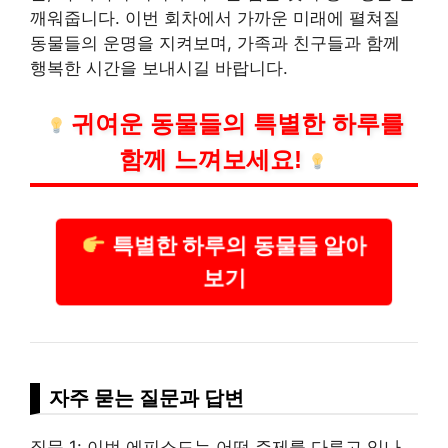
깨워줍니다. 이번 회차에서 가까운 미래에 펼쳐질
동물들의 운명을 지켜보며, 가족과 친구들과 함께
행복한 시간을 보내시길 바랍니다.
귀여운 동물들의 특별한 하루를
함께 느껴보세요!
특별한 하루의 동물들 알아
보기
자주 묻는 질문과 답변
질문 1: 이번 에피소드는 어떤 주제를 다루고 있나