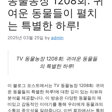
동물농장 1208회: 귀
여운 동물들이 펼치
는 특별한 하루!
2025년 03월 25일
by
admin
TV 동물농장 1208회: 귀여운 동물들
의 특별한 하루!
이 블로그 포스트에서는 TV 동물농장 1208회: 귀여
운 동물들의 특별한 하루!에 대한 깊이 있는
리뷰
와
분석을 제공합니다. 이 방송은 다양한 동물들의 재
미있고 감동적인 이야기를 통해 우리에게 동물과의
소통의 중요성을 알려줍니다. 이번 회차에서는 특히