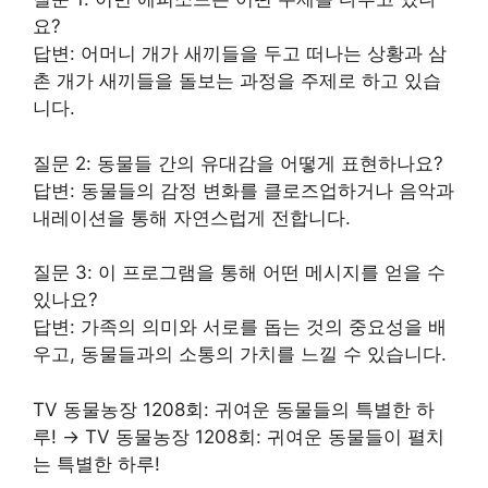
요?
답변: 어머니 개가 새끼들을 두고 떠나는 상황과 삼
촌 개가 새끼들을 돌보는 과정을 주제로 하고 있습
니다.
질문 2: 동물들 간의 유대감을 어떻게 표현하나요?
답변: 동물들의 감정 변화를 클로즈업하거나 음악과
내
레이
션을 통해 자연스럽게 전합니다.
질문 3: 이 프로그램을 통해 어떤 메시지를 얻을 수
있나요?
답변: 가족의 의미와 서로를 돕는 것의 중요성을 배
우고, 동물들과의 소통의 가치를 느낄 수 있습니다.
TV 동물농장 1208회: 귀여운 동물들의 특별한 하
루! → TV 동물농장 1208회: 귀여운 동물들이 펼치
는 특별한 하루!