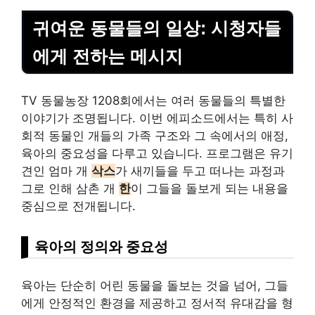
귀여운 동물들의 일상: 시청자들
에게 전하는 메시지
TV 동물농장 1208회에서는 여러 동물들의 특별한
이야기가 조명됩니다. 이번 에피소드에서는 특히 사
회적 동물인 개들의 가족 구조와 그 속에서의 애정,
육아의 중요성을 다루고 있습니다. 프로그램은 유기
견인 엄마 개
삭스
가 새끼들을 두고 떠나는 과정과
그로 인해 삼촌 개
한
이 그들을 돌보게 되는 내용을
중심으로 전개됩니다.
육아의 정의와 중요성
육아는 단순히 어린 동물을 돌보는 것을 넘어, 그들
에게 안정적인 환경을 제공하고 정서적 유대감을 형