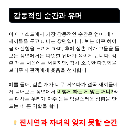
감동적인 순간과 유머
이 에피소드에서 가장 감동적인 순간은 엄마 개가
새끼들을 두고 떠나는 장면입니다. 보는 이로 하여
금 애잔함을 느끼게 하며, 후에 삼촌 개가 그들을 돌
보는 장면에서는 따
뜻
한 유머가 섞이게 됩니다. 삼
촌 개는 처음에는 서툴지만, 점차 소중한 다정함을
보여주며 관객에게 웃음을 선사합니다.
예를 들어, 삼촌 개가 너무 애쓰다가 결국 새끼들에
게 물어보는 장면에서
이렇게 하는 게 맞는 거니?
라
는 대사는 우리가 자주 듣는 익살스러운 상황을 만
드는 데 큰 역할을 합니다.
진서연과 자녀의 잊지 못할 순간