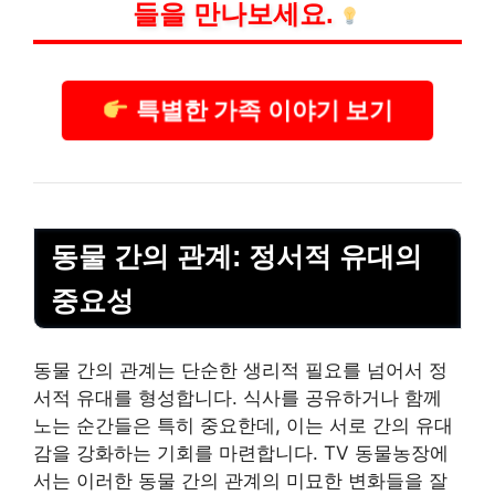
들을 만나보세요.
특별한 가족 이야기 보기
동물 간의 관계: 정서적 유대의
중요성
동물 간의 관계는 단순한 생리적 필요를 넘어서 정
서적 유대를 형성합니다. 식사를 공유하거나 함께
노는 순간들은 특히 중요한데, 이는 서로 간의 유대
감을 강화하는 기회를 마련합니다. TV 동물농장에
서는 이러한 동물 간의 관계의 미묘한 변화들을 잘