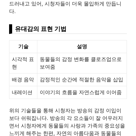
드러내고 있어, 시청자들이 더욱 몰입하게 만듭니
다.
유대감의 표현 기법
기술
설명
시각적 표
동물들의 감정 변화를 클로즈업으로
현
보여줌
배경 음악
감정적인 순간에 적절한 음악을 삽입
내레이션
이야기의 흐름을 자연스럽게 이어줌
위의
기술
들을 통해 시청자는 방송의 감정 이입이
보다 쉬워집니다. 방송의 각 요소들이 잘 어우러지
면서 시청자에게 동물들의 사랑과 가족의 중요성을
느끼게 해주는 한편, 자연의 아름다움과 동물들의