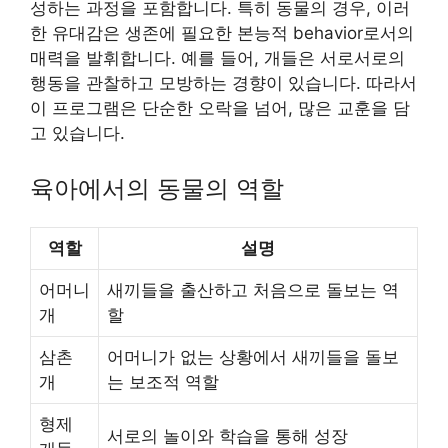
성하는 과정을 포함합니다. 특히 동물의 경우, 이러
한 유대감은 생존에 필요한 본능적 behavior로서의
매력을 발휘합니다. 예를 들어, 개들은 서로서로의
행동을 관찰하고 모방하는 경향이 있습니다. 따라서
이 프로그램은 단순한 오락을 넘어, 많은 교훈을 담
고 있습니다.
육아에서의 동물의 역할
역할
설명
어머니
새끼들을 출산하고 처음으로 돌보는 역
개
할
삼촌
어머니가 없는 상황에서 새끼들을 돌보
개
는 보조적 역할
형제
서로의 놀이와 학습을 통해 성장