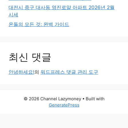
대전시 중구 대사동 영진로얄 아파트 2026년 2월
시세
온돌의 모든 것: 완벽 가이드
최신 댓글
안녕하세요!
의
워드프레스 댓글 관리 도구
© 2026 Channel Lazymoney
• Built with
GeneratePress