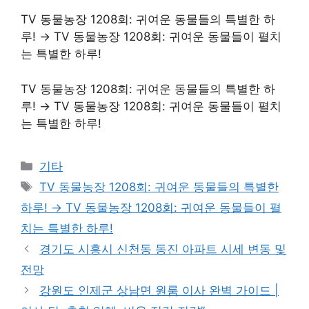
TV 동물농장 1208회: 귀여운 동물들의 특별한 하
루! → TV 동물농장 1208회: 귀여운 동물들이 펼치
는 특별한 하루!
TV 동물농장 1208회: 귀여운 동물들의 특별한 하
루! → TV 동물농장 1208회: 귀여운 동물들이 펼치
는 특별한 하루!
Categories
기타
Tags
TV 동물농장 1208회: 귀여운 동물들의 특별한
하루! → TV 동물농장 1208회: 귀여운 동물들이 펼
치는 특별한 하루!
경기도 시흥시 신천동 동진 아파트 시세 변동 및
전망
강원도 인제군 상남면 원룸 이사 완벽 가이드 |