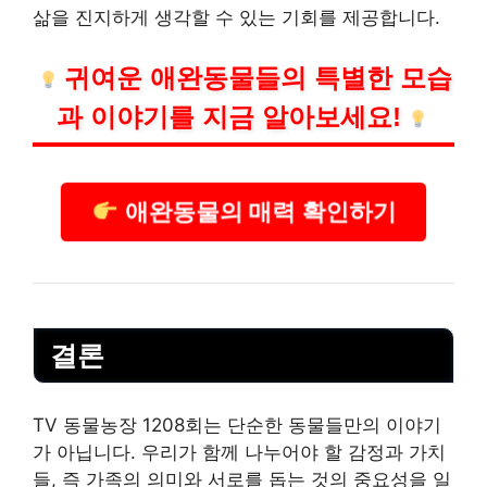
삶을 진지하게 생각할 수 있는 기회를 제공합니다.
귀여운 애완동물들의 특별한 모습
과 이야기를 지금 알아보세요!
애완동물의 매력 확인하기
결론
TV 동물농장 1208회는 단순한 동물들만의 이야기
가 아닙니다. 우리가 함께 나누어야 할 감정과 가치
들, 즉 가족의 의미와 서로를 돕는 것의 중요성을 일