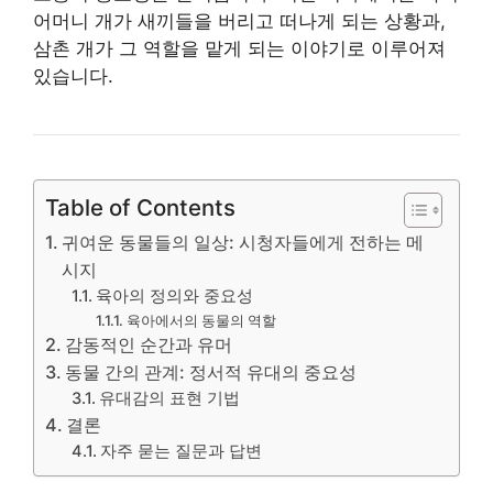
어머니 개가 새끼들을 버리고 떠나게 되는 상황과,
삼촌 개가 그 역할을 맡게 되는 이야기로 이루어져
있습니다.
Table of Contents
귀여운 동물들의 일상: 시청자들에게 전하는 메
시지
육아의 정의와 중요성
육아에서의 동물의 역할
감동적인 순간과 유머
동물 간의 관계: 정서적 유대의 중요성
유대감의 표현 기법
결론
자주 묻는 질문과 답변