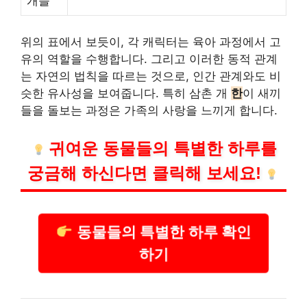
개들
위의 표에서 보듯이, 각 캐릭터는 육아 과정에서 고
유의 역할을 수행합니다. 그리고 이러한 동적 관계
는 자연의 법칙을 따르는 것으로, 인간 관계와도 비
슷한 유사성을 보여줍니다. 특히 삼촌 개
한
이 새끼
들을 돌보는 과정은 가족의 사랑을 느끼게 합니다.
귀여운 동물들의 특별한 하루를
궁금해 하신다면 클릭해 보세요!
동물들의 특별한 하루 확인
하기