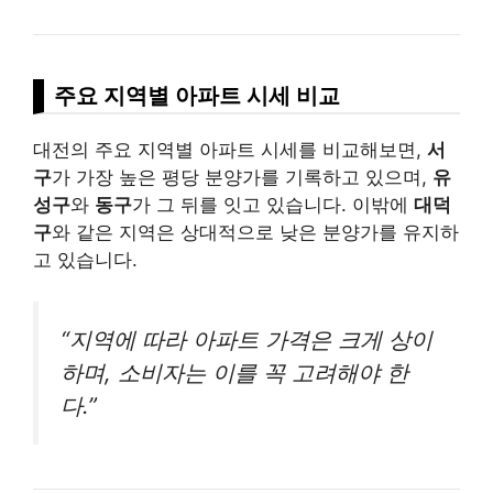
주요 지역별 아파트 시세 비교
대전의 주요 지역별 아파트 시세를 비교해보면,
서
구
가 가장 높은 평당 분양가를 기록하고 있으며,
유
성구
와
동구
가 그 뒤를 잇고 있습니다. 이밖에
대덕
구
와 같은 지역은 상대적으로 낮은 분양가를 유지하
고 있습니다.
“지역에 따라 아파트 가격은 크게 상이
하며, 소비자는 이를 꼭 고려해야 한
다.”