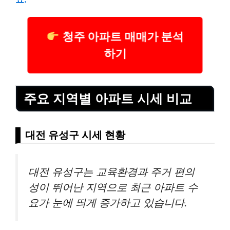
청주 아파트 매매가 분석
하기
주요 지역별 아파트 시세 비교
대전 유성구 시세 현황
대전 유성구는 교육환경과 주거 편의
성이 뛰어난 지역으로 최근 아파트 수
요가 눈에 띄게 증가하고 있습니다.