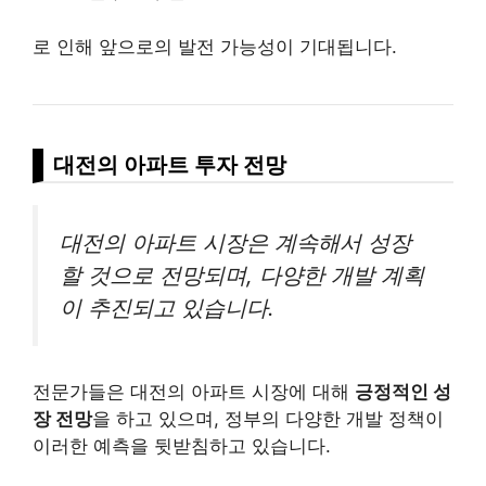
로 인해 앞으로의 발전 가능성이 기대됩니다.
대전의 아파트 투자 전망
대전의 아파트 시장은 계속해서 성장
할 것으로 전망되며, 다양한 개발 계획
이 추진되고 있습니다.
전문가들은 대전의 아파트 시장에 대해
긍정적인 성
장 전망
을 하고 있으며, 정부의 다양한 개발 정책이
이러한 예측을 뒷받침하고 있습니다.