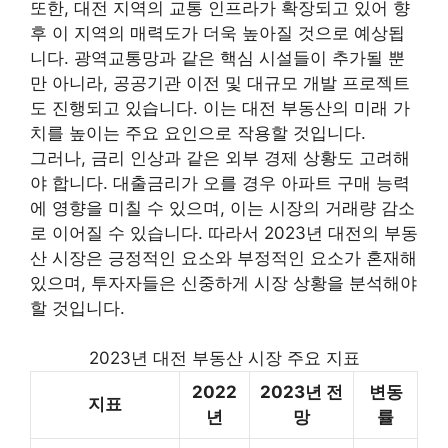
또한, 대전 지역의 교통 인프라가 확장되고 있어 향
후 이 지역의 매력도가 더욱 높아질 것으로 예상됩
니다. 광역교통망과 같은 핵심 시설들이 추가될 뿐
만 아니라, 공공기관 이전 및 대규모 개발 프로젝트
도 진행되고 있습니다. 이는 대전 부동산의 미래 가
치를 높이는 주요 요인으로 작용할 것입니다.
그러나, 금리 인상과 같은 외부 경제 상황도 고려해
야 합니다.
대출
금리가 오를 경우 아파트 구매 능력
에 영향을 미칠 수 있으며, 이는 시장의 거래량 감소
로 이어질 수 있습니다. 따라서 2023년 대전의 부동
산 시장은 긍정적인 요소와 부정적인 요소가 혼재해
있으며, 투자자들은 신중하게 시장 상황을 분석해야
할 것입니다.
2023년 대전 부동산 시장 주요 지표
2022
2023년 전
변동
지표
년
망
률