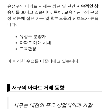
유성구의 아파트 시세는 최근 몇 년간
지속적인 상
승세
를 보이고 있습니다. 특히, 교육기관과의 근접
성 덕분에 젊은 가구 및 학부모들의 선호도가 높습
니다.
유성구 분양가
아파트 매매 시세
교육환경
이 이러한 수요를 이끌어내고 있습니다.
서구의 아파트 거래 동향
서구는 대전의 주요 상업지역과 가깝