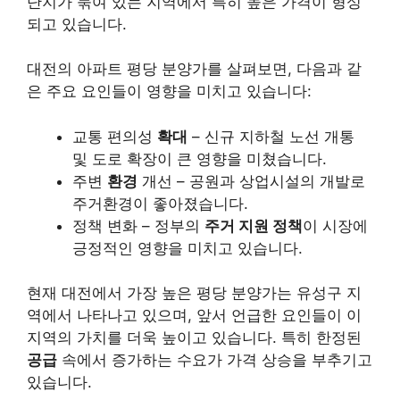
단지가 묶여 있는 지역에서 특히 높은 가격이 형성
되고 있습니다.
대전의 아파트 평당 분양가를 살펴보면, 다음과 같
은 주요 요인들이 영향을 미치고 있습니다:
교통 편의성
확대
– 신규
지하철
노선 개통
및 도로 확장이 큰 영향을 미쳤습니다.
주변
환경
개선 – 공원과 상업시설의 개발로
주거환경이 좋아졌습니다.
정책 변화 – 정부의
주거 지원 정책
이 시장에
긍정적인 영향을 미치고 있습니다.
현재 대전에서 가장 높은 평당 분양가는 유성구 지
역에서 나타나고 있으며, 앞서 언급한 요인들이 이
지역의 가치를 더욱 높이고 있습니다. 특히 한정된
공급
속에서 증가하는 수요가 가격 상승을 부추기고
있습니다.