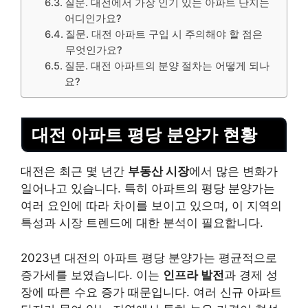
질문. 대전에서 가장 인기 있는 아파트 단지는
어디인가요?
질문. 대전 아파트 구입 시 주의해야 할 점은
무엇인가요?
질문. 대전 아파트의 분양 절차는 어떻게 되나
요?
대전 아파트 평당 분양가 현황
대전은 최근 몇 년간
부동산 시장
에서 많은 변화가
일어나고 있습니다. 특히 아파트의 평당 분양가는
여러 요인에 따라 차이를 보이고 있으며, 이 지역의
특성과 시장 트렌드에 대한 분석이 필요합니다.
2023년 대전의 아파트 평당 분양가는 평균적으로
증가세를 보였습니다. 이는
인프라 발전
과 경제 성
장에 따른 수요 증가 때문입니다. 여러 신규 아파트