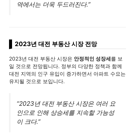
역에서는 더욱 두드러진다.”
2023년 대전 부동산 시장 전망
2023년 대전 부동산 시장은
안정적인 성장세
를 보
일 것으로 전망됩니다. 정부의 다양한 정책과 함께
대전 지역의 인구 유입이 증가하면서 아파트 수요는
유지될 것으로 보입니다.
“2023년 대전 부동산 시장은 여러 요
인으로 인해 상승세를 지속할 가능성
이 크다.”