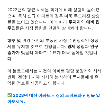
2023년의 평균 시세는 과거에 비해 상당히 높아졌
으며, 특히 신규 아파트의 경우 더욱 두드러진 상승
률을 보이고 있습니다. 이에 따라
투자자
와
예비 집
주인
들은 시장 동향을 면밀히 살펴봐야 합니다.
향후 몇 년간 대전의 부동산 시장은 안정적인 성장
세를 유지할 것으로 전망됩니다.
경제 성장
과
인구
증가
가 맞물려 아파트 수요가 더욱 높아질 것입니
다.
이 블로그에서는 대전의 아파트 평당 분양가와 시세
변화, 전망에 대해 자세히 분석하여 독자들에게 유
익한 정보를 제공하고자 합니다.
2023년 대전 아파트 시장의 트렌드와 전망을 알
아보세요.