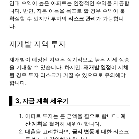
임대 수익이 높은 아파트는 안정적인 수익을 제공합
니다. 반면, 자본 이득을 목표로 할 경우 수익이 불
확실할 수 있지만 투자의
리스
크 관리
가 가능합니
다.
재개발 지역 투자
재개발이 예정된 지역은 장기적으로 높은 시세 상승
을 기대할 수 있습니다. 하지만,
재개발 일정
이 지체
될 경우 투자 리스크가 커질 수 있으므로 유의해야
합니다.
3, 자금 계획 세우기
아파트 투자는 큰 금액을 필요로 합니다.
예
산 계획
을 철저히 세워야 합니다.
대출을 고려한다면,
금리 변동
에 대한 리스크