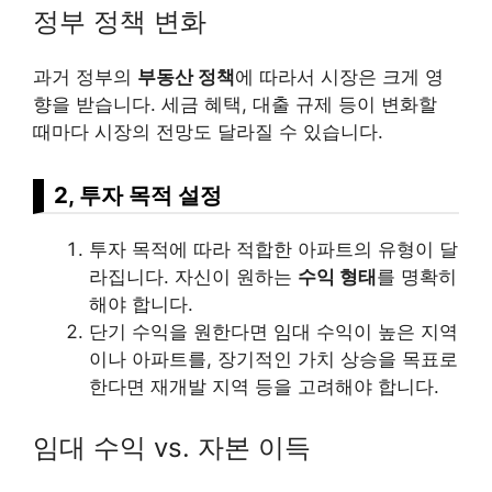
정부 정책 변화
과거 정부의
부동산 정책
에 따라서 시장은 크게 영
향을 받습니다. 세금 혜택, 대출 규제 등이 변화할
때마다 시장의 전망도 달라질 수 있습니다.
2, 투자 목적 설정
투자 목적에 따라 적합한 아파트의 유형이 달
라집니다. 자신이 원하는
수익 형태
를 명확히
해야 합니다.
단기 수익을 원한다면 임대 수익이 높은 지역
이나 아파트를, 장기적인 가치 상승을 목표로
한다면 재개발 지역 등을 고려해야 합니다.
임대 수익 vs. 자본 이득