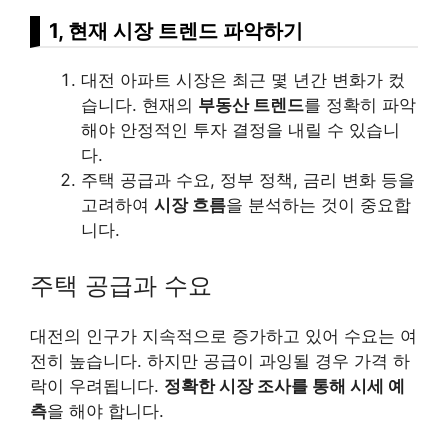
1, 현재 시장 트렌드 파악하기
대전 아파트 시장은 최근 몇 년간 변화가 컸
습니다. 현재의
부동산 트렌드
를 정확히 파악
해야 안정적인 투자 결정을 내릴 수 있습니
다.
주택 공급과 수요, 정부 정책, 금리 변화 등을
고려하여
시장 흐름
을 분석하는 것이 중요합
니다.
주택 공급과 수요
대전의 인구가 지속적으로 증가하고 있어 수요는 여
전히 높습니다. 하지만 공급이 과잉될 경우 가격 하
락이 우려됩니다.
정확한 시장 조사를 통해 시세 예
측
을 해야 합니다.