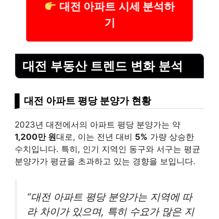
대전 아파트 시세 분석하
기
대전 부동산 트렌드 변화 분석
대전 아파트 평당 분양가 현황
2023년 대전에서의 아파트 평당 분양가는 약
1,200만 원
대로, 이는 전년 대비
5%
가량 상승한
수치입니다. 특히, 인기 지역인 동구와 서구는 평균
분양가가 평균을 초과하고 있는 경향을 보입니다.
“대전 아파트 평당 분양가는 지역에 따
라 차이가 있으며, 특히 수요가 많은 지