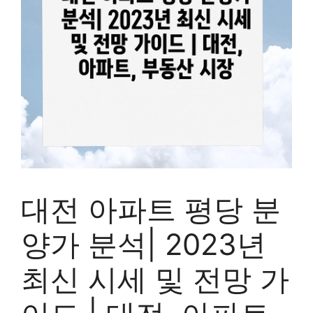
대전 아파트 평당 분
양가 분석| 2023년
최신 시세 및 전망 가