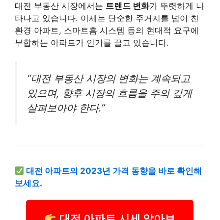
대전 부동산 시장에서는
트렌드 변화
가 뚜렷하게 나
타나고 있습니다. 이제는 단순한 주거지를 넘어 친
환경 아파트, 스마트홈 시스템 등의 현대적 요구에
부합하는 아파트가 인기를 끌고 있습니다.
“대전 부동산 시장의 변화는 계속되고
있으며, 향후 시장의 흐름을 주의 깊게
살펴보아야 한다.”
대전 아파트의 2023년 가격 동향을 바로 확인해
보세요.
대전 아파트 시세 알아보