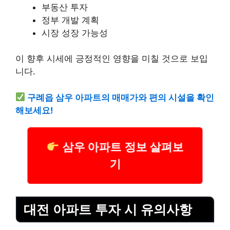
부동산 투자
정부 개발 계획
시장 성장 가능성
이 향후 시세에 긍정적인 영향을 미칠 것으로 보입
니다.
구례읍 삼우 아파트의 매매가와 편의 시설을 확인
해보세요!
삼우 아파트 정보 살펴보
기
대전 아파트 투자 시 유의사항