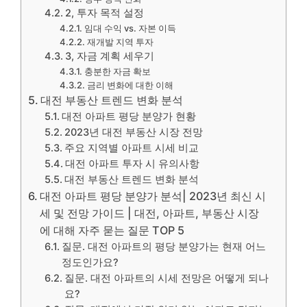
2, 투자 목적 설정
임대 수익 vs. 자본 이득
재개발 지역 투자
3, 자금 계획 세우기
충분한 자금 확보
금리 변화에 대한 이해
대전 부동산 트렌드 변화 분석
대전 아파트 평당 분양가 현황
2023년 대전 부동산 시장 전망
주요 지역별 아파트 시세 비교
대전 아파트 투자 시 유의사항
대전 부동산 트렌드 변화 분석
대전 아파트 평당 분양가 분석| 2023년 최신 시
세 및 전망 가이드 | 대전, 아파트, 부동산 시장
에 대해 자주 묻는 질문 TOP 5
질문. 대전 아파트의 평당 분양가는 현재 어느
정도인가요?
질문. 대전 아파트의 시세 전망은 어떻게 되나
요?