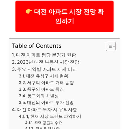
대전 아파트 시장 전망 확
인하기
Table of Contents
대전 아파트 평당 분양가 현황
2023년 대전 부동산 시장 전망
주요 지역별 아파트 시세 비교
대전 유성구 시세 현황
서구의 아파트 거래 동향
중구의 아파트 특징
동구와의 차별성
대전의 아파트 투자 전망
대전 아파트 투자 시 유의사항
1, 현재 시장 트렌드 파악하기
주택 공급과 수요
정부 정책 변화