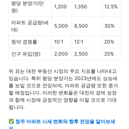
평당 분양가(만
1,200
1,350
12.5%
원)
아파트 공급량(세
5,000
6,500
30%
대)
청약 경쟁률
10:1
12:1
20%
인구 유입(명)
2,000
2,500
25%
위 표는 대전 부동산 시장의 주요 지표를 나타내고
있습니다. 특히 평당 분양가는 2023년에도 상승세
를 보일 것으로 전망되며, 아파트 공급량 또한 증가
할 예정입니다. 이러한 변화들은 대전의 경제 성장
과 함께 시장에 긍정적인 영향을 미칠 것으로 기대
됩니다.
청주
아파트 시세 변화와 향후 전망을 알아보세
요.