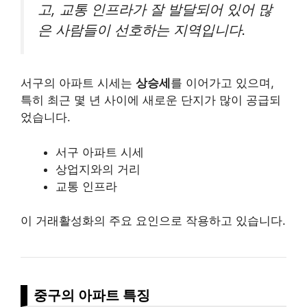
고, 교통 인프라가 잘 발달되어 있어 많
은 사람들이 선호하는 지역입니다.
서구의 아파트 시세는
상승세
를 이어가고 있으며,
특히 최근 몇 년 사이에 새로운 단지가 많이 공급되
었습니다.
서구 아파트 시세
상업지와의 거리
교통 인프라
이 거래활성화의 주요 요인으로 작용하고 있습니다.
중구의 아파트 특징