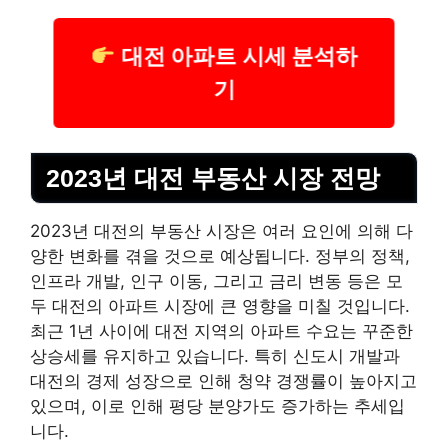
대전 아파트 시세 분석하
기
2023년 대전 부동산 시장 전망
2023년 대전의 부동산 시장은 여러 요인에 의해 다
양한 변화를 겪을 것으로 예상됩니다. 정부의 정책,
인프라 개발, 인구 이동, 그리고 금리 변동 등은 모
두 대전의 아파트 시장에 큰 영향을 미칠 것입니다.
최근 1년 사이에 대전 지역의 아파트 수요는 꾸준한
상승세를 유지하고 있습니다. 특히 신도시 개발과
대전의 경제 성장으로 인해
청약
경쟁률이 높아지고
있으며, 이로 인해 평당 분양가도 증가하는 추세입
니다.