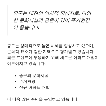
중구는 대전의 역사적 중심지로, 다양
한 문화시설과 공원이 있어 주거환경
이 좋습니다.
중구는 상대적으로
높은 시세
를 형성하고 있으며,
문화적 요소가 강한 지역으로
평가
받고 있습니다.
최근 트렌드에 부응하기 위해 새로운 아파트 개발이
이루어지고 있습니다.
중구의 문화시설
주거환경
신규 아파트 개발
이 더욱 많은 주민을 유입하고 있습니다.