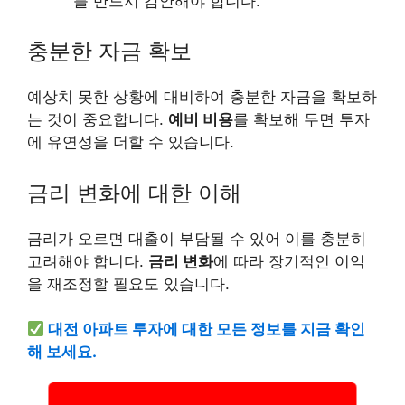
를 반드시 감안해야 합니다.
충분한 자금 확보
예상치 못한 상황에 대비하여 충분한 자금을 확보하
는 것이 중요합니다.
예비
비용
를 확보해 두면 투자
에 유연성을 더할 수 있습니다.
금리 변화에 대한 이해
금리가 오르면 대출이 부담될 수 있어 이를 충분히
고려해야 합니다.
금리 변화
에 따라 장기적인 이익
을 재조정할 필요도 있습니다.
대전 아파트 투자에 대한 모든 정보를 지금 확인
해 보세요.