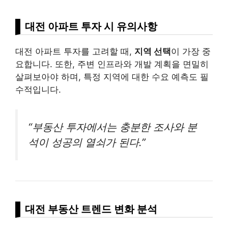
대전 아파트 투자 시 유의사항
대전 아파트 투자를 고려할 때,
지역 선택
이 가장 중
요합니다. 또한, 주변 인프라와 개발 계획을 면밀히
살펴보아야 하며, 특정 지역에 대한 수요 예측도 필
수적입니다.
“부동산 투자에서는 충분한 조사와 분
석이 성공의 열쇠가 된다.”
대전 부동산 트렌드 변화 분석