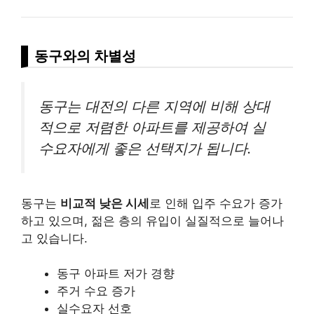
동구와의 차별성
동구는 대전의 다른 지역에 비해 상대
적으로 저렴한 아파트를 제공하여 실
수요자에게 좋은 선택지가 됩니다.
동구는
비교적 낮은 시세
로 인해 입주 수요가 증가
하고 있으며, 젊은 층의 유입이 실질적으로 늘어나
고 있습니다.
동구 아파트 저가 경향
주거 수요 증가
실수요자 선호