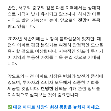
반면, 서구와 중구와 같은 다른 지역에서는 상대적
으로 가격이 낮게 유지되고 있습니다. 하지만 이들
지역도 발전 가능성이 높아, 앞으로의
전망
이 주목
받고 있습니다.
2023년 하반기에는 시장의 불확실성이 있지만, 대
전의 아파트 평당 분양가는 여전히 안정적인 모습을
유지할 것으로 예상됩니다. 지속적인 인프라 투자가
이 지역의 부동산 가치를 더욱 높일 것으로 기대됩
니다.
앞으로의 대전 아파트 시장은 변화와 발전의 중심에
있으며, 투자자와 소비자 모두에게 소중한 기회를
제공할 것입니다.
현명한 선택
을 위해 관련 정보를
지속적으로 살펴보는 것이 중요합니다.
대전 아파트 시장의 최신 동향을 놓치지 마세요.