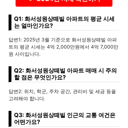
Q1: 화서성원상떼빌 아파트의 평균 시세
는 얼마인가요?
답변1: 2025년 3월 기준으로 화서성원상떼빌 아파
트의 평균 시세는 4억 2,000만원에서 4억 7,000만
원 사이입니다.
Q2: 화서성원상떼빌 아파트 매매 시 주의
할 점은 무엇인가요?
답변2: 위치, 학군, 주차 공간, 관리비 및 세금 등을
고려해야 합니다.
Q3: 화서성원상떼빌 인근의 교통 여건은
어떤가요?