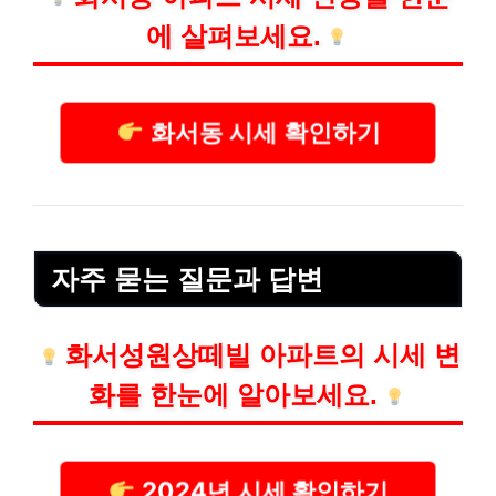
에 살펴보세요.
화서동 시세 확인하기
자주 묻는 질문과 답변
화서성원상떼빌 아파트의 시세 변
화를 한눈에 알아보세요.
2024년 시세 확인하기