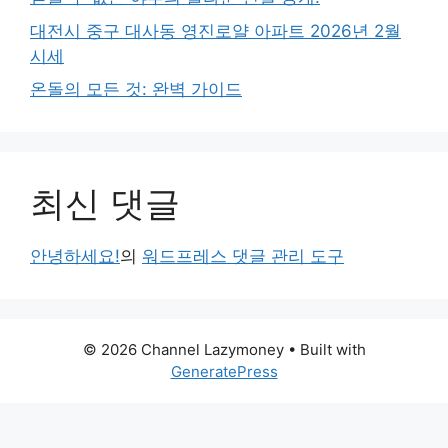
대전시 중구 대사동 영진로얄 아파트 2026년 2월
시세
온돌의 모든 것: 완벽 가이드
최신 댓글
안녕하세요!
의
워드프레스 댓글 관리 도구
© 2026 Channel Lazymoney
• Built with
GeneratePress