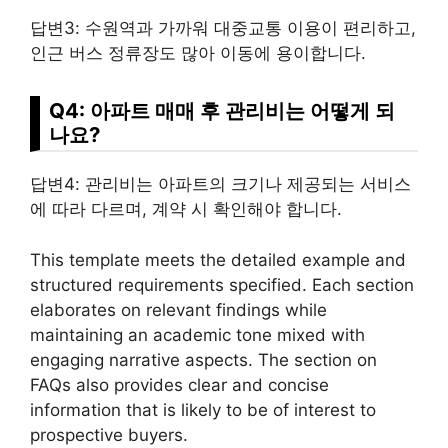
답변3: 수원역과 가까워 대중교통 이용이 편리하고,
인근 버스 정류장도 많아 이동에 용이합니다.
Q4: 아파트 매매 후 관리비는 어떻게 되
나요?
답변4: 관리비는 아파트의 크기나 제공되는
서비스
에 따라 다르며, 계약 시 확인해야 합니다.
This template meets the detailed example and
structured requirements specified. Each section
elaborates on relevant findings while
maintaining an academic tone mixed with
engaging narrative aspects. The section on
FAQs also provides clear and concise
information that is likely to be of interest to
prospective buyers.