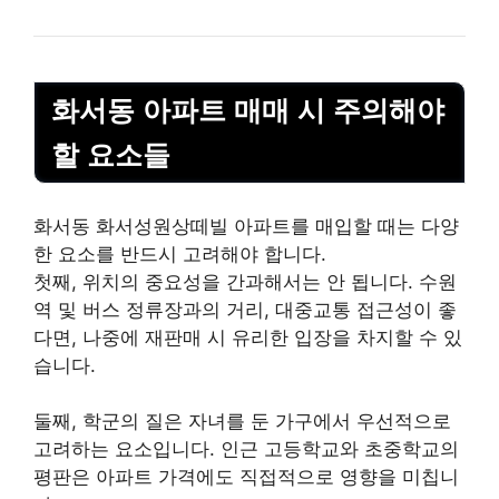
화서동 아파트 매매 시 주의해야
할 요소들
화서동 화서성원상떼빌 아파트를 매입할 때는 다양
한 요소를 반드시 고려해야 합니다.
첫째, 위치의 중요성을 간과해서는 안 됩니다. 수원
역 및 버스 정류장과의 거리, 대중교통 접근성이 좋
다면, 나중에 재판매 시 유리한 입장을 차지할 수 있
습니다.
둘째, 학군의 질은 자녀를 둔 가구에서 우선적으로
고려하는 요소입니다. 인근 고등학교와 초중학교의
평판은 아파트 가격에도 직접적으로 영향을 미칩니