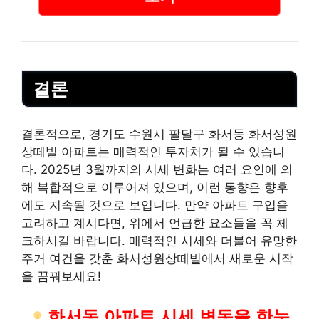
결론
결론적으로, 경기도 수원시 팔달구 화서동 화서성원
상떼빌 아파트는 매력적인 투자처가 될 수 있습니
다. 2025년 3월까지의 시세 변화는 여러 요인에 의
해 복합적으로 이루어져 있으며, 이런 동향은 향후
에도 지속될 것으로 보입니다. 만약 아파트 구입을
고려하고 계시다면, 위에서 언급한 요소들을 꼭 체
크하시길 바랍니다. 매력적인 시세와 더불어 유망한
주거 여건을 갖춘 화서성원상떼빌에서 새로운 시작
을 꿈꿔보세요!
화서동 아파트 시세 변동을 한눈