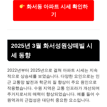
화서동 아파트 시세 확인하
기
2025년 3월 화서성원상떼빌 시
세 동향
2022년부터 2025년으로 걸쳐 아파트 시세는 지속
적으로 상승세를 보였습니다. 다양한 요인으로는 인
근 교통망 발전과 학군의 질 향상이 주요 원인으로
작용했습니다. 수원 지역은 교통 인프라가 개선되며
주거지로서의 매력이 향상되었습니다. 예를 들어 수
원역과의 근접성은 대단히 중요한 요소입니다.