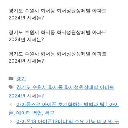
경기도 수원시 화서동 화서성원상떼빌 아파트
2024년 시세는?
경기도 수원시 화서동 화서성원상떼빌 아파트
2024년 시세는?
경기도 수원시 화서동 화서성원상떼빌 아파트
2024년 시세는?
Categories
경기
Tags
경기도 수원시 화서동 화서성원상떼빌 아파트
2024년 시세는?
아이튠즈로 아이폰 초기화하는 방법과 팁 | 아이
폰, 데이터 백업, 복구
아이폰13 아이폰13미니’의 주요 기능 비교 및 구