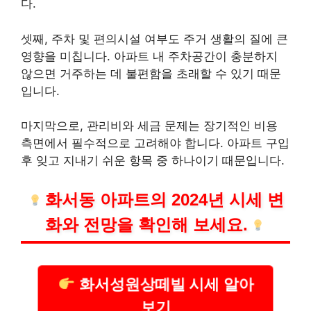
다.
셋째, 주차 및 편의시설 여부도 주거 생활의 질에 큰
영향을 미칩니다. 아파트 내 주차공간이 충분하지
않으면 거주하는 데 불편함을 초래할 수 있기 때문
입니다.
마지막으로, 관리비와 세금 문제는 장기적인
비용
측면에서 필수적으로 고려해야 합니다. 아파트 구입
후 잊고 지내기 쉬운 항목 중 하나이기 때문입니다.
화서동 아파트의 2024년 시세 변
화와 전망을 확인해 보세요.
화서성원상떼빌 시세 알아
보기