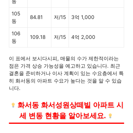
동
105
84.81
저/15
3억 1,000
동
106
109.18
저/15
4억 2,000
동
이 표에서 보시다시피, 매물의 수가 제한적이라는
점은 가격 상승 가능성을 예고하고 있습니다. 최근
결혼을 준비하거나 이사 계획이 있는 수요층에서 특
히 화서동의 아파트 수요가 높다는 것을 알 수 있습
니다.
화서동 화서성원상떼빌 아파트 시
세 변동 현황을 알아보세요.