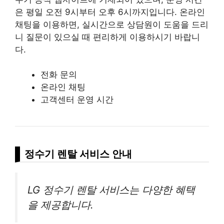
은 평일 오전 9시부터 오후 6시까지입니다. 온라인
채팅을 이용하면, 실시간으로 상담원이 도움을 드리
니 질문이 있으실 때 편리하게 이용하시기 바랍니
다.
전화 문의
온라인 채팅
고객센터 운영 시간
정수기 렌탈 서비스 안내
LG 정수기 렌탈 서비스는 다양한 혜택
을 제공합니다.