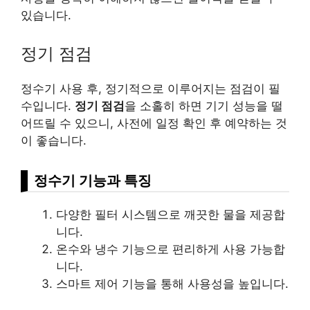
있습니다.
정기 점검
정수기 사용 후, 정기적으로 이루어지는 점검이 필
수입니다.
정기 점검
을 소홀히 하면 기기 성능을 떨
어뜨릴 수 있으니, 사전에 일정 확인 후 예약하는 것
이 좋습니다.
정수기 기능과 특징
다양한 필터 시스템으로 깨끗한 물을 제공합
니다.
온수와 냉수 기능으로 편리하게 사용 가능합
니다.
스마트 제어 기능을 통해 사용성을 높입니다.