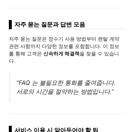
자주 묻는 질문과 답변 모음
자주 묻는 질문은 정수기 사용 방법부터 렌탈 계약
관련 사항까지 다양한 정보를 포함합니다. 이 정보
를 통해 고객은
신속하게 해결책
을 찾을 수 있습니
다.
“FAQ 는 불필요한 통화를 줄여줍니다.
서로의 시간을 절약하는 방법입니다.”
서비스 이용 시 알아두어야 할 팁