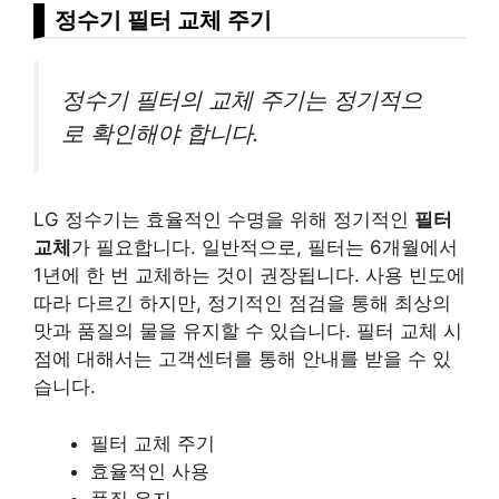
정수기 필터 교체 주기
정수기 필터의 교체 주기는 정기적으
로 확인해야 합니다.
LG 정수기는 효율적인 수명을 위해 정기적인
필터
교체
가 필요합니다. 일반적으로, 필터는 6개월에서
1년에 한 번 교체하는 것이 권장됩니다. 사용 빈도에
따라 다르긴 하지만, 정기적인 점검을 통해 최상의
맛과 품질의 물을 유지할 수 있습니다. 필터 교체 시
점에 대해서는 고객센터를 통해 안내를 받을 수 있
습니다.
필터 교체 주기
효율적인 사용
품질 유지