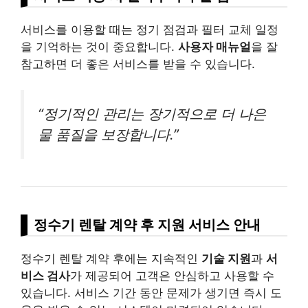
서비스를 이용할 때는 정기 점검과 필터 교체 일정
을 기억하는 것이 중요합니다.
사용자 매뉴얼
을 잘
참고하면 더 좋은 서비스를 받을 수 있습니다.
“정기적인 관리는 장기적으로 더 나은
물 품질을 보장합니다.”
정수기 렌탈 계약 후 지원 서비스 안내
정수기 렌탈 계약 후에는 지속적인
기술 지원
과
서
비스 검사
가 제공되어 고객은 안심하고 사용할 수
있습니다. 서비스 기간 동안 문제가 생기면 즉시 도