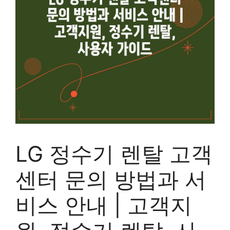
LG 정수기 렌탈 고객
센터 문의 방법과 서
비스 안내 | 고객지