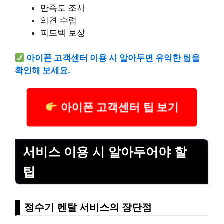
만족도 조사
의견 수렴
피드백 보상
아이폰 고객센터 이용 시 알아두면 유익한 팁을
확인해 보세요.
아이폰 고객센터 팁 보기
서비스 이용 시 알아두어야 할
팁
정수기 렌탈 서비스의 장단점