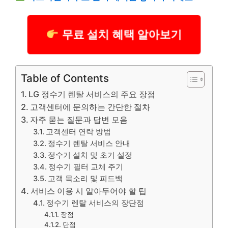
무료 설치 혜택 알아보기
Table of Contents
LG 정수기 렌탈 서비스의 주요 장점
고객센터에 문의하는 간단한 절차
자주 묻는 질문과 답변 모음
고객센터 연락 방법
정수기 렌탈 서비스 안내
정수기 설치 및 초기 설정
정수기 필터 교체 주기
고객 목소리 및 피드백
서비스 이용 시 알아두어야 할 팁
정수기 렌탈 서비스의 장단점
장점
단점