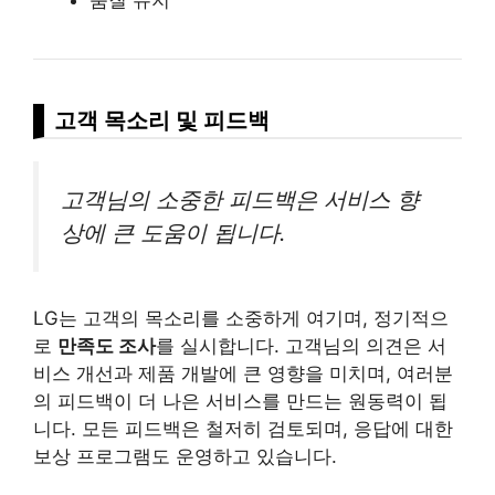
고객 목소리 및 피드백
고객님의 소중한 피드백은 서비스 향
상에 큰 도움이 됩니다.
LG는 고객의 목소리를 소중하게 여기며, 정기적으
로
만족도 조사
를 실시합니다. 고객님의 의견은 서
비스 개선과 제품 개발에 큰 영향을 미치며, 여러분
의 피드백이 더 나은 서비스를 만드는 원동력이 됩
니다. 모든 피드백은 철저히 검토되며, 응답에 대한
보상 프로그램도 운영하고 있습니다.