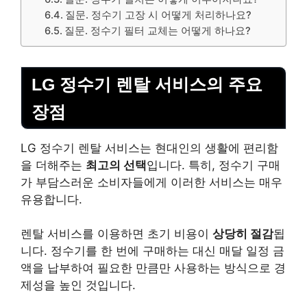
질문. 정수기 고장 시 어떻게 처리하나요?
질문. 정수기 필터 교체는 어떻게 하나요?
LG 정수기 렌탈 서비스의 주요
장점
LG 정수기 렌탈 서비스는 현대인의 생활에 편리함
을 더해주는
최고의 선택
입니다. 특히, 정수기 구매
가 부담스러운 소비자들에게 이러한 서비스는 매우
유용합니다.
렌탈 서비스를 이용하면 초기
비용
이
상당히 절감
됩
니다. 정수기를 한 번에 구매하는 대신 매달 일정 금
액을 납부하여 필요한 만큼만 사용하는 방식으로 경
제성을 높인 것입니다.