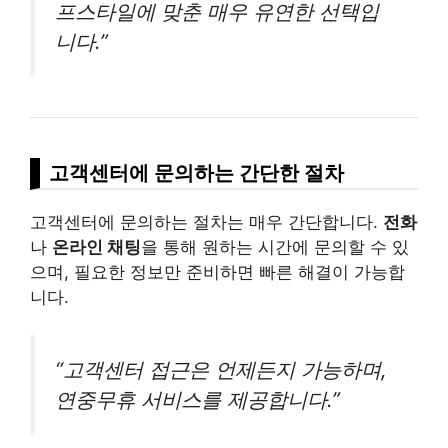
프스타일에 맞춘 매우 유연한 선택입
니다.”
고객센터에 문의하는 간단한 절차
고객센터에 문의하는 절차는 매우 간단합니다.
전화
나
온라인 채팅
을 통해 원하는 시간에 문의할 수 있
으며, 필요한 정보만 준비하면 빠른 해결이 가능합
니다.
“고객센터 접근은 언제든지 가능하며,
연중무휴 서비스를 제공합니다.”