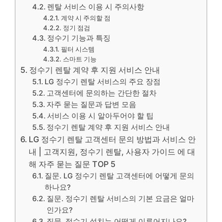
렌탈 서비스 이용 시 주의사항
계약 시 주의할 점
정기 점검
정수기 기능과 특징
필터 시스템
스마트 기능
정수기 렌탈 계약 후 지원 서비스 안내
LG 정수기 렌탈 서비스의 주요 장점
고객센터에 문의하는 간단한 절차
자주 묻는 질문과 답변 모음
서비스 이용 시 알아두어야 할 팁
정수기 렌탈 계약 후 지원 서비스 안내
LG 정수기 렌탈 고객센터 문의 방법과 서비스 안
내 | 고객지원, 정수기 렌탈, 사용자 가이드 에 대
해 자주 묻는 질문 TOP 5
질문. LG 정수기 렌탈 고객센터에 어떻게 문의
하나요?
질문. 정수기 렌탈 서비스의 기본 요금은 얼마
인가요?
질문. 정수기 설치는 어떻게 이루어지나요?