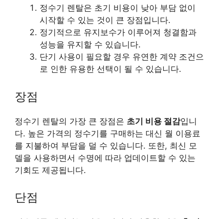
정수기 렌탈은 초기 비용이 낮아 부담 없이
시작할 수 있는 것이 큰 장점입니다.
정기적으로 유지보수가 이루어져 청결함과
성능을 유지할 수 있습니다.
단기 사용이 필요할 경우 유연한 계약 조건으
로 인한 유용한 선택이 될 수 있습니다.
장점
정수기 렌탈의 가장 큰 장점은
초기 비용 절감
입니
다. 높은 가격의 정수기를 구매하는 대신 월 이용료
를 지불하여 부담을 덜 수 있습니다. 또한, 최신 모
델을 사용하면서 수명에 따라 업데이트할 수 있는
기회도 제공됩니다.
단점