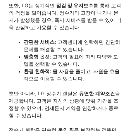
또한, LG는 정기적인
점검 및 유지보수
를 통해 고객
의 걱정을 덜어줍니다. 정수기의 고장이 나거나 문
제가 발생했을 경우, 즉시 서비스를 받을 수 있어 더
욱 안심하고 사용할 수 있습니다.
간편한 서비스
: 고객센터에 연락하면 간단히
문제를 해결할 수 있습니다.
맞춤형 옵션
: 고객의 필요에 따라 다양한 모
델을 선택할 수 있습니다.
환경 친화적
: 물 사용을 줄이고, 자원을 효율
적으로 이용할 수 있습니다.
뿐만 아니라, LG 정수기 렌탈은
유연한 계약조건
을
제공합니다. 고객은 자신의 상황에 맞춰 기간을 조
정할 수 있으며, 언제든지 계약을 연장하거나 종료
할 수 있습니다.
정수기 렌탈은 단순히
물의 질
을 보장하는 것뿐만