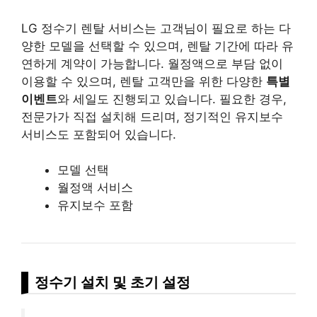
LG 정수기 렌탈 서비스는 고객님이 필요로 하는 다
양한 모델을 선택할 수 있으며, 렌탈 기간에 따라 유
연하게 계약이 가능합니다. 월정액으로 부담 없이
이용할 수 있으며, 렌탈 고객만을 위한 다양한
특별
이벤트
와 세일도 진행되고 있습니다. 필요한 경우,
전문가가 직접 설치해 드리며, 정기적인 유지보수
서비스도 포함되어 있습니다.
모델 선택
월정액 서비스
유지보수 포함
정수기 설치 및 초기 설정