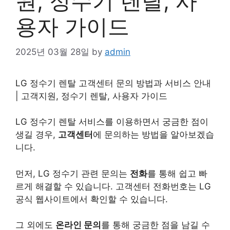
원, 정수기 렌탈, 사
용자 가이드
2025년 03월 28일
by
admin
LG 정수기 렌탈 고객센터 문의 방법과
서비스
안내
| 고객지원, 정수기 렌탈, 사용자 가이드
LG 정수기 렌탈 서비스를 이용하면서 궁금한 점이
생길 경우,
고객센터
에 문의하는 방법을 알아보겠습
니다.
먼저, LG 정수기 관련 문의는
전화
를 통해 쉽고 빠
르게 해결할 수 있습니다. 고객센터 전화번호는 LG
공식 웹사이트에서 확인할 수 있습니다.
그 외에도
온
라인
문의
를 통해 궁금한 점을 남길 수