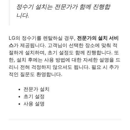
정수기 설치는 전문가가 함께 진행합
니다.
LG의 정수기를 렌탈하실 경우,
전문가의 설치 서비
스
가 제공됩니다. 고객님이 선택한 장소에 맞춰 적
절하게 설치하며, 초기 설정도 함께 진행합니다. 또
한, 설치 후에는 사용 방법에 대한 자세한 설명을 드
리니 전혀 걱정하지 않으셔도 됩니다. 필요 시 추가
적인 질문도 환영합니다.
전문가 설치
초기 설정
사용 설명