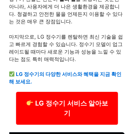
아니라, 사용자에게 더 나은 생활환경을 제공합니
다. 청결하고 안전한 물을 언제든지 이용할 수 있다
는 것은 매우 큰 장점입니다.
마지막으로, LG 정수기를 렌탈하면 최신 기술을 쉽
고 빠르게 경험할 수 있습니다. 정수기 모델이 업그
레이
드될 때마다 새로운 기능과 성능을 느낄 수 있
다는 점도 특히 매력적입니다.
LG 정수기의 다양한 서비스와 혜택을 지금 확인
해 보세요.
LG 정수기 서비스 알아보
기