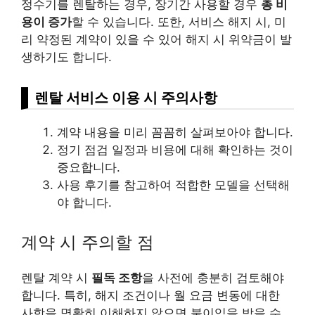
정수기를 렌탈하는 경우, 장기간 사용할 경우
총 비
용이 증가
할 수 있습니다. 또한, 서비스 해지 시, 미
리 약정된 계약이 있을 수 있어 해지 시 위약금이 발
생하기도 합니다.
렌탈 서비스 이용 시 주의사항
계약 내용을 미리 꼼꼼히 살펴보아야 합니다.
정기 점검 일정과 비용에 대해 확인하는 것이
중요합니다.
사용 후기를 참고하여 적합한 모델을 선택해
야 합니다.
계약 시 주의할 점
렌탈 계약 시
필독 조항
을 사전에 충분히 검토해야
합니다. 특히, 해지 조건이나 월 요금 변동에 대한
사항을 명확히 이해하지 않으면 불이익을 받을 수