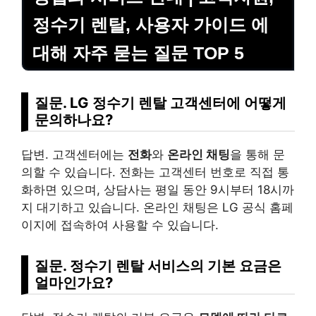
정수기 렌탈, 사용자 가이드 에
대해 자주 묻는 질문 TOP 5
질문. LG 정수기 렌탈 고객센터에 어떻게
문의하나요?
답변. 고객센터에는
전화
와
온라인 채팅
을 통해 문
의할 수 있습니다. 전화는 고객센터 번호로 직접 통
화하면 있으며, 상담사는 평일 동안 9시부터 18시까
지 대기하고 있습니다. 온라인 채팅은 LG 공식 홈페
이지에 접속하여 사용할 수 있습니다.
질문. 정수기 렌탈 서비스의 기본 요금은
얼마인가요?