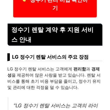
정수기 관리 비법 확인하
기
정수기 렌탈 계약 후 지원 서비
스 안내
LG 정수기 렌탈 서비스의 주요 장점
LG 정수기 렌탈 서비스는 고객에게
편리함
과
경제
성
을 제공하여 많은 사랑을 받고 있습니다. 렌탈 서
비스를 통해 초기 비용 부담을 줄이고, 정수기 유지
및 관리에 대한 걱정을 덜 수 있습니다.
“LG 정수기 렌탈 서비스는 고객의 라이