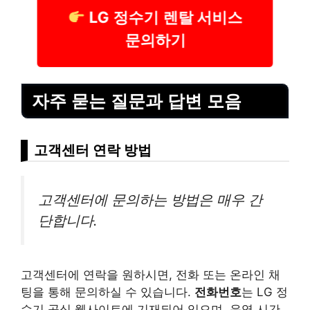
LG 정수기 렌탈 서비스
문의하기
자주 묻는 질문과 답변 모음
고객센터 연락 방법
고객센터에 문의하는 방법은 매우 간
단합니다.
고객센터에 연락을 원하시면, 전화 또는 온라인 채
팅을 통해 문의하실 수 있습니다.
전화번호
는 LG 정
수기 공식 웹사이트에 기재되어 있으며, 운영 시간