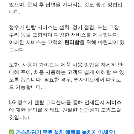
있으며, 문의 후 답변을 기다리는 것도 좋은 방법입
니다.
정수기 렌탈 서비스는
설치
, 정기 점검, 또는 고장
수리 등을 포함하여 다양한 서비스를 제공합니다.
이러한 서비스는 고객의
편리함
을 위해 마련되어 있
습니다.
또한, 사용자 가이드는 제품 사용 방법을 자세히 안
내해 주어, 처음 사용하는 고객도 쉽게 이해할 수 있
도록 돕습니다. 필요한 경우, 웹사이트에서
다운로
드
가능합니다.
LG 정수기 렌탈 고객센터를 통해 언제든지
서비스
에 대한 문의를 하세요. 친절한 상담원이 도와드릴
것입니다.
가스차단기 무료 설치 혜택을 놓치지 마세요!