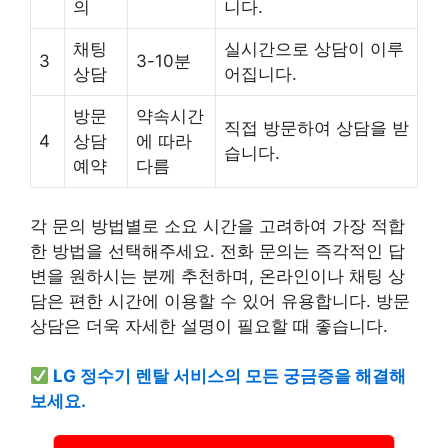
의
니다.
채팅
실시간으로 상담이 이루
3
3-10분
상담
어집니다.
방문
약속시간
직접 방문하여 상담을 받
4
상담
에 따라
습니다.
예약
다름
각 문의 방법별로 소요 시간을 고려하여 가장 적합
한 방법을 선택해주세요. 전화 문의는 즉각적인 답
변을 원하시는 분께 추천하며, 온라인이나 채팅 상
담은 편한 시간에 이용할 수 있어 유용합니다. 방문
상담은 더욱 자세한 설명이 필요할 때 좋습니다.
LG 정수기 렌탈 서비스의 모든 궁금증을 해결해
보세요.