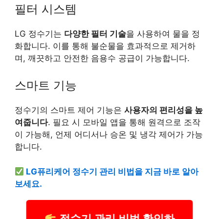
필터 시스템
LG 정수기는
다양한 필터
기술
을 사용하여 물을 정
화합니다. 이를 통해 불순물을 효과적으로 제거하
며, 깨끗하고 안전한 음용수 공급이 가능합니다.
스마트 기능
정수기의 스마트 제어 기능은
사용자의 편리성을 높
여줍니다
. 필요 시 모바일 앱을 통해 원격으로 조작
이 가능해, 언제 어디서나 승온 및 냉각 제어가 가능
합니다.
LG퓨리케어 정수기 관리 비법을 지금 바로 알아
보세요.