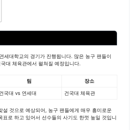
와 연세대학교의 경기가 진행됩니다. 많은 농구 팬들이
건국대 체육관에서 펼쳐질 예정입니다.
팀
장소
건국대 vs 연세대
건국대 체육관
 맞설 것으로 예상되어, 농구 팬들에게 매우 흥미로운
 목표로 하고 있어서 선수들의 사기도 한껏 높일 것입니