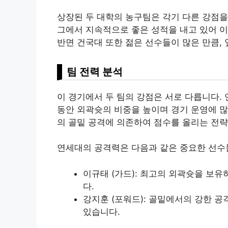
상장된 두 대학의 농구팀은 각기 다른 강점을
그에서 지속적으로 좋은 성적을 내고 있어 이
반면 건국대 또한 젊은 선수들이 많은 만큼,
팀 전력 분석
이 경기에서 두 팀의 강점은 서로 다릅니다.
동안 외곽슛의 비중을 높이며 경기 운영에 많
의 골밑 공격에 의존하여 점수를 올리는 전략
연세대의 공격력은 다음과 같은 중요한 선수
이규태 (가드): 최고의 외곽슛을 보유
다.
강지훈 (포워드): 골밑에서의 강한 
있습니다.