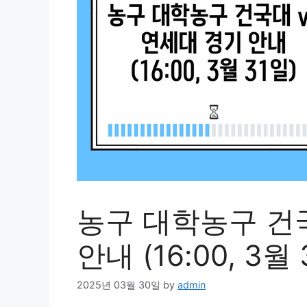
농구 대학농구 건국
안내 (16:00, 3월 
2025년 03월 30일
by
admin