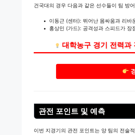
건국대의 경우 다음과 같은 선수들이 팀 방어
이동근 (센터): 뛰어난 몸싸움과 리
홍상민 (가드): 공격성과 스피드가 장
대학농구 경기 전력과 
경
관전 포인트 및 예측
이번 지경기의 관전 포인트는 양 팀의 전술적