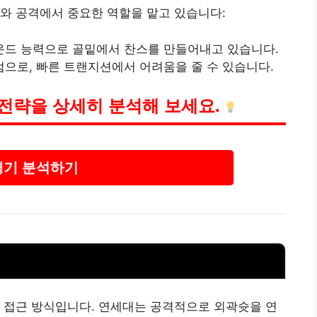
와 공격에서 중요한 역할을 맡고 있습니다:
바운드 능력으로 골밑에서 찬스를 만들어내고 있습니다.
점으로, 빠른 트랜지션에서 어려움을 줄 수 있습니다.
전략을 상세히 분석해 보세요.
기 분석하기
 접근 방식입니다. 연세대는 공격적으로 외곽슛을 연