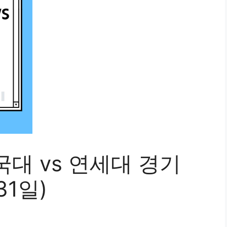
대 vs 연세대 경기
31일)