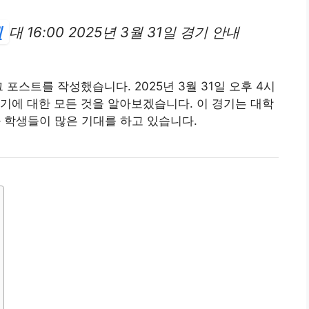
세
대 16:00 2025년 3월 31일 경기 안내
포스트를 작성했습니다. 2025년 3월 31일 오후 4시
기에 대한 모든 것을 알아보겠습니다. 이 경기는 대학
과 학생들이 많은 기대를 하고 있습니다.