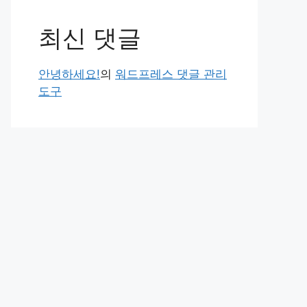
최신 댓글
안녕하세요!
의
워드프레스 댓글 관리
도구