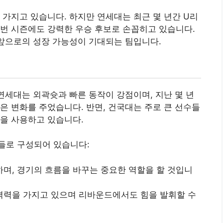
 가지고 있습니다. 하지만 연세대는 최근 몇 년간 U리
번 시즌에도 강력한 우승 후보로 손꼽히고 있습니다.
 앞으로의 성장 가능성이 기대되는 팀입니다.
 연세대는 외곽슛과 빠른 동작이 강점이며, 지난 몇 년
은 변화를 주었습니다. 반면, 건국대는 주로 큰 선수들
을 사용하고 있습니다.
들로 구성되어 있습니다:
하며, 경기의 흐름을 바꾸는 중요한 역할을 할 것입니
공격력을 가지고 있으며 리바운드에서도 힘을 발휘할 수