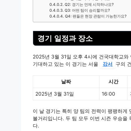
Q2: 경기는 언제 시작하나요?
Q3: 어떤 팀이 승리할까요?
Q4: 팬들은 현장 관람이 가능한가요?
경기 일정과 장소
2025년 3월 31일 오후 4시에 건국대학교
기대하고 있는 이 경기는 서울
강서
구의 
날짜
시간
2025년 3월 31일
16:00
이 날 경기는 특히 양 팀의 전력이 팽팽하게
볼거리입니다. 두 팀 모두 이번 시즌 우승을
다.