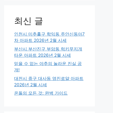
최신 글
인천시 미추홀구 학익동 주안신동아7
차 아파트 2026년 2월 시세
부산시 부산진구 부암동 럭키무지개
타운 아파트 2026년 2월 시세
믿을 수 없는 야추의 놀라운 진실 공
개!
대전시 중구 대사동 영진로얄 아파트
2026년 2월 시세
온돌의 모든 것: 완벽 가이드