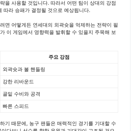
략을 사용할 것입니다. 따라서 어떤 팀이 상대의 강점
 따라 승패가 결정될 것으로 예상됩니다.
가려면 어떻게든 연세대의 외곽슛을 억제하는 전략이 필
가 이 게임에서 영향력을 발휘할 수 있을지 주목해 보
주요 강점
외곽슛과 볼 핸들링
강한 리바운드
골밑 수비와 공격
빠른 스피드
하기 때문에, 농구 팬들은 매력적인 경기를 기대할 수
분이다보니 선수를 향한 응원과 기대감이 고조될 것으