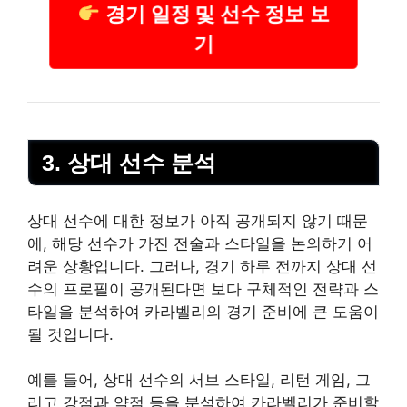
경기 일정 및 선수 정보 보
기
3. 상대 선수 분석
상대 선수에 대한 정보가 아직 공개되지 않기 때문
에, 해당 선수가 가진 전술과 스타일을 논의하기 어
려운 상황입니다. 그러나, 경기 하루 전까지 상대 선
수의 프로필이 공개된다면 보다 구체적인 전략과 스
타일을 분석하여 카라벨리의 경기 준비에 큰 도움이
될 것입니다.
예를 들어, 상대 선수의 서브 스타일, 리턴 게임, 그
리고 강점과 약점 등을 분석하여 카라벨리가 준비할