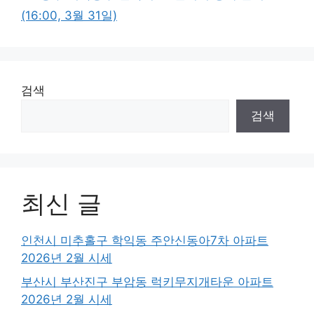
(16:00, 3월 31일)
검색
검색
최신 글
인천시 미추홀구 학익동 주안신동아7차 아파트
2026년 2월 시세
부산시 부산진구 부암동 럭키무지개타운 아파트
2026년 2월 시세