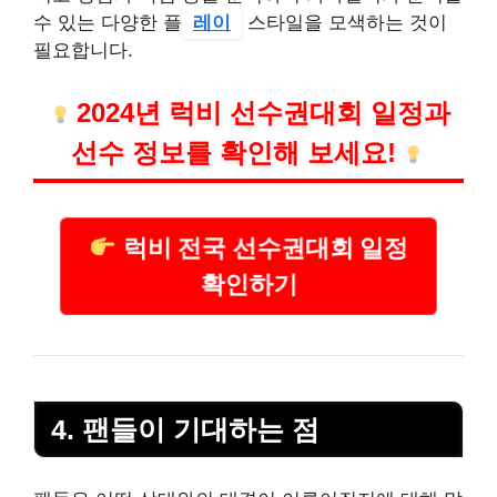
수 있는 다양한 플
레이
스타일을 모색하는 것이
필요합니다.
2024년 럭비 선수권대회 일정과
선수 정보를 확인해 보세요!
럭비 전국 선수권대회 일정
확인하기
4. 팬들이 기대하는 점