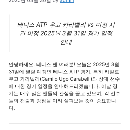
2025년 03월 30일
by
admin
테니스 ATP 우고 카라벨리 vs 미정 시
간 미정 2025년 3월 31일 경기 일정
안내
안녕하세요, 테니스 팬 여러분! 오늘은 2025년 3월
31일에 열릴 예정인 테니스 ATP 경기, 특히 카밀로
우고 카라벨리(Camilo Ugo Carabelli)와 상대 선수
에 대한 경기 일정을 안내해드리겠습니다. 이날 경
기는 매우 많은 팬들의 관심을 끌고 있으며, 각 선수
들의 전술과 강점을 미리 살펴보는 것이 중요합니
다.