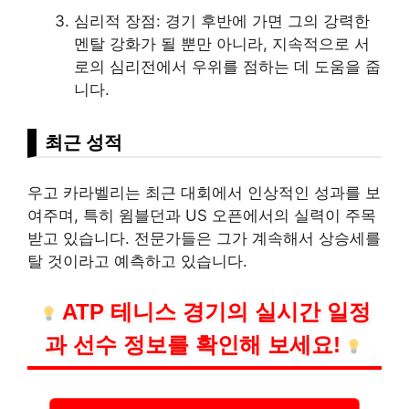
심리적 장점: 경기 후반에 가면 그의 강력한
멘탈 강화가 될 뿐만 아니라, 지속적으로 서
로의 심리전에서 우위를 점하는 데 도움을 줍
니다.
최근 성적
우고 카라벨리는 최근 대회에서 인상적인 성과를 보
여주며, 특히 윔블던과 US 오픈에서의 실력이 주목
받고 있습니다. 전문가들은 그가 계속해서 상승세를
탈 것이라고 예측하고 있습니다.
ATP 테니스 경기의 실시간 일정
과 선수 정보를 확인해 보세요!