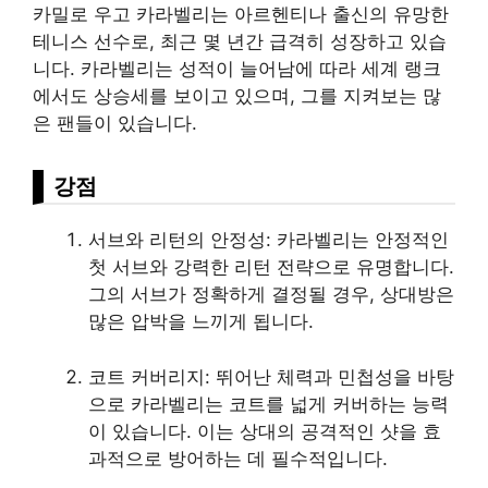
카밀로 우고 카라벨리는 아르헨티나 출신의 유망한
테니스 선수로, 최근 몇 년간 급격히 성장하고 있습
니다. 카라벨리는 성적이 늘어남에 따라 세계 랭크
에서도 상승세를 보이고 있으며, 그를 지켜보는 많
은 팬들이 있습니다.
강점
서브와 리턴의 안정성: 카라벨리는 안정적인
첫 서브와 강력한 리턴 전략으로 유명합니다.
그의 서브가 정확하게 결정될 경우, 상대방은
많은 압박을 느끼게 됩니다.
코트 커버리지: 뛰어난 체력과 민첩성을 바탕
으로 카라벨리는 코트를 넓게 커버하는 능력
이 있습니다. 이는 상대의 공격적인 샷을 효
과적으로 방어하는 데 필수적입니다.