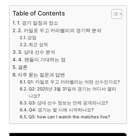
Table of Contents
1. 경기 일정과 장소
2. 카밀로 우고 카라벨리의 경기력 분석
강점
최근 성적
3. 상대 선수 분석
4. 팬들이 기대하는 점
결론
자주 묻는 질문과 답변
Q1: 카밀로 우고 카라벨리는 어떤 선수인가요?
Q2: 2025년 3월 31일의 경기는 어디서 열리
나요?
Q3: 상대 선수 정보는 언제 공개되나요?
Q4: 경기는 몇 시에 시작하나요?
Q5: how can I watch the matches live?