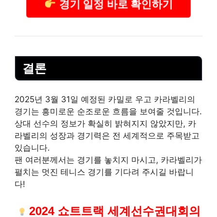
경기 일정 바로 확인하기
결론
2025년 3월 31일 예정된 카밀로 우고 카라벨리의
경기는 흥미로운 순조로운 흐름을 보여줄 것입니다.
상대 선수의 정보가 확실히 밝혀지지 않았지만, 카
라벨리의 성장과 경기력은 전 세계적으로 주목받고
있습니다.
팬 여러분께서는 경기를 놓치지 마시고, 카라벨리가
펼치는 멋진 테니스 경기를 기다려 주시길 바랍니
다!
2024 쇼트트랙 세계선수권대회의