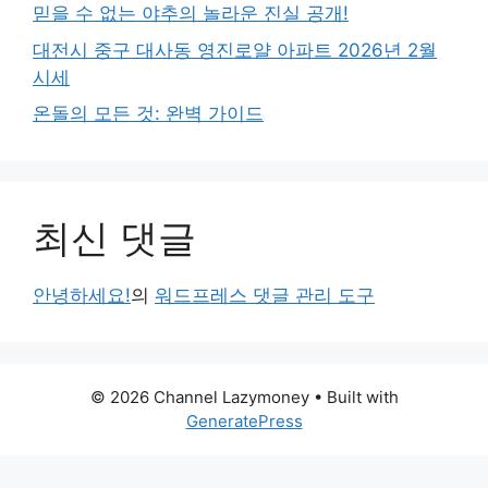
믿을 수 없는 야추의 놀라운 진실 공개!
대전시 중구 대사동 영진로얄 아파트 2026년 2월
시세
온돌의 모든 것: 완벽 가이드
최신 댓글
안녕하세요!
의
워드프레스 댓글 관리 도구
© 2026 Channel Lazymoney
• Built with
GeneratePress