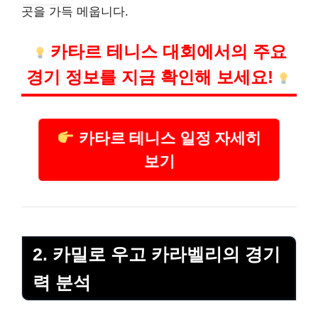
곳을 가득 메웁니다.
카타르 테니스 대회에서의 주요
경기 정보를 지금 확인해 보세요!
카타르 테니스 일정 자세히
보기
2. 카밀로 우고 카라벨리의 경기
력 분석