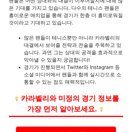
팬들은 어떤 상대와의 대결이 이루어질지에 대해 많
은 기대를 가지고 있습니다. 다수의 테니스 팬들은
흥미로운 매치업을 통해 경기가 한층 더 흥미로워질
것이라고 기대하고 있습니다.
많은 팬들이 테니스뿐만 아니라 카라벨리의
대결에서 보여줄 전략과 전술을 주목하고 있
습니다. 과연 그는 상대의 공격을 효과적으로
막아낼 수 있을지 궁금합니다!
경기가 진행되면서 Twitter와 Instagram 등
소셜 미디어에서 팬들과 함께 실시간으로 소
통할 수 있는 점도 매력적입니다.
카라벨리와 미정의 경기 정보를
가장 먼저 알아보세요.