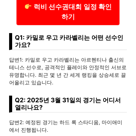
럭비 선수권대회 일정 확인
하기
Q1: 카밀로 우고 카라벨리는 어떤 선수인
가요?
답변1: 카밀로 우고 카라벨리는 아르헨티나 출신의
테니스 선수로, 공격적인 플레이와 안정적인 서브로
유명합니다. 최근 몇 년 간 세계 랭킹을 상승세로 끌
어올리고 있습니다.
Q2: 2025년 3월 31일의 경기는 어디서
열리나요?
답변2: 예정된 경기는 하드 록 스타디움, 마이애미
에서 진행됩니다.