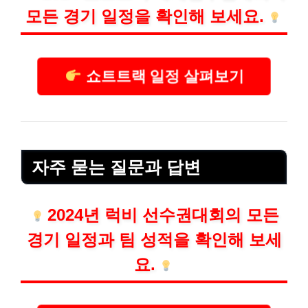
모든 경기 일정을 확인해 보세요.
쇼트트랙 일정 살펴보기
자주 묻는 질문과 답변
2024년 럭비 선수권대회의 모든
경기 일정과 팀 성적을 확인해 보세
요.