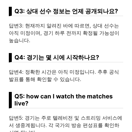
Q3: 상대 선수 정보는 언제 공개되나요?
답변3: 현재까지 알려진 바에 따르면, 상대 선수는
아직 미정이며, 경기 하루 전까지 확정될 가능성이
높습니다.
Q4: 경기는 몇 시에 시작하나요?
답변4: 정확한 시간은 아직 미정입니다. 추후 공식
발표를 통해 확인할 수 있습니다.
Q5: how can I watch the matches
live?
답변5: 경기는 주로 텔레비전 및 스트리밍 서비스에
서 생중계됩니다. 각 국가의 방송 편성표를 확인하