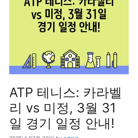
ATP 테니스: 카라벨
리 vs 미정, 3월 31
일 경기 일정 안내!