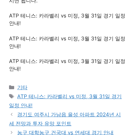
시면 됩니다.
ATP 테니스: 카라벨리 vs 미정, 3월 31일 경기 일정
안내!
ATP 테니스: 카라벨리 vs 미정, 3월 31일 경기 일정
안내!
ATP 테니스: 카라벨리 vs 미정, 3월 31일 경기 일정
안내!
Categories
기타
Tags
ATP 테니스: 카라벨리 vs 미정, 3월 31일 경기
일정 안내!
경기도 여주시 가남읍 을성 아파트 2024년 시
세 전망과 투자 유망 포인트
농구 대학농구 건국대 vs 연세대 경기 안내