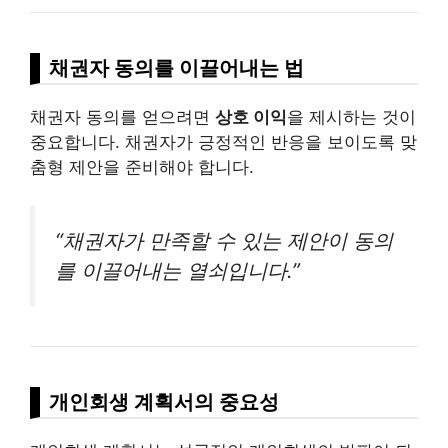
채권자 동의를 이끌어내는 법
채권자 동의를 얻으려면
상호 이익
을 제시하는 것이
중요합니다. 채권자가 긍정적인 반응을 보이도록 맞
춤형 제안을 준비해야 합니다.
“채권자가 만족할 수 있는 제안이 동의
를 이끌어내는 열쇠입니다.”
개인회생 계획서의 중요성