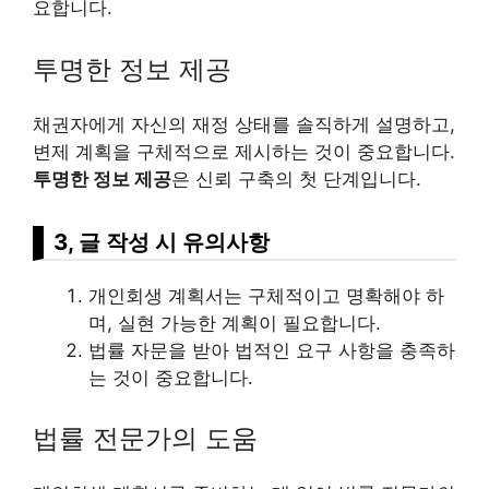
요합니다.
투명한 정보 제공
채권자에게 자신의 재정 상태를 솔직하게 설명하고,
변제 계획을 구체적으로 제시하는 것이 중요합니다.
투명한 정보 제공
은 신뢰 구축의 첫 단계입니다.
3, 글 작성 시 유의사항
개인회생 계획서는 구체적이고 명확해야 하
며, 실현 가능한 계획이 필요합니다.
법률 자문을 받아 법적인 요구 사항을 충족하
는 것이 중요합니다.
법률 전문가의 도움