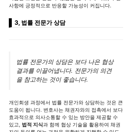
사항에 긍정적으로 반응할 가능성이 커집니다.
3, 법률 전문가 상담
법률 전문가의 상담은 보다 나은 협상
결과를 이끌어냅니다. 전문가의 의견
을 참고하는 것이 좋습니다.
개인회생 과정에서 법률 전문가와 상담하는 것은 큰
도움이 됩니다. 변호사는 채권자와의 접촉에서 보다
효과적으로 의사소통할 수 있는 방안을 제공할 수
있고,
법적 지식
과 함께 협상
기술
을 활용하여 채권
자의 동의를 얻는 과정을 원활하게 진행할 수 있도