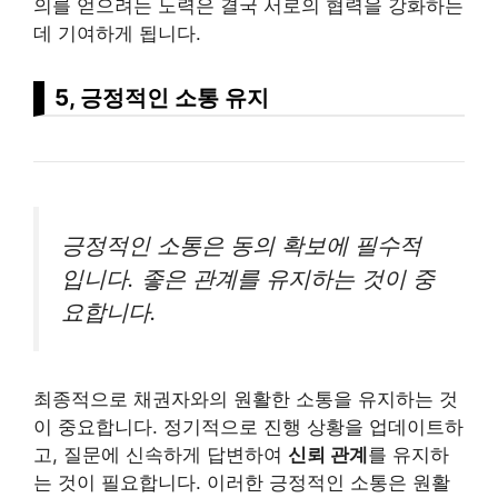
의를 얻으려는 노력은 결국 서로의 협력을 강화하는
데 기여하게 됩니다.
5, 긍정적인 소통 유지
긍정적인 소통은 동의 확보에 필수적
입니다. 좋은 관계를 유지하는 것이 중
요합니다.
최종적으로 채권자와의 원활한 소통을 유지하는 것
이 중요합니다. 정기적으로 진행 상황을 업데이트하
고, 질문에 신속하게 답변하여
신뢰 관계
를 유지하
는 것이 필요합니다. 이러한 긍정적인 소통은 원활