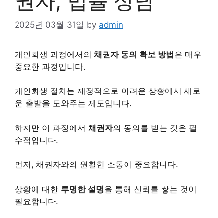
권자, 법률 상담’
2025년 03월 31일
by
admin
개인
회생 과정에서의
채권자 동의 확보 방법
은 매우
중요한 과정입니다.
개인회생 절차는 재정적으로 어려운 상황에서 새로
운 출발을 도와주는 제도입니다.
하지만 이 과정에서
채권자
의 동의를 받는 것은 필
수적입니다.
먼저, 채권자와의 원활한 소통이 중요합니다.
상황에 대한
투명한 설명
을 통해 신뢰를 쌓는 것이
필요합니다.