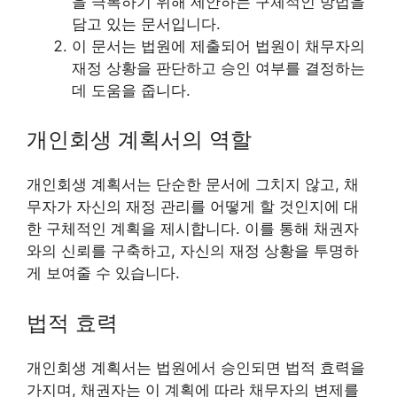
을 극복하기 위해 제안하는 구체적인 방법을
담고 있는 문서입니다.
이 문서는 법원에 제출되어 법원이 채무자의
재정 상황을 판단하고 승인 여부를 결정하는
데 도움을 줍니다.
개인회생 계획서의 역할
개인회생 계획서는 단순한 문서에 그치지 않고, 채
무자가 자신의 재정 관리를 어떻게 할 것인지에 대
한 구체적인 계획을 제시합니다. 이를 통해 채권자
와의 신뢰를 구축하고, 자신의 재정 상황을 투명하
게 보여줄 수 있습니다.
법적 효력
개인회생 계획서는 법원에서 승인되면 법적 효력을
가지며, 채권자는 이 계획에 따라 채무자의 변제를