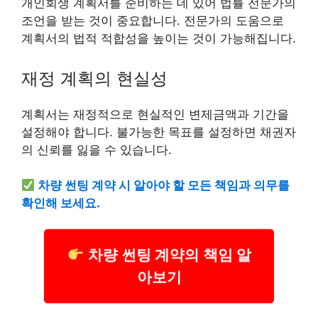
개인회생 계획서를 준비하는 데 있어 법률 전문가의
조언을 받는 것이 중요합니다. 전문가의 도움으로
계획서의 법적 적합성을 높이는 것이 가능해집니다.
재정 계획의 현실성
계획서는 재정적으로 현실적인 변제금액과 기간을
설정해야 합니다. 불가능한 목표를 설정하면 채권자
의 신뢰를 잃을 수 있습니다.
차량 썬팅 계약 시 알아야 할 모든 책임과 의무를
확인해 보세요.
차량 썬팅 계약의 책임 알
아보기