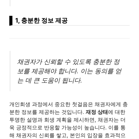
1, 충분한 정보 제공
채권자가 신뢰할 수 있도록 충분한 정
보를 제공해야 합니다. 이는 동의를 얻
는 데 큰 도움이 됩니다.
개인회생 과정에서 중요한 첫걸음은 채권자에게 충
분한 정보를 제공하는 것입니다.
재정 상태
에 대한
투명한 설명과 회생 계획을 제시하면, 채권자는 더
욱 긍정적으로 반응할 가능성이 높습니다. 이를 통
해 채권자의 신뢰를 쌓고, 본인의 입장을 효과적으