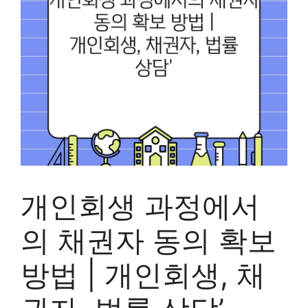
개인회생 과정에서
의 채권자 동의 확보
방법 | 개인회생, 채