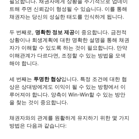
필요합니다. 채권자에게 상황을 주기적으로 업데이
트해 주면 신뢰감이 형성될 수 있습니다. 이를 통해
채권자는 당신의 성실한 태도를 인식하게 됩니다.
두 번째로,
명확한 정보 제공
이 중요합니다. 금전적
상황이나 회
생계
획에 대한 명확한 설명을 통해 채권
자가 이해할 수 있도록 하는 것이 필요합니다. 만약
이해관계가 다르다면, 조정할 수 있는 방법을 모색
해야 합니다.
세 번째는
투명한 협상
입니다. 특정 조건에 대한 협
상은 상대방에게도 이익이 될 수 있는 방향에서 이
루어져야 합니다. 양측이 Win-Win할 수 있는 방안
을 찾는 것이 중요합니다.
채권자와의 관계를 원활하게 유지하기 위한 몇 가지
방법은 다음과 같습니다: