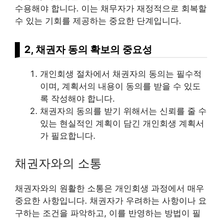
수용해야 합니다. 이는 채무자가 재정적으로 회복할
수 있는 기회를 제공하는 중요한 단계입니다.
2, 채권자 동의 확보의 중요성
개인회생 절차에서 채권자의 동의는 필수적
이며, 계획서의 내용이 동의를 받을 수 있도
록 작성해야 합니다.
채권자의 동의를 받기 위해서는 신뢰를 줄 수
있는 현실적인 계획이 담긴 개인회생 계획서
가 필요합니다.
채권자와의 소통
채권자와의 원활한 소통은 개인회생 과정에서 매우
중요한 사항입니다. 채권자가 우려하는 사항이나 요
구하는 조건을 파악하고, 이를 반영하는 방법이 필