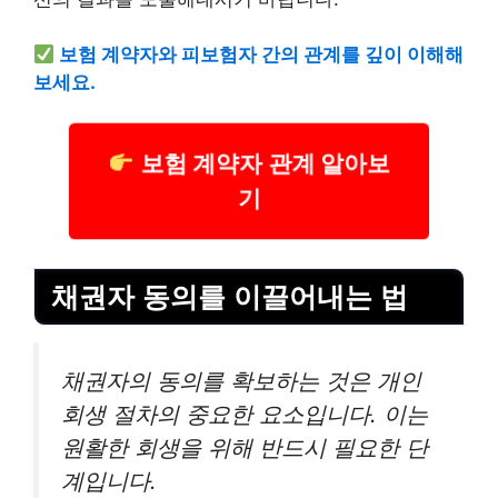
보험
계약자와 피
보험
자 간의 관계를 깊이 이해해
보세요.
보험 계약자 관계 알아보
기
채권자 동의를 이끌어내는 법
채권자의 동의를 확보하는 것은 개인
회생 절차의 중요한 요소입니다. 이는
원활한 회생을 위해 반드시 필요한 단
계입니다.