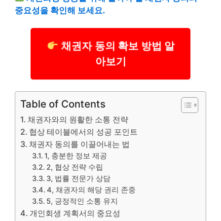
중요성을 확인해 보세요.
채권자 동의 확보 방법 알
아보기
Table of Contents
채권자와의 원활한 소통 전략
협상 테이블에서의 성공 포인트
채권자 동의를 이끌어내는 법
1, 충분한 정보 제공
2, 협상 전략 수립
3, 법률 전문가 상담
4, 채권자의 해당 권리 존중
5, 긍정적인 소통 유지
개인회생 계획서의 중요성