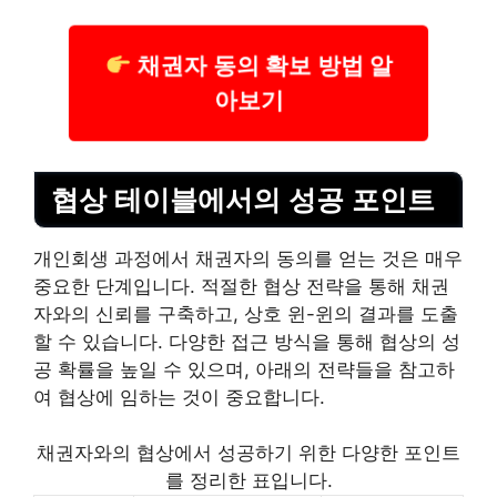
채권자 동의 확보 방법 알
아보기
협상 테이블에서의 성공 포인트
개인회생 과정에서 채권자의 동의를 얻는 것은 매우
중요한 단계입니다. 적절한 협상 전략을 통해 채권
자와의 신뢰를 구축하고, 상호 윈-윈의 결과를 도출
할 수 있습니다. 다양한 접근 방식을 통해 협상의 성
공 확률을 높일 수 있으며, 아래의 전략들을 참고하
여 협상에 임하는 것이 중요합니다.
채권자와의 협상에서 성공하기 위한 다양한 포인트
를 정리한 표입니다.