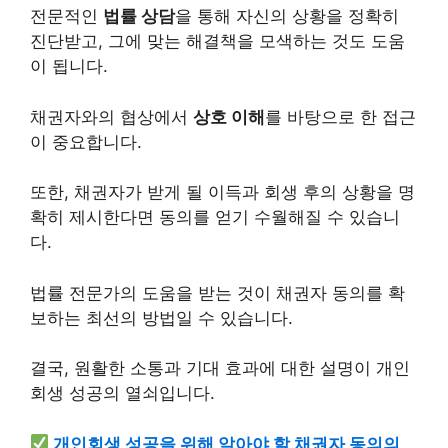
전문적인
법률 상담
을 통해 자신의 상황을 정확히
진단받고, 그에 맞는 해결책을 모색하는 것도 도움
이 됩니다.
채권자와의 협상에서
상호 이해
를 바탕으로 한 접근
이 중요합니다.
또한, 채권자가 받게 될 이득과 회생 후의 상황을 명
확히 제시한다면 동의를 얻기 수월해질 수 있습니
다.
법률 전문가의 도움을 받는 것이 채권자 동의를 확
보하는 최선의 방법일 수 있습니다.
결국, 원활한 소통과 기대 효과에 대한 설명이 개인
회생 성공의 열쇠입니다.
개인회생 성공을 위해 알아야 할 채권자 동의의