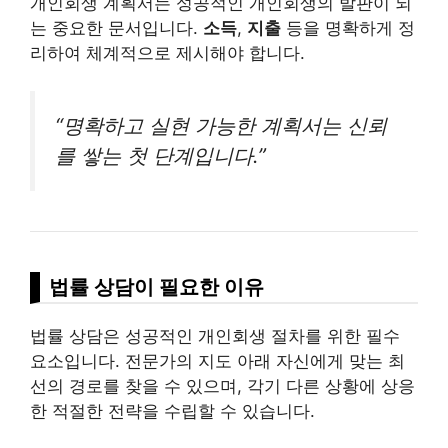
개인회생 계획서는 성공적인 개인회생의 발판이 되
는 중요한 문서입니다.
소득
,
지출
등을 명확하게 정
리하여 체계적으로 제시해야 합니다.
“명확하고 실현 가능한 계획서는 신뢰
를 쌓는 첫 단계입니다.”
법률 상담이 필요한 이유
법률 상담은 성공적인 개인회생 절차를 위한 필수
요소입니다. 전문가의 지도 아래 자신에게 맞는 최
선의 경로를 찾을 수 있으며, 각기 다른 상황에 상응
한 적절한 전략을 수립할 수 있습니다.