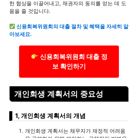
한 협상을 이끌어내고, 채권자의 동의를 얻는 데 도
움을 줄 것입니다.
신용회복위원회의
대출
절차 및 혜택을 자세히 알
아보세요.
신용회복위원회 대출 정
보 확인하기
개인회생 계획서의 중요성
1, 개인회생 계획서의 개념
개인회생 계획서는
채무
자가 재정적 어려움