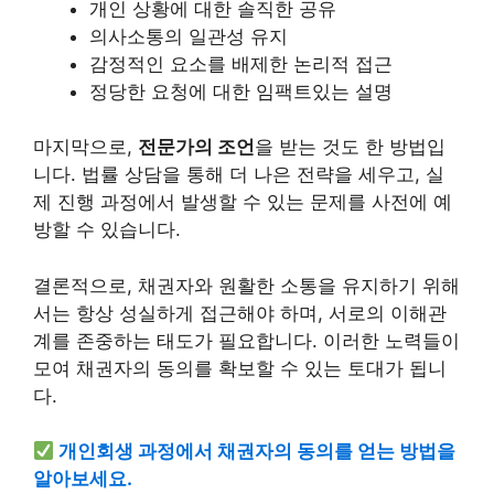
개인 상황에 대한 솔직한 공유
의사소통의 일관성 유지
감정적인 요소를 배제한 논리적 접근
정당한 요청에 대한 임팩트있는 설명
마지막으로,
전문가의 조언
을 받는 것도 한 방법입
니다. 법률 상담을 통해 더 나은 전략을 세우고, 실
제 진행 과정에서 발생할 수 있는 문제를 사전에 예
방할 수 있습니다.
결론적으로, 채권자와 원활한 소통을 유지하기 위해
서는 항상 성실하게 접근해야 하며, 서로의 이해관
계를 존중하는 태도가 필요합니다. 이러한 노력들이
모여 채권자의 동의를 확보할 수 있는 토대가 됩니
다.
개인회생 과정에서 채권자의 동의를 얻는 방법을
알아보세요.