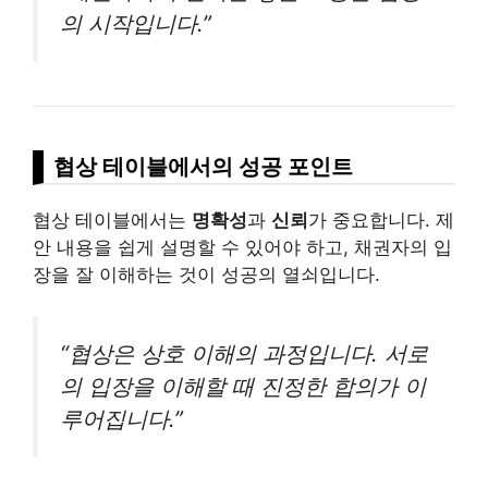
의 시작입니다.”
협상 테이블에서의 성공 포인트
협상 테이블에서는
명확성
과
신뢰
가 중요합니다. 제
안 내용을 쉽게 설명할 수 있어야 하고, 채권자의 입
장을 잘 이해하는 것이 성공의 열쇠입니다.
“협상은 상호 이해의 과정입니다. 서로
의 입장을 이해할 때 진정한 합의가 이
루어집니다.”