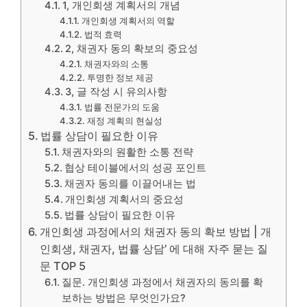
1, 개인회생 계획서의 개념
개인회생 계획서의 역할
법적 효력
2, 채권자 동의 확보의 중요성
채권자와의 소통
투명한 정보 제공
3, 글 작성 시 유의사항
법률 전문가의 도움
재정 계획의 현실성
법률 상담이 필요한 이유
채권자와의 원활한 소통 전략
협상 테이블에서의 성공 포인트
채권자 동의를 이끌어내는 법
개인회생 계획서의 중요성
법률 상담이 필요한 이유
개인회생 과정에서의 채권자 동의 확보 방법 | 개
인회생, 채권자, 법률 상담’ 에 대해 자주 묻는 질
문 TOP 5
질문. 개인회생 과정에서 채권자의 동의를 확
보하는 방법은 무엇인가요?