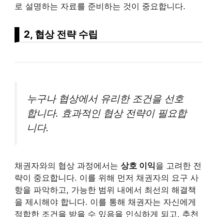
로 설명하는 자료를 준비하는 것이 중요합니다.
2, 협상 전략 수립
누구나 협상에서 유리한 조건을 선호
합니다. 효과적인 협상 전략이 필요합
니다.
채권자와의 협상 과정에서는
상호 이익
을 고려한 전
략이 중요합니다. 이를 위해 먼저 채권자의 요구 사
항을 파악하고, 가능한 범위 내에서 최선의 해결책
을 제시해야 합니다. 이를 통해 채권자는 자신에게
적합한 조건을 받을 수 있음을 인식하게 되고, 추천