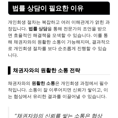
법률 상담이 필요한 이유
개인회생 절차는 복잡하고 여러 이해관계가 얽힌 과
정입니다.
법률 상담
을 통해 전문가의 조언을 받으
면 효율적인 해결책을 모색할 수 있습니다. 이를 통
해 채권자와의 원활한 소통이 가능해지며, 결과적으
로 개인회생 절차를 보다 순조롭게 진행할 수 있습
니다.
채권자와의 원활한 소통 전략
채권자와의
원활한 소통
은 개인회생 과정에서 필수
적입니다. 소통이 잘 이루어지면 신뢰가 쌓이고, 이
는 협상에서 유리한 결과를 이끌어낼 수 있습니다.
“채권자와의 신뢰를 쌓는 소통은 협상