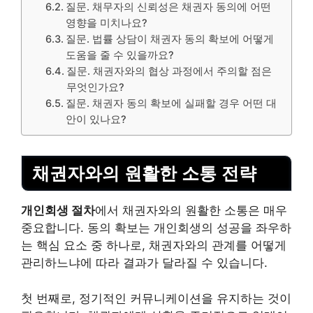
질문. 채무자의 신뢰성은 채권자 동의에 어떤
영향을 미치나요?
질문. 법률 상담이 채권자 동의 확보에 어떻게
도움을 줄 수 있을까요?
질문. 채권자와의 협상 과정에서 주의할 점은
무엇인가요?
질문. 채권자 동의 확보에 실패할 경우 어떤 대
안이 있나요?
채권자와의 원활한 소통 전략
개인회생 절차
에서 채권자와의 원활한 소통은 매우
중요합니다. 동의 확보는 개인회생의 성공을 좌우하
는 핵심 요소 중 하나로, 채권자와의 관계를 어떻게
관리하느냐에 따라 결과가 달라질 수 있습니다.
첫 번째로,
정기적인 커뮤니케이션
을 유지하는 것이