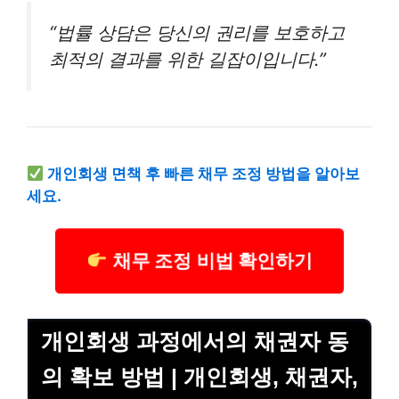
“법률 상담은 당신의 권리를 보호하고
최적의 결과를 위한 길잡이입니다.”
개인회생 면책 후 빠른 채무 조정 방법을 알아보
세요.
채무 조정 비법 확인하기
개인회생 과정에서의 채권자 동
의 확보 방법 | 개인회생, 채권자,