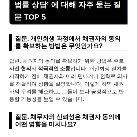
법률 상담’ 에 대해 자주 묻는 질
문 TOP 5
질문. 개인회생 과정에서
채권자의 동의
를 확보
하는 방법은 무엇인가요?
답변. 채권자의 동의를 확보하기 위한 방법은 주로
사전 협의
와
적극적인 소통
입니다. 개인회생 절차를
시작하기 전에 채권자와 미리 만나거나 전화로 의사
를 전달하여 상황을 설명합니다. 이렇게 하면 채권
자의 우려를 해소하고, 그들이 보다 긍정적으로 반
응할 가능성을 높일 수 있습니다.
질문.
채무자의 신뢰성
은 채권자 동의에
어떤 영향을 미치나요?