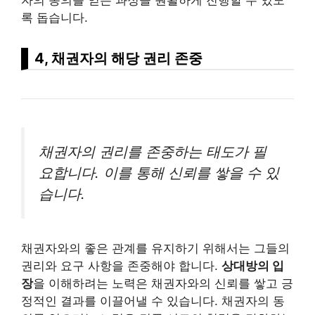
록 돕습니다.
4, 채권자의 해당 권리 존중
채권자의 권리를 존중하는 태도가 필
요합니다. 이를 통해 신뢰를 쌓을 수 있
습니다.
채권자와의 좋은 관계를 유지하기 위해서는 그들의
권리와 요구 사항을 존중해야 합니다.
상대방의 입
장
을 이해하려는 노력은 채권자와의 신뢰를 쌓고 긍
정적인 결과를 이끌어낼 수 있습니다. 채권자의 동