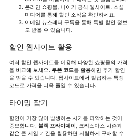
온
라인
쇼핑몰, 나이키 공식 웹사이트, 소셜
미디어를 통해 할인 소식을 확인하세요.
이메일 뉴스레터 구독을 통해 특별 할인 정보
도 받을 수 있습니다.
할인 웹사이트 활용
여러 할인 웹사이트를 이용해 다양한 쇼핑몰의 가격
을 비교해 보세요.
쿠폰 코드
를 활용하면 추가 할인
을 받을 수 있습니다. 웹사이트에서 발급하는 특정
코드로 가격을 더욱 줄일 수 있습니다.
타이밍 잡기
할인이 가장 많이 발생하는 시기를 파악하는 것이
중요합니다.
블랙 프라이데이
, 크
리스
마스 시즌과
같은 큰 세일 기간을 활용하면 저렴하게 구매할 수