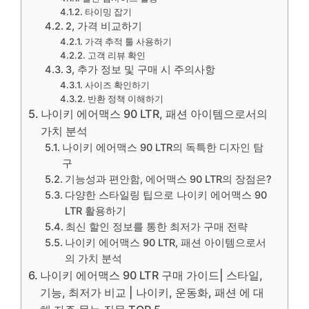
타이밍 잡기
2, 가격 비교하기
가격 추적 툴 사용하기
고객 리뷰 확인
3, 추가 정보 및 구매 시 주의사항
사이즈 확인하기
반환 정책 이해하기
나이키 에어맥스 90 LTR, 패션 아이템으로서의
가치 분석
나이키 에어맥스 90 LTR의 독특한 디자인 탐
구
기능성과 편안함, 에어맥스 90 LTR의 장점은?
다양한 스타일링 팁으로 나이키 에어맥스 90
LTR 활용하기
최신 할인 정보를 통한 최저가 구매 전략
나이키 에어맥스 90 LTR, 패션 아이템으로서
의 가치 분석
나이키 에어맥스 90 LTR 구매 가이드| 스타일,
기능, 최저가 비교 | 나이키, 운동화, 패션 에 대