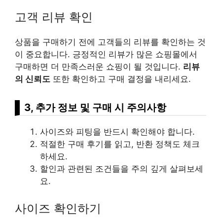
고객 리뷰 확인
상품을 구매하기 전에 고객들의 리뷰를 확인하는 것
이 중요합니다. 긍정적인 리뷰가 많은 쇼핑몰에서
구매하면 더 만족스러운 쇼핑이 될 것입니다.
리뷰
의 신뢰도
또한 확인하고 구매 결정을 내리세요.
3, 추가 정보 및 구매 시 주의사항
사이즈와 피팅을 반드시 확인해야 합니다.
적절한 구매 후기를 읽고, 반환 정책도 체크
하세요.
할인과 관련된 조건들을 주의 깊게 살펴보세
요.
사이즈 확인하기