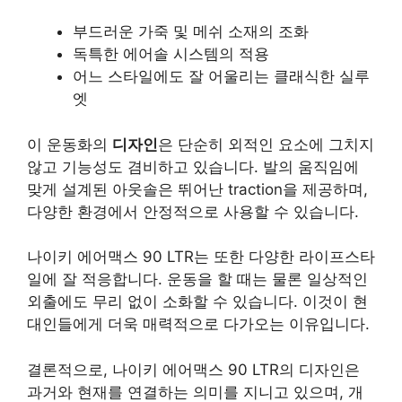
부드러운 가죽 및 메쉬 소재의 조화
독특한 에어솔 시스템의 적용
어느 스타일에도 잘 어울리는 클래식한 실루
엣
이 운동화의
디자인
은 단순히 외적인 요소에 그치지
않고 기능성도 겸비하고 있습니다. 발의 움직임에
맞게 설계된 아웃솔은 뛰어난 traction을 제공하며,
다양한 환경에서 안정적으로 사용할 수 있습니다.
나이키 에어맥스 90 LTR는 또한 다양한 라이프스타
일에 잘 적응합니다. 운동을 할 때는 물론 일상적인
외출에도 무리 없이 소화할 수 있습니다. 이것이 현
대인들에게 더욱 매력적으로 다가오는 이유입니다.
결론적으로, 나이키 에어맥스 90 LTR의 디자인은
과거와 현재를 연결하는 의미를 지니고 있으며, 개