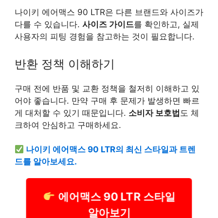
나이키 에어맥스 90 LTR은 다른 브랜드와 사이즈가
다를 수 있습니다.
사이즈 가이드
를 확인하고, 실제
사용자의 피팅 경험을 참고하는 것이 필요합니다.
반환 정책 이해하기
구매 전에 반품 및 교환 정책을 철저히 이해하고 있
어야 좋습니다. 만약 구매 후 문제가 발생하면 빠르
게 대처할 수 있기 때문입니다.
소비자 보호법
도 체
크하여 안심하고 구매하세요.
나이키 에어맥스 90 LTR의 최신 스타일과 트렌
드를 알아보세요.
에어맥스 90 LTR 스타일
알아보기