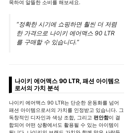
목하여 알뜰한 소비를 해보세요.
“정확한 시기에 쇼핑하면 훨씬 더 저렴
한 가격으로 나이키 에어맥스 90 LTR
를 구매할 수 있습니다.”
나이키 에어맥스 90 LTR, 패션 아이템으
로서의 가치 분석
나이키 에어맥스 90 LTR는 단순한 운동화를 넘어
패션 아이템으로서의 가치를 인정받고 있습니다. 그
독창적인 디자인과 색상 조합, 그리고
편안함
이 결
합되어 어떤 상황에서도 활용될 수 있는 아이템이
됩니다. 나이키의 브랜드 가치와 함께 많은 사람들