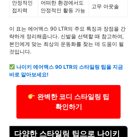
안정적인
어떠한 환경에서도
고무 아웃솔
접지력
안정적인 활동 가능
이 표는 에어맥스 90 LTR의 주요 특징과 장점을 간
략하게 정리해줍니다. 신발을 선택할 때 참고하여,
본인에게 맞는 최상의 운동화를 찾는 데 도움이 될
것입니다.
나이키 에어맥스 90 LTR의 스타일링 팁을 지금
바로 알아보세요!
완벽한 코디 스타일링 팁
확인하기
다양한 스타일링 팁으로 나이키