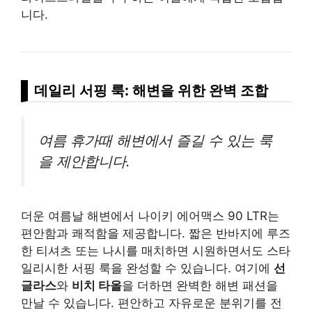
니다.
데일리 서핑 룩: 해변을 위한 완벽 조합
여름 휴가때 해변에서 즐길 수 있는 룩
을 제안합니다.
더운 여름날 해변에서 나이키 에어맥스 90 LTR는
편안함과 쾌적함을 제공합니다. 짧은 반바지에 루즈
한 티셔츠 또는 나시를 매치하면 시원하면서도 스타
일리시한 서핑 룩을 완성할 수 있습니다. 여기에
선
글라스
와
비치 타올
을 더하면 완벽한 해변 패션을
만날 수 있습니다. 편안하고 자유로운 분위기를 전