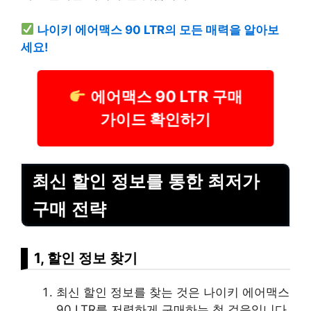
나이키 에어맥스 90 LTR의 모든 매력을 알아보
세요!
에어맥스 90 LTR 구매
가이드 확인하기
최신 할인 정보를 통한 최저가
구매 전략
1, 할인 정보 찾기
최신 할인 정보를 찾는 것은 나이키 에어맥스
90 LTR를 저렴하게 구매하는 첫 걸음입니다.