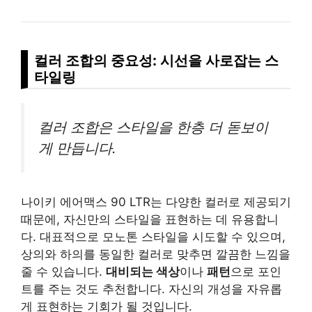
컬러 조합의 중요성: 시선을 사로잡는 스
타일링
컬러 조합은 스타일을 한층 더 돋보이
게 만듭니다.
나이키 에어맥스 90 LTR는 다양한 컬러로 제공되기
때문에, 자신만의 스타일을 표현하는 데 유용합니
다. 대표적으로 모노톤 스타일을 시도할 수 있으며,
상의와 하의를 동일한 컬러로 맞추면 깔끔한 느낌을
줄 수 있습니다.
대비되는 색상
이나
패턴
으로 포인
트를 주는 것도 추천합니다. 자신의 개성을 자유롭
게 표현하는 기회가 될 것입니다.