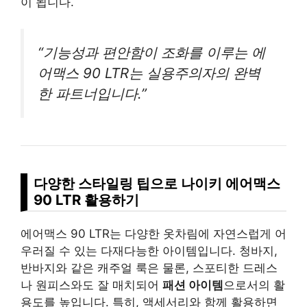
이 됩니다.
“기능성과 편안함이 조화를 이루는 에
어맥스 90 LTR는 실용주의자의 완벽
한 파트너입니다.”
다양한 스타일링 팁으로 나이키 에어맥스
90 LTR 활용하기
에어맥스 90 LTR는 다양한 옷차림에 자연스럽게 어
우러질 수 있는 다재다능한 아이템입니다. 청바지,
반바지와 같은 캐주얼 룩은 물론, 스포티한 드레스
나 원피스와도 잘 매치되어
패션 아이템
으로서의 활
용도를 높입니다. 특히, 액세서리와 함께 활용하면