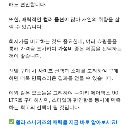
해도 편안합니다.
또한, 매력적인
컬러 옵션
이 많아
개인
의 취향을 살
릴 수 있습니다.
최저가를 비교하는 것도 중요한데, 여러
쇼핑
몰을
통해 가격을 조사하여
가성비
좋은 제품을 선택하는
것이 좋습니다.
신발 구매 시
사이즈
선택과 소재를 고려하여 구매
하면 더욱 만족스러운 결과를 얻을 수 있습니다.
이와 같은 요소들을 고려하여 나이키 에어맥스 90
LTR을 구매하시면, 스타일과 편안함을 동시에 만족
하는 최고의 선택이 될 것입니다.
휠라 스니커즈의 매력을 지금 바로 알아보세요!