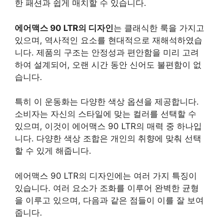
한 패션과 쉽게 매치할 수 있습니다.
에어맥스 90 LTR의 디자인
는 클래식한 룩을 가지고
있으며, 역사적인 요소를 현대적으로 재해석하였습
니다. 제품의 구조는 안정성과 편안함을 미리 고려
하여 설계되어, 오랜 시간 동안 신어도 불편함이 없
습니다.
특히 이 운동화는 다양한 색상 옵션을 제공합니다.
소비자는 자신의 스타일에 맞는 컬러를 선택할 수
있으며, 이것이 에어맥스 90 LTR의 매력 중 하나입
니다.
다양한 색상 조합은 개인의 취향에 맞춰 선택
할 수 있게 해줍니다.
에어맥스 90 LTR의 디자인에는 여러 가지 특징이
있습니다. 여러 요소가 조화를 이루어 완벽한 균형
을 이루고 있으며, 다음과 같은 점들이 이를 잘 보여
줍니다.