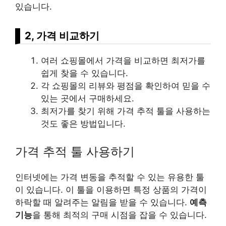
있습니다.
2, 가격 비교하기
여러 쇼핑몰에서 가격을 비교하면 최저가를
쉽게 찾을 수 있습니다.
각 쇼핑몰의
리뷰
와 평점을 확인하여 믿을 수
있는 곳에서 구매하세요.
최저가를 찾기 위해 가격 추적 툴을 사용하는
것도 좋은 방법입니다.
가격 추적 툴 사용하기
인터넷에는 가격 변동을 추적할 수 있는 유용한 툴
이 있습니다. 이 툴을 이용하면 특정 상품의 가격이
하락할 때 알려주는 알림을 받을 수 있습니다.
예측
기능
을 통해 최적의 구매 시점을 잡을 수 있습니다.