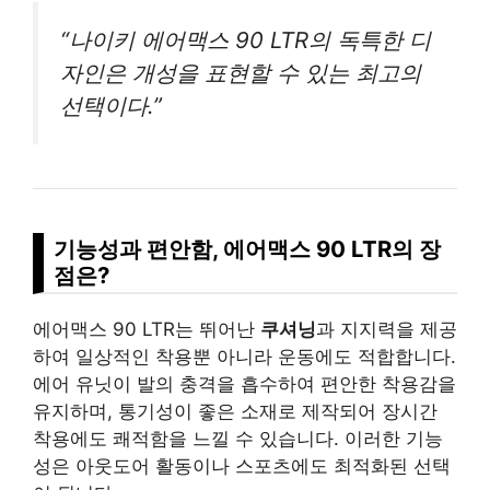
“나이키 에어맥스 90 LTR의 독특한 디
자인은 개성을 표현할 수 있는 최고의
선택이다.”
기능성과 편안함, 에어맥스 90 LTR의 장
점은?
에어맥스 90 LTR는 뛰어난
쿠셔닝
과 지지력을 제공
하여 일상적인 착용뿐 아니라 운동에도 적합합니다.
에어 유닛이 발의 충격을 흡수하여 편안한 착용감을
유지하며, 통기성이 좋은 소재로 제작되어 장시간
착용에도 쾌적함을 느낄 수 있습니다. 이러한 기능
성은 아웃도어 활동이나 스포츠에도 최적화된 선택