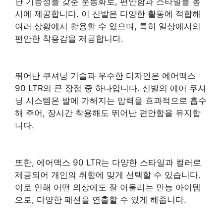
난 기능성을 갖춘 운동화로, 편안함과 스타일을 동
시에 제공합니다. 이 신발은 다양한 활동에 적합해
여러 상황에서 활용할 수 있으며, 특히 일상에서의
편안한 착용감을 제공합니다.
뛰어난 쿠셔닝
기술
과 우수한 디자인은 에어맥스
90 LTR의 큰 장점 중 하나입니다. 신발의 에어 쿠셔
닝 시스템은 발에 가해지는 압력을 효과적으로 흡수
해 주어, 장시간 착용해도 뛰어난 편안함을 유지합
니다.
또한, 에어맥스 90 LTR는 다양한 스타일과 컬러로
제공되어 개인의 취향에 맞게 선택할 수 있습니다.
이로 인해 어떤 의상에도 잘 어울리는 만능 아이템
으로, 다양한 패션을 연출할 수 있게 해줍니다.