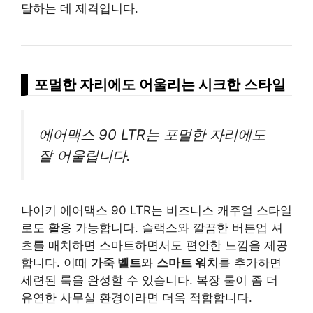
달하는 데 제격입니다.
포멀한 자리에도 어울리는 시크한 스타일
에어맥스 90 LTR는 포멀한 자리에도
잘 어울립니다.
나이키 에어맥스 90 LTR는 비즈니스 캐주얼 스타일
로도 활용 가능합니다. 슬랙스와 깔끔한 버튼업 셔
츠를 매치하면 스마트하면서도 편안한 느낌을 제공
합니다. 이때
가죽 벨트
와
스마트 워치
를 추가하면
세련된 룩을 완성할 수 있습니다. 복장 룰이 좀 더
유연한 사무실 환경이라면 더욱 적합합니다.