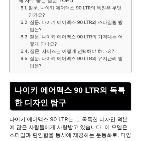
해 자주 묻는 질문 TOP 5
질문. 나이키 에어맥스 90 LTR의 특징은 무엇
인가요?
질문. 나이키 에어맥스 90 LTR의 스타일링 방
법은?
질문. 나이키 에어맥스 90 LTR의 가격대는 어
떻게 되나요?
질문. 사이즈는 어떻게 선택해야 하나요?
질문. 나이키 에어맥스 90 LTR의 유지관리 방
법은?
나이키 에어맥스 90 LTR의 독특
한 디자인 탐구
나이키 에어맥스 90 LTR는 그 독특한 디자인 덕분
에 많은 사람들에게 사랑받고 있습니다. 이 모델은
스타일과 편안함을 동시에 제공하는 운동화로, 다양