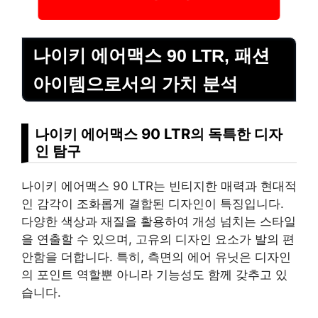
나이키 에어맥스 90 LTR, 패션
아이템으로서의 가치 분석
나이키 에어맥스 90 LTR의 독특한 디자
인 탐구
나이키 에어맥스 90 LTR는 빈티지한 매력과 현대적
인 감각이 조화롭게 결합된 디자인이 특징입니다.
다양한 색상과 재질을 활용하여 개성 넘치는 스타일
을 연출할 수 있으며, 고유의 디자인 요소가 발의 편
안함을 더합니다. 특히, 측면의 에어 유닛은 디자인
의 포인트 역할뿐 아니라 기능성도 함께 갖추고 있
습니다.