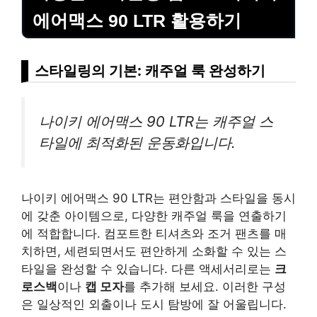
에어맥스 90 LTR 활용하기
스타일링의 기본: 캐주얼 룩 완성하기
나이키 에어맥스 90 LTR는 캐주얼 스
타일에 최적화된 운동화입니다.
나이키 에어맥스 90 LTR는 편안함과 스타일을 동시
에 갖춘 아이템으로, 다양한 캐주얼 룩을 연출하기
에 적합합니다. 컴포트한 티셔츠와 조거 팬츠를 매
치하면, 세련되면서도 편안하게 소화할 수 있는 스
타일을 완성할 수 있습니다. 다른 액세서리로는
크
로스백
이나
캡 모자
를 추가해 보세요. 이러한 구성
은 일상적인 외출이나 도시 탐방에 잘 어울립니다.