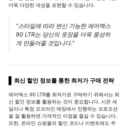
더욱 다양한 개성을 표현할 수 있습니다.
“스타일에 따라 변신 가능한 에어맥스
90 LTR는 당신의 옷장을 더욱 풍성하
게 만들어줄 것입니다.”
최신 할인 정보를 통한 최저가 구매 전략
에어맥스 90 LTR를 최저가로 구매하기 위해서는 최
신 할인 정보를 활용하는 것이 중요합니다. 시즌 세
일이나 특정 오프라인 매장에서 진행하는 프로모션
을 잘 활용하면 가격적인 이점을 즐길 수 있습니다.
또한, 온라인 쇼핑몰의 할인 코드나 이벤트에도 주