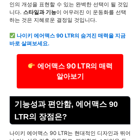
인의 개성을 표현할 수 있는 완벽한 선택이 될 것입
니다.
스타일과 기능
이 어우러진 이 운동화를 선택
하는 것은 지혜로운 결정일 것입니다.
나이키 에어맥스 90 LTR의 숨겨진 매력을 지금
바로 살펴보세요.
에어맥스 90 LTR의 매력
알아보기
기능성과 편안함, 에어맥스 90
LTR의 장점은?
나이키 에어맥스 90 LTR는 현대적인 디자인과 뛰어