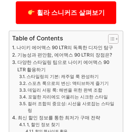
휠라 스니커즈 살펴보기
Table of Contents
나이키 에어맥스 90 LTR의 독특한 디자인 탐구
기능성과 편안함, 에어맥스 90 LTR의 장점은?
다양한 스타일링 팁으로 나이키 에어맥스 90
LTR 활용하기
스타일링의 기본: 캐주얼 룩 완성하기
스포츠 룩으로의 변신: 액티브하게 즐기기
데일리 서핑 룩: 해변을 위한 완벽 조합
포멀한 자리에도 어울리는 시크한 스타일
컬러 조합의 중요성: 시선을 사로잡는 스타일
링
최신 할인 정보를 통한 최저가 구매 전략
1, 할인 정보 찾기
할인 웹사이트 활용