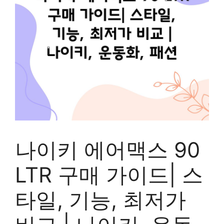
나이키 에어맥스 90
LTR 구매 가이드| 스
타일, 기능, 최저가