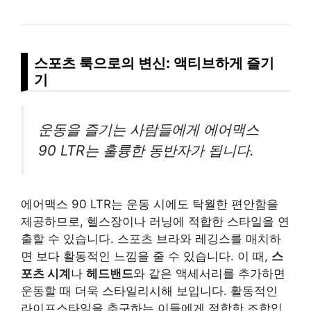
스포츠 룩으로의 변신: 액티브하게 즐기
기
운동을 즐기는 사람들에게 에어맥스
90 LTR는 훌륭한 동반자가 됩니다.
에어맥스 90 LTR는 운동 시에도 탁월한 편안함을
제공하므로, 헬스장이나 러닝에 적합한 스타일을 연
출할 수 있습니다. 스포츠 브라와 레깅스를 매치하
면 보다 활동적인 느낌을 줄 수 있습니다. 이 때,
스
포츠 시계
나
헤드밴드
와 같은 액세서리를 추가하면
운동할 때 더욱 스타일리시해 보입니다. 활동적인
라이프스타일을 추구하는 이들에게 적합한 조합입