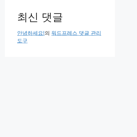
최신 댓글
안녕하세요!
의
워드프레스 댓글 관리
도구