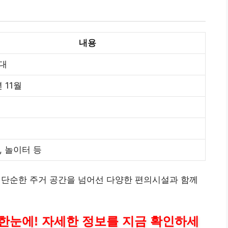
내용
세대
년 11월
, 놀이터 등
단순한 주거 공간을 넘어선 다양한 편의시설과 함께
한눈에! 자세한 정보를 지금 확인하세