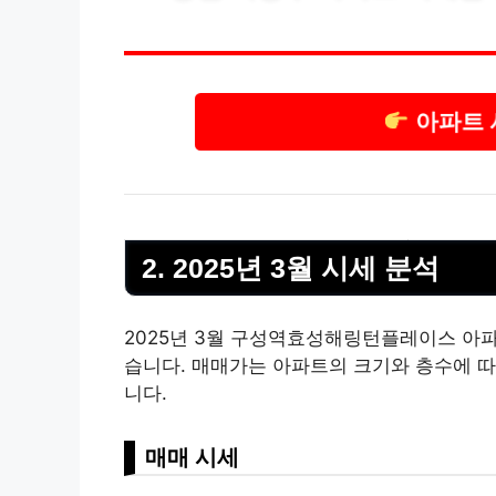
아파트 
2. 2025년 3월 시세 분석
2025년 3월 구성역효성해링턴플레이스 아파트
습니다. 매매가는 아파트의 크기와 층수에 따
니다.
매매 시세