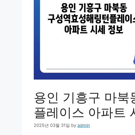
용인 기흥구 마북
플레이스 아파트 
2025년 03월 31일
by
admin