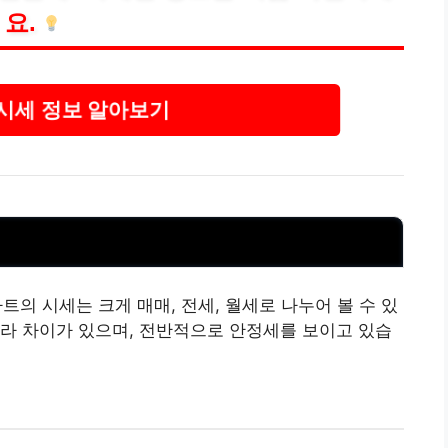
요.
시세 정보 알아보기
의 시세는 크게 매매, 전세, 월세로 나누어 볼 수 있
라 차이가 있으며, 전반적으로 안정세를 보이고 있습