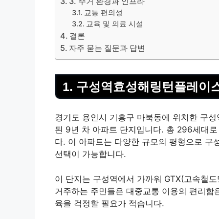
3. 주거 환경과 인프라
교통 편의성
교육 및 의료 시설
결론
자주 묻는 질문과 답변
1. 구성역효성해링턴플레이스
경기도 용인시 기흥구 마북동에 위치한 구
된 9년 차 아파트 단지입니다. 총 296세대로
다. 이 아파트는 다양한 규모의 평형으로 구
선택이 가능합니다.
이 단지는 구성역에서 가까워 GTX(고속철도
거주하는 주민들은 대중교통 이용의 편리함은 
육을 걱정할 필요가 적습니다.