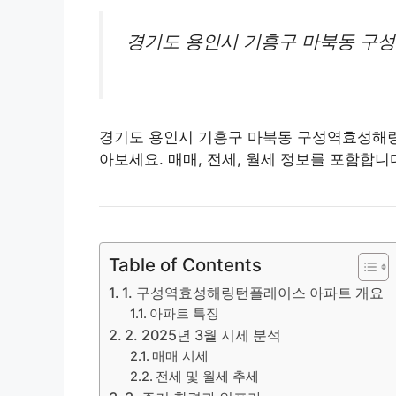
경기도 용인시 기흥구 마북동 구
경기도 용인시 기흥구 마북동 구성역효성
아보세요. 매매, 전세, 월세 정보를 포함합니
Table of Contents
1. 구성역효성해링턴플레이스 아파트 개요
아파트 특징
2. 2025년 3월 시세 분석
매매 시세
전세 및 월세 추세