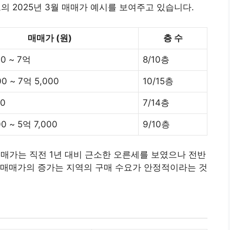
2025년 3월 매매가 예시를 보여주고 있습니다.
매매가 (원)
층 수
00 ~ 7억
8/10층
00 ~ 7억 5,000
10/15층
00
7/14층
0 ~ 5억 7,000
9/10층
매매가는 직전 1년 대비 근소한 오른세를 보였으나 전반
 매매가의 증가는 지역의 구매 수요가 안정적이라는 것