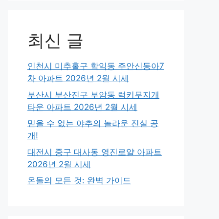
최신 글
인천시 미추홀구 학익동 주안신동아7
차 아파트 2026년 2월 시세
부산시 부산진구 부암동 럭키무지개
타운 아파트 2026년 2월 시세
믿을 수 없는 야추의 놀라운 진실 공
개!
대전시 중구 대사동 영진로얄 아파트
2026년 2월 시세
온돌의 모든 것: 완벽 가이드