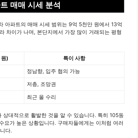
트 매매 시세 분석
 아파트의 매매 시세 범위는 9억 5천만 원에서 13억
따라 차이가 나며, 본단지에서 가장 많이 거래되는 평형
 원)
특이 사항
정남향, 입주 협의 가능
저층, 조망권
최근 올 수리
 상대적으로 활발한 것을 알 수 있습니다. 특히 105동
, 수요가 높은 상황입니다. 구매자들에게는 이처럼 여러
니다.