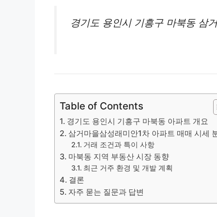
경기도 용인시 기흥구 마북동 삼
Table of Contents
경기도 용인시 기흥구 마북동 아파트 개요
삼거마을삼성래미안1차 아파트 매매 시세 
거래 조건과 특이 사항
마북동 지역 부동산 시장 동향
최근 거주 환경 및 개발 계획
결론
자주 묻는 질문과 답변