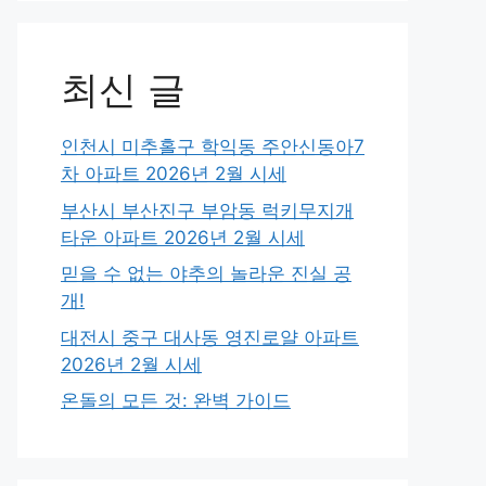
최신 글
인천시 미추홀구 학익동 주안신동아7
차 아파트 2026년 2월 시세
부산시 부산진구 부암동 럭키무지개
타운 아파트 2026년 2월 시세
믿을 수 없는 야추의 놀라운 진실 공
개!
대전시 중구 대사동 영진로얄 아파트
2026년 2월 시세
온돌의 모든 것: 완벽 가이드