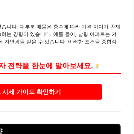
같습니다.
대부
분 매물은 층수에 따라 가격 차이가 존재
승하는 경향이 있습니다. 예를 들어, 남향 아파트는 겨
많은 자연광을 받을 수 있습니다. 이러한 조건을 종합적
자 전략을 한눈에 알아보세요.
 시세 가이드 확인하기
향