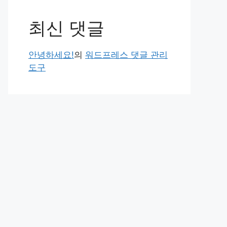
최신 댓글
안녕하세요!
의
워드프레스 댓글 관리
도구