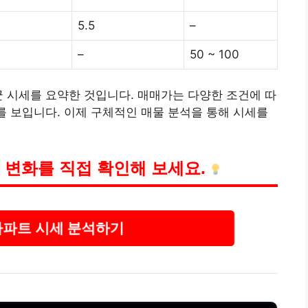
5.5
–
–
50 ~ 100
균 시세를 요약한 것입니다. 매매가는 다양한 조건에 따
이를 보입니다. 이제 구체적인 매물 분석을 통해 시세를
 변화를 직접 확인해 보세요.
아파트 시세 분석하기