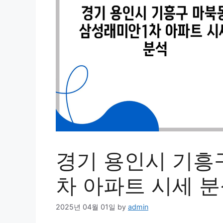
경기 용인시 기흥
차 아파트 시세 
2025년 04월 01일
by
admin