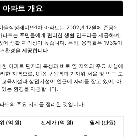
 아파트 개요
을삼성래미안1차 아파트는 2002년 12월에 준공된
이 아파트는 주민들에게 편리한 생활 인프라를 제공하며,
있어 생활 편의성이 높습니다. 특히, 용적률은 193%이
주거환경을 제공합니다.
이러한 아파트 단지의 특성과 바로 옆 지역의 주요 시설에
한 지역으로, GTX 구성역과 가까워 서울 및 인근 도
 교육시설과 상업시설이 인근에 자리를 잡고 있어, 아
 있는 환경을 제공합니다.
파트의 주요 시세를 정리한 것입니다.
 (억 원)
전세가 (억 원)
월세 (만원)
–
–