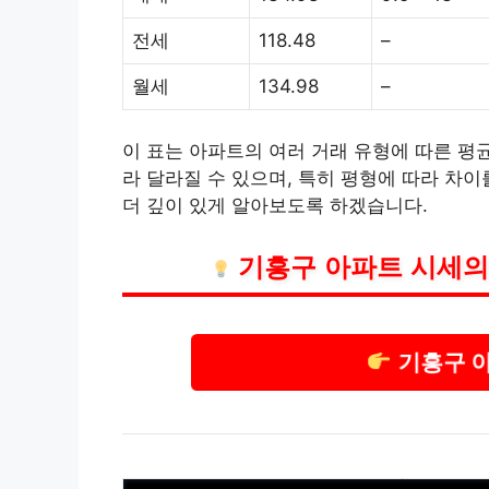
전세
118.48
–
월세
134.98
–
이 표는 아파트의 여러 거래 유형에 따른 평
라 달라질 수 있으며, 특히 평형에 따라 차
더 깊이 있게 알아보도록 하겠습니다.
기흥구 아파트 시세의
기흥구 