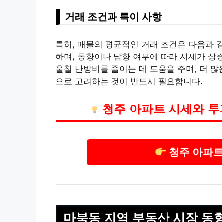
거래 조건과 특이 사항
특히, 매물의 평균적인 거래 조건은 다음과 
하며, 동향이나 남향 여부에 따라 시세가 상
울철 난방비를 줄이는 데 도움을 주며, 더 
으로 고려하는 것이 반드시 필요합니다.
청주
아파트 시세와 투
청주 아파트
마북동 지역
부동산
시장 동