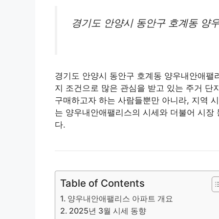
경기도 안양시 동안구 호계동 양
경기도 안양시 동안구 호계동 양우내안애팰
지 조건으로 많은 관심을 받고 있는 주거 단지
구매하고자 하는 사람들뿐만 아니라, 지역 
는 양우내안애팰리스의 시세와 더불어 시장 동
다.
Table of Contents
양우내안애팰리스 아파트 개요
2025년 3월 시세 동향