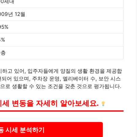
00세대
009년 12월
95%
4%
9층
하고 있어, 입주자들에게 양질의 생활 환경을 제공합
되어 있으며, 주차장 운영, 엘리베이터 수, 보안 시스
으로 생활할 수 있는 조건을 갖춘 것으로
평가
됩니다.
시세 변동을 자세히 알아보세요.
동 시세 분석하기