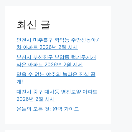
최신 글
인천시 미추홀구 학익동 주안신동아7
차 아파트 2026년 2월 시세
부산시 부산진구 부암동 럭키무지개
타운 아파트 2026년 2월 시세
믿을 수 없는 야추의 놀라운 진실 공
개!
대전시 중구 대사동 영진로얄 아파트
2026년 2월 시세
온돌의 모든 것: 완벽 가이드