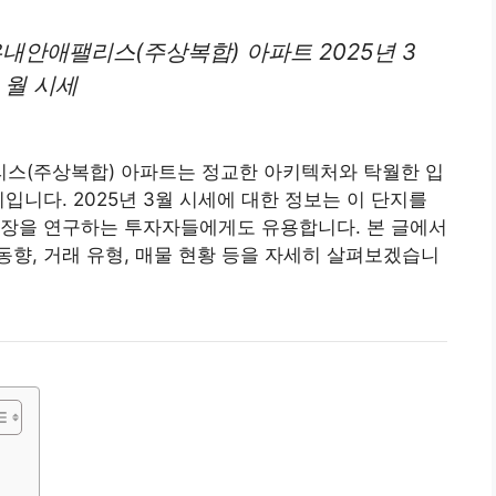
우내안애팰
리스
(주상복합) 아파트 2025년 3
월 시세
리스(주상복합)
아파트
는 정교한 아키텍처와 탁월한 입
입니다. 2025년 3월 시세에 대한 정보는 이 단지를
시장을 연구하는 투자자들에게도 유용합니다. 본 글에서
향, 거래 유형, 매물 현황 등을 자세히 살펴보겠습니