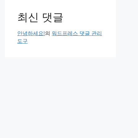
최신 댓글
안녕하세요!
의
워드프레스 댓글 관리
도구