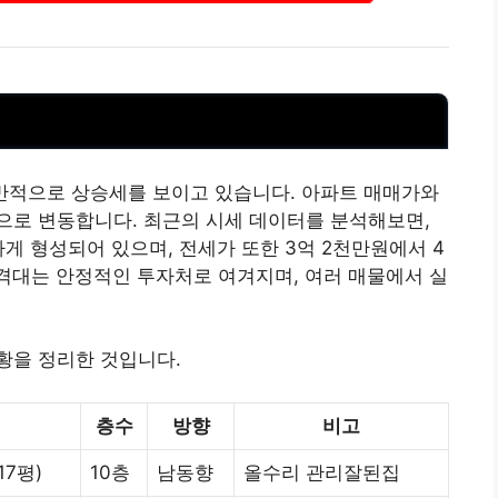
전반적으로 상승세를 보이고 있습니다. 아파트 매매가와
으로 변동합니다. 최근의 시세 데이터를 분석해보면,
게 형성되어 있으며, 전세가 또한 3억 2천만원에서 4
격대는 안정적인 투자처로 여겨지며, 여러 매물에서 실
황을 정리한 것입니다.
층수
방향
비고
.17평)
10층
남동향
올수리 관리잘된집