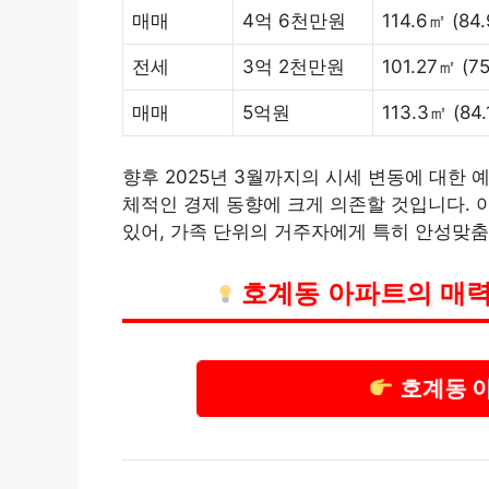
매매
4억 6천만원
114.6㎡ (84
전세
3억 2천만원
101.27㎡ (7
매매
5억원
113.3㎡ (84
향후 2025년 3월까지의 시세 변동에 대한 
체적인 경제 동향에 크게 의존할 것입니다. 
있어, 가족 단위의 거주자에게 특히 안성맞춤
호계동 아파트의 매력
호계동 