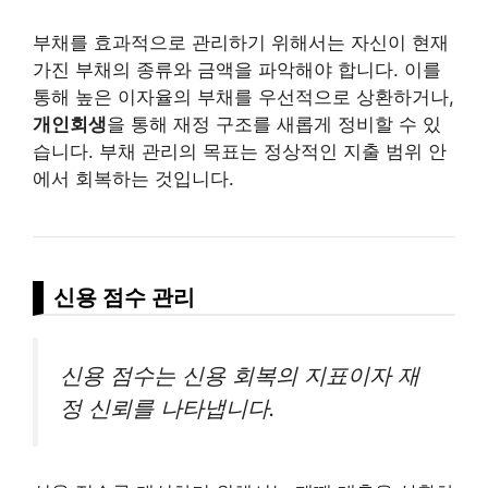
부채를 효과적으로 관리하기 위해서는 자신이 현재
가진 부채의 종류와 금액을 파악해야 합니다. 이를
통해 높은 이자율의 부채를 우선적으로 상환하거나,
개인회생
을 통해 재정 구조를 새롭게 정비할 수 있
습니다. 부채 관리의 목표는 정상적인 지출 범위 안
에서 회복하는 것입니다.
신용 점수 관리
신용 점수는 신용 회복의 지표이자 재
정 신뢰를 나타냅니다.