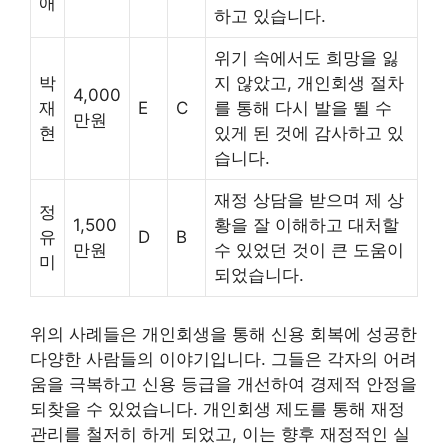
애
하고 있습니다.
위기 속에서도 희망을 잃
박
지 않았고, 개인회생 절차
4,000
재
E
C
를 통해 다시 발을 뛸 수
만원
현
있게 된 것에 감사하고 있
습니다.
재정 상담을 받으며 제 상
정
1,500
황을 잘 이해하고 대처할
유
D
B
만원
수 있었던 것이 큰 도움이
미
되었습니다.
위의 사례들은 개인회생을 통해 신용 회복에 성공한
다양한 사람들의 이야기입니다. 그들은 각자의 어려
움을 극복하고 신용 등급을 개선하여 경제적 안정을
되찾을 수 있었습니다. 개인회생 제도를 통해 재정
관리를 철저히 하게 되었고, 이는 향후 재정적인 실