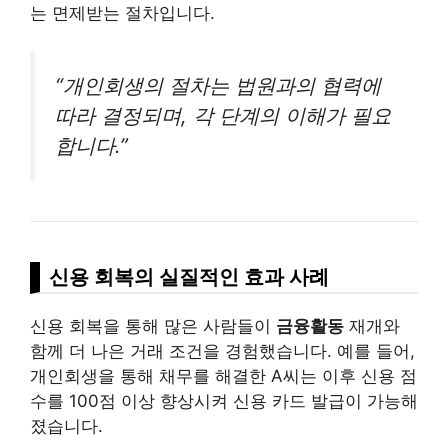
는 면제받는 절차입니다.
“개인회생의 절차는 법원과의 협력에
따라 결정되며, 각 단계의 이해가 필요
합니다.”
신용 회복의 실질적인 효과 사례
신용 회복을 통해 많은 사람들이
금융활동
재개와
함께 더 나은 거래 조건을 경험했습니다. 예를 들어,
개인회생을 통해 채무를 해결한 A씨는 이후 신용 점
수를 100점 이상 향상시켜 신용 카드 발급이 가능해
졌습니다.