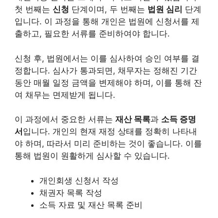
첫 번째는
신청
단계이며, 두 번째는
법원 심리
단계
입니다. 이 과정을 통해 개인은 법원에 신청서를 제
출하고, 필요한 서류를 준비하여야 합니다.
신청 후, 법원에서는 이를 심사하여 승인 여부를 결
정합니다. 심사가 통과되면, 채무자는 정해진 기간
동안 매월 일정 금액을 변제해야 하며, 이를 통해 잔
여 채무는 면제받게 됩니다.
이 과정에서 중요한 서류는
재산 목록
과
소득 증명
서
입니다. 개인의 현재 재정 상태를 정확히 나타내
야 하며, 따라서 미리 준비하는 것이 좋습니다. 이를
통해 법원이 원활하게 심사할 수 있습니다.
개인회생 신청서 작성
채권자 목록 작성
소득 자료 및 재산 목록 준비