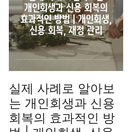
실제 사례로 알아보
는 개인회생과 신용
회복의 효과적인 방