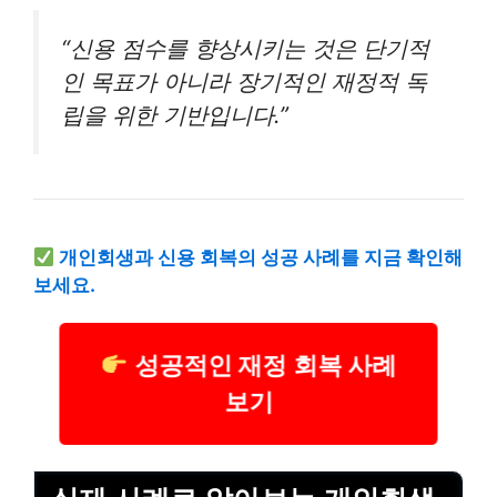
“신용 점수를 향상시키는 것은 단기적
인 목표가 아니라 장기적인 재정적 독
립을 위한 기반입니다.”
개인회생과 신용 회복의 성공 사례를 지금 확인해
보세요.
성공적인 재정 회복 사례
보기