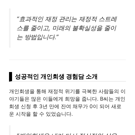
“효과적인 재정 관리는 재정적 스트레
스를 줄이고, 미래의 불확실성을 줄이
는 방법입니다.”
성공적인 개인회생 경험담 소개
개인회생을 통해 재정적 위기를 극복한 사람들의 이
야기들은 많은 이들에게 희망을 줍니다. B씨는 개인
회생 신청 후 3년 만에 잔여 채무가 0이 되어 새로
운 시작을 할 수 있었습니다.