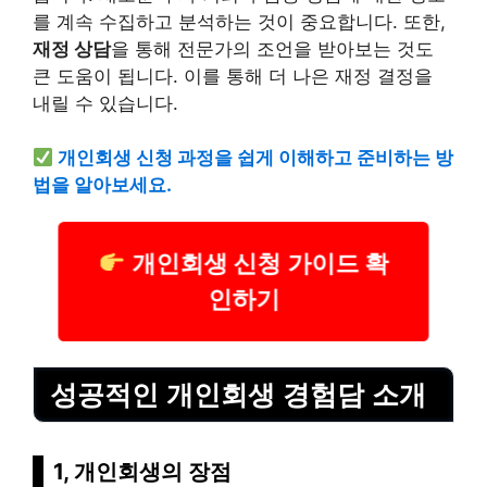
를 계속 수집하고 분석하는 것이 중요합니다. 또한,
재정 상담
을 통해 전문가의 조언을 받아보는 것도
큰 도움이 됩니다. 이를 통해 더 나은 재정 결정을
내릴 수 있습니다.
개인회생 신청 과정을 쉽게 이해하고 준비하는 방
법을 알아보세요.
개인회생 신청 가이드 확
인하기
성공적인 개인회생 경험담 소개
1, 개인회생의 장점