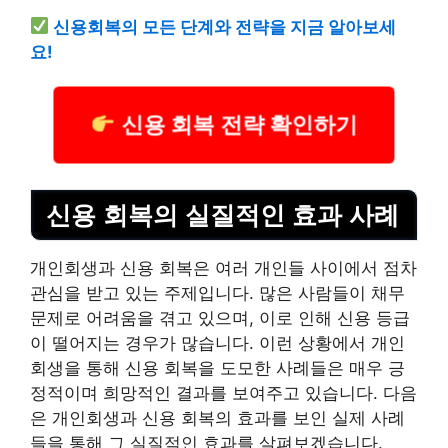
신용회복의 모든 단계와 전략을 지금 알아보세
요!
신용 회복 전략 확인하기
신용 회복의 실질적인 효과 사례
개인회생과 신용 회복은 여러 개인들 사이에서 점차
관심을 받고 있는 주제입니다. 많은 사람들이 채무
문제로 어려움을 겪고 있으며, 이로 인해 신용 등급
이 떨어지는 경우가 많습니다. 이런 상황에서 개인
회생을 통해 신용 회복을 도모한 사례들은 매우 긍
정적이며 희망적인 결과를 보여주고 있습니다. 다음
은 개인회생과 신용 회복의 효과를 보인 실제 사례
들을 통해 그 실질적인 효과를 살펴보겠습니다.