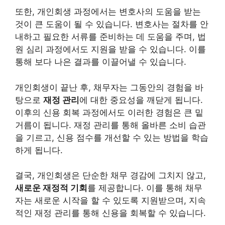
또한, 개인회생 과정에서는 변호사의 도움을 받는
것이 큰 도움이 될 수 있습니다. 변호사는 절차를 안
내하고 필요한 서류를 준비하는 데 도움을 주며, 법
원 심리 과정에서도 지원을 받을 수 있습니다. 이를
통해 보다 나은 결과를 이끌어낼 수 있습니다.
개인회생이 끝난 후, 채무자는 그동안의 경험을 바
탕으로
재정 관리
에 대한 중요성을 깨닫게 됩니다.
이후의 신용 회복 과정에서도 이러한 경험은 큰 밑
거름이 됩니다. 재정 관리를 통해 올바른 소비 습관
을 기르고, 신용 점수를 개선할 수 있는 방법을 학습
하게 됩니다.
결국, 개인회생은 단순한 채무 경감에 그치지 않고,
새로운 재정적 기회
를 제공합니다. 이를 통해 채무
자는 새로운 시작을 할 수 있도록 지원받으며, 지속
적인 재정 관리를 통해 신용을 회복할 수 있습니다.