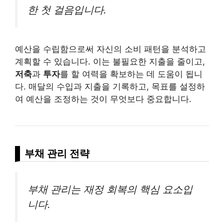
한 첫 걸음입니다.
예산을 수립함으로써 자신의 소비 패턴을 분석하고
계획할 수 있습니다. 이는 불필요한 지출을 줄이고,
저축
과
투자
를 할 여력을 확보하는 데 도움이 됩니
다. 매달의 수입과 지출을 기록하고, 목표를 설정하
여 예산을 조정하는 것이 무엇보다 중요합니다.
부채 관리 전략
부채 관리는 재정 회복의 핵심 요소입
니다.