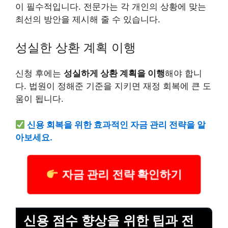
이 필수적입니다. 전문가는 각 개인의 상황에 맞는
최선의 방안을 제시해 줄 수 있습니다.
성실한 상환 계획 이행
신청 후에는
성실하게 상환 계획을 이행
해야 합니
다. 법원이 정해준 기준을 지키면 재정 회복에 큰 도
움이 됩니다.
신용 회복을 위한 효과적인 자금 관리 전략을 알
아보세요.
자금 관리 전략 확인하기
신용 점수 향상을 위한 팁과 전