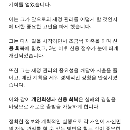
기회를 얻었습니다.
이는 그가 앞으로의 재정 관리를 어떻게 할 것인지
에 대한 중요한 고민을 하게 했습니다.
그는 다시 일을 시작하면서 조금씩 저축을 하며
신
용 회복
에 힘썼고, 3년 이후 신용 점수가 눈에 띄게
개선되었습니다.
또한 그는 재정 관리의 중요성을 깨달아 지출을 줄
이고, 예산 계획을 세워 경제적인 상황을 안정시켰
습니다.
이와 같이
개인회생
과
신용 회복
은 실패의 경험을
바탕으로 새로운 출발을 가능하게 합니다.
정확한 정보와 계획적인 실행으로 각 개인이 자신만
의 재정 관리를 할 수 있는 방법을 찾는 것이 중요합