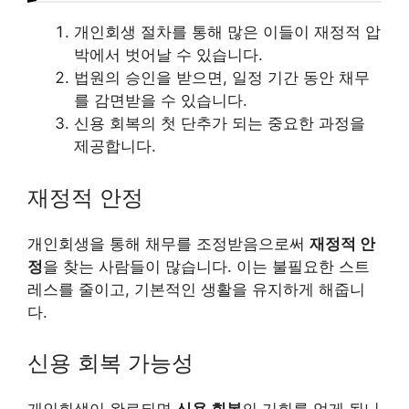
개인회생 절차를 통해 많은 이들이 재정적 압
박에서 벗어날 수 있습니다.
법원의 승인을 받으면, 일정 기간 동안 채무
를 감면받을 수 있습니다.
신용 회복의 첫 단추가 되는 중요한 과정을
제공합니다.
재정적 안정
개인회생을 통해 채무를 조정받음으로써
재정적 안
정
을 찾는 사람들이 많습니다. 이는 불필요한 스트
레스를 줄이고, 기본적인 생활을 유지하게 해줍니
다.
신용 회복 가능성