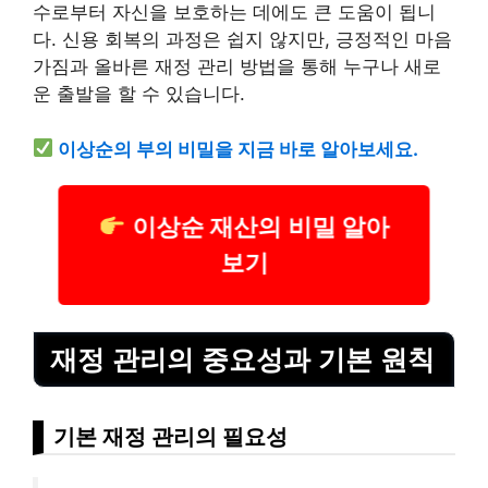
수로부터 자신을 보호하는 데에도 큰 도움이 됩니
다. 신용 회복의 과정은 쉽지 않지만, 긍정적인 마음
가짐과 올바른 재정 관리 방법을 통해 누구나 새로
운 출발을 할 수 있습니다.
이상순의 부의 비밀을 지금 바로 알아보세요.
이상순 재산의 비밀 알아
보기
재정 관리의 중요성과 기본 원칙
기본 재정 관리의 필요성