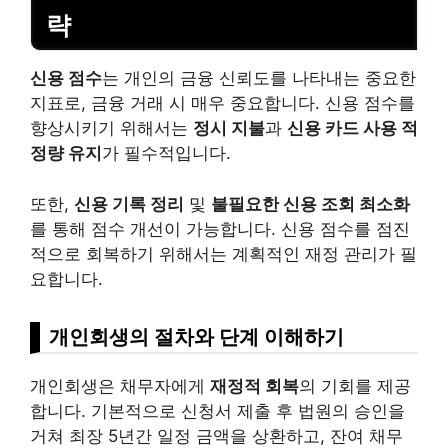
략
신용 점수
는 개인의 금융 신뢰도를 나타내는 중요한
지표로, 금융 거래 시 매우 중요합니다. 신용 점수를
향상시키기 위해서는
정시 지불
과
신용 카드 사용 적
정량 유지
가 필수적입니다.
또한,
신용 기록 정리
및
불필요한 신용 조회 최소화
를 통해 점수 개선이 가능합니다. 신용 점수를 점진
적으로 회복하기 위해서는 계획적인 재정 관리가 필
요합니다.
개인회생의 절차와 단계 이해하기
개인회생은 채무자에게
재정적 회복
의 기회를 제공
합니다. 기본적으로 신청서 제출 후 법원의 승인을
거쳐 최장 5년간 일정 금액을 상환하고, 잔여 채무