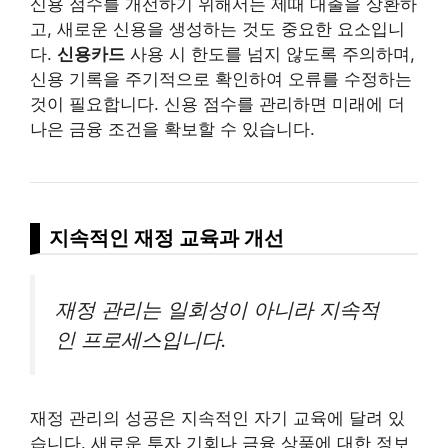
신용 점수를 개선하기 위해서는 제때
대출
을 상환하
고, 새로운 신용을 생성하는 것도 중요한 요소입니
다.
신용카드
사용 시 한도를 넘지 않도록 주의하며,
신용 기록을 주기적으로 확인하여 오류를 수정하는
것이 필요합니다. 신용 점수를 관리하면 미래에 더
나은 금융 조건을 확보할 수 있습니다.
지속적인 재정 교육과 개선
재정 관리는 일회성이 아니라 지속적
인 프로세스입니다.
재정 관리의 성공은 지속적인 자기 교육에 달려 있
습니다. 새로운 투자 기회나 금융 상품에 대한 정보