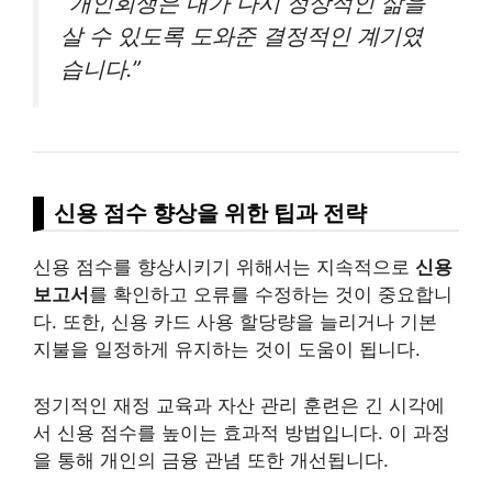
“개인회생은 내가 다시 정상적인 삶을
살 수 있도록 도와준 결정적인 계기였
습니다.”
신용 점수 향상을 위한 팁과 전략
신용 점수를 향상시키기 위해서는 지속적으로
신용
보고서
를 확인하고 오류를 수정하는 것이 중요합니
다. 또한, 신용 카드 사용 할당량을 늘리거나 기본
지불을 일정하게 유지하는 것이 도움이 됩니다.
정기적인 재정 교육과 자산 관리 훈련은 긴 시각에
서 신용 점수를 높이는 효과적 방법입니다. 이 과정
을 통해 개인의 금융 관념 또한 개선됩니다.