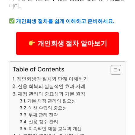
니다.
개인회생 절차를 쉽게 이해하고 준비하세요.
개인회생 절차 알아보기
Table of Contents
개인회생의 절차와 단계 이해하기
신용 회복의 실질적인 효과 사례
재정 관리의 중요성과 기본 원칙
기본 재정 관리의 필요성
예산 수립의 중요성
부채 관리 전략
신용 점수 관리
지속적인 재정 교육과 개선