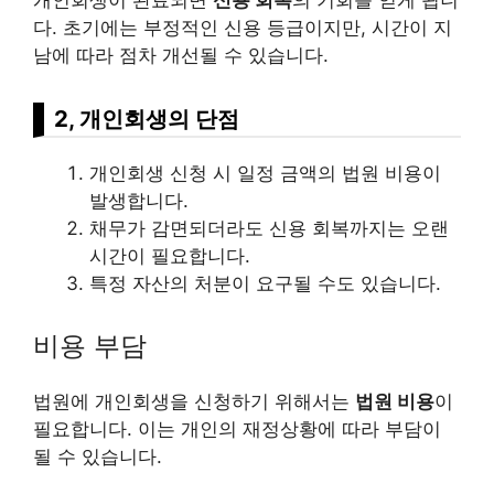
개인회생이 완료되면
신용 회복
의 기회를 얻게 됩니
다. 초기에는 부정적인 신용 등급이지만, 시간이 지
남에 따라 점차 개선될 수 있습니다.
2, 개인회생의 단점
개인회생 신청 시 일정 금액의 법원
비용
이
발생합니다.
채무가 감면되더라도 신용 회복까지는 오랜
시간이 필요합니다.
특정 자산의 처분이 요구될 수도 있습니다.
비용 부담
법원에 개인회생을 신청하기 위해서는
법원 비용
이
필요합니다. 이는 개인의 재정상황에 따라 부담이
될 수 있습니다.