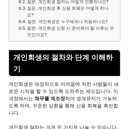
질문. 개인회생 절차는 어떻게 진행되나요?
질문. 개인회생 후 신용 회복은 어떻게 하나
요?
질문. 개인회생은 누구에게나 적용되나요?
질문. 개인회생 신청 시 준비해야 할 서류는 무
엇인가요?
개인회생의 절차와 단계 이해하
기
개인회생은 재정적으로 어려움에 처한 사람들이 새
로운 시작을 할 수 있도록 도와주는 제도입니다. 이
과정에서는
채무
를 재조정
하여
생계
유지가 가능하
도록 하며, 꾸준한 상환을 통해 신용 회복을 촉진합
니다.
개인회생 절차는 크게 두 가지로 나눌 수 있습니다.