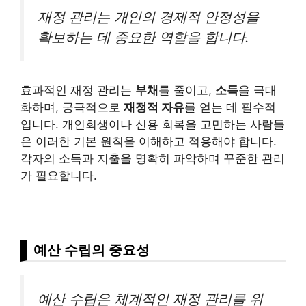
재정 관리는 개인의 경제적 안정성을
확보하는 데 중요한 역할을 합니다.
효과적인 재정 관리는
부채
를 줄이고,
소득
을 극대
화하며, 궁극적으로
재정적 자유
를 얻는 데 필수적
입니다. 개인회생이나 신용 회복을 고민하는 사람들
은 이러한 기본 원칙을 이해하고 적용해야 합니다.
각자의 소득과 지출을 명확히 파악하며 꾸준한 관리
가 필요합니다.
예산 수립의 중요성
예산 수립은 체계적인 재정 관리를 위