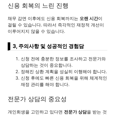
신용 회복의 느린 진행
채무 감면 이후에도 신용 회복까지는
오랜 시간
이
걸릴 수 있습니다. 따라서 즉각적인 재정적 개선이
이루어지지 않을 수 있습니다.
3, 주의사항 및 성공적인 경험담
신청 전에 충분한 정보를 조사하고 전문가와
상담하는 것이 중요합니다.
정해진 상환 계획을 성실히 이행해야 합니다.
신청 후에도 빠른 신용 회복을 위해 체계적인
재정 관리를 해야 합니다.
전문가 상담의 중요성
개인회생을 고민하고 있다면
전문가 상담
을 받는 것