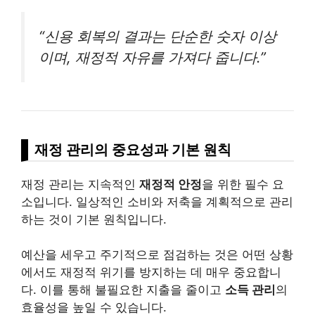
“신용 회복의 결과는 단순한 숫자 이상
이며, 재정적 자유를 가져다 줍니다.”
재정 관리의 중요성과 기본 원칙
재정 관리는 지속적인
재정적 안정
을 위한 필수 요
소입니다. 일상적인 소비와 저축을 계획적으로 관리
하는 것이 기본 원칙입니다.
예산을 세우고 주기적으로 점검하는 것은 어떤 상황
에서도 재정적 위기를 방지하는 데 매우 중요합니
다. 이를 통해 불필요한 지출을 줄이고
소득 관리
의
효율성을 높일 수 있습니다.