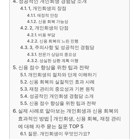
성공적인 개인회생 경험담 소개
1, 개인회생의 장점
재정적 안정
신용 회복 가능성
2, 개인회생의 단점
비용 부담
신용 회복의 느린 진행
3, 주의사항 및 성공적인 경험담
전문가 상담의 중요성
성실한 상환 계획 이행
신용 점수 향상을 위한 팁과 전략
개인회생의 절차와 단계 이해하기
신용 회복의 실질적인 효과 사례
재정 관리의 중요성과 기본 원칙
성공적인 개인회생 경험담 소개
신용 점수 향상을 위한 팁과 전략
실제 사례로 알아보는 개인회생과 신용 회복의
효과적인 방법 | 개인회생, 신용 회복, 재정 관리
에 대해 자주 묻는 질문 TOP 5
질문. 개인회생이 무엇인가요?