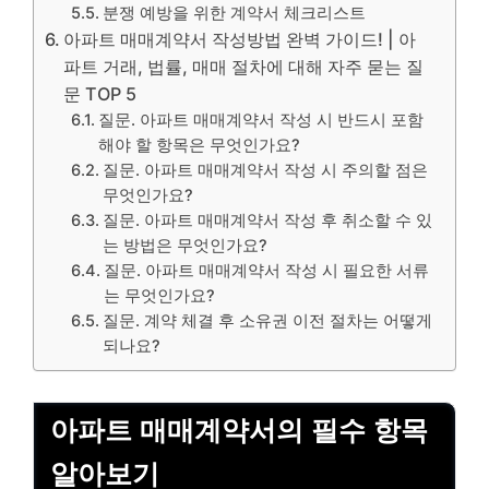
분쟁 예방을 위한 계약서 체크리스트
아파트 매매계약서 작성방법 완벽 가이드! | 아
파트 거래, 법률, 매매 절차에 대해 자주 묻는 질
문 TOP 5
질문. 아파트 매매계약서 작성 시 반드시 포함
해야 할 항목은 무엇인가요?
질문. 아파트 매매계약서 작성 시 주의할 점은
무엇인가요?
질문. 아파트 매매계약서 작성 후 취소할 수 있
는 방법은 무엇인가요?
질문. 아파트 매매계약서 작성 시 필요한 서류
는 무엇인가요?
질문. 계약 체결 후 소유권 이전 절차는 어떻게
되나요?
아파트 매매계약서의 필수 항목
알아보기