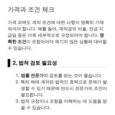
가격과 조건 체크
가격 외에도 계약 조건에 대한 사항이 명확히 기재
되어야 합니다. 예를 들어, 계약금의 비율, 잔금 지
급일 등은 더욱 세부적으로 규정되어야 합니다.
명
확한 조건
이 포함되어야 예기치 않은 상황에 대비할
수 있습니다.
2, 법적 검토 필요성
법률 전문가
의 검토를 받는 것이 좋습니다.
특히 매매 계약은 법적인 효력으로 문제가 발
생할 수 있기 때문에 반드시 전문가의 조언이
필요합니다.
법적 규정이나 조항을 이해하는 데 도움을 받
을 수 있습니다.