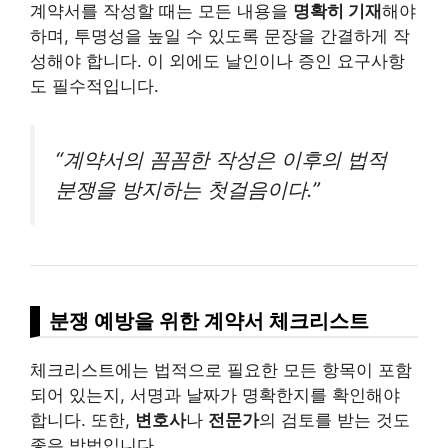
계약서를 작성할 때는 모든 내용을
명확히 기재
해야
하며, 투명성을 높일 수 있도록 문장을 간결하게 작
성해야 합니다. 이 외에도 날인이나 증인 요구사항
도 필수적입니다.
“계약서의 꼼꼼한 작성은 이후의 법적
분쟁을 방지하는 첫걸음이다.”
분쟁 예방을 위한 계약서 체크리스트
체크리스트에는 법적으로 필요한 모든 항목이 포함
되어 있는지, 서명과 날짜가 명확한지를 확인해야
합니다. 또한,
변호사
나
전문가
의 검토를 받는 것도
좋은 방법입니다.