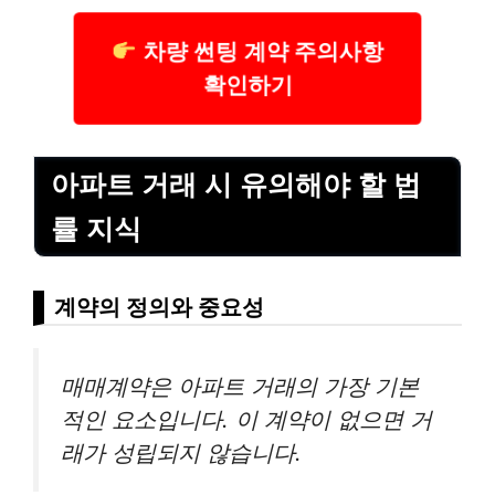
차량 썬팅 계약 주의사항
확인하기
아파트 거래 시 유의해야 할 법
률 지식
계약의 정의와 중요성
매매계약은 아파트 거래의 가장 기본
적인 요소입니다. 이 계약이 없으면 거
래가 성립되지 않습니다.