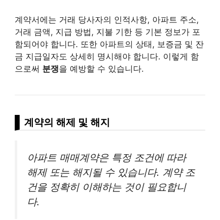
계약서에는 거래 당사자의 인적사항, 아파트 주소,
거래 금액, 지급 방법, 지불 기한 등 기본 정보가 포
함되어야 합니다. 또한 아파트의 상태, 보증금 및 잔
금 지급일자도 상세히 명시해야 합니다. 이렇게 함
으로써
분쟁
을 예방할 수 있습니다.
계약의 해제 및 해지
아파트 매매계약은 특정 조건에 따라
해제 또는 해지될 수 있습니다. 계약 조
건을 정확히 이해하는 것이 필요합니
다.