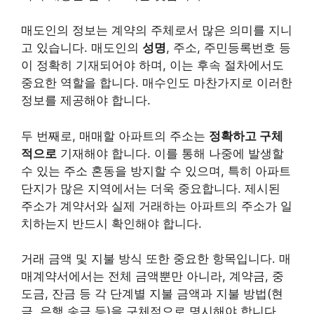
매도인의 정보는 계약의 주체로서 많은 의미를 지니
고 있습니다. 매도인의
성명
, 주소, 주민등록번호 등
이 정확히 기재되어야 하며, 이는 후속 절차에서도
중요한 역할을 합니다. 매수인도 마찬가지로 이러한
정보를 제공해야 합니다.
두 번째로, 매매할 아파트의 주소는
정확하고 구체
적으로
기재해야 합니다. 이를 통해 나중에 발생할
수 있는 주소 혼동을 방지할 수 있으며, 특히 아파트
단지가 많은 지역에서는 더욱 중요합니다. 제시된
주소가 계약서와 실제 거래하는 아파트의 주소가 일
치하는지 반드시 확인해야 합니다.
거래 금액 및 지불 방식 또한 중요한 항목입니다. 매
매계약서에서는 전체 금액뿐만 아니라, 계약금, 중
도금, 잔금 등 각 단계별 지불 금액과 지불 방법(현
금, 은행 송금 등)을 구체적으로 명시해야 합니다.