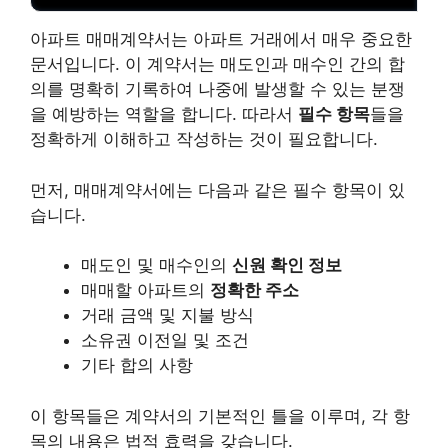
아파트 매매계약서는 아파트 거래에서 매우 중요한
문서입니다. 이 계약서는 매도인과 매수인 간의 합
의를 명확히 기록하여 나중에 발생할 수 있는 분쟁
을 예방하는 역할을 합니다. 따라서
필수 항목
들을
정확하게 이해하고 작성하는 것이 필요합니다.
먼저, 매매계약서에는 다음과 같은 필수 항목이 있
습니다.
매도인 및 매수인의
신원 확인 정보
매매할 아파트의
정확한 주소
거래 금액 및 지불 방식
소유권 이전일 및 조건
기타 합의 사항
이 항목들은 계약서의 기본적인 틀을 이루며, 각 항
목의 내용은 법적 효력을 갖습니다.