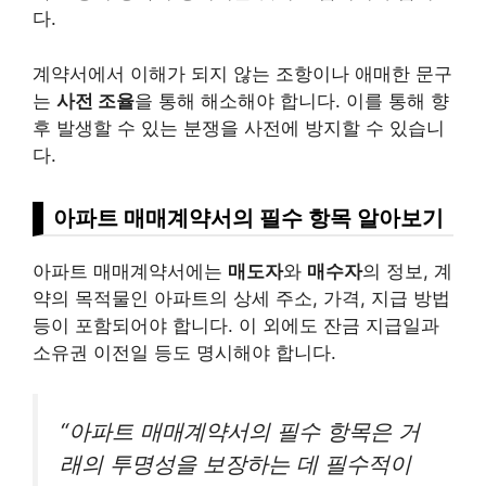
다.
계약서에서 이해가 되지 않는 조항이나 애매한 문구
는
사전 조율
을 통해 해소해야 합니다. 이를 통해 향
후 발생할 수 있는 분쟁을 사전에 방지할 수 있습니
다.
아파트 매매계약서의 필수 항목 알아보기
아파트 매매계약서에는
매도자
와
매수자
의 정보, 계
약의 목적물인 아파트의 상세 주소, 가격, 지급 방법
등이 포함되어야 합니다. 이 외에도 잔금 지급일과
소유권 이전일 등도 명시해야 합니다.
“아파트 매매계약서의 필수 항목은 거
래의 투명성을 보장하는 데 필수적이