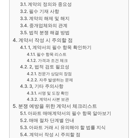
계약의 정의와 중요성
필수 기재 사항
계약의 해제 및 해지
중개업체와의 관계
법적 분쟁 해결 방법
계약서 작성 시 주의할 점
1, 계약서의 필수 항목 확인하기
필수 항목 리스트
가격과 조건 체크
2, 법적 검토 필요성
전문가 상담의 장점
자주 발생하는 문제
3, 기타 주의사항
서명 및 도장 확인
계약서 사본 보관
분쟁 예방을 위한 계약서 체크리스트
아파트 매매계약서의 필수 항목 알아보기
매매 절차 단계별 안내
아파트 거래 시 유의해야 할 법률 지식
계약서 작성 시 주의할 점