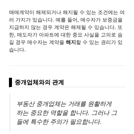
매매계약이 해제되거나 해지될 수 있는 조건에는 여
러 가지가 있습니다. 예를 들어, 매수자가 보증금을
지급하지 않는 경우 계약은 해제될 수 있습니다. 또
한, 매도자가 아파트에 대한 중요 사실을 고의로 숨
길 경우 매수자는 계약을
해지
할 수 있는 권리가 있
습니다.
중개업체와의 관계
부동산 중개업체는 거래를 원활하게
하는 중요한 역할을 합니다. 그러나 그
들에 특수한 주의가 필요합니다.