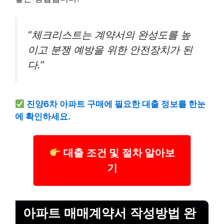
“체크리스트는 계약서의 완성도를 높
이고 분쟁 예방을 위한 안전장치가 된
다.”
진양6차 아파트 구매에 필요한
대출
정보를 한눈
에 확인하세요.
대출 조건 및 절차 알아보
기
아파트 매매계약서 작성방법 완