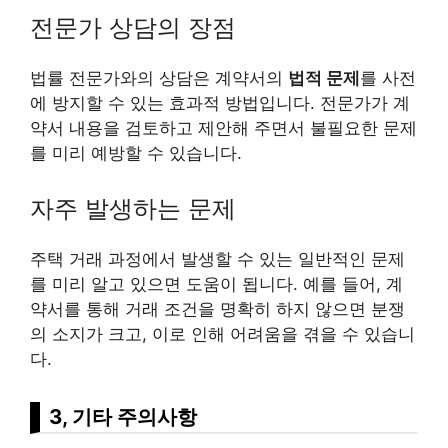
전문가 상담의 장점
법률 전문가와의 상담은 계약서의
법적 문제
를 사전
에 방지할 수 있는 효과적 방법입니다. 전문가가 계
약서 내용을 검토하고 제안해 주면서 불필요한 문제
를 미리 예방할 수 있습니다.
자주 발생하는 문제
주택 거래 과정에서 발생할 수 있는 일반적인 문제
를 미리 알고 있으면 도움이 됩니다. 예를 들어, 계
약서를 통해 거래 조건을 명확히 하지 않으면 분쟁
의 소지가 크고, 이로 인해 어려움을 겪을 수 있습니
다.
3, 기타 주의사항