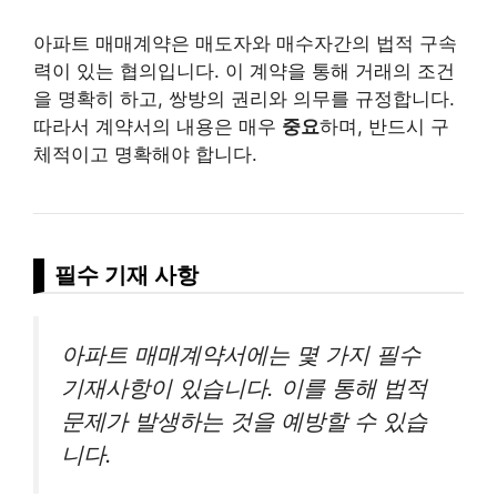
아파트 매매계약은 매도자와 매수자간의 법적 구속
력이 있는 협의입니다. 이 계약을 통해 거래의 조건
을 명확히 하고, 쌍방의 권리와 의무를 규정합니다.
따라서 계약서의 내용은 매우
중요
하며, 반드시 구
체적이고 명확해야 합니다.
필수 기재 사항
아파트 매매계약서에는 몇 가지 필수
기재사항이 있습니다. 이를 통해 법적
문제가 발생하는 것을 예방할 수 있습
니다.