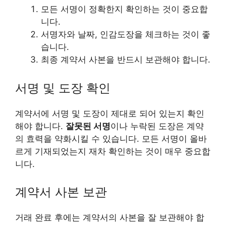
모든 서명이 정확한지 확인하는 것이 중요합
니다.
서명자와 날짜, 인감도장을 체크하는 것이 좋
습니다.
최종 계약서 사본을 반드시 보관해야 합니다.
서명 및 도장 확인
계약서에 서명 및 도장이 제대로 되어 있는지 확인
해야 합니다.
잘못된 서명
이나 누락된 도장은 계약
의 효력을 약화시킬 수 있습니다. 모든 서명이 올바
르게 기재되었는지 재차 확인하는 것이 매우 중요합
니다.
계약서 사본 보관
거래 완료 후에는 계약서의 사본을 잘 보관해야 합