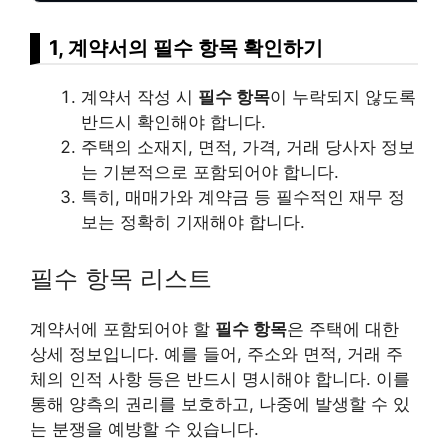
1, 계약서의 필수 항목 확인하기
계약서 작성 시
필수 항목
이 누락되지 않도록
반드시 확인해야 합니다.
주택의 소재지, 면적, 가격, 거래 당사자 정보
는 기본적으로 포함되어야 합니다.
특히, 매매가와 계약금 등 필수적인 재무 정
보는 정확히 기재해야 합니다.
필수 항목
리스
트
계약서에 포함되어야 할
필수 항목
은 주택에 대한
상세 정보입니다. 예를 들어, 주소와 면적, 거래 주
체의 인적 사항 등은 반드시 명시해야 합니다. 이를
통해 양측의 권리를 보호하고, 나중에 발생할 수 있
는 분쟁을 예방할 수 있습니다.