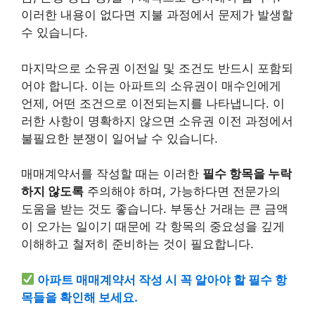
이러한 내용이 없다면 지불 과정에서 문제가 발생할
수 있습니다.
마지막으로 소유권 이전일 및 조건도 반드시 포함되
어야 합니다. 이는 아파트의 소유권이 매수인에게
언제, 어떤 조건으로 이전되는지를 나타냅니다. 이
러한 사항이 명확하지 않으면 소유권 이전 과정에서
불필요한 분쟁이 일어날 수 있습니다.
매매계약서를 작성할 때는 이러한
필수 항목을 누락
하지 않도록
주의해야 하며, 가능하다면 전문가의
도움을 받는 것도 좋습니다.
부동산
거래는 큰 금액
이 오가는 일이기 때문에 각 항목의 중요성을 깊게
이해하고 철저히 준비하는 것이 필요합니다.
아파트 매매계약서 작성 시 꼭 알아야 할 필수 항
목들을 확인해 보세요.