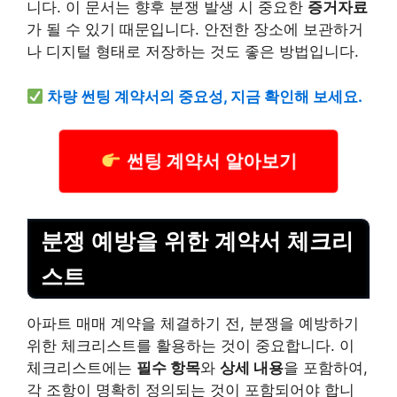
니다. 이 문서는 향후 분쟁 발생 시 중요한
증거자료
가 될 수 있기 때문입니다. 안전한 장소에 보관하거
나 디지털 형태로 저장하는 것도 좋은 방법입니다.
차량 썬팅 계약서의 중요성, 지금 확인해 보세요.
썬팅 계약서 알아보기
분쟁 예방을 위한 계약서 체크리
스트
아파트 매매 계약을 체결하기 전, 분쟁을 예방하기
위한 체크리스트를 활용하는 것이 중요합니다. 이
체크리스트에는
필수 항목
와
상세 내용
을 포함하여,
각 조항이 명확히 정의되는 것이 포함되어야 합니