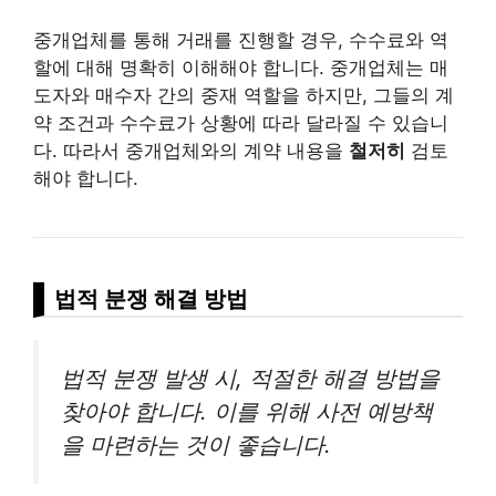
중개업체를 통해 거래를 진행할 경우, 수수료와 역
할에 대해 명확히 이해해야 합니다. 중개업체는 매
도자와 매수자 간의 중재 역할을 하지만, 그들의 계
약 조건과 수수료가 상황에 따라 달라질 수 있습니
다. 따라서 중개업체와의 계약 내용을
철저히
검토
해야 합니다.
법적 분쟁 해결 방법
법적 분쟁 발생 시, 적절한 해결 방법을
찾아야 합니다. 이를 위해 사전 예방책
을 마련하는 것이 좋습니다.