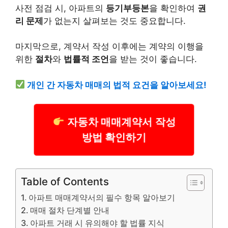
사전 점검 시, 아파트의
등기부등본
을 확인하여
권
리 문제
가 없는지 살펴보는 것도 중요합니다.
마지막으로, 계약서 작성 이후에는 계약의 이행을
위한
절차
와
법률적 조언
을 받는 것이 좋습니다.
개인 간
자동차
매매의 법적 요건을 알아보세요!
자동차 매매계약서 작성
방법 확인하기
Table of Contents
아파트 매매계약서의 필수 항목 알아보기
매매 절차 단계별 안내
아파트 거래 시 유의해야 할 법률 지식