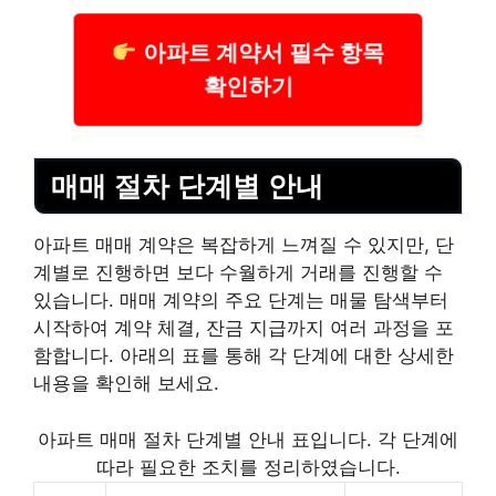
아파트 계약서 필수 항목
확인하기
매매 절차 단계별 안내
아파트 매매 계약은 복잡하게 느껴질 수 있지만, 단
계별로 진행하면 보다 수월하게 거래를 진행할 수
있습니다. 매매 계약의 주요 단계는 매물 탐색부터
시작하여 계약 체결, 잔금 지급까지 여러 과정을 포
함합니다. 아래의 표를 통해 각 단계에 대한 상세한
내용을 확인해 보세요.
아파트 매매 절차 단계별 안내 표입니다. 각 단계에
따라 필요한 조치를 정리하였습니다.