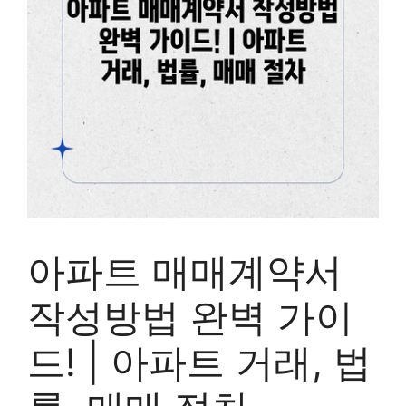
아파트 매매계약서
작성방법 완벽 가이
드! | 아파트 거래, 법