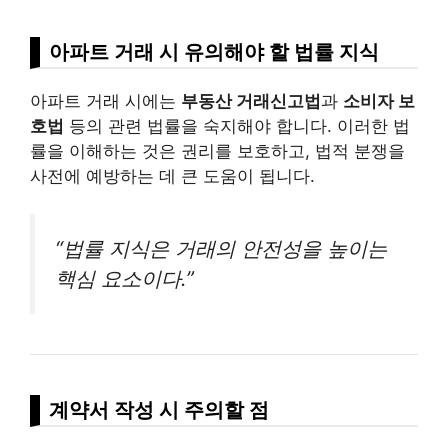
아파트 거래 시 유의해야 할 법률 지식
아파트 거래 시에는
부동산 거래신고법
과
소비자 보
호법
등의 관련 법률을 숙지해야 합니다. 이러한 법
률을 이해하는 것은 권리를 보호하고, 법적 분쟁을
사전에 예방하는 데 큰 도움이 됩니다.
“법률 지식은 거래의 안전성을 높이는
핵심 요소이다.”
계약서 작성 시 주의할 점