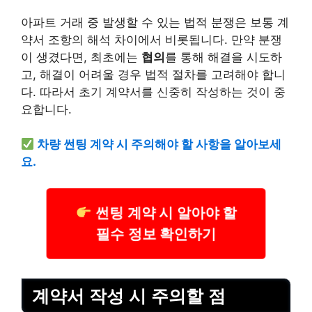
아파트 거래 중 발생할 수 있는 법적 분쟁은 보통 계
약서 조항의 해석 차이에서 비롯됩니다. 만약 분쟁
이 생겼다면, 최초에는
협의
를 통해 해결을 시도하
고, 해결이 어려울 경우 법적 절차를 고려해야 합니
다. 따라서 초기 계약서를 신중히 작성하는 것이 중
요합니다.
차량 썬팅 계약 시 주의해야 할 사항을 알아보세
요.
썬팅 계약 시 알아야 할
필수 정보 확인하기
계약서 작성 시 주의할 점