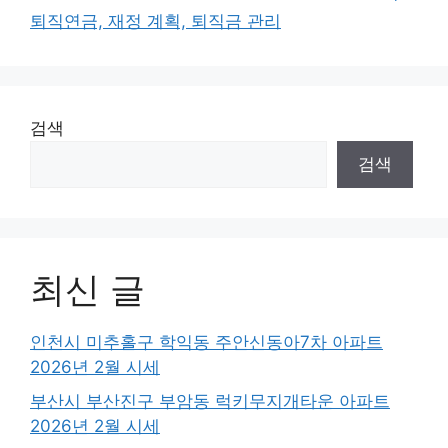
퇴직연금, 재정 계획, 퇴직금 관리
검색
검색
최신 글
인천시 미추홀구 학익동 주안신동아7차 아파트
2026년 2월 시세
부산시 부산진구 부암동 럭키무지개타운 아파트
2026년 2월 시세