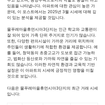
있음을 나타냅니다. 아파트에 대한 관심이 높은 가
운데, 이 포스트에서는 2025년 3월 시세에 대해 깊
이 있는 분석을 제공할 것입니다.
물푸레마을휴먼시아3단지는 인근 학교와 교통편이
잘 되어 있어 가족 단위 주거지로 인기가 많습니다.
또한, 다양한 편의시설이 가까운 거리에 위치하여
주민들이 생활하기에 적합한 환경을 제공합니다. 예
를 들어, 청덕동의 초중고교가 도보로 접근 가능하
고, 법화산 등산로와 가까워 자연을 즐길 수 있는 기
회도 많습니다. 이러한 자연적 환경과 교육적 기반
설정은 이 아파트의 시세에 긍정적인 영향을 미칠
것으로 보입니다.
다음은 물푸레마을휴먼시아3단지의 최근 거래 시세
입니다: