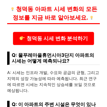
청덕동 아파트 시세 변화의 모든
정보를 지금 바로 알아보세요.
청덕동 시세 변화 분석하기
Q: 물푸레마을휴먼시아3단지 아파트의
시세는 어떻게 예측되나요?
A: 시세는 인프라 개발, 수요와 공급의 균형, 그리고
지역의 성장 가능성에 따라 예측됩니다. 최근 연구
에 따르면 시세는 지속적인 상승세를 보일 것으로
예상됩니다.
Q: 이 아파트의 주변 시설은 무엇이 있나