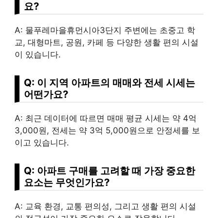
요?
A: 물푸레마을휴먼시아3단지 주변에는 초중고 학
교, 대형마트, 공원, 카페 등 다양한 생활 편의 시설
이 있습니다.
Q: 이 지역 아파트의 매매와 전세 시세는
어떤가요?
A: 최근 데이터에 따르면 매매 평균 시세는 약 4억
3,000원, 전세는 약 3억 5,000원으로 안정세를 보
이고 있습니다.
Q: 아파트 구매를 고려할 때 가장 중요한
요소는 무엇인가요?
A: 교육 환경, 교통 편의성, 그리고 생활 편의 시설