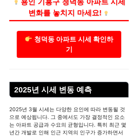
용인 기흥구 청덕동 아파트 시세
변화를 놓치지 마세요!
청덕동 아파트 시세 확인하
기
2025년 시세 변동 예측
2025년 3월 시세는 다양한 요인에 따라 변동될 것
으로 예상됩니다. 그 중에서도 가장 결정적인 요소
는 아파트 공급과 수요의 균형입니다. 특히 최근 몇
년간 개발로 인해 인근 지역의 인구가 증가하면서