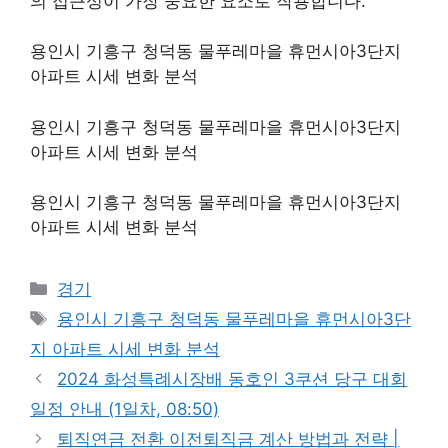
의 접근성이 가장 중요한 요소로 작용합니다.
용인시 기흥구 청덕동 물푸레마을 휴먼시아3단지
아파트 시세 변화 분석
용인시 기흥구 청덕동 물푸레마을 휴먼시아3단지
아파트 시세 변화 분석
용인시 기흥구 청덕동 물푸레마을 휴먼시아3단지
아파트 시세 변화 분석
Categories
경기
Tags
용인시 기흥구 청덕동 물푸레마을 휴먼시아3단
지 아파트 시세 변화 분석
2024 화성특례시장배 동호인 3쿠션 당구 대회
일정 안내 (1일차, 08:50)
퇴직연금 전환 이전퇴직금 계산 방법과 전략 |