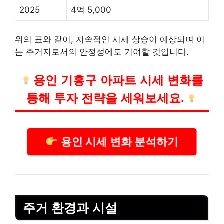
2025
4억 5,000
위의 표와 같이, 지속적인 시세 상승이 예상되며 이
는 주거지로서의 안정성에도 기여할 것입니다.
용인 기흥구 아파트 시세 변화를
통해 투자 전략을 세워보세요.
용인 시세 변화 분석하기
주거 환경과 시설