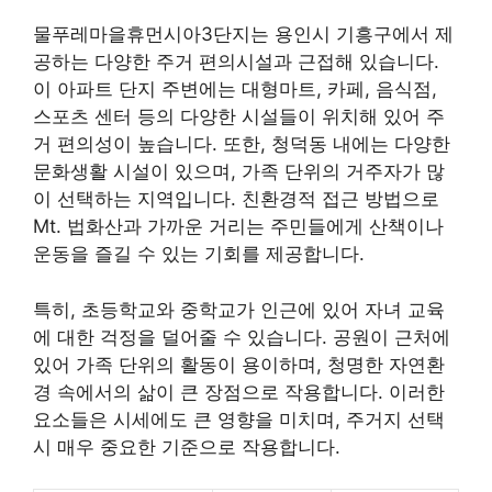
물푸레마을휴먼시아3단지는 용인시 기흥구에서 제
공하는 다양한 주거 편의시설과 근접해 있습니다.
이 아파트 단지 주변에는 대형마트, 카페, 음식점,
스포츠 센터 등의 다양한 시설들이 위치해 있어 주
거 편의성이 높습니다. 또한, 청덕동 내에는 다양한
문화생활 시설이 있으며, 가족 단위의 거주자가 많
이 선택하는 지역입니다. 친환경적 접근 방법으로
Mt. 법화산과 가까운 거리는 주민들에게 산책이나
운동
을 즐길 수 있는 기회를 제공합니다.
특히, 초등학교와 중학교가 인근에 있어 자녀 교육
에 대한 걱정을 덜어줄 수 있습니다. 공원이 근처에
있어 가족 단위의 활동이 용이하며, 청명한 자연환
경 속에서의 삶이 큰 장점으로 작용합니다. 이러한
요소들은 시세에도 큰 영향을 미치며, 주거지 선택
시 매우 중요한 기준으로 작용합니다.