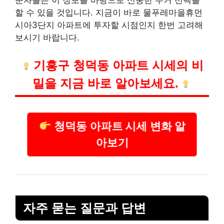
할 수 있을 것입니다. 지금이 바로 물푸레마을휴먼
시아3단지 아파트에 투자할 시점인지 한번 고려해
보시기 바랍니다.
기흥구 청덕동 아파트 시세의 비
밀을 지금 바로 알아보세요.
청덕동 아파트 시세 변화 알
아보기
자주 묻는 질문과 답변