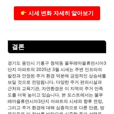
시세 변화 자세히 알아보기
결론
경기도 용인시 기흥구 청덕동 물푸레마을휴먼시아3
단지 아파트의 2025년 3월 시세는 주변 인프라의
발전과 안정된 주거 환경 덕분에 긍정적인 상승세를
보일 것으로 전망됩니다. 다양한 주거 편의시설과
근처의 교육기관, 자연환경은 이 지역의 주거 만족
도를 더욱 높이고 있습니다. 본 포스트에서는 물푸
레마을휴먼시아3단지 아파트의 시세와 향후 전망,
그리고 주거 환경에 대해 심층적으로 다룬 만큼, 방
문자들은 이 정보를 바탕으로 신중한 주거 선택을