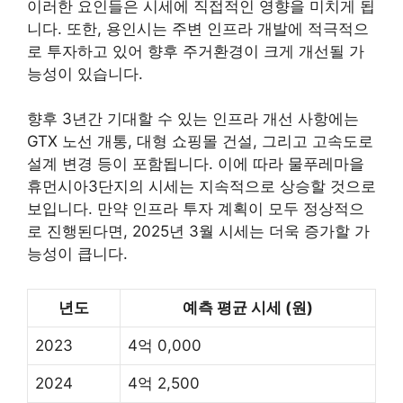
이러한 요인들은 시세에 직접적인 영향을 미치게 됩
니다. 또한, 용인시는 주변 인프라 개발에 적극적으
로 투자하고 있어 향후 주거환경이 크게 개선될 가
능성이 있습니다.
향후 3년간 기대할 수 있는 인프라 개선 사항에는
GTX 노선 개통, 대형
쇼핑
몰 건설, 그리고 고속도로
설계 변경 등이 포함됩니다. 이에 따라 물푸레마을
휴먼시아3단지의 시세는 지속적으로 상승할 것으로
보입니다. 만약 인프라 투자 계획이 모두 정상적으
로 진행된다면, 2025년 3월 시세는 더욱 증가할 가
능성이 큽니다.
년도
예측 평균 시세 (원)
2023
4억 0,000
2024
4억 2,500