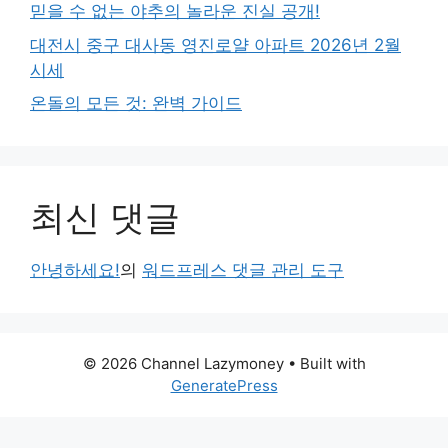
믿을 수 없는 야추의 놀라운 진실 공개!
대전시 중구 대사동 영진로얄 아파트 2026년 2월
시세
온돌의 모든 것: 완벽 가이드
최신 댓글
안녕하세요!
의
워드프레스 댓글 관리 도구
© 2026 Channel Lazymoney
• Built with
GeneratePress