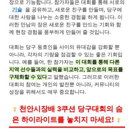
장으로 기능합니다. 참가자들은 대회를 통해 서로의
기술
을 공유하고, 새로운 친구를 만들며, 당구에
대한 사랑을 나누는 소중한 경험을 하게 됩니다. 이
러한 만남의 장은 새로운 친구를 만드는 기회와 함
께 현장 경험을 풍부하게 만들어 줄 것입니다.
대회는 당구 동호인들 사이의 유대감을 강화할 뿐
아니라, 각자의 기량을 점검할 수 있는 좋은 기회입
니다. 예를 들어, 한 참가자는
이 대회를 통해 다른
지역 선수들과의 실력을 비교하고, 앞으로의 목표를
구체화할 수 있다
고 말했습니다. 그러므로 이러한
대회의 참여는 개인의 발전뿐 아니라, 커뮤니티의
성장을 위해서도 매우 중요합니다.
천안시장배 3쿠션 당구대회의 숨
은 하이라이트를 놓치지 마세요!