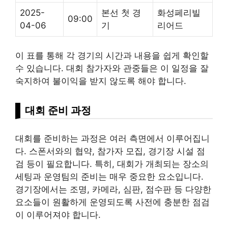
2025-
본선 첫 경
화성페리빌
09:00
04-06
기
리어드
이 표를 통해 각 경기의 시간과 내용을 쉽게 확인할
수 있습니다. 대회 참가자와 관중들은 이 일정을 잘
숙지하여 불이익을 받지 않도록 해야 합니다.
대회 준비 과정
대회를 준비하는 과정은 여러 측면에서 이루어집니
다. 스폰서와의 협약, 참가자 모집, 경기장 시설 점
검 등이 필요합니다. 특히, 대회가 개최되는 장소의
세팅과 운영팀의 준비는 매우 중요한 요소입니다.
경기장에서는 조명, 카메라, 심판, 점수판 등 다양한
요소들이 원활하게 운영되도록 사전에 충분한 점검
이 이루어져야 합니다.