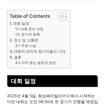
Table of Contents
대회 일정
대회 준비 과정
참가자 등록
장소 및 교통편
주변 시설
대회의 의미와 참가자들의 기대
결론
자주 묻는 질문과 답변
대회 일정
2025년 4월 5일, 화성페리빌리어드에서 시작하는
이번 대회는 오전 08:50에 첫 경기가 진행될 예정입