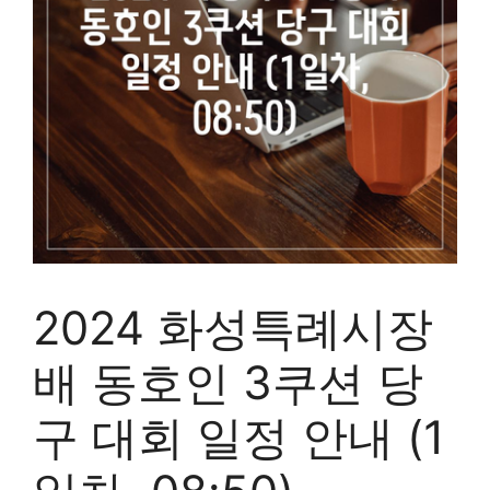
2024 화성특례시장
배 동호인 3쿠션 당
구 대회 일정 안내 (1