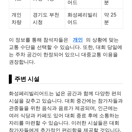
어드
분
개인
경기도 부천
화성페리빌리
약 25
차량
시청
어드
분
이 정보를 통해 참석자들은
개인
의 상황에 맞는
교통 수단을 선택할 수 있습니다. 또한, 대회 당일에
는 주차 공간이 한정되어 있으니 대중교통 이용을
권장합니다.
주변 시설
화성페리빌리어드는 넓은 공간과 함께 다양한 편의
시설을 갖추고 있습니다. 대회 중간에는 참가자들과
관중들을 위한 음식과 음료가 제공되며, 인근에는
여러 식당과 카페도 있어 대회 종료 후에 소통하는
자리를 마련할 수 있습니다. 이러한 시설들은 대회
참가자들에게 추가적인 편리함을 제공할 것입니다.