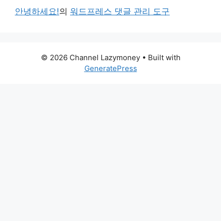
안녕하세요!
의
워드프레스 댓글 관리 도구
© 2026 Channel Lazymoney
• Built with
GeneratePress