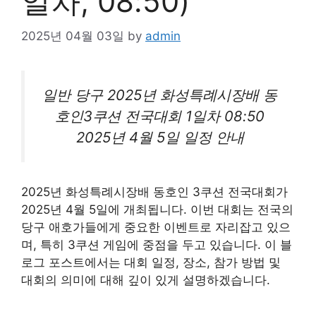
일차, 08:50)
2025년 04월 03일
by
admin
일반 당구 2025년 화성특례시장배 동
호인3쿠션 전국대회 1일차 08:50
2025년 4월 5일 일정 안내
2025년 화성특례시장배 동호인 3쿠션 전국대회가
2025년 4월 5일에 개최됩니다. 이번 대회는 전국의
당구 애호가들에게 중요한 이벤트로 자리잡고 있으
며, 특히 3쿠션 게임에 중점을 두고 있습니다. 이 블
로그 포스트에서는 대회 일정, 장소, 참가 방법 및
대회의 의미에 대해 깊이 있게 설명하겠습니다.