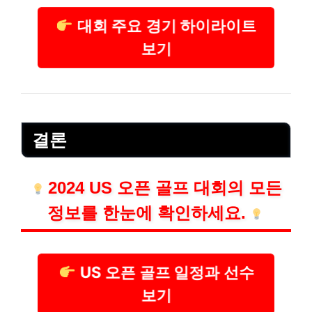
대회 주요 경기 하이라이트
보기
결론
2024 US 오픈 골프 대회의 모든
정보를 한눈에 확인하세요.
US 오픈 골프 일정과 선수
보기