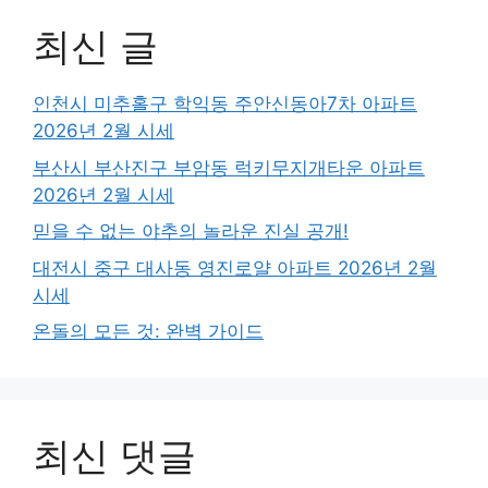
최신 글
인천시 미추홀구 학익동 주안신동아7차 아파트
2026년 2월 시세
부산시 부산진구 부암동 럭키무지개타운 아파트
2026년 2월 시세
믿을 수 없는 야추의 놀라운 진실 공개!
대전시 중구 대사동 영진로얄 아파트 2026년 2월
시세
온돌의 모든 것: 완벽 가이드
최신 댓글