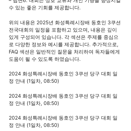
– 답변6: 대회는 상호 교류와 개인 기량을 향상시킬
수 있는 좋은 기회를 제공합니다.
위의 내용은 2025년 화성특례시장배 동호인 3쿠션
전국대회의 일정을 포함하고 있으며, 내용은 깊이
있게 구성되어 있습니다. 각 섹션은 주제를 중심으
로 다양한 정보와 예시를 제공합니다. 추가적으로,
FAQ 섹션은 일반적인 질문을 처리하여 독자들에게
도움이 될 수 있도록 하였습니다.
2024 화성특례시장배 동호인 3쿠션 당구 대회 일
정 안내 (1일차, 08:50)
2024 화성특례시장배 동호인 3쿠션 당구 대회 일
정 안내 (1일차, 08:50)
2024 화성특례시장배 동호인 3쿠션 당구 대회 일
정 안내 (1일차, 08:50)