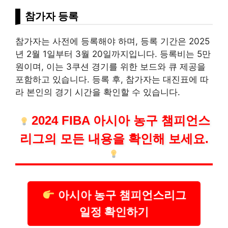
참가자 등록
참가자는 사전에 등록해야 하며, 등록 기간은 2025
년 2월 1일부터 3월 20일까지입니다. 등록비는 5만
원이며, 이는 3쿠션 경기를 위한 보드와 큐 제공을
포함하고 있습니다. 등록 후, 참가자는 대진표에 따
라 본인의 경기 시간을 확인할 수 있습니다.
2024 FIBA 아시아 농구 챔피언스
리그의 모든 내용을 확인해 보세요.
아시아 농구 챔피언스리그
일정 확인하기