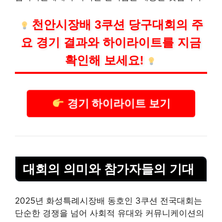
천안시장배 3쿠션 당구대회의 주
요 경기 결과와 하이라이트를 지금
확인해 보세요!
경기 하이라이트 보기
대회의 의미와 참가자들의 기대
2025년 화성특례시장배 동호인 3쿠션 전국대회는
단순한 경쟁을 넘어 사회적 유대와 커뮤니케이션의