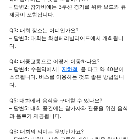
– 답변2: 참가비에는 3쿠션 경기를 위한 보드와 큐
제공이 포함됩니다.
Q3: 대회 장소는 어디인가요?
– 답변3: 대회는 화성페리빌리어드에서 개최됩니
다.
Q4: 대중교통으로 어떻게 이동하나요?
– 답변4: 수원역에서
지하철
을 타고 약 40분이
소요됩니다. 버스를 이용하는 것도 좋은 방법입니
다.
Q5: 대회에서 음식을 구매할 수 있나요?
– 답변5: 대회 중간에는 참가자와 관중을 위한 음식
과 음료가 제공됩니다.
Q6: 대회의 의미는 무엇인가요?