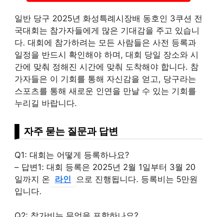
일반 당구 2025년 화성특례시장배 동호인 3쿠션 전
국대회는 참가자들에게 많은 기대감을 주고 있습니
다. 대회에 참가하려는 모든 사람들은 사전 등록과
일정을 반드시 확인해야 하며, 대회 당일 장소와 시
간에 맞춰 정해진 시간에 맞춰 도착해야 합니다. 참
가자들은 이 기회를 통해 자신감을 얻고, 당구라는
스포츠를 통해 새로운 인연을 만날 수 있는 기회를
누리길 바랍니다.
자주 묻는 질문과 답변
Q1: 대회는 어떻게 등록하나요?
– 답변1: 대회 등록은 2025년 2월 1일부터 3월 20
일까지 온
라인
으로 진행됩니다. 등록비는 5만원
입니다.
Q2: 참가비는 무엇을 포함하나요?