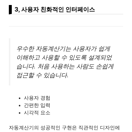
3, 사용자 친화적인 인터페이스
우수한 자동계산기는 사용자가 쉽게
이해하고 사용할 수 있도록 설계되었
습니다. 처음 사용하는 사람도 손쉽게
접근할 수 있습니다.
사용자 경험
간편한 입력
시각적 요소
자동계산기의 성공적인 구현은 직관적인 디자인에