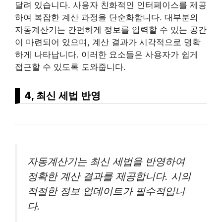
달려 있습니다. 사용자 친화적인 인터페이스를 제공
하여 복잡한 계산 과정을 단순화합니다.
대부
분의
자동계산기는 간편하게 정보를 입력할 수 있는 공간
이 마련되어 있으며, 계산 결과가 시각적으로 명확
하게 나타납니다. 이러한 요소들은 사용자가 쉽게
접근할 수 있도록 도와줍니다.
4, 최신 세법 반영
자동계산기는 최신 세법을 반영하여
정확한 계산 결과를 제공합니다. 시의
적절한 정보 업데이트가 필수적입니
다.