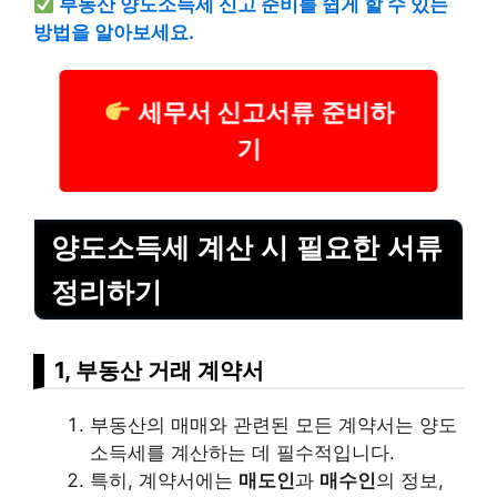
부동산 양도소득세 신고 준비를 쉽게 할 수 있는
방법을 알아보세요.
세무서 신고서류 준비하
기
양도소득세 계산 시 필요한 서류
정리하기
1, 부동산 거래 계약서
부동산의 매매와 관련된 모든 계약서는 양도
소득세를 계산하는 데 필수적입니다.
특히, 계약서에는
매도인
과
매수인
의 정보,