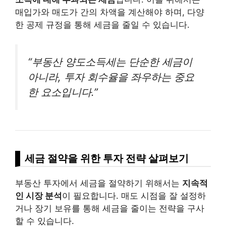
매입가와 매도가 간의 차액을 계산해야 하며, 다양
한 공제 규정을 통해 세금을 줄일 수 있습니다.
“부동산 양도소득세는 단순한 세금이
아니라, 투자 회수율을 좌우하는 중요
한 요소입니다.”
세금 절약을 위한 투자 전략 살펴보기
부동산 투자에서 세금을 절약하기 위해서는
지속적
인 시장 분석
이 필요합니다. 매도 시점을 잘 설정하
거나 장기 보유를 통해 세금을 줄이는 전략을 구사
할 수 있습니다.