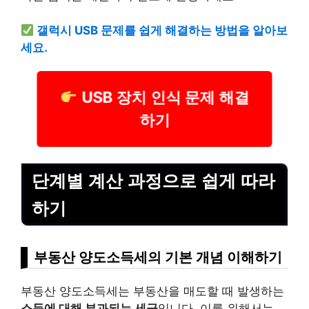
갤럭시 USB 문제를 쉽게 해결하는 방법을 알아보
세요.
USB 장치 인식 문제 해결
하기
단계별 계산 과정으로 쉽게 따라
하기
부동산 양도소득세의 기본 개념 이해하기
부동산 양도소득세는 부동산을 매도할 때 발생하는
소득에 대해 부과되는 세금
입니다. 이를 위해서는