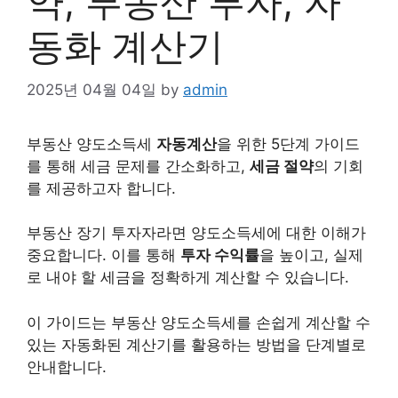
약, 부동산 투자, 자
동화 계산기
2025년 04월 04일
by
admin
부동산
양도소득세
자동계산
을 위한 5단계 가이드
를 통해 세금 문제를 간소화하고,
세금 절약
의 기회
를 제공하고자 합니다.
부동산 장기 투자자라면 양도소득세에 대한 이해가
중요합니다. 이를 통해
투자 수익률
을 높이고, 실제
로 내야 할 세금을 정확하게 계산할 수 있습니다.
이 가이드는 부동산 양도소득세를 손쉽게 계산할 수
있는 자동화된 계산기를 활용하는 방법을 단계별로
안내합니다.