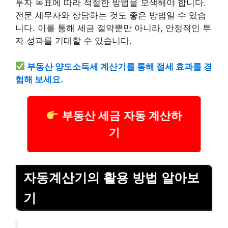
투자 목표에 따라 적절한 방법을 모색해야 합니다.
전문 세무사와 상담하는 것도 좋은 방법일 수 있습
니다. 이를 통해 세금 절약뿐만 아니라, 안정적인 투
자 성과를 기대할 수 있습니다.
부동산 양도소득세 계산기를 통해 절세 효과를 경
험해 보세요.
부동산 세금 자동 계산하
기
자동계산기의 활용 방법 알아보
기