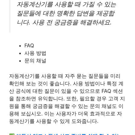
자동계산기를 사용할 때 가질 수 있는
질문들에 대한 명확한 답변을 제공합
니다. 사용 전 궁금증을 해결하세요.
FAQ
사용 방법
문의 채널
자동계산기를 사용할 때 자주 묻는 질문들을 미리
확인해 보는 것이 좋습니다. 사용 방법이나 특정 계
산 공식에 대한 질문이 있을 수 있으므로 FAQ 섹션
을 참조하면 유익합니다. 또한, 필요할 경우 고객 지
원을 통해 궁금증을 해결할 수 있는 문의 채널도 이
용해 보십시오. 이는 사용자가 더욱 효과적으로 자
동계산기를 사용할 수 있게 도와줍니다.