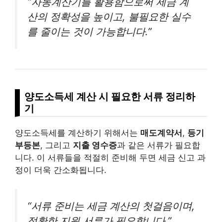
“자동계산기를 활용함으로써 세금 계
산의 정확성을 높이고, 불필요한 실수
를 줄이는 것이 가능합니다.”
양도소득세 계산 시 필요한 서류 정리하
기
양도소득세를 계산하기 위해서는
매도계약서
,
등기
부등본
, 그리고
지출 영수증
과 같은 서류가 필요합
니다. 이 서류들을 적절히 준비해 두면 세금 신고 과
정이 더욱 간소화됩니다.
“서류 준비는 세금 계산의 첫걸음이며,
정확한 지원 서류가 필요합니다.”