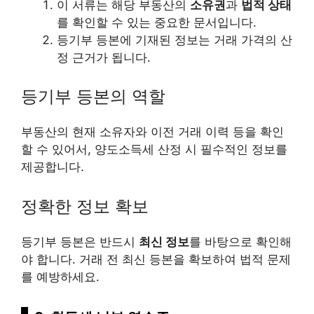
이 서류는 해당 부동산의
소유권
과
법적 상태
를 확인할 수 있는 중요한 문서입니다.
등기부 등본에 기재된 정보는 거래 가격의 산
정 근거가 됩니다.
등기부 등본의 역할
부동산의 현재 소유자와 이전 거래 이력 등을 확인
할 수 있어서, 양도소득세 산정 시 필수적인 정보를
제공합니다.
정확한 정보 확보
등기부 등본은 반드시
최신 정보
를 바탕으로 확인해
야 합니다. 거래 전 최신 등본을 확보하여 법적 문제
를 예방하세요.