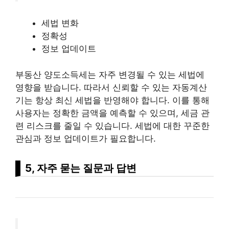
세법 변화
정확성
정보 업데이트
부동산 양도소득세는 자주 변경될 수 있는 세법에
영향을 받습니다. 따라서 신뢰할 수 있는 자동계산
기는 항상 최신 세법을 반영해야 합니다. 이를 통해
사용자는 정확한 금액을 예측할 수 있으며, 세금 관
련
리스
크를 줄일 수 있습니다. 세법에 대한 꾸준한
관심과 정보 업데이트가 필요합니다.
5, 자주 묻는 질문과 답변