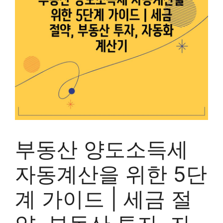
부동산 양도소득세
자동계산을 위한 5단
계 가이드 | 세금 절