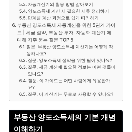
자동계산기의 활용 방법 알아보기
양도소득세 계산 시 필요한 서류 정리하기
단계별 계산 과정으로 쉽게 따라하기
부동산 양도소득세 자동계산을 위한 5단계 가이
드 | 세금 절약, 부동산 투자, 자동화 계산기 에
대해 자주 묻는 질문 TOP 5
질문. 부동산 양도소득세 계산기는 어떻게 작
동하나요?
질문. 양도소득세 절약을 위한 팁이 있나요?
질문. 세금 계산에 필요한 정보는 어떤 것들이
있나요?
질문. 이 가이드는 어떤 사람에게 유용한가
요?
질문. 이 계산기는 무료로 사용할 수 있나요?
부동산 양도소득세의 기본 개념
이해하기