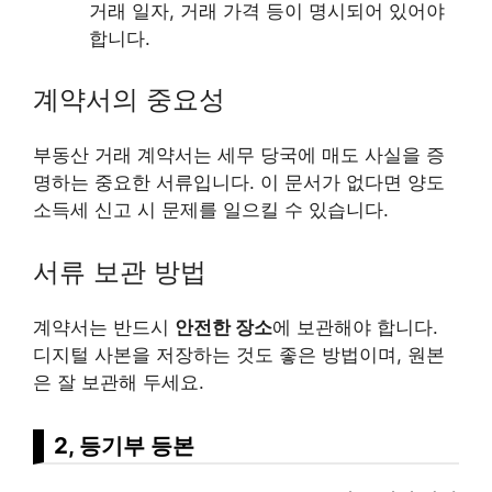
거래 일자, 거래 가격 등이 명시되어 있어야
합니다.
계약서의 중요성
부동산 거래 계약서는 세무 당국에 매도 사실을 증
명하는 중요한 서류입니다. 이 문서가 없다면 양도
소득세 신고 시 문제를 일으킬 수 있습니다.
서류 보관 방법
계약서는 반드시
안전한 장소
에 보관해야 합니다.
디지털 사본을 저장하는 것도 좋은 방법이며, 원본
은 잘 보관해 두세요.
2, 등기부 등본