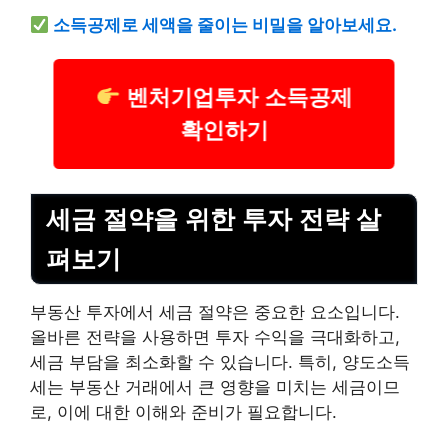
소득공제로 세액을 줄이는 비밀을 알아보세요.
벤처기업투자 소득공제
확인하기
세금 절약을 위한 투자 전략 살
펴보기
부동산 투자에서 세금 절약은 중요한 요소입니다.
올바른 전략을 사용하면 투자 수익을 극대화하고,
세금 부담을 최소화할 수 있습니다. 특히, 양도소득
세는 부동산 거래에서 큰 영향을 미치는 세금이므
로, 이에 대한 이해와 준비가 필요합니다.