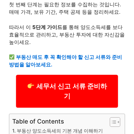
첫 번째 단계는 필요한 정보를 수집하는 것입니다.
매매 가격, 보유 기간, 주택 공제 등을 정리하세요.
따라서 이
5단계 가이드
를 통해 양도소득세를 보다
효율적으로 관리하고, 부동산 투자에 대한 자신감을
높이세요.
부동산 매도 후 꼭 확인해야 할 신고 서류와 준비
방법을 알아보세요.
세무서 신고 서류 준비하
기
Table of Contents
부동산 양도소득세의 기본 개념 이해하기