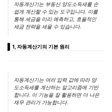
자동계산기는 부동산 양도소득세를 손
쉽게 계산할 수 있는 도구입니다. 이를
통해 세금을 미리 예측하고, 효율적인
세금 전략을 세울 수 있습니다.
1, 자동계산기의 기본 원리
자동계산기는 여러 입력 값에 따라 양
도소득세를 계산하는 알고리즘에 기반
합니다. 이 기능을 잘 활용하면 더 나은
재무 관리가 가능합니다.