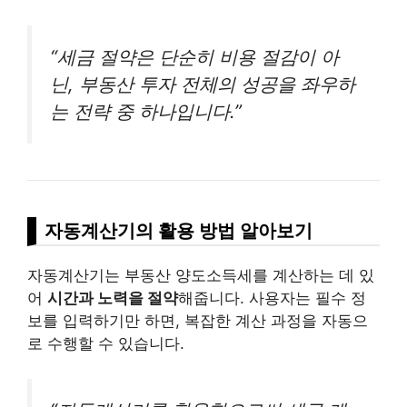
“세금 절약은 단순히 비용 절감이 아
닌, 부동산 투자 전체의 성공을 좌우하
는 전략 중 하나입니다.”
자동계산기의 활용 방법 알아보기
자동계산기는 부동산 양도소득세를 계산하는 데 있
어
시간과 노력을 절약
해줍니다. 사용자는 필수 정
보를 입력하기만 하면, 복잡한 계산 과정을 자동으
로 수행할 수 있습니다.