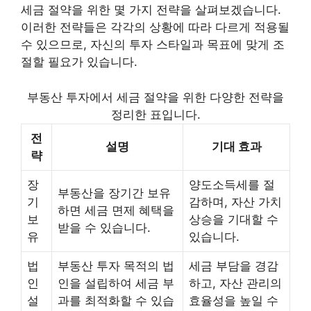
세금 절약을 위한 몇 가지 전략을 살펴보겠습니다.
이러한 전략들은 각각의 상황에 따라 다르게 적용될
수 있으므로, 자신의 투자 스타일과 목표에 맞게 조
절할 필요가 있습니다.
부동산 투자에서 세금 절약을 위한 다양한 전략을
정리한 표입니다.
전
설명
기대 효과
략
장
양도소득세를 절
부동산을 장기간 보유
기
감하며, 자산 가치
하면 세금 면제 혜택을
보
상승을 기대할 수
받을 수 있습니다.
유
있습니다.
법
부동산 투자 목적의 법
세금 부담을 경감
인
인을 설립하여 세금 부
하고, 자산 관리의
설
과를 최적화할 수 있습
효율성을 높일 수