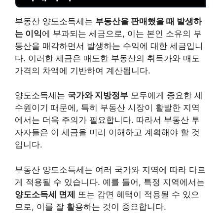
부동산 양도소득세는
부동산을 판매했을 때 발생하
는 이익
에 부과되는 세금으로, 이는 본인 소유의 부
동산을 매각하면서 발생하는 수익에 대한 세금입니
다. 이러한 세금은 매도한 부동산의 취득가와 매도
가격의 차액에 기반하여 계산됩니다.
양도소득세는
국가와 지방정부
모두에게 중요한 세
수원이기 때문에, 특히 부동산 시장이 활발한 지역
에서는 더욱 주의가 필요합니다. 따라서 부동산 투
자자들은 이 세금을 미리 이해하고 계획해야 할 것
입니다.
부동산 양도소득세는 여러 국가와 지역에 따라 다르
게 적용될 수 있습니다. 예를 들어, 특정 지역에서는
양도소득세 면제
또는 감면 혜택이 적용될 수 있으
므로, 이를 잘 활용하는 것이 중요합니다.