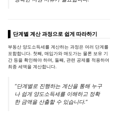
단계별 계산 과정으로 쉽게 따라하기
부동산 양도소득세를 계산하는 과정은 여러 단계를
포함합니다. 첫째, 매입가와 매도가는 물론 보유 기
간 등을 확인해야 하며, 둘째, 관련 공제를 적용하여
최종 세액을 계산합니다.
“단계별로 진행하는 계산을 통해 누구
나 쉽게 양도소득세를 이해하고 정확
한 금액을 산출할 수 있습니다.”