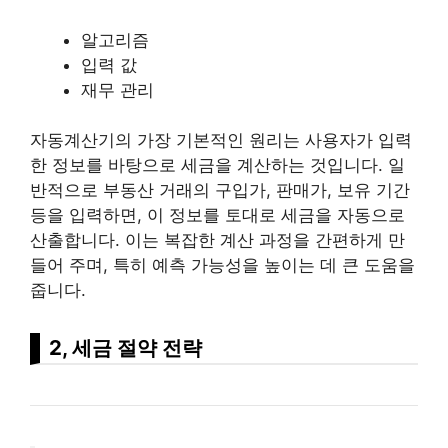
알고리즘
입력 값
재무 관리
자동계산기의 가장 기본적인 원리는 사용자가 입력
한 정보를 바탕으로 세금을 계산하는 것입니다. 일
반적으로 부동산 거래의 구입가, 판매가, 보유 기간
등을 입력하면, 이 정보를 토대로 세금을 자동으로
산출합니다. 이는 복잡한 계산 과정을 간편하게 만
들어 주며, 특히 예측 가능성을 높이는 데 큰 도움을
줍니다.
2, 세금 절약 전략