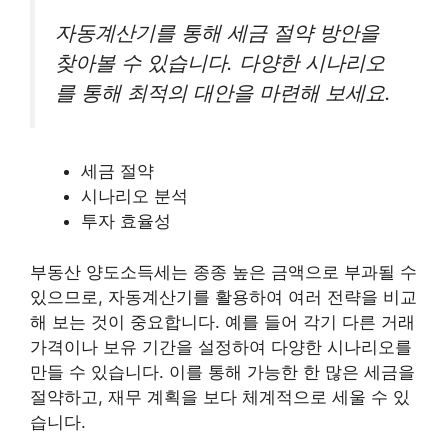
자동계산기를 통해 세금 절약 방안을
찾아볼 수 있습니다. 다양한 시나리오
를 통해 최적의 대안을 마련해 보세요.
세금 절약
시나리오 분석
투자 효율성
부동산 양도소득세는 종종 높은 금액으로 부과될 수
있으므로, 자동계산기를 활용하여 여러 전략을 비교
해 보는 것이 중요합니다. 예를 들어 각기 다른 거래
가격이나 보유 기간을 설정하여 다양한 시나리오를
만들 수 있습니다. 이를 통해 가능한 한 많은 세금을
절약하고, 재무 계획을 보다 체계적으로 세울 수 있
습니다.