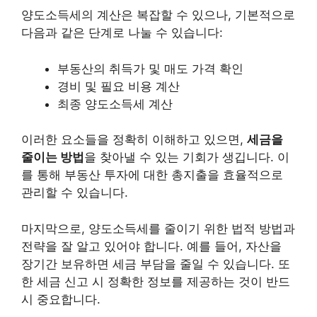
양도소득세의 계산은 복잡할 수 있으나, 기본적으로
다음과 같은 단계
로 나눌 수 있습니다:
부동산의 취득가 및 매도 가격 확인
경비 및 필요
비용
계산
최종 양도소득세 계산
이러한 요소들을 정확히 이해하고 있으면,
세금을
줄이는 방법
을 찾아낼 수 있는 기회가 생깁니다. 이
를 통해 부동산 투자에 대한 총지출을 효율적으로
관리할 수 있습니다.
마지막으로, 양도소득세를 줄이기 위한
법적 방법
과
전략을 잘 알고 있어야 합니다. 예를 들어, 자산을
장기간 보유하면 세금 부담을 줄일 수 있습니다. 또
한 세금 신고 시 정확한 정보를 제공하는 것이 반드
시 중요합니다.