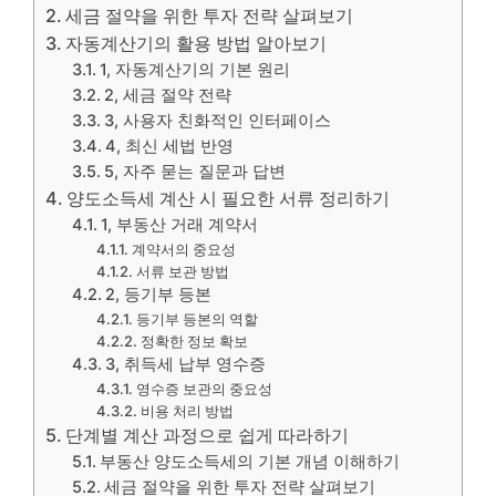
세금 절약을 위한 투자 전략 살펴보기
자동계산기의 활용 방법 알아보기
1, 자동계산기의 기본 원리
2, 세금 절약 전략
3, 사용자 친화적인 인터페이스
4, 최신 세법 반영
5, 자주 묻는 질문과 답변
양도소득세 계산 시 필요한 서류 정리하기
1, 부동산 거래 계약서
계약서의 중요성
서류 보관 방법
2, 등기부 등본
등기부 등본의 역할
정확한 정보 확보
3, 취득세 납부 영수증
영수증 보관의 중요성
비용 처리 방법
단계별 계산 과정으로 쉽게 따라하기
부동산 양도소득세의 기본 개념 이해하기
세금 절약을 위한 투자 전략 살펴보기