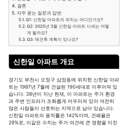
결론
자주 묻는 질문과 답변
Q1: 신한일 아파트의 위치는 어디인가요?
Q2: 2025년 3월 신한일 아파트 시세는 어떻
게 될까요?
Q3: 재건축 계획이 있나요?
신한일 아파트 개요
경기도 부천시 오정구 삼정동에 위치한 신한일 아파
트는 1987년 7월에 건설된 190세대로 이루어져 있
습니다. 38년이 지난 현재, 이 아파트는 주거 환경
과 주변 인프라가 조화롭게 어우러져 있어 여전히
많은 사람들이 선호하는 지역으로 남아 있습니다.
신한일 아파트의 용적률은 142%이며, 건폐율은
29%로, 이같은 수치는 주거 여건에 큰 영향을 미친