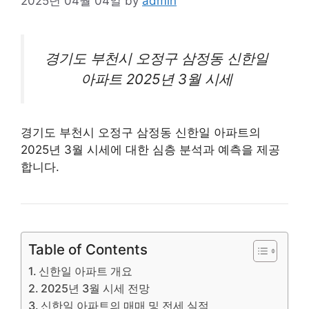
2025년 04월 04일
by
admin
경기도 부천시 오정구 삼정동 신한일
아파트
2025년 3월 시세
경기도 부천시 오정구 삼정동 신한일 아파트의
2025년 3월 시세에 대한 심층 분석과 예측을 제공
합니다.
Table of Contents
신한일 아파트 개요
2025년 3월 시세 전망
신한일 아파트의 매매 및 전세 실적