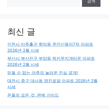
검색
최신 글
인천시 미추홀구 학익동 주안신동아7차 아파트
2026년 2월 시세
부산시 부산진구 부암동 럭키무지개타운 아파트
2026년 2월 시세
믿을 수 없는 야추의 놀라운 진실 공개!
대전시 중구 대사동 영진로얄 아파트 2026년 2월
시세
온돌의 모든 것: 완벽 가이드