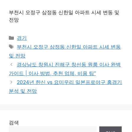
부천시 오정구 삼정동 신한일 아파트 시세 변동 및
전망
Categories
경기
Tags
부천시 오정구 삼정동 신한일 아파트 시세 변동
및 전망
경상남도 창원시 진해구 창선동 원룸 이사 완벽
가이드 | 이사 방법, 추천 업체, 비용 팁”
2024년 한신 vs 요미우리 일본프로야구 홈경기
분석 및 전망
검색