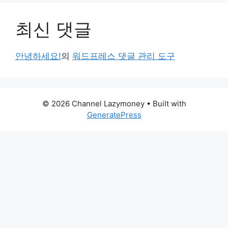
최신 댓글
안녕하세요!
의
워드프레스 댓글 관리 도구
© 2026 Channel Lazymoney
• Built with
GeneratePress