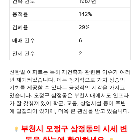
건축 연도
1987년
용적률
142%
건폐율
29%
매매 건수
6
전세 건수
2
신한일 아파트는 특히 재건축과 관련된 이슈가 여러
번 제기되었습니다. 이는 장기적으로 가치 상승의
기회를 제공할 수 있다는 긍정적인 시각을 가지고
있습니다. 오정구 삼정동은 부천시내에서도 인프라
가 잘 갖춰져 있어 학군, 교통, 상업시설 등이 주변
에 밀집되어 있기에, 더욱 큰 관심을 받고 있습니다.
부천시 오정구 삼정동의 시세 변
동을 한눈에 확인하세요.