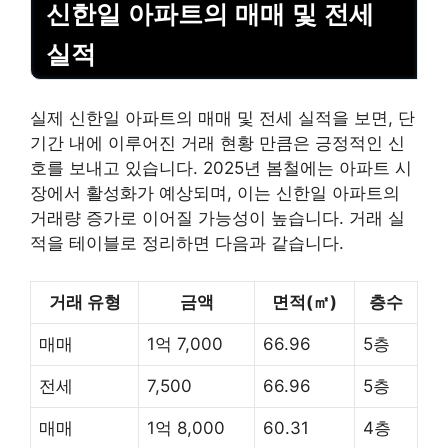
신한일 아파트의 매매 및 전세
실적
실제 신한일 아파트의 매매 및 전세 실적을 보면, 단
기간 내에 이루어진 거래 현황 만큼은 긍정적인 신
호를 보내고 있습니다. 2025년 봄철에는 아파트 시
장에서 활성화가 예상되며, 이는 신한일 아파트의
거래량 증가로 이어질 가능성이 높습니다. 거래 실
적을 테이블로 정리하면 다음과 같습니다.
거래 유형
금액
면적(㎡)
층수
매매
1억 7,000
66.96
5층
전세
7,500
66.96
5층
매매
1억 8,000
60.31
4층