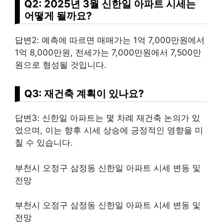
Q2: 2025년 3월 신한일 아파트 시세는
어떻게 될까요?
답변2: 예측에 따르면 매매가는 1억 7,000만원에서
1억 8,000만원, 전세가는 7,000만원에서 7,500만
원으로 형성될 것입니다.
Q3: 재건축 계획이 있나요?
답변3: 신한일 아파트는 몇 차례 재건축 논의가 있
었으며, 이는 향후 시세 상승에 긍정적인 영향을 미
칠 수 있습니다.
부천시 오정구 삼정동 신한일 아파트 시세 변동 및
전망
부천시 오정구 삼정동 신한일 아파트 시세 변동 및
전망