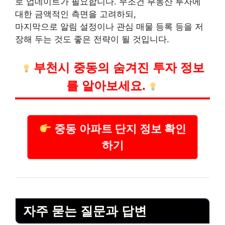
로 업데이트가 필요합니다. 무조건 부동산 투자에
대한 금액적인 측면을 고려하되,
마지막으로 알림 설정이나 관심 매물 등록 등을 저
장해 두는 것도 좋은 전략이 될 것입니다.
부천시 중동의 숨겨진 투자 정보
를 알아보세요.
중동 아파트 단지 정보 확인
하기
자주 묻는 질문과 답변