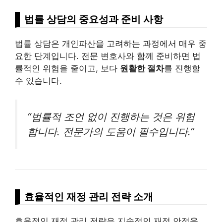
법률 상담의 중요성과 준비 사항
법률 상담은 개인파산을 고려하는 과정에서 매우 중
요한 단계입니다. 전문 변호사와 함께 준비하면 법
률적인 위험을 줄이고, 보다
원활한 절차
를 진행할
수 있습니다.
“법률적 조언 없이 진행하는 것은 위험
합니다. 전문가의 도움이 필수입니다.”
효율적인 재정 관리 전략 소개
효율적인 재정 관리 전략은 지속적인 재정 안정을