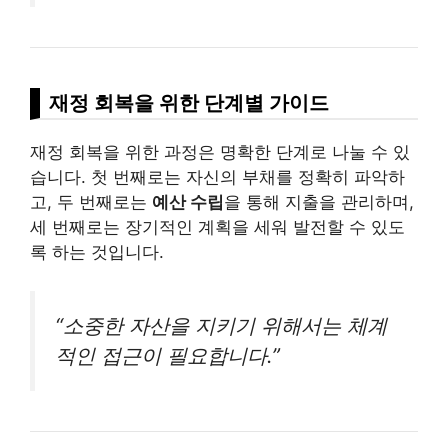
재정 회복을 위한 단계별 가이드
재정 회복을 위한 과정은 명확한 단계로 나눌 수 있
습니다. 첫 번째로는 자신의 부채를 정확히 파악하
고, 두 번째로는
예산 수립
을 통해 지출을 관리하며,
세 번째로는 장기적인 계획을 세워 발전할 수 있도
록 하는 것입니다.
“소중한 자산을 지키기 위해서는 체계
적인 접근이 필요합니다.”