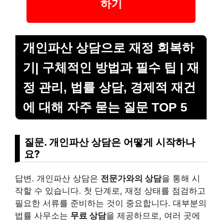
하기
개인파산 상담으로 재정 회복하
기| 구체적인 방법과 필수 팁 | 재
정 관리, 법률 상담, 경제적 재건
에 대해 자주 묻는 질문 TOP 5
질문. 개인파산 상담은 어떻게 시작하나
요?
답변. 개인파산 상담은
전문가와의 상담
을 통해 시
작할 수 있습니다. 첫 단계로, 재정 상태를 점검하고
필요한 서류를 준비하는 것이 중요합니다.
대부
분의
법률 사무소는
무료 상담
을 제공하므로, 여러 곳에