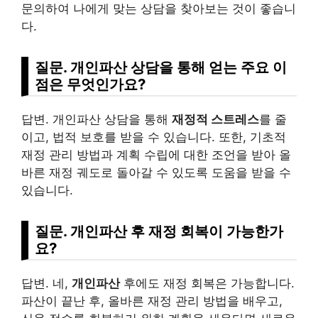
문의하여 나에게 맞는 상담을 찾아보는 것이 좋습니
다.
질문. 개인파산 상담을 통해 얻는 주요 이
점은 무엇인가요?
답변. 개인파산 상담을 통해
재정적 스트레스
를 줄
이고, 법적 보호를 받을 수 있습니다. 또한, 기초적
재정 관리 방법과 계획 수립에 대한 조언을 받아 올
바른 재정 궤도로 돌아갈 수 있도록 도움을 받을 수
있습니다.
질문. 개인파산 후 재정 회복이 가능한가
요?
답변. 네,
개인파산
후에도 재정 회복은 가능합니다.
파산이 끝난 후, 올바른 재정 관리 방법을 배우고,