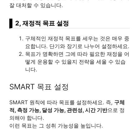
잘 대처할 수 있습니다.
2, 재정적 목표 설정
구체적인 재정적 목표를 세우는 것은 매우 중
요합니다. 단기와 장기로 나누어 설정하세요.
목표가 명확하면 그에 따라 필요한 재정을 어
떻게 운용할 수 있을지 전략을 세울 수 있습
니다.
SMART 목표 설정
SMART 원칙에 따라 목표를 설정하세요. 즉,
구체
적, 측정 가능, 달성 가능, 관련성, 시간 기반
으로 정
의해야 합니다.
이런 목표는 그 성취 가능성을 높입니다.