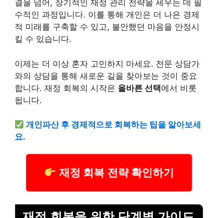
결을 넘어, 장기적인 재정 관리 전략을 세우는 데 필
수적인 과정입니다. 이를 통해 개인은 더 나은 경제
적 미래를 구축할 수 있고, 불안했던 마음을 안정시
킬 수 있습니다.
이제는 더 이상 혼자 고민하지 마세요. 전문 상담가
와의 상담을 통해 새로운 길을 찾아보는 것이 중요
합니다. 재정 회복의 시작은
올바른 선택
에서 비롯
됩니다.
개인파산 후 경제적으로 회복하는 팁을 알아보세
요.
재정 회복 전략 확인하기
재정 회복을 위한 단계별 가이드