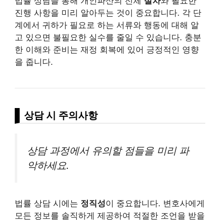
법률 상담을 통해 개인파산의 전체
절차
와 필요한
진행 사항을 미리 알아두는 것이 중요합니다. 각 단
계에서 귀하가 필요로 하는 서류와 행동에 대해 알
고 있으면 불필요한 실수를 줄일 수 있습니다. 충분
한 이해와 준비는 재정 회복에 있어 긍정적인 영향
을 줍니다.
상담 시 주의사항
상담 과정에서 유의할 점들을 미리 파
악하세요.
법률 상담 시에는
정직성
이 중요합니다. 변호사에게
모든 정보를 솔직하게 제공하여 적절한 조언을 받을