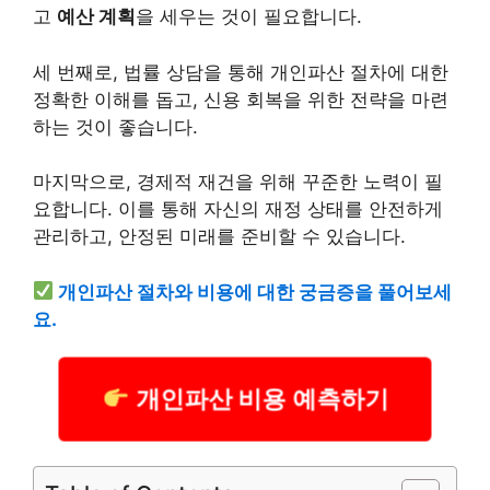
고
예산 계획
을 세우는 것이 필요합니다.
세 번째로, 법률 상담을 통해 개인파산 절차에 대한
정확한 이해를 돕고, 신용 회복을 위한 전략을 마련
하는 것이 좋습니다.
마지막으로, 경제적 재건을 위해 꾸준한 노력이 필
요합니다. 이를 통해 자신의 재정 상태를 안전하게
관리하고, 안정된 미래를 준비할 수 있습니다.
개인파산 절차와
비용
에 대한 궁금증을 풀어보세
요.
개인파산 비용 예측하기