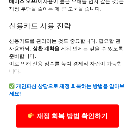
베이스 오프
(이자율이 높은 부채를 먼저 갚는 것)는
재정 부담을 줄이는 데 큰 도움을 줍니다.
신용카드 사용 전략
신용카드를 관리하는 것도 중요합니다. 필요할 땐
사용하되,
상환 계획을
세워 언제든 갚을 수 있도록
준비합니다.
이로 인해 신용 점수를 높여 경제적 자립이 가능합
니다.
개인파산 상담으로 재정 회복하는 방법을 알아보
세요!
재정 회복 방법 확인하기