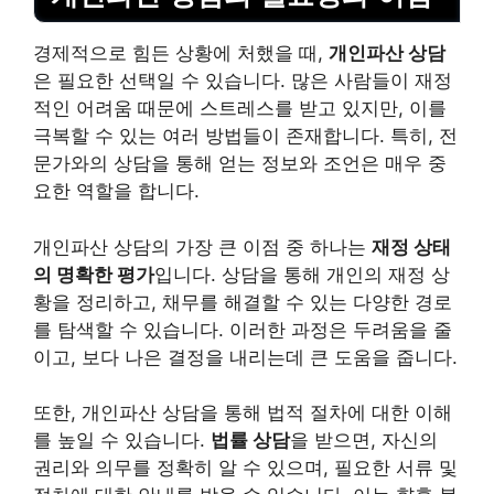
경제적으로 힘든 상황에 처했을 때,
개인파산 상담
은 필요한 선택일 수 있습니다. 많은 사람들이 재정
적인 어려움 때문에 스트레스를 받고 있지만, 이를
극복할 수 있는 여러 방법들이 존재합니다. 특히, 전
문가와의 상담을 통해 얻는 정보와 조언은 매우 중
요한 역할을 합니다.
개인파산 상담의 가장 큰 이점 중 하나는
재정 상태
의 명확한
평가
입니다. 상담을 통해 개인의 재정 상
황을 정리하고,
채무
를 해결할 수 있는 다양한 경로
를 탐색할 수 있습니다. 이러한 과정은 두려움을 줄
이고, 보다 나은 결정을 내리는데 큰 도움을 줍니다.
또한, 개인파산 상담을 통해 법적 절차에 대한 이해
를 높일 수 있습니다.
법률 상담
을 받으면, 자신의
권리와 의무를 정확히 알 수 있으며, 필요한 서류 및