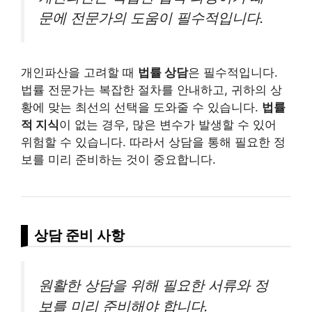
문에 전문가의 도움이 필수적입니다.
개인파산을 고려할 때
법률 상담
은 필수적입니다.
법률 전문가는 복잡한 절차를 안내하고, 귀하의 상
황에 맞는 최선의 선택을 도와줄 수 있습니다.
법률
적 지식
이 없는 경우, 많은 변수가 발생할 수 있어
위험할 수 있습니다. 따라서 상담을 통해 필요한 정
보를 미리 준비하는 것이 중요합니다.
상담 준비 사항
원활한 상담을 위해 필요한 서류와 정
보를 미리 준비해야 합니다.