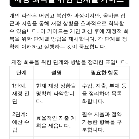
개인 파산은 어렵고 복잡한 과정이지만, 올바른 접
근과 지원을 통해 재정 상황을 효과적으로 회복할
수 있습니다. 이 가이드는 개인 파산 후에 재정적 회
복을 위한 단계별 방법을 제시합니다. 각 단계를 정
확히 이해하고 실행하는 것이 중요합니다.
재정 회복을 위한 단계와 방법을 정리한 표입니다.
단계
설명
필요한 행동
1단계:
현재 재정 상황을
수입, 지출, 부채 등
재정 진
명확히 파악합니
을 정리하여 목록
단
다.
화합니다.
2단계:
필수 지출과 절약
효율적인 지출 계
예산 수
가능한 항목을 구
획을 세웁니다.
립
분합니다.