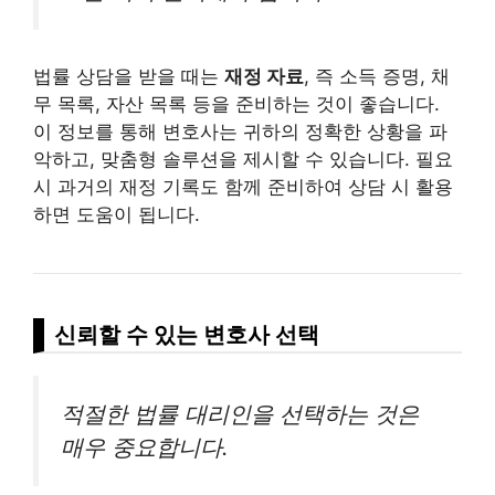
법률 상담을 받을 때는
재정 자료
, 즉 소득 증명, 채
무 목록, 자산 목록 등을 준비하는 것이 좋습니다.
이 정보를 통해 변호사는 귀하의 정확한 상황을 파
악하고, 맞춤형 솔루션을 제시할 수 있습니다. 필요
시 과거의 재정 기록도 함께 준비하여 상담 시 활용
하면 도움이 됩니다.
신뢰할 수 있는 변호사 선택
적절한 법률 대리인을 선택하는 것은
매우 중요합니다.