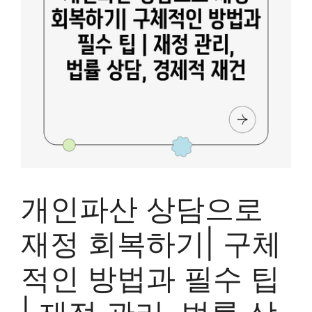
개인파산 상담으로
재정 회복하기| 구체
적인 방법과 필수 팁