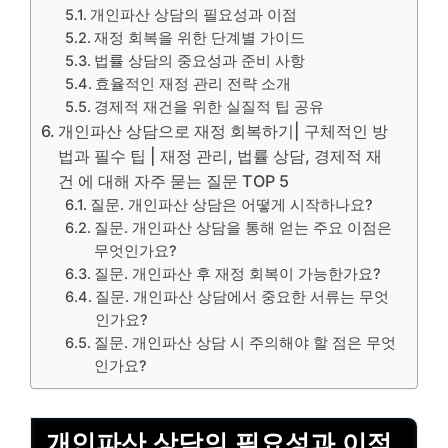
개인파산 상담의 필요성과 이점
재정 회복을 위한 단계별 가이드
법률 상담의 중요성과 준비 사항
효율적인 재정 관리 전략 소개
경제적 재건을 위한 실질적 팁 공유
개인파산 상담으로 재정 회복하기| 구체적인 방
법과 필수 팁 | 재정 관리, 법률 상담, 경제적 재
건 에 대해 자주 묻는 질문 TOP 5
질문. 개인파산 상담은 어떻게 시작하나요?
질문. 개인파산 상담을 통해 얻는 주요 이점은
무엇인가요?
질문. 개인파산 후 재정 회복이 가능한가요?
질문. 개인파산 상담에서 중요한 서류는 무엇
인가요?
질문. 개인파산 상담 시 주의해야 할 점은 무엇
인가요?
개인파산 상담의 필요성과 이점