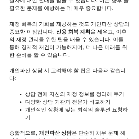
절차에 대한 안내를 받을 수 있습니다. 이는 향후 불
필요한 문제를 예방하는 데 매우 중요합니다.
재정 회복의 기회를 제공하는 것도 개인파산 상담의
중요한 이점입니다.
신용 회복 계획
을 세우고, 이후
의 재정 관리를 위한 팁을 배울 수 있습니다. 이를
통해 경제적 재건이 가능해지며, 더 나은 미래를 위
한 준비를 할 수 있습니다.
개인파산 상담 시 고려해야 할 팁은 다음과 같습니
다:
상담 전에 자신의 재정 정보를 정리해 두기
다양한 상담 기관과 전문가 비교하기
개인적인 상황에 맞는 최적의 솔루션 요청하
기
종합적으로,
개인파산 상담
은 단순히 채무 문제 해