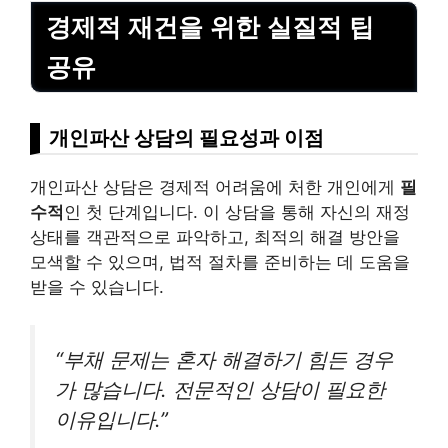
경제적 재건을 위한 실질적 팁
공유
개인파산 상담의 필요성과 이점
개인파산 상담은 경제적 어려움에 처한 개인에게
필
수적
인 첫 단계입니다. 이 상담을 통해 자신의 재정
상태를 객관적으로 파악하고, 최적의 해결 방안을
모색할 수 있으며, 법적 절차를 준비하는 데 도움을
받을 수 있습니다.
“부채 문제는 혼자 해결하기 힘든 경우
가 많습니다. 전문적인 상담이 필요한
이유입니다.”