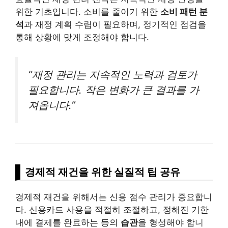
위한 기초입니다. 소비를 줄이기 위한
소비 패턴 분
석
과 재정 계획 수립이 필요하며, 정기적인 점검을
통해 상황에 맞게 조정해야 합니다.
“재정 관리는 지속적인 노력과 검토가
필요합니다. 작은 변화가 큰 결과를 가
져옵니다.”
경제적 재건을 위한 실질적 팁 공유
경제적 재건을 위해서는 신용 점수 관리가 중요합니
다. 신용카드 사용을 적절히 조절하고, 정해진 기한
내에 결제를 완료하는 등의
습관
을 형성해야 합니