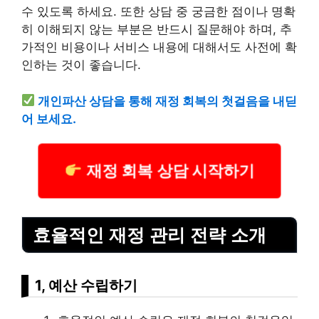
수 있도록 하세요. 또한 상담 중 궁금한 점이나 명확
히 이해되지 않는 부분은 반드시 질문해야 하며, 추
가적인 비용이나
서비스
내용에 대해서도 사전에 확
인하는 것이 좋습니다.
개인파산 상담을 통해 재정 회복의 첫걸음을 내딛
어 보세요.
재정 회복 상담 시작하기
효율적인 재정 관리 전략 소개
1, 예산 수립하기