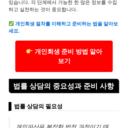
있습니다. 각 단계에서 가능한 한 많은 정보를 수집
하고 실천하는 것이 중요합니다.
개인회생 절차를 이해하고 준비하는 법을 알아보
세요.
개인회생 준비 방법 알아
보기
법률 상담의 중요성과 준비 사항
법률 상담의 필요성
개인파산은 복잡한 법적 과정이기 때