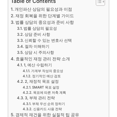
Table of Contents
개인파산 상담의 필요성과 이점
재정 회복을 위한 단계별 가이드
법률 상담의 중요성과 준비 사항
법률 상담의 필요성
상담 준비 사항
신뢰할 수 있는 변호사 선택
절차 이해하기
상담 시 주의사항
효율적인 재정 관리 전략 소개
1, 예산 수립하기
가계부 작성의 중요성
정기적인 예산 검토
2, 재정적 목표 설정
SMART 목표 설정
목표에 따른 저축 계획
3, 부채 관리 전략
부채 우선 순위 정하기
신용카드 사용 전략
경제적 재건을 위한 실질적 팁 공유