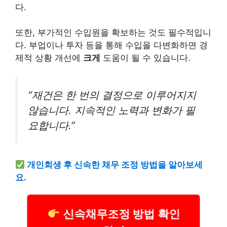
다.
또한, 부가적인 수입원을 확보하는 것도 필수적입니
다. 부업이나 투자 등을 통해 수입을 다변화하면 경
제적 상황 개선에
크게
도움이 될 수 있습니다.
“재건은 한 번의 결정으로 이루어지지
않습니다. 지속적인 노력과 변화가 필
요합니다.”
개인회생 후 신속한 채무 조정 방법을 알아보세
요.
신속채무조정 방법 확인