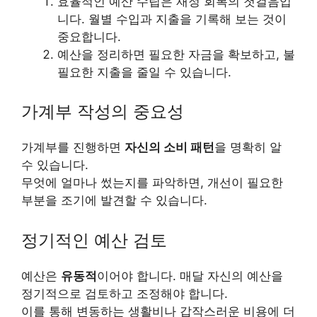
효율적인 예산 수립은 재정 회복의 첫걸음입
니다. 월별 수입과 지출을 기록해 보는 것이
중요합니다.
예산을 정리하면 필요한 자금을 확보하고, 불
필요한 지출을 줄일 수 있습니다.
가계부 작성의 중요성
가계부를 진행하면
자신의 소비 패턴
을 명확히 알
수 있습니다.
무엇에 얼마나 썼는지를 파악하면, 개선이 필요한
부분을 조기에 발견할 수 있습니다.
정기적인 예산 검토
예산은
유동적
이어야 합니다. 매달 자신의 예산을
정기적으로 검토하고 조정해야 합니다.
이를 통해 변동하는 생활비나 갑작스러운 비용에 더