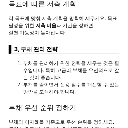
목표에 따른 저축 계획
각 목표에 맞춰 저축 계획을 명확히 세우세요. 목표
달성을 위한
저축 비율
과 기간을 정하면
실천 가능성이 높아집니다.
3, 부채 관리 전략
부채를 관리하기 위한 전략을 세우는 것은 필
수입니다. 특히 고금리 부채를 우선적으로 갚
는 것이 좋습니다.
부채를 줄이면서 신용 점수를 개선할 수 있는
방안을 모색해야 합니다.
부채 우선 순위 정하기
부채의 이자율을 기준으로 우선 순위를 정하세요.