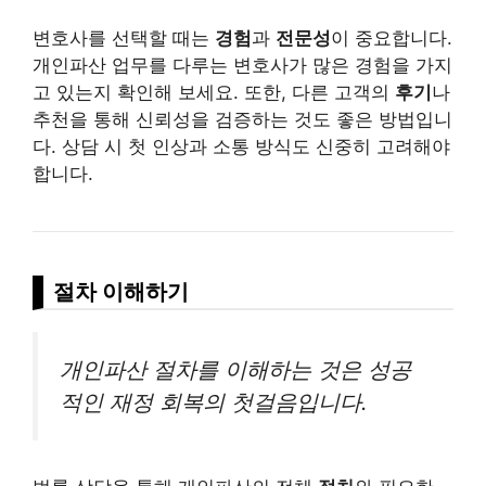
변호사를 선택할 때는
경험
과
전문성
이 중요합니다.
개인파산 업무를 다루는 변호사가 많은 경험을 가지
고 있는지 확인해 보세요. 또한, 다른 고객의
후기
나
추천을 통해 신뢰성을 검증하는 것도 좋은 방법입니
다. 상담 시 첫 인상과 소통 방식도 신중히 고려해야
합니다.
절차 이해하기
개인파산 절차를 이해하는 것은 성공
적인 재정 회복의 첫걸음입니다.