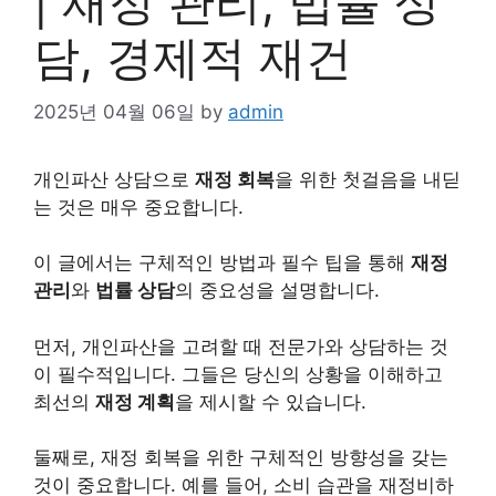
| 재정 관리, 법률 상
담, 경제적 재건
2025년 04월 06일
by
admin
개인
파산 상담으로
재정 회복
을 위한 첫걸음을 내딛
는 것은 매우 중요합니다.
이 글에서는 구체적인 방법과 필수 팁을 통해
재정
관리
와
법률 상담
의 중요성을 설명합니다.
먼저, 개인파산을 고려할 때 전문가와 상담하는 것
이 필수적입니다. 그들은 당신의 상황을 이해하고
최선의
재정 계획
을 제시할 수 있습니다.
둘째로, 재정 회복을 위한 구체적인 방향성을 갖는
것이 중요합니다. 예를 들어, 소비 습관을 재정비하