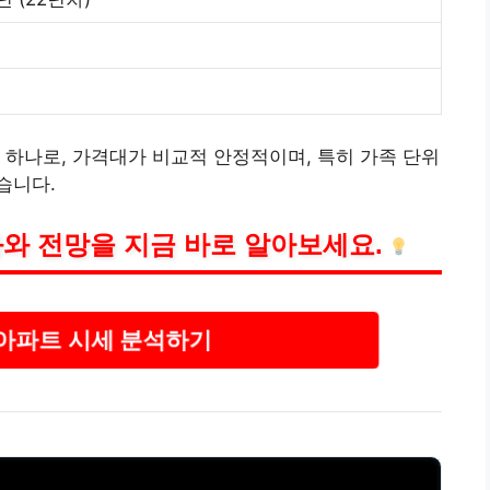
 하나로, 가격대가 비교적 안정적이며, 특히 가족 단위
습니다.
와 전망을 지금 바로 알아보세요.
아파트 시세 분석하기