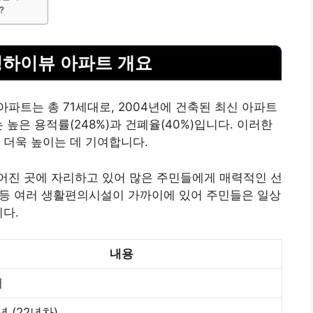
?
성하이뷰 아파트 개요
파트는 총 71세대로, 2004년에 건축된 최신 아파트
 높은 용적률(248%)과 건폐율(40%)입니다. 이러한
 더욱 높이는 데 기여합니다.
어진 곳에 자리하고 있어 많은 주민들에게 매력적인 선
트 등 여러 생활편의시설이 가까이에 있어 주민들은 일상
니다.
내용
대
년 (22년차)