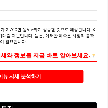
가 3,700만 원/m²까지 상승할 것으로 예상됩니다. 이
 기대감 때문입니다. 물론, 이러한 예측은 시장의 불확
이 필요합니다.
세와 정보를 지금 바로 알아보세요.
뷰 시세 분석하기