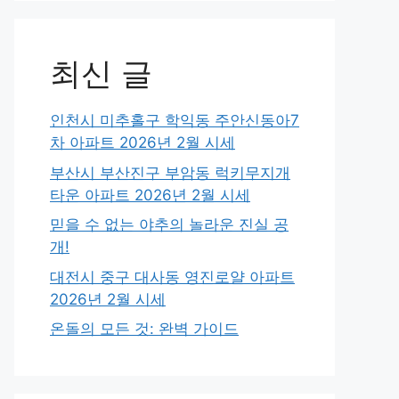
최신 글
인천시 미추홀구 학익동 주안신동아7
차 아파트 2026년 2월 시세
부산시 부산진구 부암동 럭키무지개
타운 아파트 2026년 2월 시세
믿을 수 없는 야추의 놀라운 진실 공
개!
대전시 중구 대사동 영진로얄 아파트
2026년 2월 시세
온돌의 모든 것: 완벽 가이드