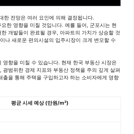
 대한 전망은 여러 요인에 의해 결정됩니다.
주요한 영향을 미칠 것입니다. 예를 들어, 군포시는 현
러한 개발들이 완료될 경우, 아파트의 가치가 상승할 것
장이나 새로운 편의시설의 입주시장이 크게 변모할 수
에 영향을 미칠 수 있습니다. 현재 한국
부동산
시장은
, 광범위한 경제 지표와
부동산
정책을 주의 깊게 살펴
 대출을 통해 주택을 구입하고자 하는 소비자에게 영향
평균 시세 예상 (만원/m²)