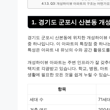
Q3: 개성하이뷰 아파트의 구조는 어떤가요
1. 경기도 군포시 산본동 개
경기도 군포시 산본동에 위치한 개성하이뷰 아
중 하나입니다. 이 아파트의 특장점 중 하나는
특성은 아파트 내 유닛의 수와 공간 활용도를
개성하이뷰 아파트는 주변 인프라가 잘 갖추
택지로 각광받고 있습니다. 학교, 병원, 마
생활에 필요한 모든 것을 쉽게 누릴 수 있습
항목
세대 수
71세
건축 연도
2004