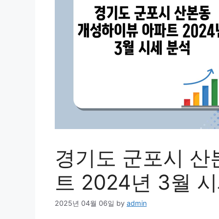
경기도 군포시 산
트 2024년 3월 
2025년 04월 06일
by
admin