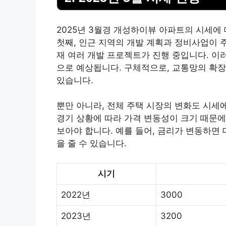
2025년 3월경 개성하이뷰 아파트의 시세에
첫째, 인근 지역의 개발 계획과 정비사업이 
재 여러 개발 프로젝트가 진행 중입니다. 이
으로 예상됩니다. 구체적으로, 교통망의 확
있습니다.
뿐만 아니라, 전체 주택 시장의 변화도 시세
경기 상황에 따라 가격 변동성이 크기 때문에
보아야 합니다. 예를 들어, 금리가 변동하면
을 줄 수 있습니다.
시기
2022년
3000
2023년
3200