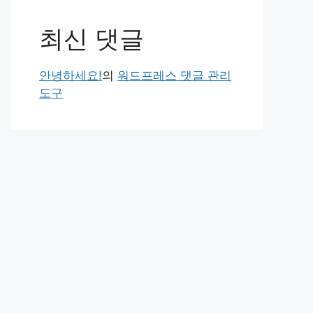
최신 댓글
안녕하세요!
의
워드프레스 댓글 관리
도구