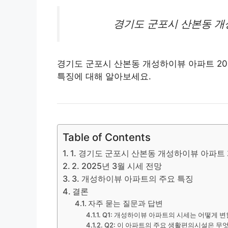
경기도 군포시 산본동 
경기도 군포시 산본동 개성하이뷰 아파트 20
특징에 대해 알아보세요.
Table of Contents
1. 경기도 군포시 산본동 개성하이뷰 아파트
2. 2025년 3월 시세 전망
3. 개성하이뷰 아파트의 주요 특징
결론
자주 묻는 질문과 답변
Q1: 개성하이뷰 아파트의 시세는 어떻게 
Q2: 이 아파트의 주요 생활편의시설은 무