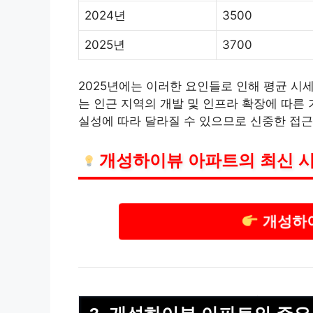
2024년
3500
2025년
3700
2025년에는 이러한 요인들로 인해 평균 시세
는 인근 지역의 개발 및 인프라 확장에 따른
실성에 따라 달라질 수 있으므로 신중한 접근
개성하이뷰 아파트의 최신 시
개성하이