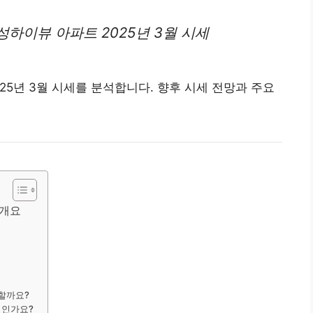
개성하이뷰
아파트
2025년 3월 시세
25년 3월 시세를 분석합니다. 향후 시세 전망과 주요
 개요
변할까요?
엇인가요?