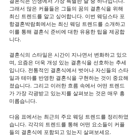
결혼식은 인생에서 가장 특별한 날 중 하나입니다.
그래서 많은 커플들은 그들의 꿈의 결혼식을 위해
최신 트렌드를 알고 싶어합니다. 이번 웨딩스타 포
항결혼박람회에서는 최신 웨딩 트렌드를 소개하고
이를 통해 결혼식 준비에 대한 유용한 팁을 제공합
니다.
결혼식의 스타일은 시간이 지나면서 변화하고 있으
며, 요즘은 더욱 개성 있는 결혼식을 선호하는 추세
입니다. 전통적인 결혼식에서 벗어나 자신들의 스타
일과 테마를 반영한 결혼식을 구현하는 것이 중요해
졌습니다. 그리고 이러한 흐름 속에서 어떤 트렌드
가 가장 각광받고 있는지를 살펴보는 것은 매우 흥
미롭습니다.
다음 표에서는 최근의 주요 웨딩 트렌드를 정리하였
습니다. 각각의 트렌드를 통해 어떤 요소들이 커플
들의 결혼식에 포함되고 있는지 살펴보세요.