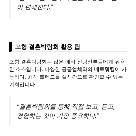
이 편해진다.”
포항 결혼박람회 활용 팁
포항 결혼박람회는 많은 예비 신랑신부들에게 유용
한 소스입니다. 다양한 공급업체와의
네트워킹
이 가
능하며, 최신 트렌드를 실시간으로 확인할 수 있는
기회입니다.
“결혼박람회를 통해 직접 보고, 듣고,
경험하는 것이 가장 중요하다.”