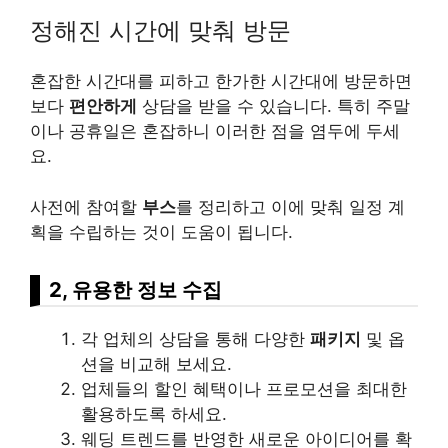
정해진 시간에 맞춰 방문
혼잡한 시간대를 피하고 한가한 시간대에 방문하면
보다
편안하게
상담을 받을 수 있습니다. 특히 주말
이나 공휴일은 혼잡하니 이러한 점을 염두에 두세
요.
사전에 참여할
부스
를 정리하고 이에 맞춰 일정 계
획을 수립하는 것이 도움이 됩니다.
2, 유용한 정보 수집
각 업체의 상담을 통해 다양한
패키지
및 옵
션을 비교해 보세요.
업체들의 할인 혜택이나 프로모션을 최대한
활용하도록 하세요.
웨딩 트렌드를 반영한 새로운 아이디어를 확