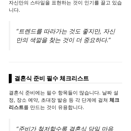
자신만의 스타일을 표현하는 것이 인기를 끌고 있습
니다.
“트렌드를 따라가는 것도 좋지만, 자신
만의 색깔을 찾는 것이 더 중요하다.”
결혼식 준비 필수 체크리스트
결혼식 준비에는 필수 항목들이 많습니다. 날짜 설
정, 장소 예약, 초대장 발송 등 각 단계에 걸쳐
체크
리스트
를 만드는 것이 유용합니다.
“준비가 철저할수록 결혼식 당일 마음