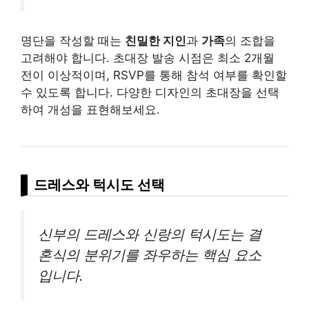
명단을 작성할 때는
친밀한 지인
과
가족
의 조합을
고려해야 합니다. 초대장 발송 시점은 최소 2개월
전이 이상적이며, RSVP를 통해 참석 여부를 확인할
수 있도록 합니다. 다양한 디자인의 초대장을 선택
하여 개성을 표현해보세요.
드레스와 턱시도 선택
신부의 드레스와 신랑의 턱시도는 결
혼식의 분위기를 좌우하는 핵심 요소
입니다.