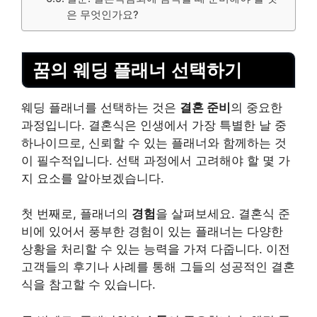
은 무엇인가요?
꿈의 웨딩 플래너 선택하기
웨딩 플래너를 선택하는 것은
결혼 준비
의 중요한
과정입니다. 결혼식은 인생에서 가장 특별한 날 중
하나이므로, 신뢰할 수 있는 플래너와 함께하는 것
이 필수적입니다. 선택 과정에서 고려해야 할 몇 가
지 요소를 알아보겠습니다.
첫 번째로, 플래너의
경험
을 살펴보세요. 결혼식 준
비에 있어서 풍부한 경험이 있는 플래너는 다양한
상황을 처리할 수 있는 능력을 가져 다줍니다. 이전
고객들의 후기나 사례를 통해 그들의 성공적인 결혼
식을 참고할 수 있습니다.