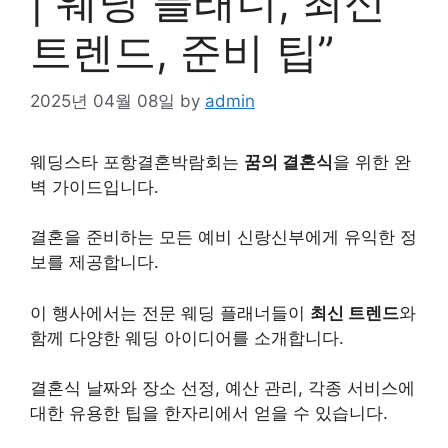
| 웨딩 플래너, 최신
트렌드, 준비 팁”
2025년 04월 08일
by
admin
웨딩스타 포항결혼박람회는
꿈의 결혼식
을 위한 완
벽 가이드입니다.
결혼을 준비하는 모든 예비 신랑신부에게 유익한 정
보를 제공합니다.
이 행사에서는 전문 웨딩 플래너들이
최신 트렌드
와
함께 다양한 웨딩 아이디어를 소개합니다.
결혼식 날짜와 장소 선정, 예산 관리, 각종
서비스
에
대한 유용한 팁을 한자리에서 얻을 수 있습니다.