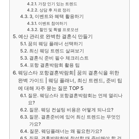
가장 인기 있는 트렌드
상담 후 자료 정리
3, 이벤트와 혜택 활용하기
이벤트 참여하기
할인 및 특별 프로모션
예산 관리로 완벽한 결혼식 만들기
꿈의 웨딩 플래너 선택하기
최신 웨딩 트렌드 살펴보기
결혼식 준비 필수 체크리스트
포항 결혼박람회 활용 팁
웨딩스타 포항결혼박람회| 꿈의 결혼식을 위한
완벽 가이드 | 웨딩 플래너, 최신 트렌드, 준비 팁
에 대해 자주 묻는 질문 TOP 5
질문. 웨딩스타 포항결혼박람회는 언제 열리나
요?
질문. 웨딩 컨설팅 비용은 어떻게 되나요?
질문. 결혼준비에 있어 최신 트렌드는 무엇인
가요?
질문. 웨딩플래너는 왜 필요한가요?
질문. 결혼박람회에 참석할 때 준비해야 할 것