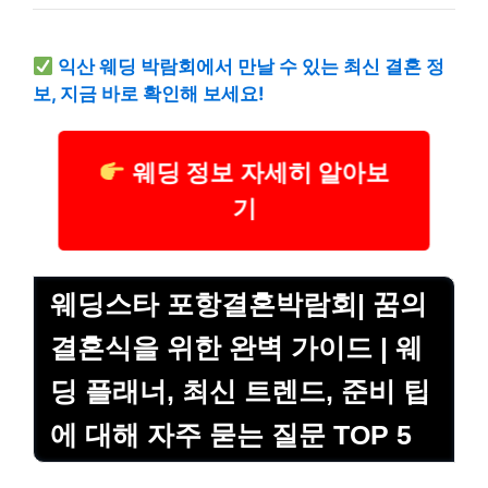
익산
웨딩 박람회에서 만날 수 있는 최신 결혼 정
보, 지금 바로 확인해 보세요!
웨딩 정보 자세히 알아보
기
웨딩스타 포항결혼박람회| 꿈의
결혼식을 위한 완벽 가이드 | 웨
딩 플래너, 최신 트렌드, 준비 팁
에 대해 자주 묻는 질문 TOP 5