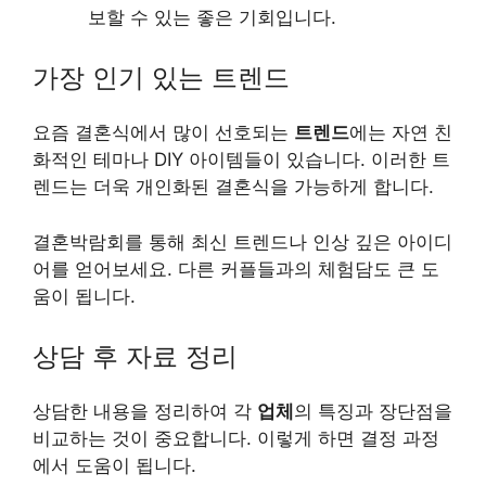
보할 수 있는 좋은 기회입니다.
가장 인기 있는 트렌드
요즘 결혼식에서 많이 선호되는
트렌드
에는 자연 친
화적인 테마나 DIY 아이템들이 있습니다. 이러한 트
렌드는 더욱 개인화된 결혼식을 가능하게 합니다.
결혼박람회를 통해 최신 트렌드나 인상 깊은 아이디
어를 얻어보세요. 다른 커플들과의 체험담도 큰 도
움이 됩니다.
상담 후 자료 정리
상담한 내용을 정리하여 각
업체
의 특징과 장단점을
비교하는 것이 중요합니다. 이렇게 하면 결정 과정
에서 도움이 됩니다.