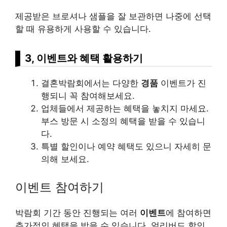
제공받은 브로셔나 샘플을 잘 보관하면 나중에 선택
할 때 유용하게 사용할 수 있습니다.
3, 이벤트와 혜택 활용하기
결혼박람회에서는 다양한
경품
이벤트가 진
행되니 꼭 참여해보세요.
업체들에서 제공하는 혜택을 놓치지 마세요.
부스 방문 시 소정의 혜택을 받을 수 있습니
다.
특별 할인이나 예약 혜택도 있으니 자세히 문
의해 보세요.
이벤트 참여하기
박람회 기간 동안 진행되는 여러
이벤트
에 참여하면
추가적인 혜택을 받을 수 있습니다. 얼리버드 할인