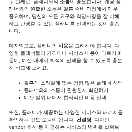
두 번째로, 플래너와의
소통
이 중요합니다. 웨딩 플
래너와의 원활한 소통은 결혼 준비 과정에서 매우
중요하며, 당신의 모든 요구와 희망사항을 잘 이해
하고 반영할 수 있는 플래너를 선택하는 것이 좋습
니다.
마지막으로, 플래너의
비용
을 고려해야 합니다. 다
양한 플래너들이 가격대나 서비스 내용이 다르기 때
문에, 예산 내에서 최적의 선택을 할 수 있도록 충분
히 비교해 보세요.
결혼식 스타일에 맞는 경험 많은 플래너 선택
플래너와의 소통이 원활한지 확인하기
예산 범위 내에서 합리적인 비용 선택
또한, 플래너가 제공하는 다양한 서비스와 패키지를
확인하는 것도 도움이 됩니다.
컨설팅
, 디자인,
vendor 추천 등 제공하는 서비스의 범위를 살펴보