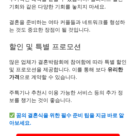
기회와 같은 다양한 기회를 놓치지 마세요.
결혼을 준비하는 여타 커플들과 네트워크를 형성하
는 것도 중요한 장점이 될 것입니다.
할인 및 특별 프로모션
많은 업체가 결혼박람회에 참여함에 따라 특별 할인
및 프로모션을 제공합니다. 이를 통해 보다
유리한
가격
으로 계약할 수 있습니다.
주특기나 추천시 이용 가능한 서비스 등의 추가 정
보를 챙기는 것이 좋습니다.
꿈의 결혼식을 위한 필수 준비 팁을 지금 바로 알
아보세요.