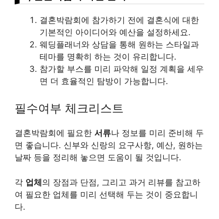
결혼박람회에 참가하기 전에 결혼식에 대한
기본적인 아이디어와 예산을 설정하세요.
웨딩플래너와 상담을 통해 원하는 스타일과
테마를 명확히 하는 것이 유리합니다.
참가할 부스를 미리 파악해 일정 계획을 세우
면 더 효율적인 탐방이 가능합니다.
필수여부 체크리스트
결혼박람회에 필요한
서류
나 정보를 미리 준비해 두
면 좋습니다. 신부와 신랑의 요구사항, 예산, 원하는
날짜 등을 정리해 놓으면 도움이 될 것입니다.
각
업체
의 장점과 단점, 그리고 과거
리뷰
를 참고하
여 필요한 업체를 미리 선택해 두는 것이 중요합니
다.