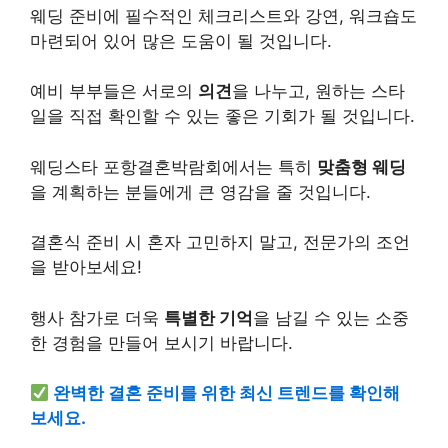
웨딩 준비에 필수적인 체크
리스
트와 강연, 워크숍도
마련되어 있어 많은 도움이 될 것입니다.
예비 부부들은 서로의
의견
을 나누고, 원하는 스타
일을 직접 확인할 수 있는 좋은 기회가 될 것입니다.
웨딩스타 포항결혼박람회에서는 특히
맞춤형 웨딩
을 계획하는 분들에게 큰 영감을 줄 것입니다.
결혼식 준비 시 혼자 고민하지 말고, 전문가의 조언
을 받아보세요!
행사 참가로 더욱
특별한 기억
을 남길 수 있는 소중
한 경험을 만들어 보시기 바랍니다.
완벽한 결혼 준비를 위한 최신 트렌드를 확인해
보세요.