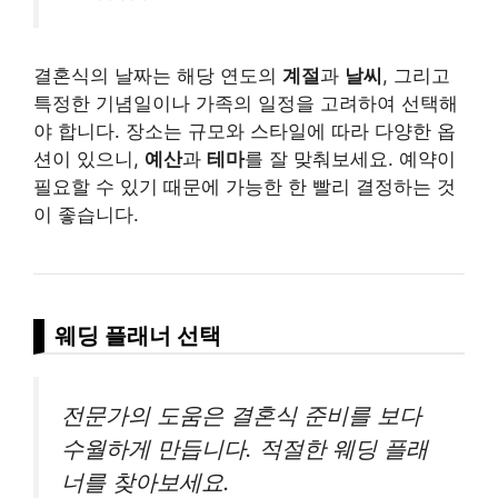
결혼식의 날짜는 해당 연도의
계절
과
날씨
, 그리고
특정한 기념일이나 가족의 일정을 고려하여 선택해
야 합니다. 장소는 규모와 스타일에 따라 다양한 옵
션이 있으니,
예산
과
테마
를 잘 맞춰보세요. 예약이
필요할 수 있기 때문에 가능한 한 빨리 결정하는 것
이 좋습니다.
웨딩 플래너 선택
전문가의 도움은 결혼식 준비를 보다
수월하게 만듭니다. 적절한 웨딩 플래
너를 찾아보세요.