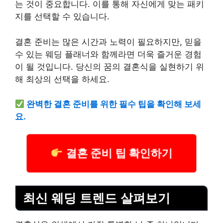
는 것이 중요합니다. 이를 통해 자신에게 맞는 패키
지를 선택할 수 있습니다.
결혼 준비는 많은 시간과 노력이 필요하지만, 믿을
수 있는 웨딩 플래너와 함께라면 더욱 즐거운 경험
이 될 것입니다. 당신의 꿈의 결혼식을 실현하기 위
해 최상의 선택을 하세요.
완벽한 결혼 준비를 위한 필수 팁을 확인해 보세
요.
결혼 준비 팁 확인하기
최신 웨딩 트렌드 살펴보기