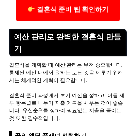
결혼식 준비 팁 확인하기
예산 관리로 완벽한 결혼식 만들
기
결혼식을 계획할 때
예산 관리
는 무척 중요합니다.
통제된 예산 내에서 원하는 모든 것을 이루기 위해
서는 체계적인 계획이 필요합니다.
결혼식 준비 과정에서 초기 예산을 정하고, 이를 세
부 항목별로 나누어 지출 계획을 세우는 것이 좋습
니다.
우선순위
를 정하여 필요없는 지출을 줄이는
것 또한 필수적입니다.
꿈의 웨딩 플래너 선택하기