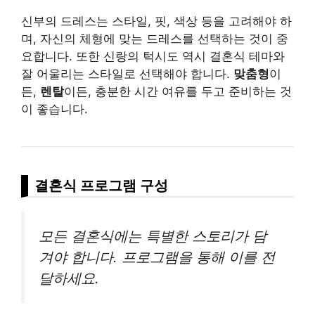
신부의 드레스는 스타일, 핏, 색상 등을 고려해야 하
며, 자신의 체형에 맞는 드레스를 선택하는 것이 중
요합니다. 또한 신랑의 턱시도 역시 결혼식 테마와
잘 어울리는 스타일로 선택해야 합니다.
맞춤형
이
든,
렌탈
이든, 충분한 시간 여유를 두고 준비하는 것
이 좋습니다.
결혼식 프로그램 구성
모든 결혼식에는 특별한 스토리가 담
겨야 합니다. 프로그램을 통해 이를 전
달하세요.