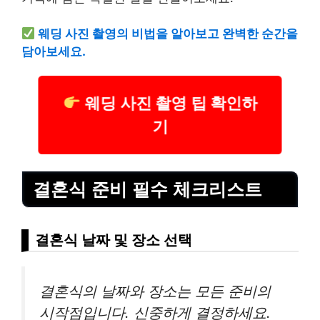
웨딩 사진 촬영의 비법을 알아보고 완벽한 순간을
담아보세요.
웨딩 사진 촬영 팁 확인하
기
결혼식 준비 필수 체크리스트
결혼식 날짜 및 장소 선택
결혼식의 날짜와 장소는 모든 준비의
시작점입니다. 신중하게 결정하세요.