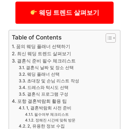
웨딩 트렌드 살펴보기
Table of Contents
꿈의 웨딩 플래너 선택하기
최신 웨딩 트렌드 살펴보기
결혼식 준비 필수 체크리스트
결혼식 날짜 및 장소 선택
웨딩 플래너 선택
초대장 및 손님 리스트 작성
드레스와 턱시도 선택
결혼식 프로그램 구성
포항 결혼박람회 활용 팁
1, 결혼박람회 사전 준비
필수여부 체크리스트
정해진 시간에 맞춰 방문
2, 유용한 정보 수집