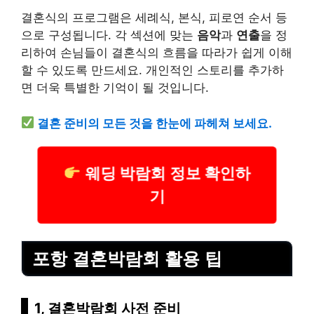
결혼식의 프로그램은 세례식, 본식, 피로연 순서 등
으로 구성됩니다. 각 섹션에 맞는
음악
과
연출
을 정
리하여 손님들이 결혼식의 흐름을 따라가 쉽게 이해
할 수 있도록 만드세요. 개인적인 스토리를 추가하
면 더욱 특별한 기억이 될 것입니다.
결혼 준비의 모든 것을 한눈에 파헤쳐 보세요.
웨딩 박람회 정보 확인하
기
포항 결혼박람회 활용 팁
1, 결혼박람회 사전 준비