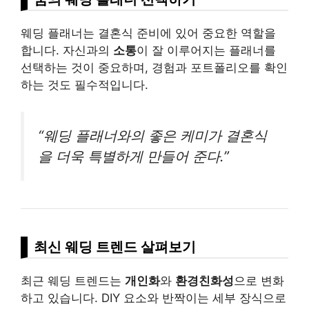
웨딩 플래너는 결혼식 준비에 있어 중요한 역할을
합니다. 자신과의
소통
이 잘 이루어지는 플래너를
선택하는 것이 중요하며, 경험과 포트폴리오를 확인
하는 것도 필수적입니다.
“웨딩 플래너와의 좋은 케미가 결혼식
을 더욱 특별하게 만들어 준다.”
최신 웨딩 트렌드 살펴보기
최근 웨딩 트렌드는
개인화
와
환경친화성
으로 변화
하고 있습니다. DIY 요소와 반짝이는 세부 장식으로