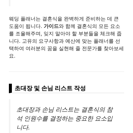
웨딩 플래너는 결혼식을 완벽하게 준비하는 데 큰
도움이 됩니다.
가이드
와 함께 결혼식의 모든 요소
를 조율해주며, 잊지 말아야 할 부분들을 체크해 줍
니다. 고유의 요구사항과 예산에 맞는 플래너를 선
택하여 여러분의 꿈을 실현해 줄 전문가를 찾아보세
요.
초대장 및 손님 리스트 작성
초대장과 손님 리스트는 결혼식의 참
석 인원수를 결정하는 중요한 요소입
니다.