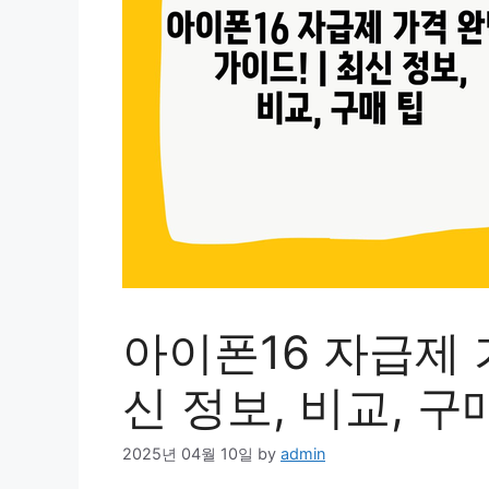
아이폰16 자급제 가
신 정보, 비교, 구
2025년 04월 10일
by
admin