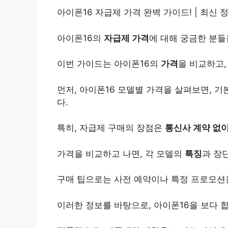
아이폰16 자급제 가격 완벽 가이드! | 최신 정
아이폰16의
자급제 가격
에 대해 궁금한 분들
이번 가이드는 아이폰16의
가격
을 비교하고,
먼저, 아이폰16 모델별 가격을 살펴보면, 
다.
특히, 자급제 구매의 장점은
통신사 계약 없
가격을 비교하고 나면, 각 모델의
특징
과 장
구매 팁으로는 사전 예약이나 특정 프로모션
이러한 정보를 바탕으로, 아이폰16을 보다 