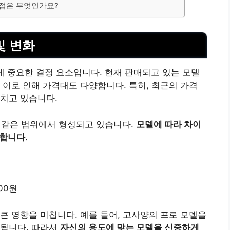
 점은 무엇인가요?
및 변화
 중요한 결정 요소입니다. 현재 판매되고 있는 모델
 이로 인해 가격대도 다양합니다. 특히, 최근의 가격
치고 있습니다.
 같은 범위에서 형성되고 있습니다.
모델에 따라 차이
요합니다.
00원
큰 영향을 미칩니다. 예를 들어, 고사양의 프로 모델을
 됩니다. 따라서
자신의 용도에 맞는 모델을 신중하게