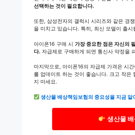
선택하는 것이 필요합니다.
또한, 삼성전자의 갤럭시 시리즈와 같은 경쟁
을 미치고 있습니다. 특히, 최신 모델이 출
아이폰16 구매 시
가장 중요한 점은 자신의 
다.
자급제로 구매하게 되면 통신사 약정을 피
마지막으로, 아이폰16의 자급제 가격은 시간
를 업데이트 하는 것이 좋습니다. 크고 작은
지 마세요.
생산물 배상책임
보험
의 중요성을 지금 알
생산물 배