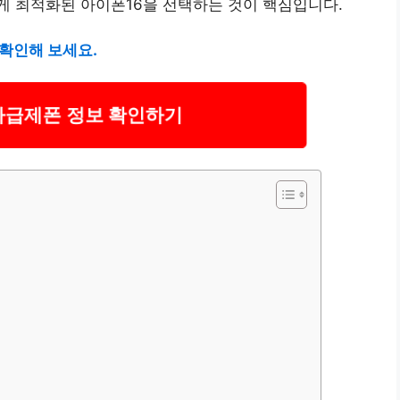
게 최적화된 아이폰16을 선택하는 것이 핵심입니다.
 확인해 보세요.
자급제폰 정보 확인하기