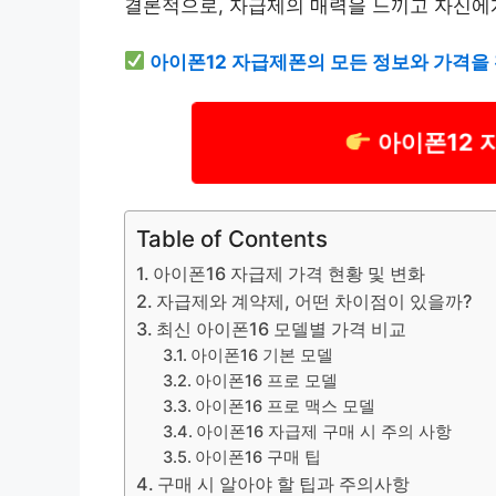
결론적으로, 자급제의 매력을 느끼고 자신에
아이폰12 자급제폰의 모든 정보와 가격을
아이폰12 
Table of Contents
아이폰16 자급제 가격 현황 및 변화
자급제와 계약제, 어떤 차이점이 있을까?
최신 아이폰16 모델별 가격 비교
아이폰16 기본 모델
아이폰16 프로 모델
아이폰16 프로 맥스 모델
아이폰16 자급제 구매 시 주의 사항
아이폰16 구매 팁
구매 시 알아야 할 팁과 주의사항