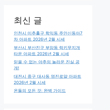
최신 글
인천시 미추홀구 학익동 주안신동아7
차 아파트 2026년 2월 시세
부산시 부산진구 부암동 럭키무지개
타운 아파트 2026년 2월 시세
믿을 수 없는 야추의 놀라운 진실 공
개!
대전시 중구 대사동 영진로얄 아파트
2026년 2월 시세
온돌의 모든 것: 완벽 가이드