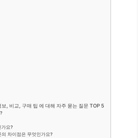
보, 비교, 구매 팁 에 대해 자주 묻는 질문 TOP 5
?
인가요?
폰의 차이점은 무엇인가요?