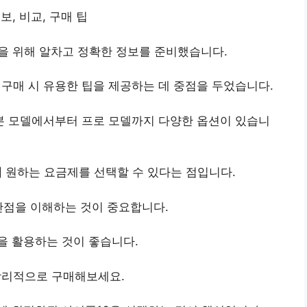
보, 비교, 구매 팁
을 위해 알차고 정확한 정보를 준비했습니다.
 구매 시 유용한 팁을 제공하는 데 중점을 두었습니다.
기본 모델에서부터 프로 모델까지 다양한 옵션이 있습니
이
원하는 요금제를 선택할 수 있다는 점입니다.
단점을 이해하는 것이 중요합니다.
을 활용하는 것이 좋습니다.
합리적으로 구매해보세요.