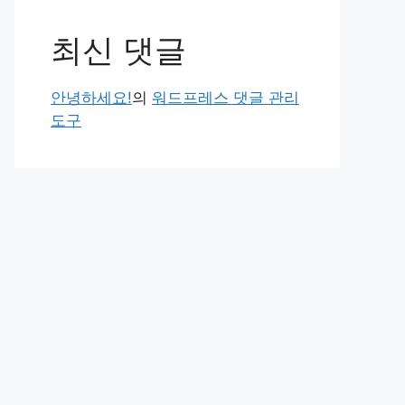
최신 댓글
안녕하세요!
의
워드프레스 댓글 관리
도구