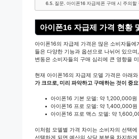
질문. 아이폰16 자급제폰 구매 시 주의할
아이폰16 자급제 가격 현황 
아이폰16의 자급제 가격은 많은 소비자들에게
들은 다양한 기능과 옵션으로 나뉘어 있으며,
변동은 소비자들의 구매 심리에 큰 영향을 미
현재 아이폰16의 자급제 모델 가격은 아래와
가 크므로, 미리 파악하고 구매하는 것이 중
아이폰16 기본 모델: 약 1,200,000원
아이폰16 프로 모델: 약 1,400,000원
아이폰16 프로 맥스 모델: 약 1,600,0
이처럼 모델별 가격 차이는 소비자의 선택에 
선택하게 되면 예산의 상당 부분을 차지하게