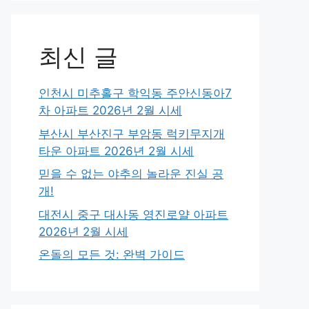
최신 글
인천시 미추홀구 학익동 주안신동아7
차 아파트 2026년 2월 시세
부산시 부산진구 부암동 럭키무지개
타운 아파트 2026년 2월 시세
믿을 수 없는 야추의 놀라운 진실 공
개!
대전시 중구 대사동 영진로얄 아파트
2026년 2월 시세
온돌의 모든 것: 완벽 가이드