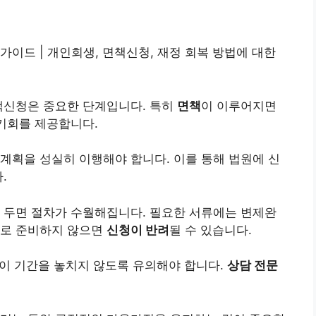
가이드 |
개인
회생, 면책신청, 재정 회복 방법에 대한
책신청은 중요한 단계입니다. 특히
면책
이 이루어지면
 기회를 제공합니다.
계획을 성실히 이행해야 합니다. 이를 통해 법원에 신
.
 두면 절차가 수월해집니다. 필요한 서류에는 변제완
대로 준비하지 않으면
신청이 반려
될 수 있습니다.
 이 기간을 놓치지 않도록 유의해야 합니다.
상담 전문