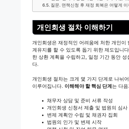
질문. 면책신청 후 재정 회복은 어떻게 
개인회생 절차 이해하기
개인회생은 재정적인 어려움에 처한 개인이 
계
유지를 할 수 있도록 돕기 위한 제도입니다
한 상환 계획을 수립하고, 일정 기간 동안 
다.
개인회생 절차는 크게 몇 가지 단계로 나뉘어
이루어집니다.
이해해야 할 핵심 단계
는 다음
채무자 상담 및 준비 서류 작성
개인회생 신청서 제출 및 법원의 심사
변제 계획안 수립 및 채권자 집회
법원의 인가 및 변제 시작