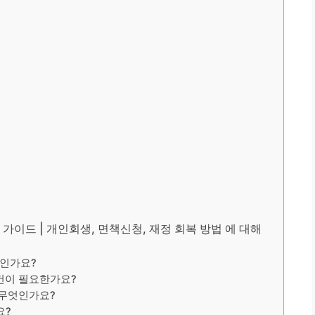
가이드 | 개인회생, 면책신청, 재정 회복 방법 에 대해
엇인가요?
건이 필요한가요?
 무엇인가요?
요?