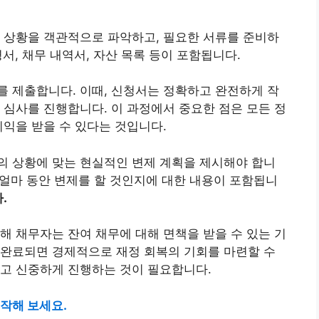
 상황을 객관적으로 파악하고, 필요한 서류를 준비하
서, 채무 내역서, 자산 목록 등이 포함됩니다.
 제출합니다. 이때, 신청서는 정확하고 완전하게 작
 심사를 진행합니다. 이 과정에서 중요한 점은 모든 정
이익을 받을 수 있다는 것입니다.
의 상황에 맞는 현실적인 변제 계획을 제시해야 합니
, 얼마 동안 변제를 할 것인지에 대한 내용이 포함됩니
.
해 채무자는 잔여 채무에 대해 면책을 받을 수 있는 기
 완료되면 경제적으로 재정 회복의 기회를 마련할 수
하고 신중하게 진행하는 것이 필요합니다.
작해 보세요.