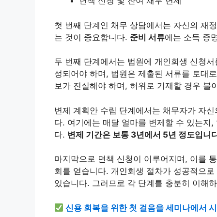
면책 신청 및 잔여 채무 면제
첫 번째 단계인 채무 상담에서는 자신의 재정
는 것이 중요합니다.
준비 서류
에는 소득 증명
두 번째 단계에서는 법원에 개인회생 신청서를
성되어야 하며, 법원은 제출된 서류를 토대로
보가 진실해야 하며, 허위로 기재할 경우 불
변제 계획안 수립 단계에서는 채무자가 자신
다. 여기에는 매달 얼마를 변제할 수 있는지
다.
변제 기간은 보통 3년에서 5년 정도입니다
마지막으로 면책 신청이 이루어지며, 이를 통
회를 얻습니다. 개인회생 절차가 성공적으로
있습니다. 그러므로 각 단계를 충분히 이해
신용 회복을 위한 첫 걸음을 세미나에서 시