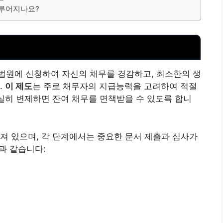
이루어지나요?
법원에 신청하여 자신의 채무를 경감하고, 최소한의
생
.
이 제도
는 주로 채무자의 지급능력을 고려하여 적절
성실히 변제하면 잔여 채무를 면책받을 수 있도록 합니
져 있으며, 각 단계에서는 중요한 문서 제출과 심사가
과 같습니다: