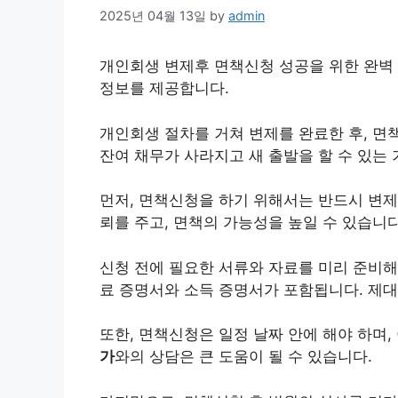
2025년 04월 13일
by
admin
개인
회생 변제후 면책신청 성공을 위한 완벽 
정보를 제공합니다.
개인회생 절차를 거쳐 변제를 완료한 후, 면
잔여
채무
가 사라지고 새 출발을 할 수 있는
먼저, 면책신청을 하기 위해서는 반드시 변제
뢰를 주고, 면책의 가능성을 높일 수 있습니다
신청 전에 필요한 서류와 자료를 미리 준비해
료 증명서와 소득 증명서가 포함됩니다. 제
또한, 면책신청은 일정 날짜 안에 해야 하며,
가
와의 상담은 큰 도움이 될 수 있습니다.