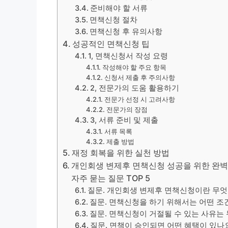
준비해야 할 서류
면책신청 절차
면책신청 후 유의사항
성공적인 면책신청 팁
1, 면책신청서 작성 요령
작성해야 할 주요 항목
신청서 제출 후 주의사항
2, 전문가의 도움 활용하기
전문가 선정 시 고려사항
전문가의 장점
3, 서류 준비 및 제출
서류 목록
제출 방법
재정 회복을 위한 실천 방법
개인회생 변제후 면책신청 성공을 위한 완벽 
자주 묻는 질문 TOP 5
질문. 개인회생 변제후 면책신청이란 무
질문. 면책신청을 하기 위해서는 어떤 조
질문. 면책신청이 거절될 수 있는 사유는
질문. 면책이 승인되면 어떤 혜택이 있나