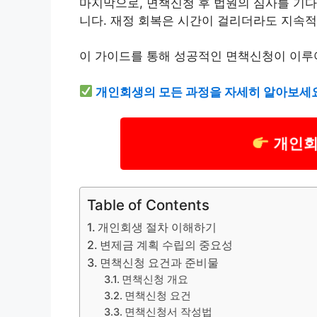
마지막으로, 면책신청 후 법원의 심사를 기
니다. 재정 회복은 시간이 걸리더라도 지속적
이 가이드를 통해 성공적인 면책신청이 이루
개인회생의 모든 과정을 자세히 알아보세
개인회
Table of Contents
개인회생 절차 이해하기
변제금 계획 수립의 중요성
면책신청 요건과 준비물
면책신청 개요
면책신청 요건
면책신청서 작성법