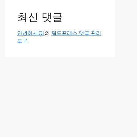
최신 댓글
안녕하세요!
의
워드프레스 댓글 관리
도구