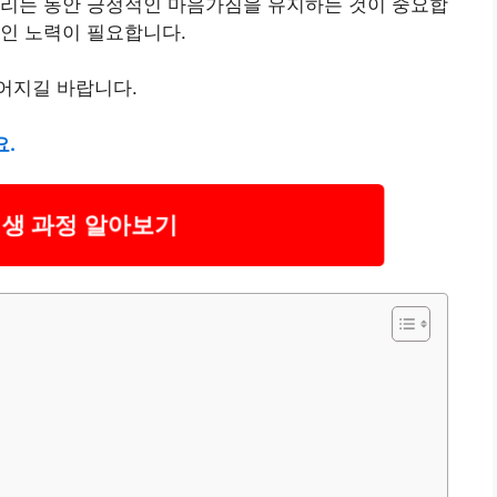
다리는 동안 긍정적인 마음가짐을 유지하는 것이 중요합
인 노력이 필요합니다.
어지길 바랍니다.
요.
생 과정 알아보기