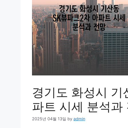
경기도 화성시 기
파트 시세 분석과
2025년 04월 13일
by
admin