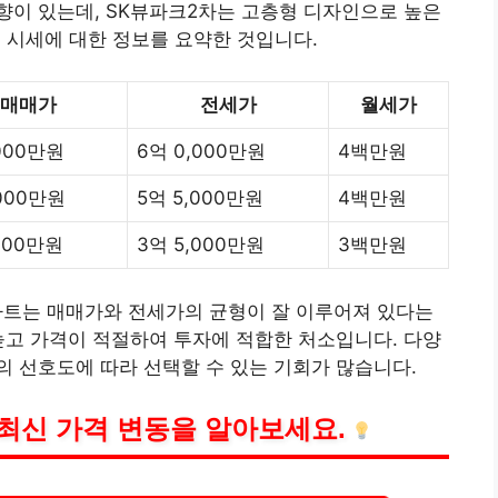
향이 있는데, SK뷰파크2차는 고층형 디자인으로 높은
월 시세에 대한 정보를 요약한 것입니다.
매매가
전세가
월세가
,000만원
6억 0,000만원
4백만원
,000만원
5억 5,000만원
4백만원
,000만원
3억 5,000만원
3백만원
아파트는 매매가와 전세가의 균형이 잘 이루어져 있다는
높고 가격이 적절하여 투자에 적합한 처소입니다. 다양
 선호도에 따라 선택할 수 있는 기회가 많습니다.
최신 가격 변동을 알아보세요.