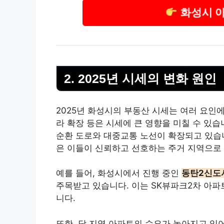
화성시 
2. 2025년 시세의 변화 원인
2025년 화성시의
부동산
시세는 여러 요인에 
라 확장 등은 시세에 큰 영향을 미칠 수 있습
순환 도로와 대중교통 노선이 확장되고 있습니
은 이들이 신뢰하고 선호하는 주거 지역으로
예를 들어, 화성시에서 진행 중인
동탄2신도
주목받고 있습니다. 이는 SK뷰파크2차 아파
니다.
또한, 당 지역 아파트의 수요가 높아지고 있