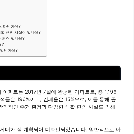
 얼마인가요?
생활 편의 시설이 있나요?
구성되어 있나요?
요?
 무엇인가요?
파트는 2017년 7월에 완공된 아파트로, 총 1,196
률은 196%이고, 건폐율은 15%으로, 이를 통해 공
 안정적인 주거 환경과 다양한 생활 편의 시설로 인해
 세대가 잘 계획되어 디자인되었습니다. 일반적으로 아