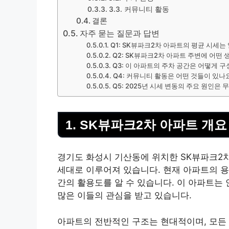
3.3. 커뮤니티 활동
결론
자주 묻는 질문과 답변
Q1: SK뷰파크2차 아파트의 평균 시세는
Q2: SK뷰파크2차 아파트 주변에 어떤 
Q3: 이 아파트의 주차 공간은 어떻게 
Q4: 커뮤니티 활동은 어떤 것들이 있나
Q5: 2025년 시세 변동의 주요 원인은
1. SK뷰파크2차 아파트 개요
경기도 화성시 기산동에 위치한 SK뷰파크2차 아
세대로 이루어져 있습니다. 현재 아파트의 용적
간의 활용도를 알 수 있습니다. 이 아파트는
많은 이들의 관심을 받고 있습니다.
아파트의 전반적인 구조는 현대적이며, 모든