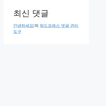
최신 댓글
안녕하세요!
의
워드프레스 댓글 관리
도구