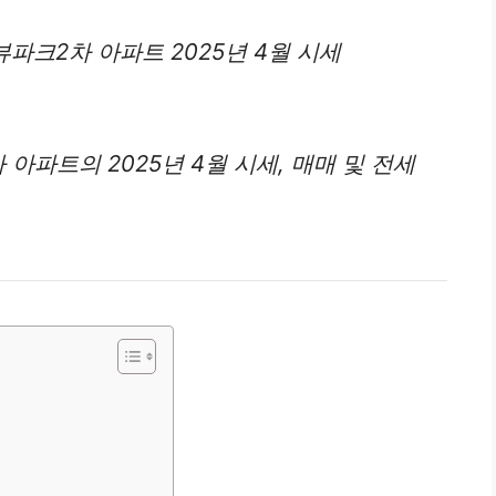
K뷰파크2차
아파트
2025년 4월 시세
아파트의 2025년 4월 시세, 매매 및 전세