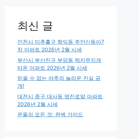
최신 글
인천시 미추홀구 학익동 주안신동아7
차 아파트 2026년 2월 시세
부산시 부산진구 부암동 럭키무지개
타운 아파트 2026년 2월 시세
믿을 수 없는 야추의 놀라운 진실 공
개!
대전시 중구 대사동 영진로얄 아파트
2026년 2월 시세
온돌의 모든 것: 완벽 가이드