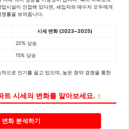
상업시설이 인접해 있다면, 세입자와 매수자 모두에게
쟁률을 보여줍니다.
시세 변화 (2023~2025)
20% 상승
15% 상승
적으로 인기를 끌고 있으며, 높은 청약 경쟁을 통한
파트 시세의 변화를 알아보세요.
 변화 분석하기