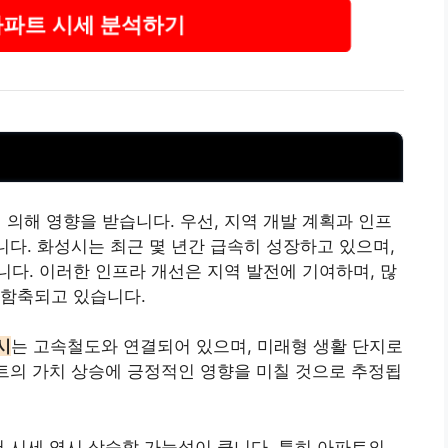
아파트 시세 분석하기
의해 영향을 받습니다. 우선, 지역 개발 계획과 인프
니다. 화성시는 최근 몇 년간 급속히 성장하고 있으며,
다. 이러한 인프라 개선은 지역 발전에 기여하며, 많
 함축되고 있습니다.
시
는 고속철도와 연결되어 있으며, 미래형 생활 단지로
트의 가치 상승에 긍정적인 영향을 미칠 것으로 추정됩
어 시세 역시 상승할 가능성이 큽니다. 특히 아파트의