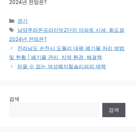
2024년 전망은?
Categories
경기
Tags
남양주라온프라이빗2단지 아파트 시세, 화도읍
2024년 전망은?
전라남도 순천시 도월리 대평 폐기물 처리 방법
및 현황 | 폐기물 관리, 지역 환경, 해결책
믿을 수 없는 여성웨지힐슬리퍼의 매력
검색
검색