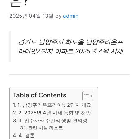
은?
2025년 04월 13일
by
admin
경기도 남양주시 화도읍 남양주라온프
라이빗2단지
아파트
2025년 4월 시세
Table of Contents
1. 남양주라온프라이빗2단지 개요
2. 2025년 4월 시세 동향 및 전망
3. 입주자와 주민의 생활 편의성
관련 시설 리스트
4. 결론