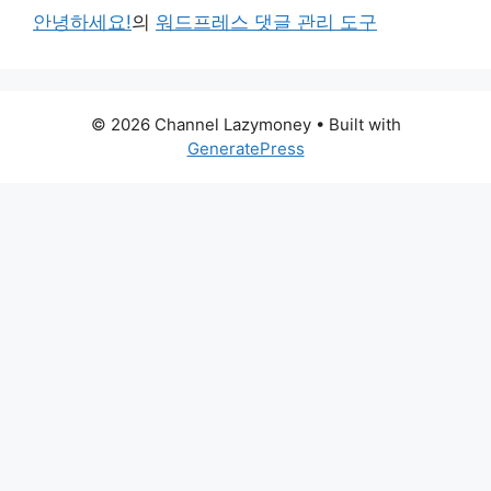
안녕하세요!
의
워드프레스 댓글 관리 도구
© 2026 Channel Lazymoney
• Built with
GeneratePress