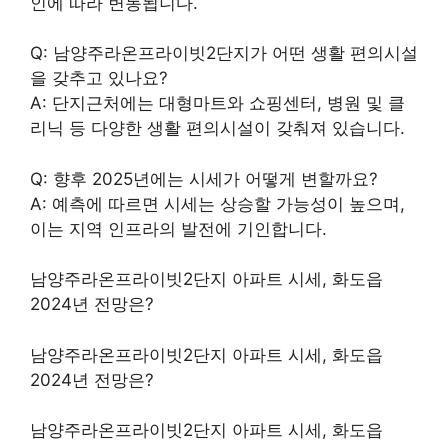
인에 따라 변동됩니다.
Q: 남양주라온프라이빗2단지가 어떤 생활 편의시설
을 갖추고 있나요?
A: 단지근처에는 대형마트와 쇼핑센터, 병원 및 클
리닉 등 다양한 생활 편의시설이 갖춰져 있습니다.
Q: 향후 2025년에는 시세가 어떻게 변할까요?
A: 예측에 따르면 시세는 상승할 가능성이 높으며,
이는 지역 인프라의 발전에 기인합니다.
남양주라온프라이빗2단지 아파트 시세, 화도읍
2024년 전망은?
남양주라온프라이빗2단지 아파트 시세, 화도읍
2024년 전망은?
남양주라온프라이빗2단지 아파트 시세, 화도읍