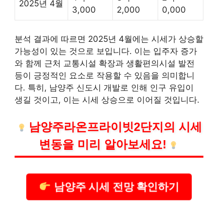
2025년 4월
3,000
2,000
0,000
분석 결과에 따르면 2025년 4월에는 시세가 상승할
가능성이 있는 것으로 보입니다. 이는 입주자 증가
와 함께 근처 교통시설 확장과 생활편의시설 발전
등이 긍정적인 요소로 작용할 수 있음을 의미합니
다. 특히, 남양주 신도시 개발로 인해 인구 유입이
생길 것이고, 이는 시세 상승으로 이어질 것입니다.
남양주라온프라이빗2단지의 시세
변동을 미리 알아보세요!
남양주 시세 전망 확인하기