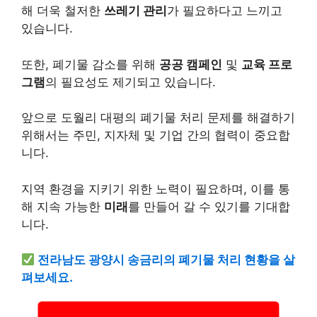
해 더욱 철저한
쓰레기 관리
가 필요하다고 느끼고
있습니다.
또한, 폐기물 감소를 위해
공공 캠페인
및
교육 프로
그램
의 필요성도 제기되고 있습니다.
앞으로 도월리 대평의 폐기물 처리 문제를 해결하기
위해서는 주민, 지자체 및 기업 간의 협력이 중요합
니다.
지역 환경을 지키기 위한 노력이 필요하며, 이를 통
해 지속 가능한
미래
를 만들어 갈 수 있기를 기대합
니다.
전라남도 광양시 송금리의 폐기물 처리 현황을 살
펴보세요.