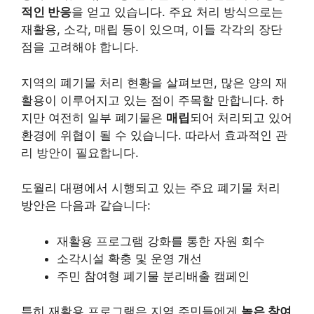
적인 반응
을 얻고 있습니다. 주요 처리 방식으로는
재활용, 소각, 매립 등이 있으며, 이들 각각의 장단
점을 고려해야 합니다.
지역의 폐기물 처리 현황을 살펴보면, 많은 양의 재
활용이 이루어지고 있는 점이 주목할 만합니다. 하
지만 여전히 일부 폐기물은
매립
되어 처리되고 있어
환경에 위협이 될 수 있습니다. 따라서 효과적인 관
리 방안이 필요합니다.
도월리 대평에서 시행되고 있는 주요 폐기물 처리
방안은 다음과 같습니다:
재활용 프로그램 강화를 통한 자원 회수
소각시설 확충 및 운영 개선
주민 참여형 폐기물 분리배출 캠페인
특히 재활용 프로그램은 지역 주민들에게
높은 참여