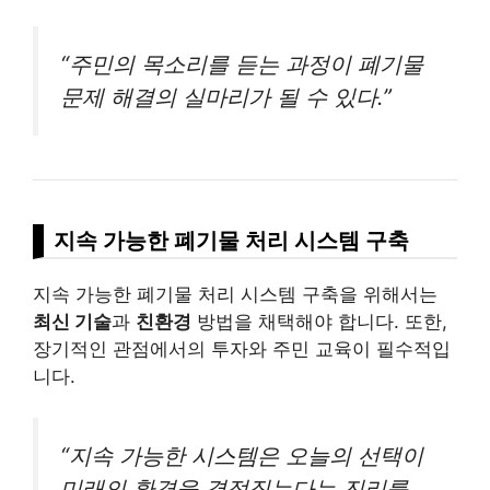
“주민의 목소리를 듣는 과정이 폐기물
문제 해결의 실마리가 될 수 있다.”
지속 가능한 폐기물 처리 시스템 구축
지속 가능한 폐기물 처리 시스템 구축을 위해서는
최신 기술
과
친환경
방법을 채택해야 합니다. 또한,
장기적인 관점에서의 투자와 주민 교육이 필수적입
니다.
“지속 가능한 시스템은 오늘의 선택이
미래의 환경을 결정짓는다는 진리를