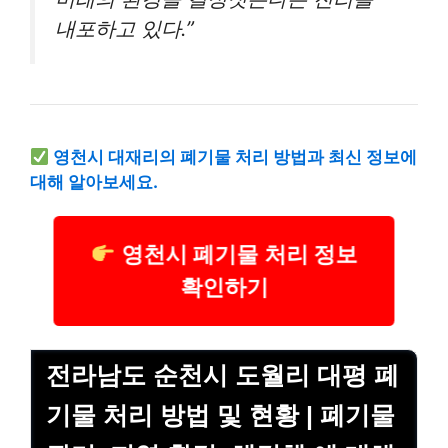
내포하고 있다.”
영천시 대재리의 폐기물 처리 방법과 최신 정보에
대해 알아보세요.
영천시 폐기물 처리 정보
확인하기
전라남도 순천시 도월리 대평 폐
기물 처리 방법 및 현황 | 폐기물