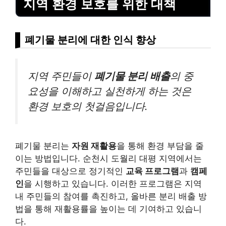
지역 환경 보호를 위한 대책
폐기물 분리에 대한 인식 향상
지역 주민들이
폐기물 분리 배출
의 중
요성을 이해하고 실천하게 하는 것은
환경 보호의 첫걸음입니다.
폐기물 분리는
자원 재활용
을 통해 환경 부담을 줄
이는 방법입니다. 순천시 도월리 대평 지역에서는
주민들을 대상으로 정기적인
교육 프로그램
과
캠페
인
을 시행하고 있습니다. 이러한 프로그램은 지역
내 주민들의 참여를 촉진하고, 올바른 분리 배출 방
법을 통해 재활용률을 높이는 데 기여하고 있습니
다.