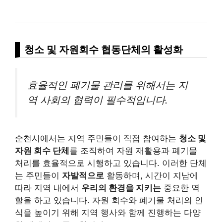
청소 및 자원회수 협동단체의 활성화
효율적인 폐기물 관리를 위해서는 지
역 사회의 협력이 필수적입니다.
순천시에서는 지역 주민들이 직접 참여하는
청소 및
자원 회수 단체
를 조직하여 자원 재활용과 폐기물
처리를 효율적으로 시행하고 있습니다. 이러한 단체
는 주민들이
자발적으로
활동하며, 시간이 지남에
따라 지역 내에서
우리의 환경을 지키는
중요한 역
할을 하고 있습니다. 자원 회수와 폐기물 처리의 인
식을 높이기 위해 지역 행사와 함께 진행하는 다양