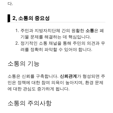
다.
2, 소통의 중요성
주민과 지방자치단체 간의 원활한
소통
은 폐
기물 문제를 해결하는 데 핵심입니다.
정기적인 소통 채널을 통해 주민의 의견과 우
려를 정확히 파악할 수 있어야 합니다.
소통의 기능
소통은 신뢰를 구축합니다.
신뢰관계
가 형성되면 주
민은 정책에 대한 참여 의욕이 높아지며, 환경 문제
에 대한 관심도 증가하게 됩니다.
소통의 주의사항