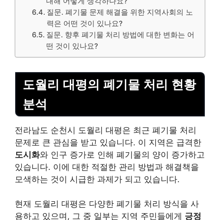
대해 어떻게 생각하나요?
질문. 폐기물 문제 해결을 위한 지역사회의 노
력은 어떤 것이 있나요?
질문. 향후 폐기물 처리 방법에 대한 변화는 어
떤 것이 있나요?
도월리 대평의 폐기물 처리 현황
분석
전라남도 순천시 도월리 대평은 최근 폐기물 처리
문제로 큰 관심을 받고 있습니다. 이 지역은 급격한
도시화
와 인구 증가로 인해 폐기물의 양이 증가하고
있습니다. 이에 대한 적절한 관리 방법과 해결책을
모색하는 것이 시급한 과제가 되고 있습니다.
현재 도월리 대평은 다양한 폐기물 처리 방식을 사
용하고 있으며, 그 중 일부는 지역 주민들에게
긍정