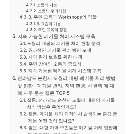
소통의 기능
소통의 주의사항
3, 주민 교육과 Workshops의 역할
워크숍의 기능
주민 교육의 장점
지속 가능한 폐기물 처리 시스템 구축
도월리 대평의 폐기물 처리 현황 분석
효과적인 폐기물 관리 방안 모색
지역 환경 보호를 위한 대책
주민 참여와 소통의 중요성
지속 가능한 폐기물 처리 시스템 구축
전라남도 순천시 도월리 대평 폐기물 처리 방법
및 현황 | 폐기물 관리, 지역 환경, 해결책 에 대
해 자주 묻는 질문 TOP 5
질문. 전라남도 순천시 도월리 대평의 폐기물
처리 방법은 무엇인가요?
질문. 폐기물 처리 과정에서 발생하는 환경 문
제는 어떤 것이 있나요?
질문. 대평 지역 주민들은 폐기물 처리 현황에