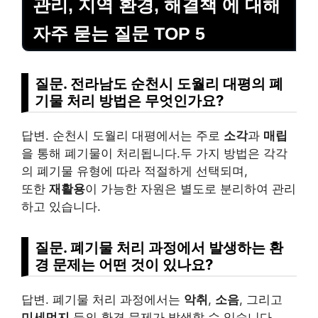
관리, 지역 환경, 해결책 에 대해
자주 묻는 질문 TOP 5
질문. 전라남도 순천시 도월리 대평의 폐
기물 처리 방법은 무엇인가요?
답변. 순천시 도월리 대평에서는 주로
소각
과
매립
을 통해 폐기물이 처리됩니다.두 가지 방법은 각각
의 폐기물 유형에 따라 적절하게 선택되며,
또한
재활용
이 가능한 자원은 별도로 분리하여 관리
하고 있습니다.
질문. 폐기물 처리 과정에서 발생하는 환
경 문제는 어떤 것이 있나요?
답변. 폐기물 처리 과정에서는
악취
,
소음
, 그리고
미세먼지
등의 환경 문제가 발생할 수 있습니다.