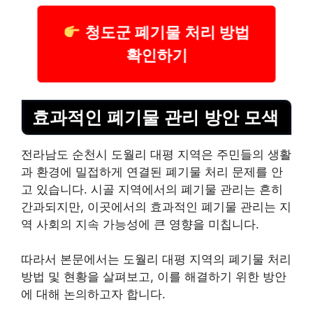
청도군 폐기물 처리 방법
확인하기
효과적인 폐기물 관리 방안 모색
전라남도 순천시 도월리 대평 지역은 주민들의 생활
과 환경에 밀접하게 연결된 폐기물 처리 문제를 안
고 있습니다. 시골 지역에서의 폐기물 관리는 흔히
간과되지만, 이곳에서의 효과적인 폐기물 관리는 지
역 사회의 지속 가능성에 큰 영향을 미칩니다.
따라서 본문에서는 도월리 대평 지역의 폐기물 처리
방법 및 현황을 살펴보고, 이를 해결하기 위한 방안
에 대해 논의하고자 합니다.