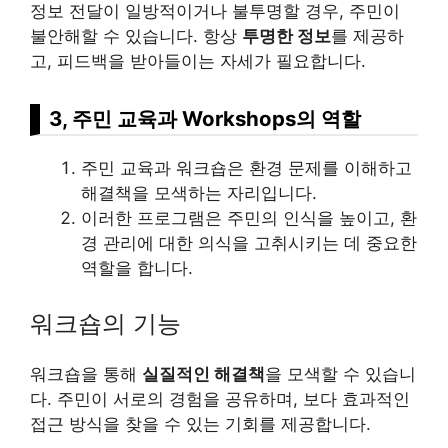
정보 전달이 일방적이거나 불투명할 경우, 주민이
불안해할 수 있습니다. 항상
투명한 정보
를 제공하
고, 피드백을 받아들이는 자세가 필요합니다.
3, 주민 교육과 Workshops의 역할
주민 교육과 워크숍은 환경 문제를 이해하고
해결책을 모색하는 자리입니다.
이러한 프로그램은 주민의 인식을 높이고, 환
경 관리에 대한 의식을 고취시키는 데 중요한
역할을 합니다.
워크숍의 기능
워크숍을 통해
실질적인 해결책
을 모색할 수 있습니
다. 주민이 서로의 경험을 공유하며, 보다 효과적인
접근 방식을 찾을 수 있는 기회를 제공합니다.