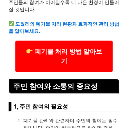
주민들의 참여가 이어질수록 더 나은 환경이 만들어
질 것입니다.
도월리의 폐기물 처리 현황과 효과적인 관리 방법
을 알아보세요.
폐기물 처리 방법 알아보
기
주민 참여와 소통의 중요성
1, 주민 참여의 필요성
폐기물 관리와 관련하여 주민의 참여는 필수
적입니다. 주민이 적극적으로 참여할 경우,