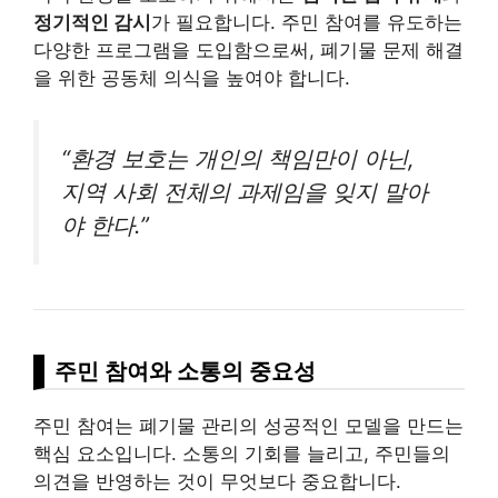
정기적인 감시
가 필요합니다. 주민 참여를 유도하는
다양한 프로그램을 도입함으로써, 폐기물 문제 해결
을 위한 공동체 의식을 높여야 합니다.
“환경 보호는
개인
의 책임만이 아닌,
지역 사회 전체의 과제임을 잊지 말아
야 한다.”
주민 참여와 소통의 중요성
주민 참여는 폐기물 관리의 성공적인 모델을 만드는
핵심 요소입니다. 소통의 기회를 늘리고, 주민들의
의견을 반영하는 것이 무엇보다 중요합니다.