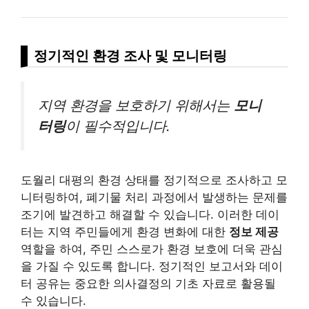
정기적인 환경 조사 및 모니터링
지역 환경을 보호하기 위해서는
모니
터링
이 필수적입니다.
도월리 대평의 환경 상태를 정기적으로 조사하고 모
니터링하여, 폐기물 처리 과정에서 발생하는 문제를
조기에 발견하고 해결할 수 있습니다. 이러한 데이
터는 지역 주민들에게 환경 변화에 대한
정보 제공
역할을 하여, 주민 스스로가 환경 보호에 더욱 관심
을 가질 수 있도록 합니다. 정기적인 보고서와 데이
터 공유는 중요한 의사결정의 기초 자료로 활용될
수 있습니다.