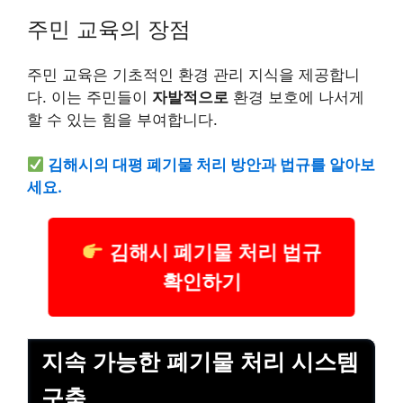
주민 교육의 장점
주민 교육은 기초적인 환경 관리 지식을 제공합니
다. 이는 주민들이
자발적으로
환경 보호에 나서게
할 수 있는 힘을 부여합니다.
김해시의 대평 폐기물 처리 방안과 법규를 알아보
세요.
김해시 폐기물 처리 법규
확인하기
지속 가능한 폐기물 처리 시스템
구축