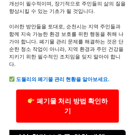
개선이 필수적이며, 장기적으로 주민들의 삶의 질을
향상시킬 수 있는 기초가 될 것입니다.
이러한 방안들을 토대로, 순천시는 지역 주민들과
함께 지속 가능한 환경 보호를 위한 행동을 취해 나
가야 합니다. 폐기물 관리 문제를 해결하는 것은 단
순한 청소 작업이 아니라, 지역 환경과 주민
건강
을
지키기 위한 필수적인 조치임을 잊지 말아야 합니
다.
도월리의 폐기물 관리 현황을 알아보세요.
폐기물 처리 방법 확인하
기