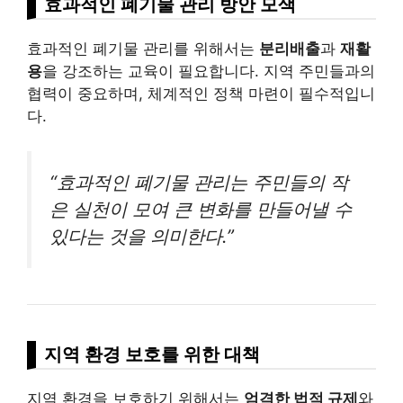
효과적인 폐기물 관리 방안 모색
효과적인 폐기물 관리를 위해서는
분리배출
과
재활
용
을 강조하는 교육이 필요합니다. 지역 주민들과의
협력이 중요하며, 체계적인 정책 마련이 필수적입니
다.
“효과적인 폐기물 관리는 주민들의 작
은 실천이 모여 큰 변화를 만들어낼 수
있다는 것을 의미한다.”
지역 환경 보호를 위한 대책
지역 환경을 보호하기 위해서는
엄격한 법적 규제
와