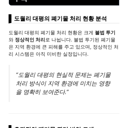
도월리 대평의 폐기물 처리 현황 분석
도월리 대평의 폐기물 처리 현황은 크게
불법 투기
와
정상적인 처리
로 나뉩니다. 불법 투기된 폐기물
은 지역 환경에 큰 피해를 주고 있으며, 정상적인 처
리 시스템은 아직 미비한 실정입니다.
“도월리 대평의 현실적 문제는 폐기물
처리 방식이 지역 환경에 미치는 영향
을 명확히 보여준다.”