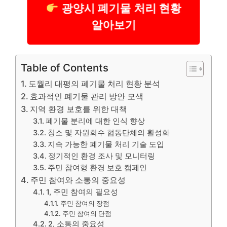
광양시 폐기물 처리 현황
알아보기
Table of Contents
도월리 대평의 폐기물 처리 현황 분석
효과적인 폐기물 관리 방안 모색
지역 환경 보호를 위한 대책
폐기물 분리에 대한 인식 향상
청소 및 자원회수 협동단체의 활성화
지속 가능한 폐기물 처리 기술 도입
정기적인 환경 조사 및 모니터링
주민 참여형 환경 보호 캠페인
주민 참여와 소통의 중요성
1, 주민 참여의 필요성
주민 참여의 장점
주민 참여의 단점
2, 소통의 중요성