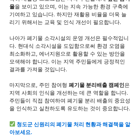
율
을 보이고 있으며, 이는 지속 가능한 환경 구축에
기여하고 있습니다. 하지만 재활용 비율을 더욱 늘
리기 위해서는 교육 및 인식 개선이 필요합니다.
나아가 폐기물 소각시설의 운영 개선은 필수적입니
다. 현대식 소각시설을 도입함으로써 환경 오염을
최소화하고, 에너지원으로 활용할 수 있는 방안을
모색해야 합니다. 이는 지역 주민들에게 긍정적인
결과를 가져올 것입니다.
마지막으로, 주민 참여형
폐기물 분리배출 캠페인
은
지역 사회의 인식을 개선하는 데 큰 역할을 합니다.
주민들이 직접 참여하여 폐기물 분리 배출의 중요성
을 인식하고 실천하도록 유도하는 것이 중요합니다.
청도군 신원리의 폐기물 처리 현황과 해결책을 알
아보세요.