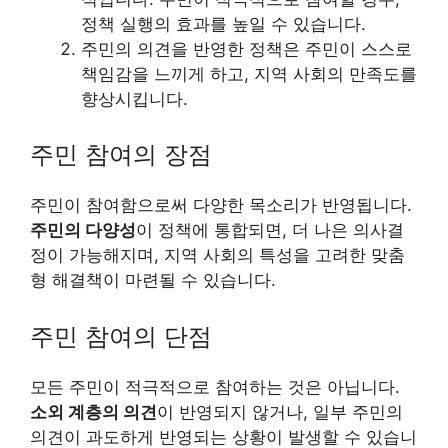
정책 실행의 효과를 높일 수 있습니다.
주민의 의견을 반영한 정책은 주민이 스스로
책임감을 느끼게 하고, 지역 사회의 만족도를
향상시킵니다.
주민 참여의 장점
주민이 참여함으로써 다양한 목소리가 반영됩니다.
주민의 다양성
이 정책에 통합되면, 더 나은 의사결
정이 가능해지며, 지역 사회의 특성을 고려한 맞춤
형 해결책이 마련될 수 있습니다.
주민 참여의 단점
모든 주민이 적극적으로 참여하는 것은 아닙니다.
소외 계층의 의견
이 반영되지 않거나, 일부 주민의
의견이 과도하게 반영되는 상황이 발생할 수 있습니