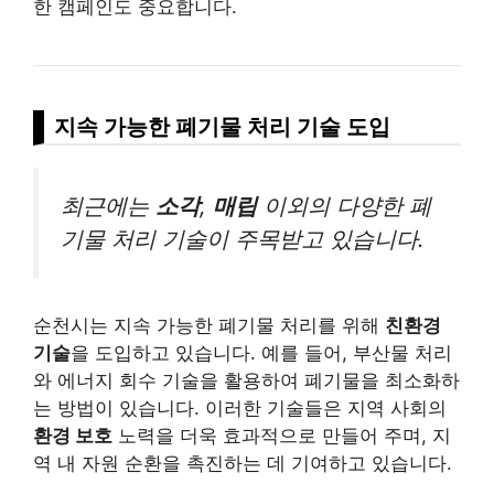
한 캠페인도 중요합니다.
지속 가능한 폐기물 처리
기술
도입
최근에는
소각
,
매립
이외의 다양한 폐
기물 처리 기술이 주목받고 있습니다.
순천시는 지속 가능한 폐기물 처리를 위해
친환경
기술
을 도입하고 있습니다. 예를 들어, 부산물 처리
와 에너지 회수 기술을 활용하여 폐기물을 최소화하
는 방법이 있습니다. 이러한 기술들은 지역 사회의
환경 보호
노력을 더욱 효과적으로 만들어 주며, 지
역 내 자원 순환을 촉진하는 데 기여하고 있습니다.