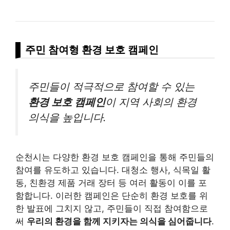
주민 참여형 환경 보호 캠페인
주민들이 적극적으로 참여할 수 있는
환경 보호 캠페인
이 지역 사회의 환경
의식을 높입니다.
순천시는 다양한 환경 보호 캠페인을 통해 주민들의
참여를 유도하고 있습니다. 대청소 행사, 식목일 활
동, 친환경 제품 거래 장터 등 여러 활동이 이를 포
함합니다. 이러한 캠페인은 단순히 환경 보호를 위
한 발표에 그치지 않고, 주민들이 직접 참여함으로
써
우리의 환경을 함께 지키자는 의식을 심어줍니다
.