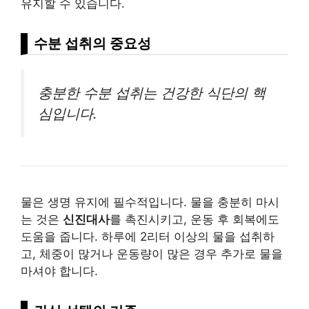
유지할 수 있습니다.
수분 섭취의 중요성
충분한 수분 섭취는 건강한 식단의 핵
심입니다.
물은 생명 유지에 필수적입니다. 물을 충분히 마시
는 것은
신진대사
를 촉진시키고, 운동 후 회복에도
도움을 줍니다. 하루에 2리터 이상의 물을 섭취하
고, 체중이 많거나 운동량이 많은 경우 추가로 물을
마셔야 합니다.