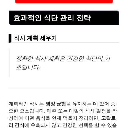
효과적인 식단 관리 전략
식사 계획 세우기
정확한 식사 계획은 건강한 식단의 기
초입니다.
계획적인 식사는
영양 균형
을 유지하는 데 있어 중
요한 요소입니다. 매주 또는 매일의 식사 일정을 작
성하여 어떤 음식을 언제 먹을지 정리하면,
고칼로
리 간식
에 유혹되지 않고 건강한 선택을 할 수 있습