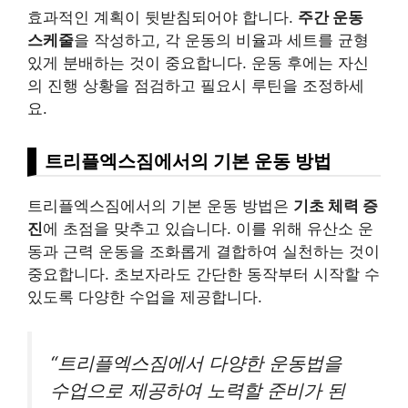
효과적인 계획이 뒷받침되어야 합니다.
주간 운동
스케줄
을 작성하고, 각 운동의 비율과 세트를 균형
있게 분배하는 것이 중요합니다. 운동 후에는 자신
의 진행 상황을 점검하고 필요시 루틴을 조정하세
요.
트리플엑스짐에서의 기본 운동 방법
트리플엑스짐에서의 기본 운동 방법은
기초 체력 증
진
에 초점을 맞추고 있습니다. 이를 위해 유산소 운
동과 근력 운동을 조화롭게 결합하여 실천하는 것이
중요합니다. 초보자라도 간단한 동작부터 시작할 수
있도록 다양한 수업을 제공합니다.
“트리플엑스짐에서 다양한 운동법을
수업으로 제공하여 노력할 준비가 된