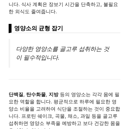
니다. 식사 계획은 장보기 시간을 단축하고, 불필요
한 외식도 줄여줍니다.
영양소의 균형 잡기
다양한 영양소를 골고루 섭취하는 것
이 필수적입니다.
단백질
,
탄수화물
,
지방
등의 영양소는 각각 몸에 필
요한 역할을 합니다. 평균적으로 하루에 필요한 영
양소 비율을 고려하여 식단을 조절하는 것이 중요합
니다. 프로틴 쉐이크, 곡물, 채소, 과일 등을 골고루
섭취하면 영양소 부족을 예방하고 보다 건강한 몸을