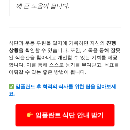
에 큰 도움이 됩니다.
식단과 운동 루틴을 일지에 기록하면 자신의
진행
상황
을 확인할 수 있습니다. 또한, 기록을 통해 잘못
된 식습관을 찾아내고 개선할 수 있는 기회를 제공
합니다. 이를 통해 스스로 동기를 부여받고, 목표를
이뤄갈 수 있는 좋은 방법이 됩니다.
임플란트
후 최적의 식사를 위한 팁을 알아보세
요.
임플란트 식단 안내 받기