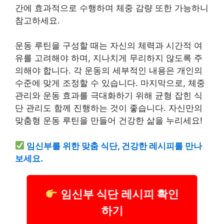
간에 효과적으로 수행하며 체중 감량 또한 가능하니
참고하세요.
운동 루틴을 구성할 때는 자신의 체력과 시간적 여
유를 고려해야 하며, 지나치게 무리하지 않도록 주
의해야 합니다. 각 운동의 세부적인 내용은 개인의
수준에 맞게 조정할 수 있습니다. 마지막으로, 체중
관리와 운동 효과를 극대화하기 위해 균형 잡힌 식
단 관리도 함께 진행하는 것이 좋습니다. 자신만의
맞춤형 운동 루틴을 만들어 건강한 삶을 누리세요!
임신부를 위한 맞춤 식단, 건강한 레시피를 만나
보세요.
임신부 식단 레시피 확인
하기