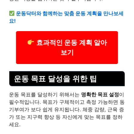
운동닥터와 함께하는 맞춤 운동 계획을 만나보세
요!
효과적인 운동 계획 알아
보기
운동 목표 달성을 위한 팁
운동 목표를 달성하기 위해서는
명확한 목표 설정
이
필수적입니다. 목표가 구체적이고 측정 가능하면 동
기부여가 보다 쉽게 유지됩니다. 체중 감량, 근육 증
가 또는 지구력 향상 등 자신에게 맞는 목표를 정하
세요.