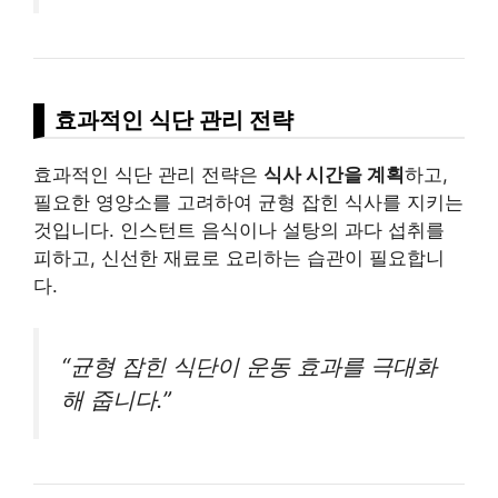
효과적인 식단 관리 전략
효과적인 식단 관리 전략은
식사 시간을 계획
하고,
필요한 영양소를 고려하여 균형 잡힌 식사를 지키는
것입니다. 인스턴트 음식이나 설탕의 과다 섭취를
피하고, 신선한 재료로 요리하는 습관이 필요합니
다.
“균형 잡힌 식단이 운동 효과를 극대화
해 줍니다.”