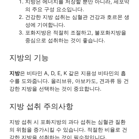
지방은 에너지를 저장할 뿐만 아니라, 세포막
의 주요 구성 요소입니다.
건강한 지방 섭취는 심혈관 건강과 호르몬 생
성에 기여합니다.
포화지방은 적절히 조절하고, 불포화지방을
중심으로 섭취하는 것이 좋습니다.
지방의 기능
지방
은
비타민
A, D, E, K 같은 지용성
비타민
의 흡
수를 도와줍니다. 올리브유, 아보카도, 견과류 등 건
강한 지방을 선택하는 것이 중요합니다.
지방 섭취 주의사항
지방 섭취 시 포화지방의 과다 섭취는 심혈관 질환
의 위험을 증가시킬 수 있습니다. 적절한 비율로 건
강한 지방을 섭취하는 것이 필수적입니다.