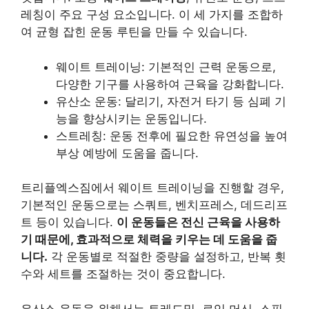
레칭이 주요 구성 요소입니다. 이 세 가지를 조합하
여 균형 잡힌 운동 루틴을 만들 수 있습니다.
웨이트 트레이닝: 기본적인 근력 운동으로,
다양한 기구를 사용하여 근육을 강화합니다.
유산소 운동: 달리기, 자전거 타기 등 심폐 기
능을 향상시키는 운동입니다.
스트레칭: 운동 전후에 필요한 유연성을 높여
부상 예방에 도움을 줍니다.
트리플엑스짐에서 웨이트 트레이닝을 진행할 경우,
기본적인 운동으로는 스쿼트, 벤치프레스, 데드리프
트 등이 있습니다.
이 운동들은 전신 근육을 사용하
기 때문에, 효과적으로 체력을 키우는 데 도움을 줍
니다.
각 운동별로 적절한 중량을 설정하고, 반복 횟
수와 세트를 조절하는 것이 중요합니다.
유산소 운동을 위해서는 트레드밀, 로잉 머신, 스핀