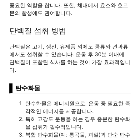
중요한 역할을 합니다. 또한, 체내에서 효소와 호르
몬의 합성에도 관여합니다.
단백질 섭취 방법
단백질은 고기, 생선, 유제품 외에도 콩류와 견과류
에서도 섭취할 수 있습니다. 운동 후 30분 이내에
단백질이 포함된 식사를 하는 것이 가장 효과적입니
다.
탄수화물
탄수화물은 에너지원으로, 운동 중 필요한 즉
각적인 에너지를 제공합니다.
특히 고강도 운동을 하는 경우 충분한 탄수화
물 섭취가 필수적입니다.
복합 탄수화물(예: 통곡물, 과일)과 단순 탄수