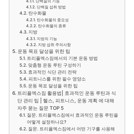
단백질의 기능
단백질 섭취 방법
탄수화물
탄수화물의 중요성
탄수화물의 종류
지방
지방의 기능
지방 섭취 주의사항
운동 목표 달성을 위한 팁
트리플엑스짐에서의 기본 운동 방법
맞춤형 운동 루틴 구성하기
효과적인 식단 관리 전략
피트니스를 위한 필수 영양소
운동 목표 달성을 위한 팁
트리플엑스짐 활용법| 효과적인 운동 루틴과 식
단 관리 팁 | 헬스, 피트니스, 운동 계획 에 대해
자주 묻는 질문 TOP 5
질문. 트리플엑스짐에서 효과적인 운동 루틴을
어떻게 설정하나요?
질문. 트리플엑스짐에서 어떤 기구를 사용해