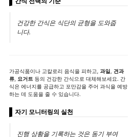
간식 선택의 기준
건강한 간식은 식단의 균형을 도와줍
니다.
가공식품이나 고칼로리 음식을 피하고,
과일
,
견과
류
,
요거트
등의 건강한 간식으로 대체해보세요. 간
식은 에너지를 공급하고 포만감을 주어 과식을 예방
하는 데 도움을 줄 수 있습니다.
자기 모니터링의 실천
진행 상황을 기록하는 것은 동기 부여