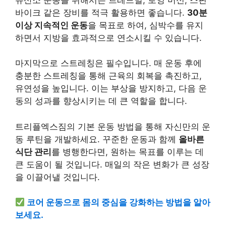
바이크 같은 장비를 적극 활용하면 좋습니다.
30분
이상 지속적인 운동
을 목표로 하여, 심박수를 유지
하면서 지방을 효과적으로 연소시킬 수 있습니다.
마지막으로 스트레칭은 필수입니다. 매 운동 후에
충분한 스트레칭을 통해 근육의 회복을 촉진하고,
유연성을 높입니다. 이는 부상을 방지하고, 다음 운
동의 성과를 향상시키는 데 큰 역할을 합니다.
트리플엑스짐의 기본 운동 방법을 통해 자신만의 운
동 루틴을 개발하세요. 꾸준한 운동과 함께
올바른
식단 관리
를 병행한다면, 원하는 목표를 이루는 데
큰 도움이 될 것입니다. 매일의 작은 변화가 큰 성장
을 이끌어낼 것입니다.
코어 운동으로 몸의 중심을 강화하는 방법을 알아
보세요.