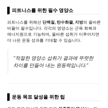
피트니스를 위한 필수 영양소
피트니스를 위해선
단백질, 탄수화물, 지방
의 올바른
비율이 필수입니다. 각각의 영양소는 근육 회복과
에너지원으로 기능하며, 올바른 섭취가 이루어지면
더 나은 운동 성과를 기대할 수 있습니다.
“적절한 영양소 섭취가 결과에 뚜렷한
차이를 만들어 내는 원동력입니다.”
운동 목표 달성을 위한 팁