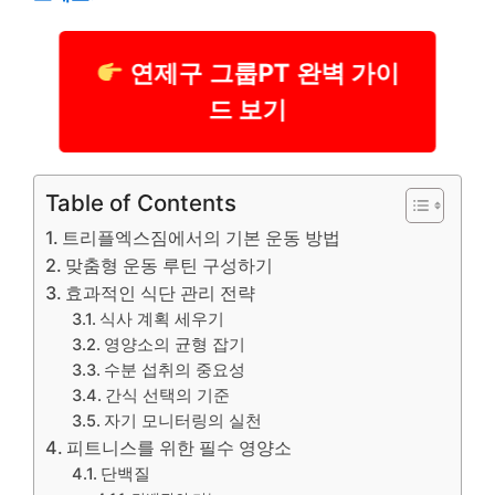
연제구 그룹PT 완벽 가이
드 보기
Table of Contents
트리플엑스짐에서의 기본 운동 방법
맞춤형 운동 루틴 구성하기
효과적인 식단 관리 전략
식사 계획 세우기
영양소의 균형 잡기
수분 섭취의 중요성
간식 선택의 기준
자기 모니터링의 실천
피트니스를 위한 필수 영양소
단백질