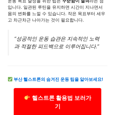
운동 목표 달성을 위한 팁은
꾸준함이 열쇠
라는 점
입니다. 일관된 루틴을 유지하면 시간이 지나면서
몸의 변화를 느낄 수 있습니다. 작은 목표부터 세우
고 차근차근 나아가는 것이 필요합니다.
“성공적인 운동 습관은 지속적인 노력
과 적절한 피드백으로 이루어집니다.”
부산 헬스트론의 숨겨진 운동 팁을 알아보세요!
헬스트론 활용법 보러가
기