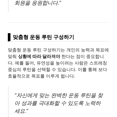
회원을 응원합니다.”
맞춤형 운동 루틴 구성하기
맞춤형 운동 루틴 구성하기는 개인의 능력과 목표에
맞춰
상황에 따라 달라져야
한다는 점이 중요합니
다. 예를 들어, 유연성을 높이려는 사람은 스트레칭
중심의 루틴을 선택할 수 있습니다. 이를 통해 보다
효율적으로 목표를 이루게 됩니다.
“자신에게 맞는 완벽한 운동 루틴을 찾
아 성과를 극대화할 수 있도록 노력하
세요.”