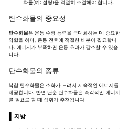
화물(예: 설탕)을 적절히 조절해야 합니다.
탄수화물의 중요성
탄수화물
은 운동 수행 능력을 극대화하는 데 중요한
역할을 하며, 운동 전후에 적절한 배분이 필요합니
다. 에너지가 부족하면 운동 효과가 감소할 수 있습
니다.
탄수화물의 종류
복합 탄수화물은 소화가 느려서 지속적인 에너지를
제공합니다. 반면 단순 탄수화물은 즉각적인 에너지
를 필요로 할 때 섭취가 추천됩니다.
지방