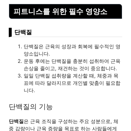
피트니스를 위한 필수 영양소
단백질
단백질은 근육의 성장과 회복에 필수적인 영
양소입니다.
운동 후에는 단백질을 충분히 섭취하여 근육
손상을 줄이고, 재건하는 것이 중요합니다.
일일 단백질 섭취량을 계산할 때, 체중과 목
표에 따라 달라지므로 개인별 맞춤이 필요합
니다.
단백질의 기능
단백질
은 근육 조직을 구성하는 주요 성분으로, 체
중 감량이나 근육 증량을 목표로 하는 사람들에게