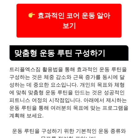
효과적인 코어 운동 알아
보기
맞춤형 운동 루틴 구성하기
트리플엑스짐 활용법을 통해 효과적인 운동 루틴을
구성하는 것은 체중 감소와 근육 증가를 동시에 달
성하는 데 중요한 요소입니다.
개인
의 목표와 체형
에 맞춰 맞춤형 운동 루틴을 만드는 것은 성공적인
피트니스 여정의 시작점입니다. 아래에서 제시하는
운동 루틴을 통해 여러분의 목표에 맞는 프로그램을
계획해 보세요.
운동 루틴을 구성하기 위한 기본적인 운동 종류와