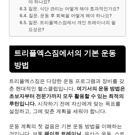
야 하나요?
질문. 식단 관리는 어떻게 해야 효과적인가요?
질문. 운동 후 회복을 어떻게 해야 하나요?
질문. 트리플엑스짐에서 개인 트레이너의 필
요성은?
트리플엑스짐에서의 기본 운동
방법
트리플엑스짐은 다양한 운동 프로그램과 장비를 갖
춘 현대적인 헬스클럽입니다.
여기서의 운동 방법은
초보자부터 전문가까지 모두 활용할 수 있는 최적의
루틴입니다.
시작하기 전에 자신에게 맞는 목표를
설정하고, 그에 맞춘 계획을 세워야 합니다.
운동 계획의 첫 걸음은 기본 운동 방법을 이해하는
것입니다. 보통
웨이트 트
레이
닝
, 유산소 운동, 스트