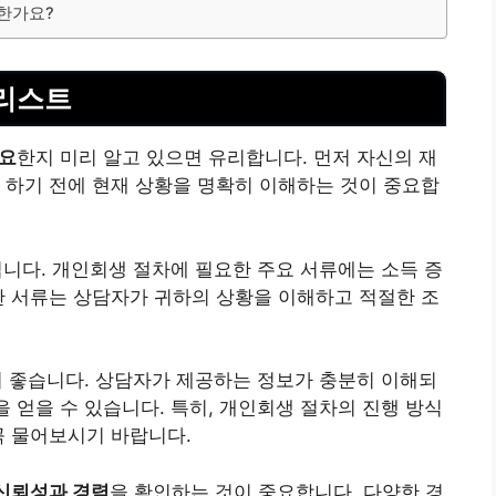
요한가요?
리스
트
필요
한지 미리 알고 있으면 유리합니다. 먼저 자신의 재
 하기 전에 현재 상황을 명확히 이해하는 것이 중요합
니다. 개인회생 절차에 필요한 주요 서류에는 소득 증
한 서류는 상담자가 귀하의 상황을 이해하고 적절한 조
이 좋습니다. 상담자가 제공하는 정보가 충분히 이해되
을 얻을 수 있습니다. 특히, 개인회생 절차의 진행 방식
꼭 물어보시기 바랍니다.
신뢰성과 경력
을 확인하는 것이 중요합니다. 다양한 경