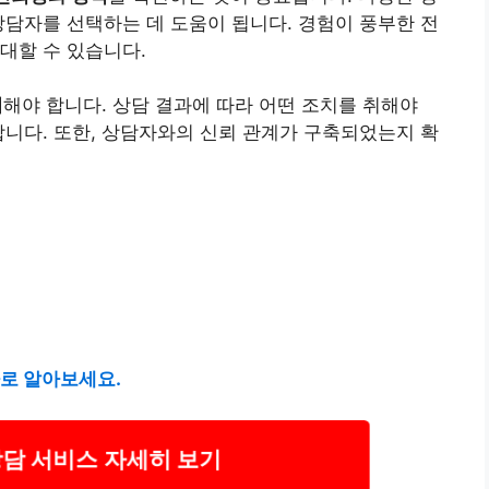
상담자를 선택하는 데 도움이 됩니다. 경험이 풍부한 전
대할 수 있습니다.
리
해야 합니다. 상담 결과에 따라 어떤 조치를 취해야
합니다. 또한, 상담자와의 신뢰 관계가 구축되었는지 확
바로 알아보세요.
담 서비스 자세히 보기