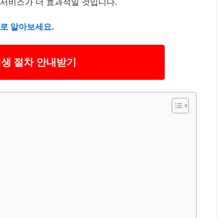
 서비스가 더 효과적일 것입니다.
바로 알아보세요.
생 절차 안내받기