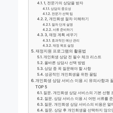
1, 전문가의 상담을 받자
상담의 중요성
전문가 선택 팁
2, 개인회생 절차 이해하기
절차 단계 설명
서류 준비하기
3, 재정 계획 세우기
효과적인 예산 관리
재정 목표 설정
재정지원 프로그램의 활용법
개인회생 상담 전 필수 체크 리스트
올바른 상담사 선택 방법
상담 중 꼭 질문해야 할 사항
성공적인 개인회생을 위한 꿀팁
개인회생 상담 서비스 이용 시 유의사항과 꿀팁
TOP 5
질문. 개인회생 상담 서비스의 기본 선행
질문. 상담 서비스 이용 시 어떤 서류를 
질문. 개인회생 상담 서비스의 비용은 얼
질문. 상담 후 개인회생을 선택하지 않으