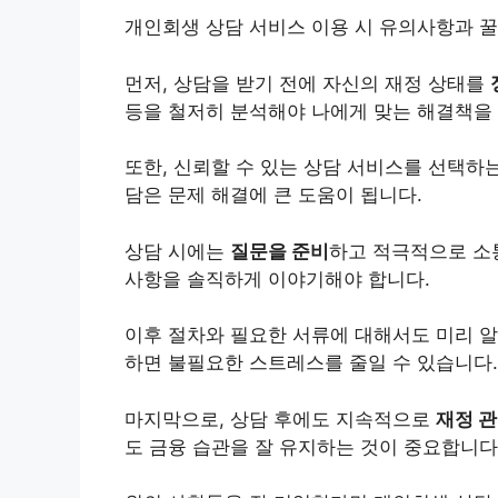
개인
회생 상담 서비스 이용 시 유의사항과 
먼저, 상담을 받기 전에 자신의 재정 상태를
등을 철저히 분석해야 나에게 맞는 해결책을 
또한, 신뢰할 수 있는 상담
서비스
를 선택하는
담은 문제 해결에 큰 도움이 됩니다.
상담 시에는
질문을 준비
하고 적극적으로 소
사항을 솔직하게 이야기해야 합니다.
이후 절차와 필요한 서류에 대해서도 미리 
하면 불필요한 스트레스를 줄일 수 있습니다.
마지막으로, 상담 후에도 지속적으로
재정 
도 금융 습관을 잘 유지하는 것이 중요합니다