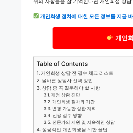
위의 사항들을 잘 기억한다면 개인회생 상담
개인회생 절차에 대한 모든 정보를 지금 
개인회
Table of Contents
개인회생 상담 전 필수 체크 리스트
올바른 상담사 선택 방법
상담 중 꼭 질문해야 할 사항
재정 상황 진단
개인회생 절차와 기간
변경 가능한 상환 계획
신용 점수 영향
전문가의 지원 및 지속적인 상담
성공적인 개인회생을 위한 꿀팁