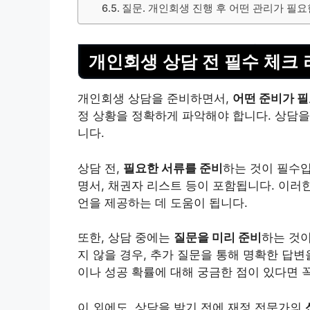
질문. 개인회생 진행 후 어떤 관리가 필
개인회생 상담 전 필수 체크
개인회생 상담을 준비하면서,
어떤 준비가 
정 상황을 정확하게 파악해야 합니다. 상담을
니다.
상담 전,
필요한 서류를 준비
하는 것이 필수입
명서, 채권자 리스트 등이 포함됩니다. 이러
언을 제공하는 데 도움이 됩니다.
또한, 상담 중에는
질문을 미리 준비
하는 것
지 않을 경우, 추가 질문을 통해 명확한 답변
이나 성공 확률에 대해 궁금한 점이 있다면 
이 외에도, 상담을 받기 전에 재정 전문가의