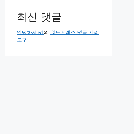
최신 댓글
안녕하세요!
의
워드프레스 댓글 관리
도구