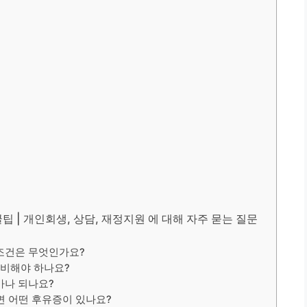
 | 개인회생, 상담, 재정지원 에 대해 자주 묻는 질문
 조건은 무엇인가요?
준비해야 하나요?
마나 되나요?
면 어떤 후유증이 있나요?