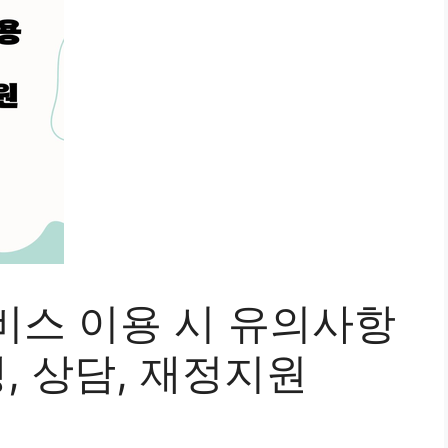
비스 이용 시 유의사항
생, 상담, 재정지원