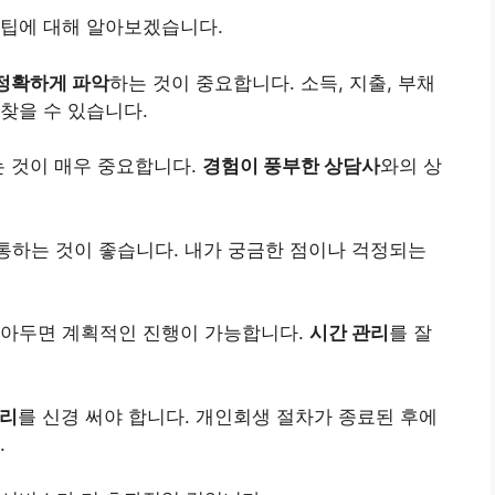
꿀팁에 대해 알아보겠습니다.
정확하게 파악
하는 것이 중요합니다. 소득, 지출, 부채
찾을 수 있습니다.
 것이 매우 중요합니다.
경험이 풍부한 상담사
와의 상
통하는 것이 좋습니다. 내가 궁금한 점이나 걱정되는
알아두면 계획적인 진행이 가능합니다.
시간 관리
를 잘
관리
를 신경 써야 합니다. 개인회생 절차가 종료된 후에
.