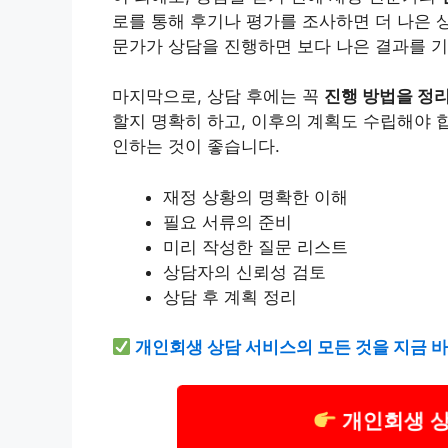
로를 통해 후기나
평가
를 조사하면 더 나은 
문가가 상담을 진행하면 보다 나은 결과를 기
마지막으로, 상담 후에는 꼭
진행 방법을 정
할지 명확히 하고, 이후의 계획도 수립해야 
인하는 것이 좋습니다.
재정 상황의 명확한 이해
필요 서류의 준비
미리 작성한 질문 리스트
상담자의 신뢰성 검토
상담 후 계획 정리
개인회생 상담 서비스의 모든 것을 지금 
개인회생 상