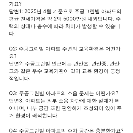
가요?
답변1: 2025년 4월 기준으로 주공그린빌 아파트의
평균 전세가격은 약 2억 5000만원 내외입니다. 주
택의 상태나 층수에 따라 차이가 발생할 수 있습니
다.
Q2: 주공그린빌 아파트 주변의 교육환경은 어떤가
요?
답변2: 주공그린빌 인근에는 관산초, 관산중, 관산
고와 같은 우수 교육기관이 있어 교육 환경이 긍정
적입니다.
Q3: 주공그린빌 아파트의 소음 문제는 어떤가요?
답변3: 아파트는 외부 소음 차단에 대한 설계가 뛰
어나며, 내부 공간 또한 편안하게 조성되어 있어 주
거 환경이 쾌적합니다.
Q4: 주공그린빌 아파트의 주차 공간은 충분한가요?