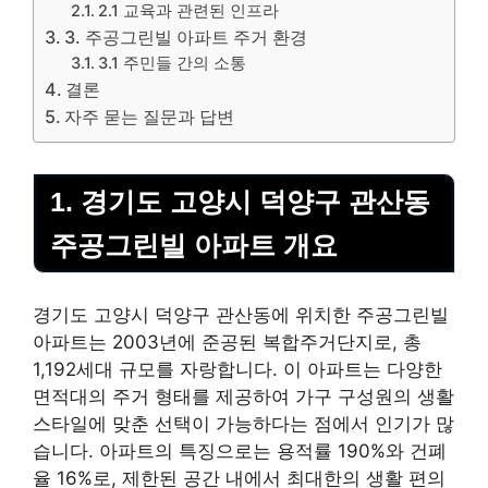
2.1 교육과 관련된 인프라
3. 주공그린빌 아파트 주거 환경
3.1 주민들 간의 소통
결론
자주 묻는 질문과 답변
1. 경기도 고양시 덕양구 관산동
주공그린빌 아파트 개요
경기도 고양시 덕양구 관산동에 위치한 주공그린빌
아파트는 2003년에 준공된 복합주거단지로, 총
1,192세대 규모를 자랑합니다. 이 아파트는 다양한
면적대의 주거 형태를 제공하여 가구 구성원의 생활
스타일에 맞춘 선택이 가능하다는 점에서 인기가 많
습니다. 아파트의 특징으로는 용적률 190%와 건폐
율 16%로, 제한된 공간 내에서 최대한의 생활 편의