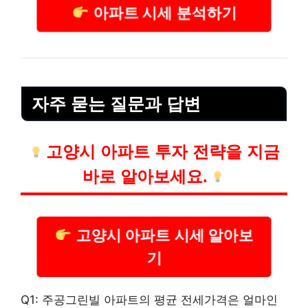
아파트 시세 분석하기
자주 묻는 질문과 답변
고양시 아파트 투자 전략을 지금
바로 알아보세요.
고양시 아파트 시세 알아보
기
Q1: 주공그린빌 아파트의 평균 전세가격은 얼마인