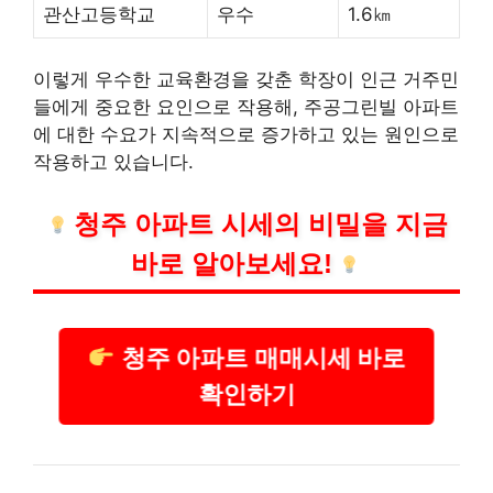
관산고등학교
우수
1.6㎞
이렇게 우수한 교육환경을 갖춘 학장이 인근 거주민
들에게 중요한 요인으로 작용해, 주공그린빌 아파트
에 대한 수요가 지속적으로 증가하고 있는 원인으로
작용하고 있습니다.
청주
아파트 시세의 비밀을 지금
바로 알아보세요!
청주 아파트 매매시세 바로
확인하기