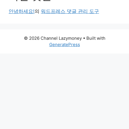
안녕하세요!
의
워드프레스 댓글 관리 도구
© 2026 Channel Lazymoney
• Built with
GeneratePress