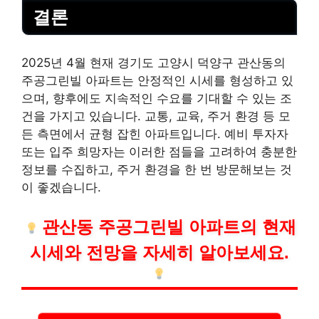
결론
2025년 4월 현재 경기도 고양시 덕양구 관산동의
주공그린빌 아파트는 안정적인 시세를 형성하고 있
으며, 향후에도 지속적인 수요를 기대할 수 있는 조
건을 가지고 있습니다. 교통, 교육, 주거 환경 등 모
든 측면에서 균형 잡힌 아파트입니다. 예비 투자자
또는 입주 희망자는 이러한 점들을 고려하여 충분한
정보를 수집하고, 주거 환경을 한 번 방문해보는 것
이 좋겠습니다.
관산동 주공그린빌 아파트의 현재
시세와 전망을 자세히 알아보세요.