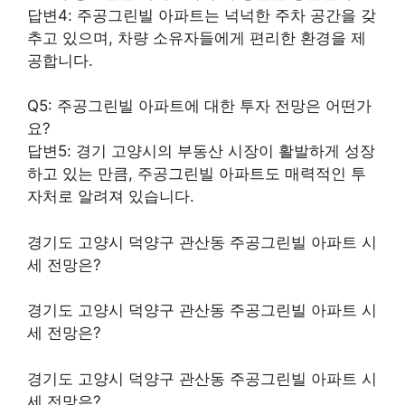
답변4: 주공그린빌 아파트는 넉넉한 주차 공간을 갖
추고 있으며, 차량 소유자들에게 편리한 환경을 제
공합니다.
Q5: 주공그린빌 아파트에 대한 투자 전망은 어떤가
요?
답변5: 경기 고양시의 부동산 시장이 활발하게 성장
하고 있는 만큼, 주공그린빌 아파트도 매력적인 투
자처로 알려져 있습니다.
경기도 고양시 덕양구 관산동 주공그린빌 아파트 시
세 전망은?
경기도 고양시 덕양구 관산동 주공그린빌 아파트 시
세 전망은?
경기도 고양시 덕양구 관산동 주공그린빌 아파트 시
세 전망은?