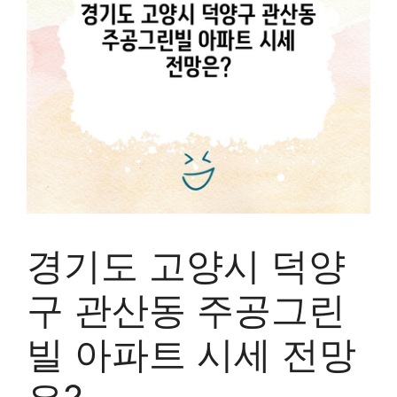
경기도 고양시 덕양
구 관산동 주공그린
빌 아파트 시세 전망