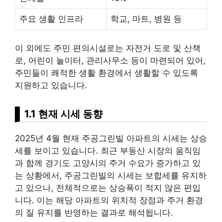
주요 생활 인프라
학교, 마트, 병원 등
이 외에도 주민 편의시설로는 자전거 도로 및 산책
로, 어린이 놀이터, 관리사무소 등이 마련되어 있어,
주민들이 쾌적한 생활 환경에서 생활할 수 있도록
지원하고 있습니다.
1.1 현재 시세 동향
2025년 4월 현재 주공그린빌 아파트의 시세는 상승
세를 보이고 있습니다. 최근
부동산
시장의 움직임
과 함께 경기도 고양시의 주거 수요가 증가하고 있
는 상황에서, 주공그린빌의 시세는 보합세를 유지하
고 있으나, 전체적으로는 상승폭이 적지 않은 편입
니다. 이는 해당 아파트의 위치적 장점과 주거 환경
의 질 유지를 반영하는 결과로 해석됩니다.