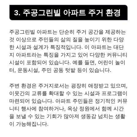
3. 주공그린빌 아파트 주거 환경
주공그린빌 아파트는 단순히 주거 공간을 제공하는
것 이상으로 주민들의 삶의 질을 높이기 위한 다양
한 시설과 설계가 특징적입니다. 이 아파트는 대단
지 아파트라는 특징을 가지고 있어 다양한 커뮤니티
시설이 포함되어 있습니다. 예를 들면, 어린이 놀이
터,
운동
시설, 주민 공동 텃밭 등이 있습니다.
주변 환경은 주거지로서는 굉장히 애정받고 있으며,
이웃간의 교류를 확대할 수 있는 시설과 프로그램이
마련되어 있습니다. 아파트 주민들은 정기적인 커뮤
니티 행사에 참여하거나, 옥상 정원에서 함께 시간
을 보낼 수 있는 기회가 많아져 생동감 넘치는 생활
이 가능해집니다.