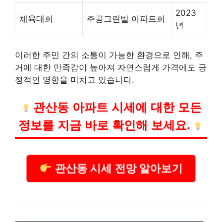
2023
체육대회
주공그린빌 아파트회
년
이러한 주민 간의 소통이 가능한 환경으로 인해, 주
거에 대한 만족감이 높아져 자연스럽게 가격에도 긍
정적인 영향을 미치고 있습니다.
관산동 아파트 시세에 대한 모든
정보를 지금 바로 확인해 보세요.
관산동 시세 전망 알아보기