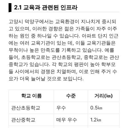
2.1 교육과 관련된 인프라
고양시 덕양구에서는 교육환경이 지나치게 중시되
고 있으며, 이러한 경향은 젊은 가족들이 자주 이주
하는 원인 중 하나일 수 있습니다. 아파트 단지 인근
에는 여러 교육기관이 있는 데, 이들 교육기관들은
무척이나 높은 만족도를 기록하고 있습니다. 예를
들어, 초등학교로는 관산초등학교, 중학교로는 관산
중학교가 있습니다. 각 학교의 평판이 높아 학부모
들 사이에서의 경쟁은 치열하며, 이로 인해 주거 수
요가 더욱 늘어날 것으로 보입니다.
학교 이름
수준
거리(㎞)
관산초등학교
우수
0.5㎞
관산중학교
매우 우수
1.2㎞