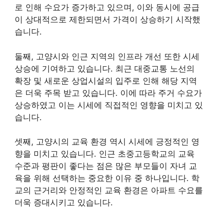
로 인해 수요가 증가하고 있으며, 이와 동시에 공급
이 상대적으로 제한되면서 가격이 상승하기 시작했
습니다.
둘째, 고양시와 인근 지역의 인프라 개선 또한 시세
상승에 기여하고 있습니다. 최근 대중교통 노선의
확장 및 새로운 상업시설의 입주로 인해 해당 지역
은 더욱 주목 받고 있습니다. 이에 따라 주거 수요가
상승하였고 이는 시세에 직접적인 영향을 미치고 있
습니다.
셋째, 고양시의 교육 환경 역시 시세에 긍정적인 영
향을 미치고 있습니다. 인근 초중고등학교의 교육
수준과 평판이 좋다는 점은 많은 부모들이 자녀 교
육을 위해 선택하는 중요한 이유 중 하나입니다. 학
교의 근거리와 안정적인 교육 환경은 아파트 수요를
더욱 증대시키고 있습니다.