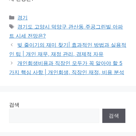
Categories
경기
Tags
경기도 고양시 덕양구 관산동 주공그린빌 아파
트 시세 전망은?
빚 줄이기의 재미 찾기| 효과적인 방법과 실용적
인 팁 | 개인 재무, 재정 관리, 경제적 자유
개인회생비용과 직장인 모두가 꼭 알아야 할 5
가지 핵심 사항 | 개인회생, 직장인 재정, 비용 분석
검색
검색