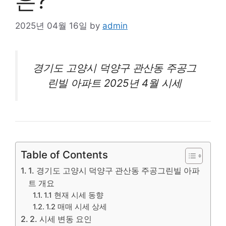
은?
2025년 04월 16일
by
admin
경기도 고양시 덕양구 관산동 주공그
린빌
아파트
2025년 4월 시세
Table of Contents
1. 경기도 고양시 덕양구 관산동 주공그린빌 아파
트 개요
1.1 현재 시세 동향
1.2 매매 시세 상세
2. 시세 변동 요인