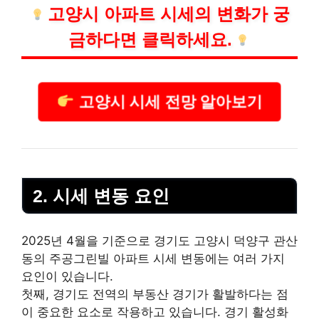
고양시 아파트 시세의 변화가 궁
금하다면 클릭하세요.
고양시 시세 전망 알아보기
2. 시세 변동 요인
2025년 4월을 기준으로 경기도 고양시 덕양구 관산
동의 주공그린빌 아파트 시세 변동에는 여러 가지
요인이 있습니다.
첫째, 경기도 전역의 부동산 경기가 활발하다는 점
이 중요한 요소로 작용하고 있습니다. 경기 활성화