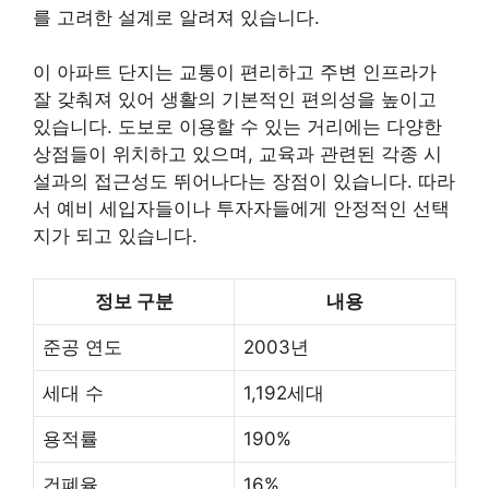
를 고려한 설계로 알려져 있습니다.
이 아파트 단지는 교통이 편리하고 주변 인프라가
잘 갖춰져 있어 생활의 기본적인 편의성을 높이고
있습니다. 도보로 이용할 수 있는 거리에는 다양한
상점들이 위치하고 있으며, 교육과 관련된 각종 시
설과의 접근성도 뛰어나다는 장점이 있습니다. 따라
서 예비 세입자들이나 투자자들에게 안정적인 선택
지가 되고 있습니다.
정보 구분
내용
준공 연도
2003년
세대 수
1,192세대
용적률
190%
건폐율
16%