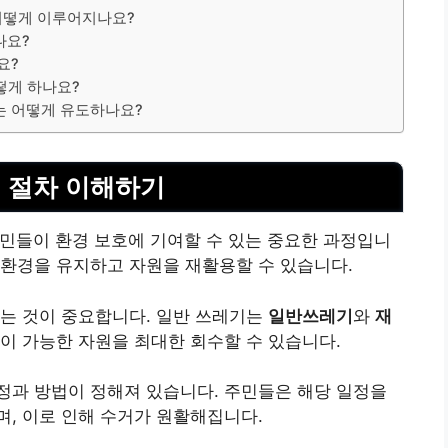
어떻게 이루어지나요?
나요?
요?
떻게 하나요?
는 어떻게 유도하나요?
 절차 이해하기
민들이 환경 보호에 기여할 수 있는 중요한 과정입니
 환경을 유지
하고 자원을 재활용할 수 있습니다.
하는 것이 중요합니다. 일반 쓰레기는
일반쓰레기
와
재
이 가능한 자원을 최대한 회수할 수 있습니다.
정과 방법이 정해져 있습니다. 주민들은 해당 일정을
며, 이로 인해 수거가 원활해집니다.