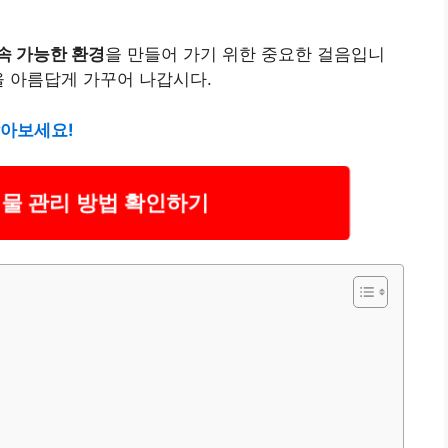
속 가능한 환경
을 만들어 가기 위한 중요한 걸음입니
을 아름답게 가꾸어 나갑시다.
알아보세요!
물 관리 방법 확인하기