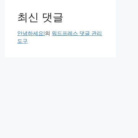
최신 댓글
안녕하세요!
의
워드프레스 댓글 관리
도구