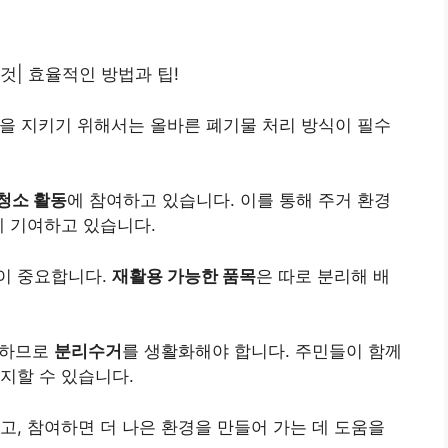
것| 효율적인 방법과 팁!
경을 지키기 위해서는 올바른 폐기물 처리 방식이 필수
청소 활동
에 참여하고 있습니다. 이를 통해 주거 환경
데 기여하고 있습니다.
이 중요합니다.
재활용 가능한 품목
은 따로 분리해 배
요구하므로
분리수거
를 생활화해야 합니다. 주민들이 함께
지할 수 있습니다.
고, 참여하면 더 나은 환경을 만들어 가는 데 도움을