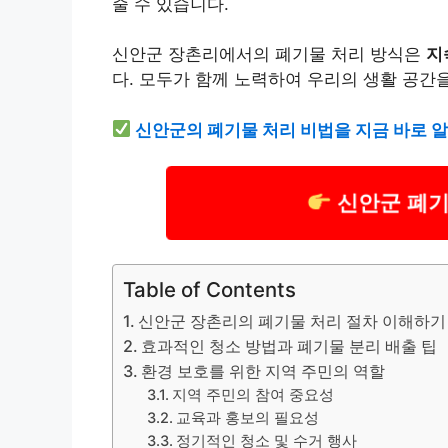
줄 수 있습니다.
신안군 장촌리에서의 폐기물 처리 방식은
지
다. 모두가 함께 노력하여 우리의 생활 공간
신안군의 폐기물 처리 비법을 지금 바로 
신안군 폐기
Table of Contents
신안군 장촌리의 폐기물 처리 절차 이해하기
효과적인 청소 방법과 폐기물 분리 배출 팁
환경 보호를 위한 지역 주민의 역할
지역 주민의 참여 중요성
교육과 홍보의 필요성
정기적인 청소 및 수거 행사