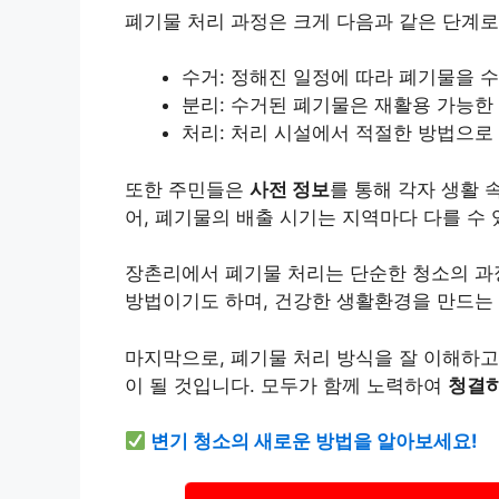
폐기물 처리 과정은 크게 다음과 같은 단계로
수거: 정해진 일정에 따라 폐기물을 
분리: 수거된 폐기물은 재활용 가능한
처리: 처리 시설에서 적절한 방법으로
또한 주민들은
사전 정보
를 통해 각자 생활 
어, 폐기물의 배출 시기는 지역마다 다를 수 
장촌리에서 폐기물 처리는 단순한 청소의 과
방법이기도 하며,
건강
한 생활환경을 만드는 
마지막으로, 폐기물 처리 방식을 잘 이해하고
이 될 것입니다. 모두가 함께 노력하여
청결하
변기 청소의 새로운 방법을 알아보세요!