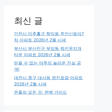
최신 글
인천시 미추홀구 학익동 주안신동아7
차 아파트 2026년 2월 시세
부산시 부산진구 부암동 럭키무지개
타운 아파트 2026년 2월 시세
믿을 수 없는 야추의 놀라운 진실 공
개!
대전시 중구 대사동 영진로얄 아파트
2026년 2월 시세
온돌의 모든 것: 완벽 가이드