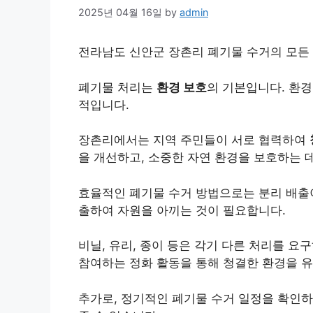
2025년 04월 16일
by
admin
전라남도 신안군 장촌리 폐기물 수거의 모든 
폐기물 처리는
환경 보호
의 기본입니다. 환
적입니다.
장촌리에서는 지역 주민들이 서로 협력하여
을 개선하고, 소중한 자연 환경을 보호하는 
효율적인 폐기물 수거 방법으로는 분리 배출
출하여 자원을 아끼는 것이 필요합니다.
비닐, 유리, 종이 등은 각기 다른 처리를 
참여하는 정화 활동을 통해 청결한 환경을 유
추가로, 정기적인 폐기물 수거 일정을 확인하