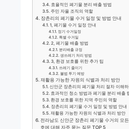
효율적인 폐기물 분리 배출 방법
주민 자율 조직의 역할
장촌리의 폐기물 수거 일정 및 방법 안내
1, 폐기물 수거 일정 안내
정기 수거일정
특별 수거일
2, 폐기물 배출 방법
분리배출 규정
생쓰레기 처리 방법
3, 환경 보호를 위한 추가 팁
쓰레기 줄이기
불법 투기 예방
재활용 가능한 자원의 식별과 처리 방안
신안군 장촌리의 폐기물 처리 절차 이해
효과적인 청소 방법과 폐기물 분리 배출 
환경 보호를 위한 지역 주민의 역할
장촌리의 폐기물 수거 일정 및 방법 안내
재활용 가능한 자원의 식별과 처리 방안
전라남도 신안군 장촌리 폐기물 수거의 모든 것|
호에 대해 자주 묻는 질문 TOP 5