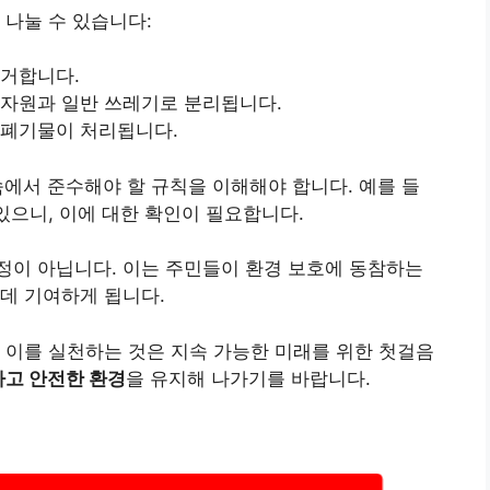
 나눌 수 있습니다:
수거합니다.
 자원과 일반 쓰레기로 분리됩니다.
 폐기물이 처리됩니다.
속에서 준수해야 할 규칙을 이해해야 합니다. 예를 들
있으니, 이에 대한 확인이 필요합니다.
정이 아닙니다. 이는 주민들이
환경 보호에 동참
하는
데 기여하게 됩니다.
 이를 실천하는 것은 지속 가능한 미래를 위한 첫걸음
고 안전한 환경
을 유지해 나가기를 바랍니다.