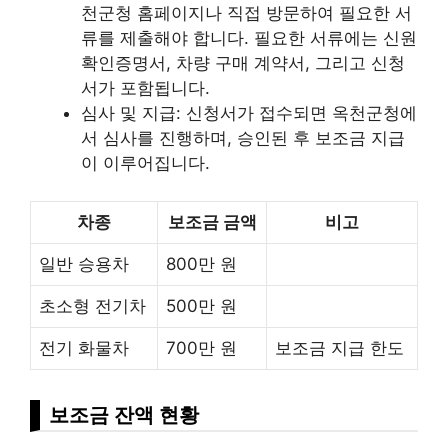
천군청 홈페이지나 직접 방문하여 필요한 서
류를 제출해야 합니다. 필요한 서류에는 신원
확인증명서, 차량 구매 계약서, 그리고 신청
서가 포함됩니다.
심사 및 지급: 신청서가 접수되면 옥천군청에
서 심사를 진행하며, 승인된 후 보조금 지급
이 이루어집니다.
차종
보조금 금액
비고
일반 승용차
800만 원
초소형 전기차
500만 원
전기 화물차
700만 원
보조금 지급 한도
보조금 잔액 현황