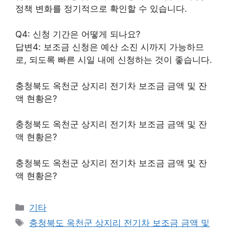
정책 변화를 정기적으로 확인할 수 있습니다.
Q4: 신청 기간은 어떻게 되나요?
답변4: 보조금 신청은 예산 소진 시까지 가능하므
로, 되도록 빠른 시일 내에 신청하는 것이 좋습니다.
충청북도 옥천군 상지리 전기차 보조금 금액 및 잔
액 현황은?
충청북도 옥천군 상지리 전기차 보조금 금액 및 잔
액 현황은?
충청북도 옥천군 상지리 전기차 보조금 금액 및 잔
액 현황은?
Categories
기타
Tags
충청북도 옥천군 상지리 전기차 보조금 금액 및