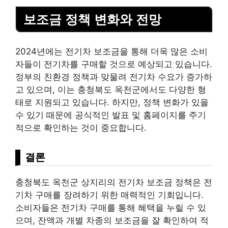
보조금 정책 변화와 전망
2024년에는 전기차 보조금을 통해 더욱 많은 소비
자들이 전기차를 구매할 것으로 예상되고 있습니다.
정부의 친환경 정책과 맞물려 전기차 수요가 증가하
고 있으며, 이는 충청북도 옥천군에서도 다양한 형
태로 지원되고 있습니다. 하지만, 정책 변화가 있을
수 있기 때문에 공식적인 발표 및 홈페이지를 주기
적으로 확인하는 것이 중요합니다.
결론
충청북도 옥천군 상지리의 전기차 보조금 정책은 전
기차 구매를 장려하기 위한 매력적인 기회입니다.
소비자들은 전기차 구매를 통해 혜택을 누릴 수 있
으며, 잔액과 개별 차종의 보조금을 잘 확인하여 적