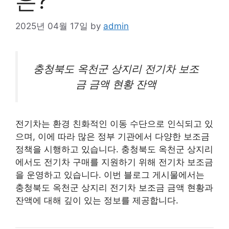
은?
2025년 04월 17일
by
admin
충청북도 옥천군 상지리
전기차
보조
금 금액 현황 잔액
전기차는 환경 친화적인 이동 수단으로 인식되고 있
으며, 이에 따라 많은 정부 기관에서 다양한 보조금
정책을 시행하고 있습니다. 충청북도 옥천군 상지리
에서도 전기차 구매를 지원하기 위해 전기차 보조금
을 운영하고 있습니다. 이번 블로그 게시물에서는
충청북도 옥천군 상지리 전기차 보조금 금액 현황과
잔액에 대해 깊이 있는 정보를 제공합니다.