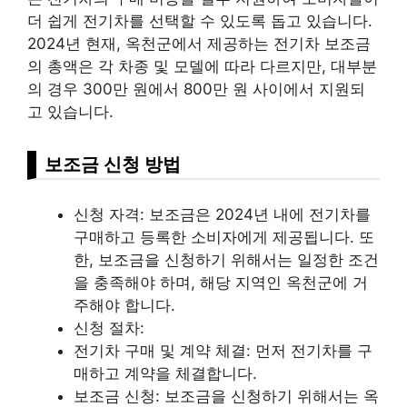
더 쉽게 전기차를 선택할 수 있도록 돕고 있습니다.
2024년 현재, 옥천군에서 제공하는 전기차 보조금
의 총액은 각 차종 및 모델에 따라 다르지만,
대부
분
의 경우 300만 원에서 800만 원 사이에서 지원되
고 있습니다.
보조금 신청 방법
신청 자격: 보조금은 2024년 내에 전기차를
구매하고 등록한 소비자에게 제공됩니다. 또
한, 보조금을 신청하기 위해서는 일정한 조건
을 충족해야 하며, 해당 지역인 옥천군에 거
주해야 합니다.
신청 절차:
전기차 구매 및 계약 체결: 먼저 전기차를 구
매하고 계약을 체결합니다.
보조금 신청: 보조금을 신청하기 위해서는 옥