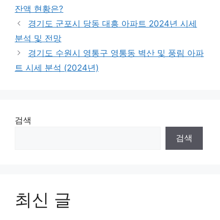
잔액 현황은?
경기도 군포시 당동 대흥 아파트 2024년 시세
분석 및 전망
경기도 수원시 영통구 영통동 벽산 및 풍림 아파
트 시세 분석 (2024년)
검색
검색
최신 글