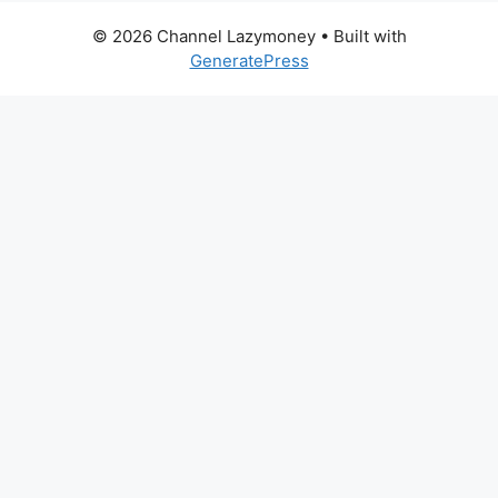
© 2026 Channel Lazymoney
• Built with
GeneratePress