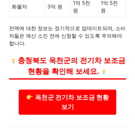
1억 5천
1억 5천
화물차
3억 원
원
원
잔액에 대한 정보는 정기적으로 업데이트되며, 소비
자들은 예산 소진 전에 신청할 수 있도록 주의해야
합니다.
충청북도 옥천군의 전기차 보조금
현황을 확인해 보세요.
옥천군 전기차 보조금 현황
보기