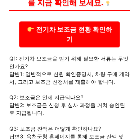
를 지금 확인해 보세요.
전기차 보조금 현황 확인하
기
Q1: 전기차 보조금을 받기 위해 필요한 서류는 무엇
인가요?
답변1: 일반적으로 신원 확인증명서, 차량 구매 계약
서, 그리고 보조금 신청서를 제출해야 합니다.
Q2: 보조금은 언제 지급되나요?
답변2: 보조금은 신청 후 심사 과정을 거쳐 승인된
후 지급됩니다.
Q3: 보조금 잔액은 어떻게 확인하나요?
답변3: 옥천군청 홈페이지를 통해 보조금 잔액 및