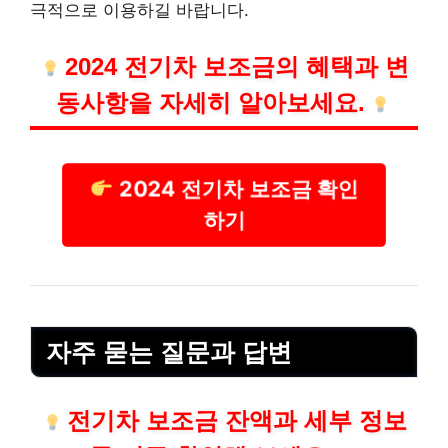
극적으로 이용하길 바랍니다.
2024 전기차 보조금의 혜택과 변
동사항을 자세히 알아보세요.
2024 전기차 보조금 확인
하기
자주 묻는 질문과 답변
전기차 보조금 잔액과 세부 정보