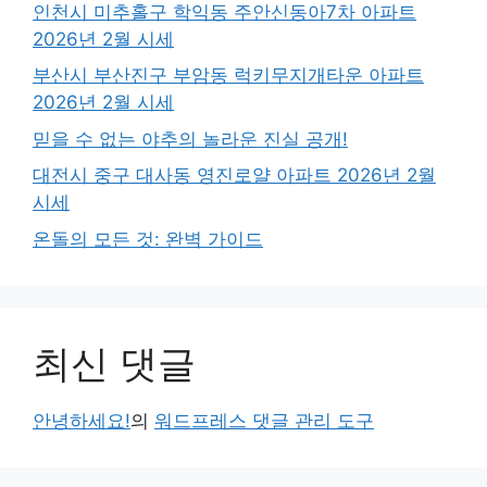
인천시 미추홀구 학익동 주안신동아7차 아파트
2026년 2월 시세
부산시 부산진구 부암동 럭키무지개타운 아파트
2026년 2월 시세
믿을 수 없는 야추의 놀라운 진실 공개!
대전시 중구 대사동 영진로얄 아파트 2026년 2월
시세
온돌의 모든 것: 완벽 가이드
최신 댓글
안녕하세요!
의
워드프레스 댓글 관리 도구