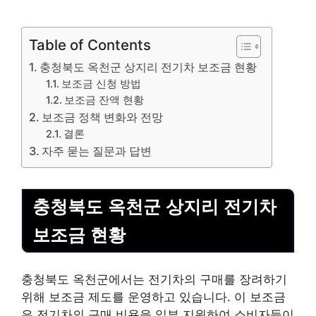
Table of Contents
충청북도 옥천군 상지리 전기차 보조금 현황
보조금 신청 방법
보조금 잔액 현황
보조금 정책 변화와 전망
결론
자주 묻는 질문과 답변
충청북도 옥천군 상지리 전기차
보조금 현황
충청북도 옥천군에서는 전기차의 구매를 장려하기
위해 보조금 제도를 운영하고 있습니다. 이 보조금
은 전기차의 구매 비용을 일부 지원하여 소비자들이