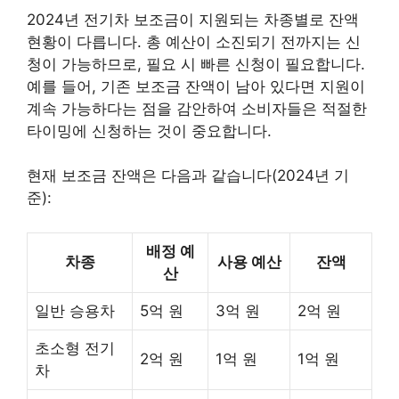
2024년 전기차 보조금이 지원되는 차종별로 잔액
현황이 다릅니다. 총 예산이 소진되기 전까지는 신
청이 가능하므로, 필요 시 빠른 신청이 필요합니다.
예를 들어, 기존 보조금 잔액이 남아 있다면 지원이
계속 가능하다는 점을 감안하여 소비자들은 적절한
타이밍에 신청하는 것이 중요합니다.
현재 보조금 잔액은 다음과 같습니다(2024년 기
준):
배정 예
차종
사용 예산
잔액
산
일반 승용차
5억 원
3억 원
2억 원
초소형 전기
2억 원
1억 원
1억 원
차