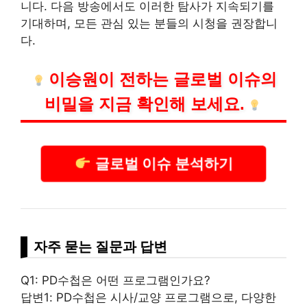
니다. 다음 방송에서도 이러한 탐사가 지속되기를
기대하며, 모든 관심 있는 분들의 시청을 권장합니
다.
이승원이 전하는 글로벌 이슈의
비밀을 지금 확인해 보세요.
글로벌 이슈 분석하기
자주 묻는 질문과 답변
Q1: PD수첩은 어떤 프로그램인가요?
답변1: PD수첩은 시사/교양 프로그램으로, 다양한