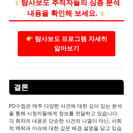
탐사보도 추적자들의 심층 분석
내용을 확인해 보세요.
탐사보도 프로그램 자세히
알아보기
결론
PD수첩은 매주 다양한 사건에 대한 깊이 있는 분석
을 통해 시청자들에게 정보를 전달하고 있습니다.
각 회차의 내용은 단순한 사건의 나열이 아닌, 사회
적 맥락과 이슈에 대한 깊은 배경 설명을 담고 있습