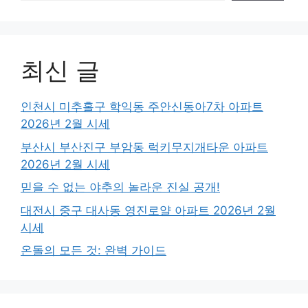
최신 글
인천시 미추홀구 학익동 주안신동아7차 아파트
2026년 2월 시세
부산시 부산진구 부암동 럭키무지개타운 아파트
2026년 2월 시세
믿을 수 없는 야추의 놀라운 진실 공개!
대전시 중구 대사동 영진로얄 아파트 2026년 2월
시세
온돌의 모든 것: 완벽 가이드