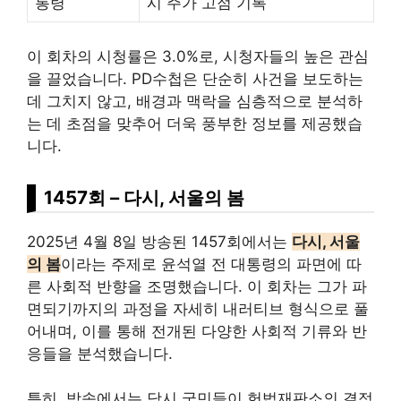
통령
시 주가 고점 기록
이 회차의 시청률은 3.0%로, 시청자들의 높은 관심
을 끌었습니다. PD수첩은 단순히 사건을 보도하는
데 그치지 않고, 배경과 맥락을 심층적으로 분석하
는 데 초점을 맞추어 더욱 풍부한 정보를 제공했습
니다.
1457회 – 다시, 서울의 봄
2025년 4월 8일 방송된 1457회에서는
다시, 서울
의 봄
이라는 주제로 윤석열 전 대통령의 파면에 따
른 사회적 반향을 조명했습니다. 이 회차는 그가 파
면되기까지의 과정을 자세히 내러티브 형식으로 풀
어내며, 이를 통해 전개된 다양한 사회적 기류와 반
응들을 분석했습니다.
특히, 방송에서는 당시 국민들이 헌법재판소의 결정