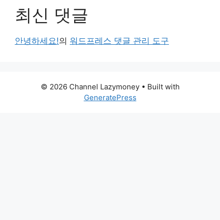
최신 댓글
안녕하세요!
의
워드프레스 댓글 관리 도구
© 2026 Channel Lazymoney
• Built with
GeneratePress