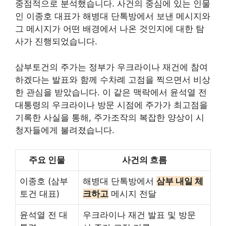
중점적으로 분석했습니다. 사건의 중심에 있는 인물
인 이종호 대표가 해병대 단톡방에서 보낸 메시지와
그 메시지가 어떤 배경에서 나온 것인지에 대한 탐
사가 진행되었습니다.
삼부토건의 주가는 정부가 우크라이나 재건에 참여
하겠다는 발표와 함께 수차례 고점을 찍으면서 비상
한 관심을 받았습니다. 이 같은 맥락에서 윤석열 전
대통령의 우크라이나 방문 시점에 주가가 최고점을
기록한 사실을 통해, 주가조작의 복잡한 양상이 시
청자들에게 불려졌습니다.
주요 인물
사건의 흐름
이종호 (삼부
해병대 단톡방에서
삼부 내일 체
토건 대표)
크하고
메시지 전달
윤석열 전 대
우크라이나 재건 발표 및 방문