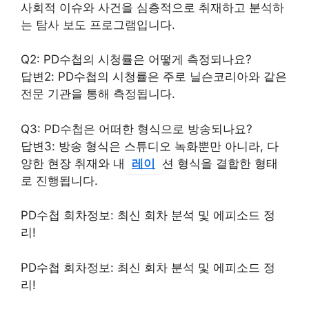
사회적 이슈와 사건을 심층적으로 취재하고 분석하
는 탐사 보도 프로그램입니다.
Q2: PD수첩의 시청률은 어떻게 측정되나요?
답변2: PD수첩의 시청률은 주로 닐슨코리아와 같은
전문 기관을 통해 측정됩니다.
Q3: PD수첩은 어떠한 형식으로 방송되나요?
답변3: 방송 형식은 스튜디오 녹화뿐만 아니라, 다
양한 현장 취재와 내
레이
션 형식을 결합한 형태
로 진행됩니다.
PD수첩 회차정보: 최신 회차 분석 및 에피소드 정
리!
PD수첩 회차정보: 최신 회차 분석 및 에피소드 정
리!