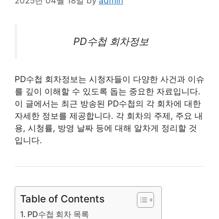
2025년 04월 18일
by
admin
PD수첩 회차정보
PD수첩 회차정보는 시청자들이 다양한 사건과 이슈
를 깊이 이해할 수 있도록 돕는 중요한 자료입니다.
이 글에서는 최근 방송된 PD수첩의 각 회차에 대한
자세한 정보를 제공합니다. 각 회차의 주제, 주요 내
용, 시청률, 방영 날짜 등에 대해 알차게 정리할 것
입니다.
Table of Contents
PD수첩 회차 목록