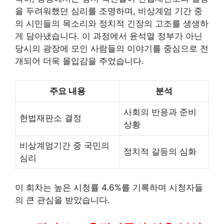
을 두려워했던 심리를 조명하며, 비상계엄 기간 중
의 시민들의 목소리와 정치적 긴장의 고조를 생생하
게 담아냈습니다. 이 과정에서 윤석열 정부가 아닌
당시의 광장에 모인 사람들의 이야기를 중심으로 전
개되어 더욱 몰입감을 주었습니다.
주요 내용
분석
사회의 반응과 준비
헌법재판소 결정
상황
비상계엄기간 중 국민의
정치적 갈등의 심화
심리
이 회차는 높은 시청률 4.6%를 기록하며 시청자들
의 큰 관심을 받았습니다.