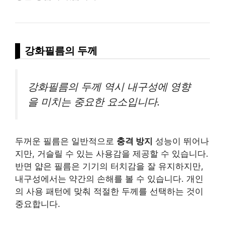
강화필름의 두께
강화필름의 두께 역시 내구성에 영향
을 미치는 중요한 요소입니다.
두꺼운 필름은 일반적으로
충격 방지
성능이 뛰어나
지만, 거슬릴 수 있는 사용감을 제공할 수 있습니다.
반면 얇은 필름은 기기의 터치감을 잘 유지하지만,
내구성에서는 약간의 손해를 볼 수 있습니다. 개인
의 사용 패턴에 맞춰 적절한 두께를 선택하는 것이
중요합니다.