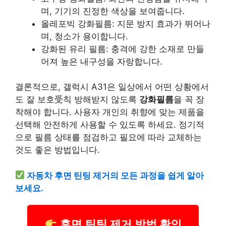
며, 기기의 진정한 색상을 보여줍니다.
올레포빅 강화필름
: 지문 방지 효과가 뛰어나
며, 청소가 용이합니다.
강화된 유리 필름
: 충격에 강한 소재로 만들
어져 높은 내구성을 자랑합니다.
결론적으로, 갤럭시 A31은 일상에서 어떤 상황에서
도 잘 보호受칙 방해받지 않도록
강화필름
을 꼭 장
착해야 합니다. 사용자
개인
의 취향에 맞는 제품을
선택해 안전하게 사용할 수 있도록 하세요. 정기적
으로 필름 상태를 점검하고 필요에 따라 교체하는
것도 좋은 방법입니다.
자동차
후면 틴팅 제거의 모든 과정을 쉽게 알아
보세요.
후면 틴팅 제거 방법 확인