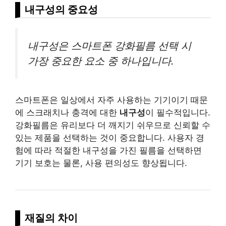
내구성의 중요성
내구성은 스마트폰 강화필름 선택 시
가장 중요한 요소 중 하나입니다.
스마트폰은 일상에서 자주 사용하는 기기이기 때문
에 스크래치나 충격에 대한
내구성
이 필수적입니다.
강화필름은 유리보다 더 깨지기 쉬우므로 신뢰할 수
있는 제품을 선택하는 것이 중요합니다. 사용자 경
험에 따라 적절한 내구성을 가진 필름을 선택하면
기기 보호는 물론, 사용 편의성도 향상됩니다.
재질의 차이