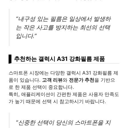
“내구성 있는 필름은 일상에서 발생하
는 작은 사고를 방지하는 최선의 선택
입니다.”
추천하는 갤럭시 A31 강화필름 제품
스마트폰 시장에는 다양한 갤럭시 A31 강화필름 제
품이 있습니다.
고객 리뷰
와
전문가 추천
을 기반으
로 한 제품 선택이 중요합니다.
특히, 애플리케이션이 간편한 제품은 사용자 만족도
가 높기 때문에 선택 시 참고하시기 바랍니다.
“신중한 선택이 당신의 스마트폰을 지