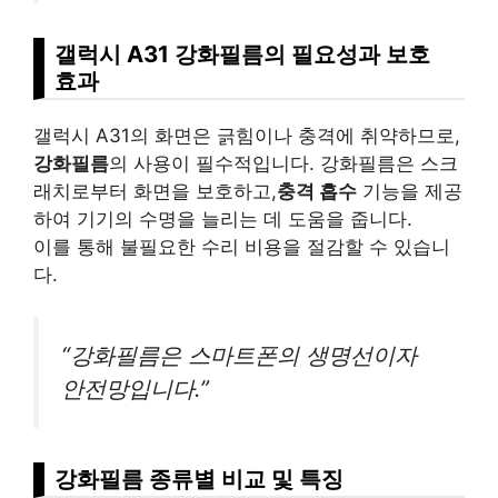
갤럭시 A31 강화필름의 필요성과 보호
효과
갤럭시 A31의 화면은 긁힘이나 충격에 취약하므로,
강화필름
의 사용이 필수적입니다. 강화필름은 스크
래치로부터 화면을 보호하고,
충격 흡수
기능을 제공
하여 기기의 수명을 늘리는 데 도움을 줍니다.
이를 통해 불필요한 수리
비용
을 절감할 수 있습니
다.
“강화필름은 스마트폰의 생명선이자
안전망입니다.”
강화필름 종류별 비교 및 특징