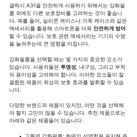
갤럭시 A31을 안전하게 사용하기 위해서는 강화필
름 외에도 다른 보호장비를 고려하는 것이 좋습니
다. 예를 들어, 실리콘 케이스나 가죽 케이스와 같은
액세서리를 활용해 스마트폰을 더욱
안전하게 방어
할 수 있습니다. 보호 관련 액세서리는 기기의 수명
을 늘려주는데 큰 영향을 미칩니다.
강화필름을 선택할 때는 몇 가지의 중요한 요소가
있습니다. 사용자들은
투명성
, 내구성, 그리고 부착
의 용이성을 고려해야 합니다. 이러한 요소들이 잘
결합된 제품이 최상의 보호 효과를 발휘할 수 있습
니다.
다양한 브랜드와 제품이 있지만, 어떤 것을 선택해
야 할지 고민이 많을 수 있습니다. 추천 제품으로는
아래와 같은 제품들이 있습니다:
고투명 강화필름
: 화면의 선명함을 유지해 주