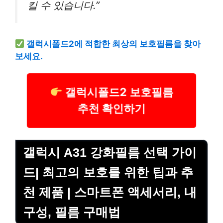
킬 수 있습니다.”
갤럭시폴드2에 적합한 최상의 보호필름을 찾아
보세요.
갤럭시폴드2 보호필름
추천 확인하기
갤럭시 A31 강화필름 선택 가이
드| 최고의 보호를 위한 팁과 추
천 제품 | 스마트폰 액세서리, 내
구성, 필름 구매법