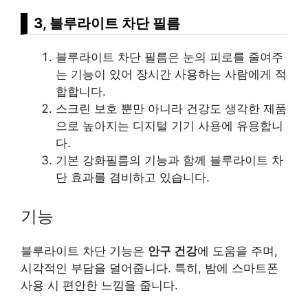
3, 블루라이트 차단 필름
블루라이트 차단 필름은 눈의 피로를 줄여주
는 기능이 있어 장시간 사용하는 사람에게 적
합합니다.
스크린 보호 뿐만 아니라
건강
도 생각한 제품
으로 높아지는 디지털 기기 사용에 유용합니
다.
기본 강화필름의 기능과 함께 블루라이트 차
단 효과를 겸비하고 있습니다.
기능
블루라이트 차단 기능은
안구 건강
에 도움을 주며,
시각적인 부담을 덜어줍니다. 특히, 밤에 스마트폰
사용 시 편안한 느낌을 줍니다.