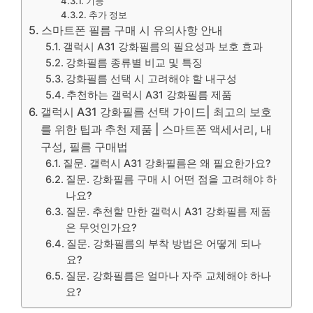
기능
추가 정보
스마트폰 필름 구매 시 유의사항 안내
갤럭시 A31 강화필름의 필요성과 보호 효과
강화필름 종류별 비교 및 특징
강화필름 선택 시 고려해야 할 내구성
추천하는 갤럭시 A31 강화필름 제품
갤럭시 A31 강화필름 선택 가이드| 최고의 보호
를 위한 팁과 추천 제품 | 스마트폰 액세서리, 내
구성, 필름 구매법
질문. 갤럭시 A31 강화필름은 왜 필요한가요?
질문. 강화필름 구매 시 어떤 점을 고려해야 하
나요?
질문. 추천할 만한 갤럭시 A31 강화필름 제품
은 무엇인가요?
질문. 강화필름의 부착 방법은 어떻게 되나
요?
질문. 강화필름은 얼마나 자주 교체해야 하나
요?