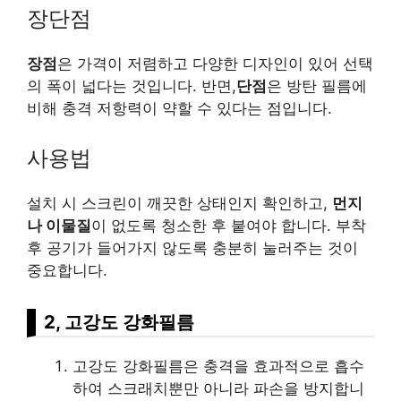
장단점
장점
은 가격이 저렴하고 다양한 디자인이 있어 선택
의 폭이 넓다는 것입니다. 반면,
단점
은 방탄 필름에
비해 충격 저항력이 약할 수 있다는 점입니다.
사용법
설치 시 스크린이 깨끗한 상태인지 확인하고,
먼지
나 이물질
이 없도록 청소한 후 붙여야 합니다. 부착
후 공기가 들어가지 않도록 충분히 눌러주는 것이
중요합니다.
2, 고강도 강화필름
고강도 강화필름은 충격을 효과적으로 흡수
하여 스크래치뿐만 아니라 파손을 방지합니