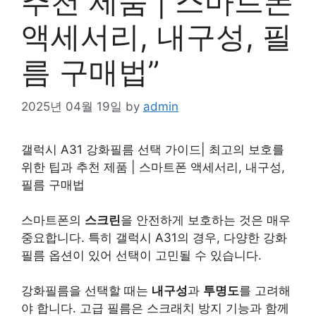
추천 제품 | 스마트폰
액세서리, 내구성, 필
름 구매법”
2025년 04월 19일
by
admin
갤럭시 A31 강화필름 선택 가이드| 최고의 보호를
위한 팁과 추천 제품 | 스마트폰 액세서리, 내구성,
필름 구매법
스마트폰의
스크린
을 안전하게 보호하는 것은 매우
중요합니다. 특히 갤럭시 A31의 경우, 다양한 강화
필름 옵션이 있어 선택이 고민될 수 있습니다.
강화필름을 선택할 때는
내구성
과
투명도
를 고려해
야 합니다. 고급 필름은 스크래치 방지 기능과 함께