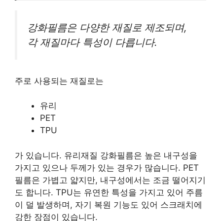
강화필름은 다양한 재질로 제조되며,
각 재질마다 특성이 다릅니다.
주로 사용되는 재질로는
유리
PET
TPU
가 있습니다. 유리재질 강화필름은 높은 내구성을
가지고 있으나 두께가 있는 경우가 많습니다. PET
필름은 가볍고 얇지만, 내구성에서는 조금 떨어지기
도 합니다. TPU는 유연한 특성을 가지고 있어 주름
이 덜 발생하며, 자기 복원 기능도 있어 스크래치에
강한 장점이 있습니다.