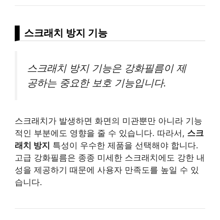
스크래치 방지 기능
스크래치 방지 기능은 강화필름이 제
공하는 중요한 보호 기능입니다.
스크래치가 발생하면 화면의 미관뿐만 아니라 기능
적인 부분에도 영향을 줄 수 있습니다. 따라서,
스크
래치 방지
특성이 우수한 제품을 선택해야 합니다.
고급 강화필름은 종종 미세한 스크래치에도 강한 내
성을 제공하기 때문에 사용자 만족도를 높일 수 있
습니다.