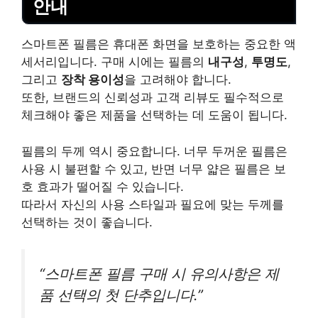
안내
스마트폰 필름은 휴대폰 화면을 보호하는 중요한 액
세서리입니다. 구매 시에는 필름의
내구성
,
투명도
,
그리고
장착 용이성
을 고려해야 합니다.
또한, 브랜드의 신뢰성과 고객 리뷰도 필수적으로
체크해야 좋은 제품을 선택하는 데 도움이 됩니다.
필름의 두께 역시 중요합니다. 너무 두꺼운 필름은
사용 시 불편할 수 있고, 반면 너무 얇은 필름은 보
호 효과가 떨어질 수 있습니다.
따라서 자신의 사용 스타일과 필요에 맞는 두께를
선택하는 것이 좋습니다.
“스마트폰 필름 구매 시 유의사항은 제
품 선택의 첫 단추입니다.”