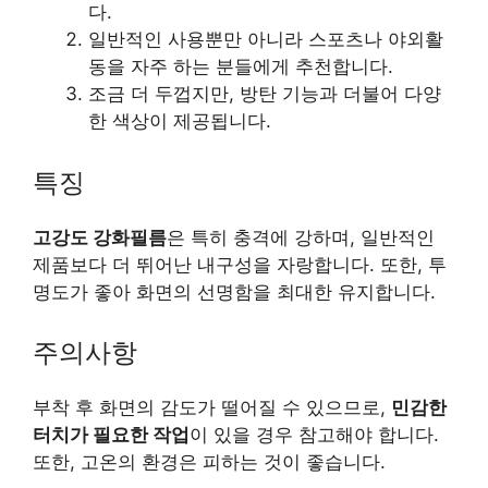
다.
일반적인 사용뿐만 아니라 스포츠나 야외활
동을 자주 하는 분들에게 추천합니다.
조금 더 두껍지만, 방탄 기능과 더불어 다양
한 색상이 제공됩니다.
특징
고강도 강화필름
은 특히 충격에 강하며, 일반적인
제품보다 더 뛰어난 내구성을 자랑합니다. 또한, 투
명도가 좋아 화면의 선명함을 최대한 유지합니다.
주의사항
부착 후 화면의 감도가 떨어질 수 있으므로,
민감한
터치가 필요한 작업
이 있을 경우 참고해야 합니다.
또한, 고온의 환경은 피하는 것이 좋습니다.