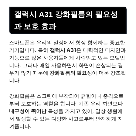
갤럭시 A31 강화필름의 필요성
과 보호 효과
스마트폰은 우리의 일상에서 항상 함께하는 중요한
기기입니다. 특히
갤럭시 A31
은 매력적인 디자인과
기능으로 많은 사용자들에게 사랑받고 있는 모델입
니다. 그러나 매일 사용하면서 화면이 손상되는 경
우가 많기 때문에
강화필름의 필요성
이 더욱 강조됩
니다.
강화필름은 스크린에 부착되어 긁힘이나 충격으로
부터 보호하는 역할을 합니다. 기존 유리 화면보다
내구성이 뛰어난
특성을 가지고 있어, 일상 생활에
서 발생할 수 있는 다양한 사고로부터 안전하게 지
켜줍니다.