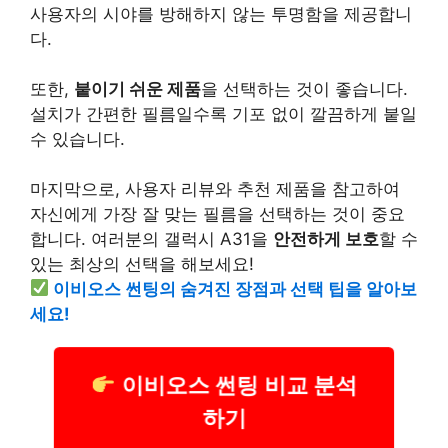
사용자의 시야를 방해하지 않는 투명함을 제공합니
다.
또한,
붙이기 쉬운 제품
을 선택하는 것이 좋습니다.
설치
가 간편한 필름일수록 기포 없이 깔끔하게 붙일
수 있습니다.
마지막으로, 사용자
리뷰
와 추천 제품을 참고하여
자신에게 가장 잘 맞는 필름을 선택하는 것이 중요
합니다. 여러분의 갤럭시 A31을
안전하게 보호
할 수
있는 최상의 선택을 해보세요!
이비오스 썬팅의 숨겨진 장점과 선택 팁을 알아보
세요!
이비오스 썬팅 비교 분석
하기