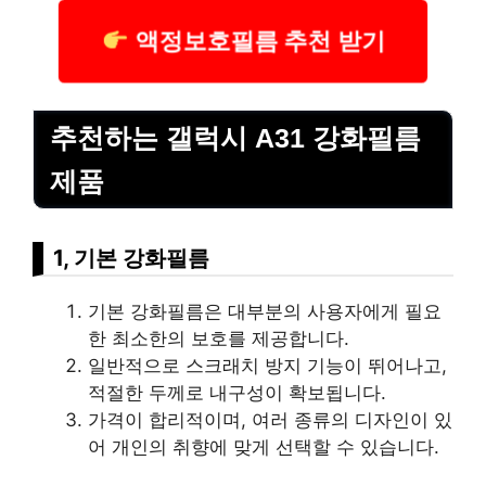
액정보호필름 추천 받기
추천하는 갤럭시 A31 강화필름
제품
1, 기본 강화필름
기본 강화필름은
대부
분의 사용자에게 필요
한 최소한의 보호를 제공합니다.
일반적으로 스크래치 방지 기능이 뛰어나고,
적절한 두께로 내구성이 확보됩니다.
가격이 합리적이며, 여러 종류의 디자인이 있
어 개인의 취향에 맞게 선택할 수 있습니다.