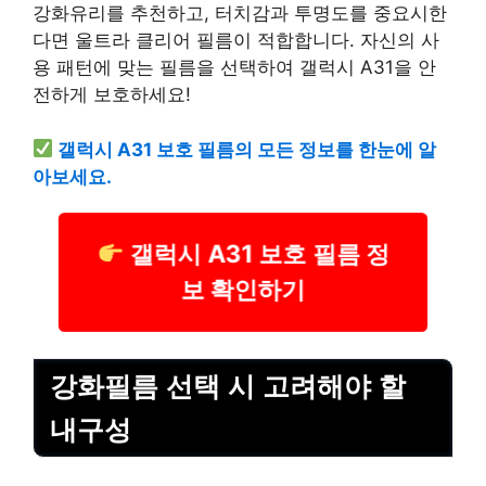
강화유리를 추천하고, 터치감과 투명도를 중요시한
다면 울트라 클리어 필름이 적합합니다. 자신의 사
용 패턴에 맞는 필름을 선택하여 갤럭시 A31을 안
전하게 보호하세요!
갤럭시 A31 보호 필름의 모든 정보를 한눈에 알
아보세요.
갤럭시 A31 보호 필름 정
보 확인하기
강화필름 선택 시 고려해야 할
내구성