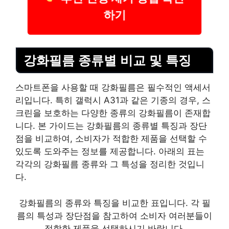
하기
강화필름 종류별 비교 및 특징
스마트폰을 사용할 때 강화필름은 필수적인 액세서
리입니다. 특히 갤럭시 A31과 같은 기종의 경우, 스
크린을 보호하는 다양한 종류의 강화필름이 존재합
니다. 본 가이드는 강화필름의 종류별 특징과 장단
점을 비교하여, 소비자가 적합한 제품을 선택할 수
있도록 도와주는 정보를 제공합니다. 아래의 표는
각각의 강화필름 종류와 그 특성을 정리한 것입니
다.
강화필름의 종류와 특징을 비교한 표입니다. 각 필
름의 특성과 장단점을 참고하여 소비자 여러분들이
적합한 제품을 선택하시기 바랍니다.