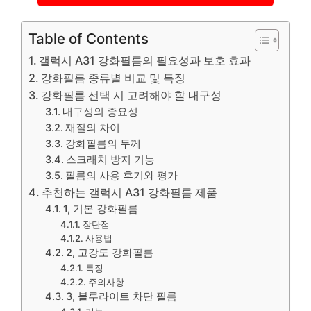
Table of Contents
갤럭시 A31 강화필름의 필요성과 보호 효과
강화필름 종류별 비교 및 특징
강화필름 선택 시 고려해야 할 내구성
내구성의 중요성
재질의 차이
강화필름의 두께
스크래치 방지 기능
필름의 사용 후기와 평가
추천하는 갤럭시 A31 강화필름 제품
1, 기본 강화필름
장단점
사용법
2, 고강도 강화필름
특징
주의사항
3, 블루라이트 차단 필름