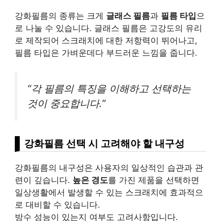
강화필름의 종류는 크게
글래스 필름
과
필름 타입
으
로 나눌 수 있습니다. 글래스 필름은 고강도의 유리
로 제작되어 스크래치에 대한 저항력이 뛰어나고,
필름 타입은 가벼운데다 부드러운 느낌을 줍니다.
“각 필름의 특징을 이해하고 선택하는
것이 중요합니다.”
강화필름 선택 시 고려해야 할 내구성
강화필름의 내구성은 사용자의 일상적인 습관과 관
련이 깊습니다.
높은 경도
를 가진 제품을 선택하면
일상생활에서 발생할 수 있는 스크래치에 효과적으
로 대비할 수 있습니다.
방수 성능이 있는지 여부도 고려사항입니다.