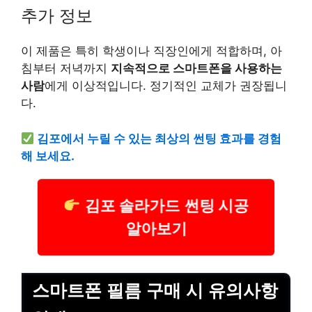
추가 정보
이 제품은 특히 학생이나
직장인
에게 적합하며, 아
침부터 저녁까지
지속적으로 스마트폰을 사용하는
사람
에게 이상적입니다. 정기적인 교체가 권장됩니
다.
김포에서 누릴 수 있는 최상의 썬팅 효과를 경험
해 보세요.
김포 솔라가드 썬팅 시공
알아보기
스마트폰 필름 구매 시 유의사항