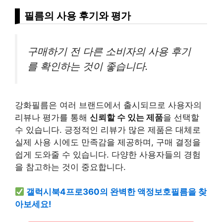
필름의 사용 후기와
평가
구매하기 전 다른 소비자의 사용 후기
를 확인하는 것이 좋습니다.
강화필름은 여러 브랜드에서 출시되므로 사용자의
리뷰나 평가를 통해
신뢰할 수 있는 제품
을 선택할
수 있습니다. 긍정적인 리뷰가 많은 제품은 대체로
실제 사용 시에도 만족감을 제공하며, 구매 결정을
쉽게 도와줄 수 있습니다. 다양한 사용자들의 경험
을 참고하는 것이 중요합니다.
갤럭시북4프로360의 완벽한 액정보호필름을 찾
아보세요!