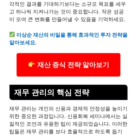
각적인 결과를 기대하기보다는 소규모 목표를 세우
고 하나씩 지켜나가는 것이 중요합니다. 작은 성공
이 모여 큰 변화를 만들어낼 수 있음을 기억하세요.
이상순 재산의 비밀을 통해 효과적인 투자 전략을
알아보세요.
재산 증식 전략 알아보기
재무 관리의 핵심 전략
재무 관리는 개인의 신용과 경제적 안정성을 높이기
위한 중요한 과정입니다. 신용회복 세미나에서는 실
질적인 조언과 유용한 팁이 제공되었습니다. 이러한
팁들은 재무 관리를 보다 효율적으로 하도록 돕기