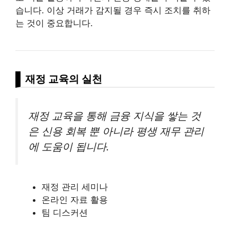
습니다. 이상 거래가 감지될 경우 즉시 조치를 취하
는 것이 중요합니다.
재정 교육의 실천
재정 교육을 통해 금융 지식을 쌓는 것
은 신용 회복 뿐 아니라 평생 재무 관리
에 도움이 됩니다.
재정 관리 세미나
온
라인
자료 활용
팀 디스커션