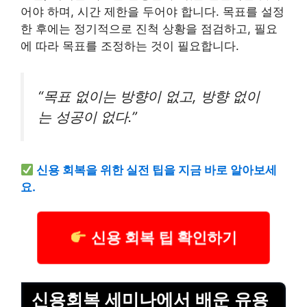
어야 하며, 시간 제한을 두어야 합니다. 목표를 설정
한 후에는 정기적으로 진척 상황을 점검하고, 필요
에 따라 목표를 조정하는 것이 필요합니다.
“목표 없이는 방향이 없고, 방향 없이
는 성공이 없다.”
신용 회복을 위한 실전 팁을 지금 바로 알아보세
요.
신용 회복 팁 확인하기
신용회복 세미나에서 배운 유용