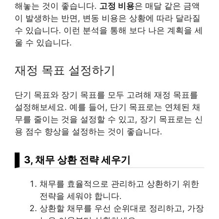
해놓는 것이 좋습니다.
고정 비용
은 매달 같은 금액
이 발생하는 반면, 변동 비용은 상황에 따라 달라질
수 있습니다. 이런 분석을 통해 보다 나은 계획을 세
울 수 있습니다.
재정 목표 설정하기
단기 목표와 장기 목표를 모두 고려해 재정 목표를
설정해보세요. 예를 들어, 단기 목표로는 연체된 채
무를 줄이는 것을 설정할 수 있고, 장기 목표로는 신
용 점수 향상을 설정하는 것이 좋습니다.
3, 채무 상환 전략 세우기
채무를 효율적으로 관리하고 상환하기 위한
전략을 세워야 합니다.
상환할 채무를 우선 순위대로 정리하고, 가장