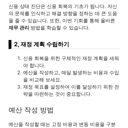
신용 상태 진단은 신용 회복의 기초가 됩니다. 자신
의 문제를 인식하고 해결 방향을 정하는 데 큰 도움
을 줄 수 있습니다. 또한, 이번 기회를 통해 올바른
재무 관리
방법을 학습할 수 있습니다.
2, 재정 계획 수립하기
신용 회복을 위한 구체적인 재정 계획을 세워
야 합니다.
예산을 작성하고, 매달 발생하는
비용
과 수입
을 비교해 보세요.
재정 목표를 설정하여 이를 달성하기 위한 전
략을 마련하는 것이 중요합니다.
예산 작성 방법
예산을 작성할 때는 고정 비용과 변동 비용을 구분