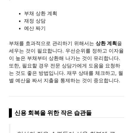
부채 상환 계획
재정 상담
예산 짜기
부채를 효과적으로 관리하기 위해서는
상환 계획
을
세우는 것이 필요합니다. 우선순위를 정하고 이자율
이 높은 부채부터 상환해 나가는 것이 유리합니다.
또한, 필요할 경우 전문 상담가에게 도움을 요청하
는 것도 좋은 방법입니다. 재무 상태를 체크하고, 월
별 예산을 짜서 지출을 통제하는 것이 중요합니다.
신용 회복을 위한 작은 습관들