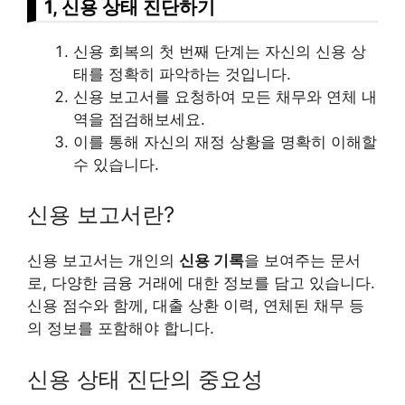
1, 신용 상태 진단하기
신용 회복의 첫 번째 단계는 자신의 신용 상
태를 정확히 파악하는 것입니다.
신용 보고서를 요청하여 모든 채무와 연체 내
역을 점검해보세요.
이를 통해 자신의 재정 상황을 명확히 이해할
수 있습니다.
신용 보고서란?
신용 보고서는 개인의
신용 기록
을 보여주는 문서
로, 다양한 금융 거래에 대한 정보를 담고 있습니다.
신용 점수와 함께, 대출 상환 이력, 연체된 채무 등
의 정보를 포함해야 합니다.
신용 상태 진단의 중요성