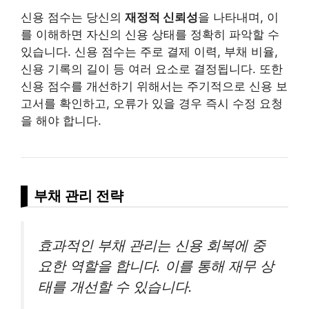
신용 점수는 당신의
재정적 신뢰성
을 나타내며, 이
를 이해하면 자신의 신용 상태를 정확히 파악할 수
있습니다. 신용 점수는 주로 결제 이력, 부채 비율,
신용 기록의 길이 등 여러 요소로 결정됩니다. 또한
신용 점수를 개선하기 위해서는 주기적으로 신용 보
고서를 확인하고, 오류가 있을 경우 즉시 수정 요청
을 해야 합니다.
부채 관리 전략
효과적인 부채 관리는 신용 회복에 중
요한 역할을 합니다. 이를 통해 재무 상
태를 개선할 수 있습니다.