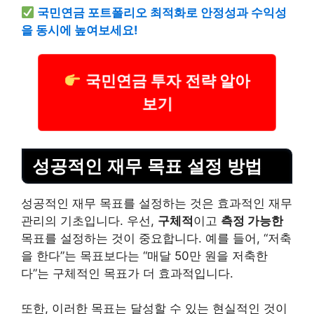
국민
연금
포트폴리오 최적화로 안정성과 수익성
을 동시에 높여보세요!
국민연금 투자 전략 알아
보기
성공적인 재무 목표 설정 방법
성공적인 재무 목표를 설정하는 것은 효과적인 재무
관리의 기초입니다. 우선,
구체적
이고
측정 가능한
목표를 설정하는 것이 중요합니다. 예를 들어, “저축
을 한다”는 목표보다는 “매달 50만 원을 저축한
다”는 구체적인 목표가 더 효과적입니다.
또한, 이러한 목표는 달성할 수 있는 현실적인 것이