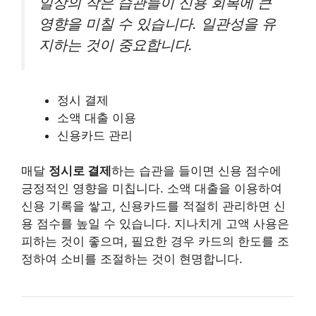
일상의 작은 습관들이 신용 회복에 큰
영향을 미칠 수 있습니다. 일관성을 유
지하는 것이 중요합니다.
정시 결제
소액 대출 이용
신용카드 관리
매달
정시로 결제
하는 습관을 들이면 신용 점수에
긍정적인 영향을 미칩니다. 소액 대출을 이용하여
신용 기록을 쌓고, 신용카드를 적절히 관리하면 신
용 점수를 높일 수 있습니다. 지나치게 고액 사용은
피하는 것이 좋으며, 필요한 경우 카드의 한도를 조
정하여 소비를 조절하는 것이 현명합니다.