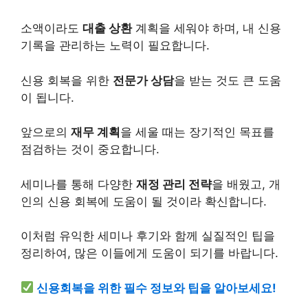
소액
이라도
대출
상환
계획을 세워야 하며, 내 신용
기록을 관리하는 노력이 필요합니다.
신용 회복을 위한
전문가 상담
을 받는 것도 큰 도움
이 됩니다.
앞으로의
재무 계획
을 세울 때는 장기적인 목표를
점검하는 것이 중요합니다.
세미나를 통해 다양한
재정 관리 전략
을 배웠고,
개
인
의 신용 회복에 도움이 될 것이라 확신합니다.
이처럼 유익한 세미나 후기와 함께 실질적인 팁을
정리하여, 많은 이들에게 도움이 되기를 바랍니다.
신용회복을 위한 필수 정보와 팁을 알아보세요!