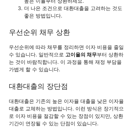
높은 이율부터 상환하세요.
더 나은 조건으로 대환대출을 고려하는 것도
좋은 방법입니다.
우선순위 채무 상환
우선순위에 따라 채무를 정리하면 이자 비용을 줄일
수 있습니다. 일반적으로
고이율의 채무
부터 상환하
는 것이 바람직합니다. 이 과정을 통해 재정 부담을
가볍게 할 수 있습니다.
대환대출의 장단점
대환대출은 기존의 높은 이자율 대출을 낮은 이자율
대출로 교체하는 방법입니다. 이런 방식은 장기적으
로 이자 비용을 절감할 수 있는 장점이 있지만, 상환
기간이 연장될 수 있는 단점이 있습니다.