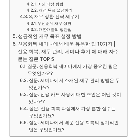
예산 작성 방법
재정 목표 설정하기
3, 채무 상환 전략 세우기
우선순위 채무 상환
대환대출의 장단점
성공적인 재무 목표 설정 방법
신용회복 세미나에서 배운 유용한 팁 10가지 |
신용 회복, 재무 관리, 세미나 후기 에 대해 자주
묻는 질문 TOP 5
질문. 신용회복 세미나에서 가장 중요한 팁은
무엇인가요?
질문. 세미나에서 소개된 재무 관리 방법은 무
엇인가요?
질문. 신용 카드 사용에 대한 조언은 어떤 것이
있나요?
질문. 신용 회복 과정에서 가장 흔한 실수는
무엇인가요?
질문. 세미나에서 배운 신용 회복의 장기적인
팁은 무엇인가요?