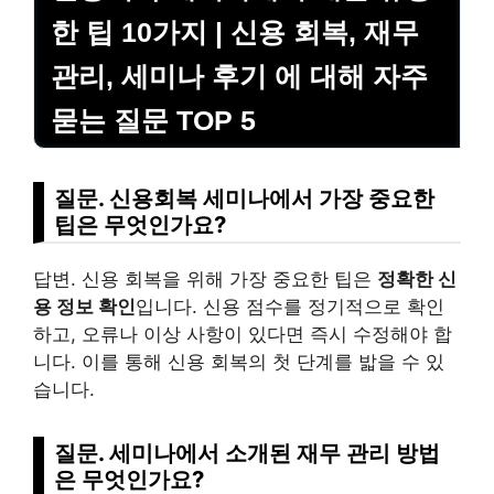
한 팁 10가지 | 신용 회복, 재무
관리, 세미나 후기 에 대해 자주
묻는 질문 TOP 5
질문. 신용회복 세미나에서 가장 중요한
팁은 무엇인가요?
답변. 신용 회복을 위해 가장 중요한 팁은
정확한 신
용 정보 확인
입니다. 신용 점수를 정기적으로 확인
하고, 오류나 이상 사항이 있다면 즉시 수정해야 합
니다. 이를 통해 신용 회복의 첫 단계를 밟을 수 있
습니다.
질문. 세미나에서 소개된 재무 관리 방법
은 무엇인가요?