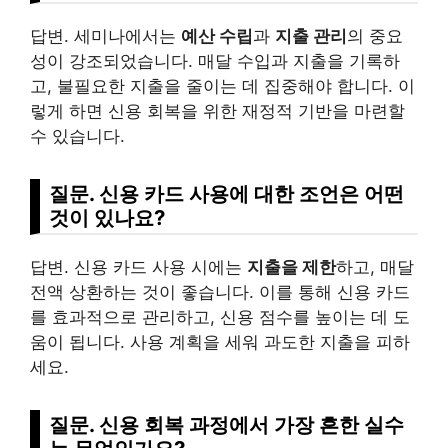
답변. 세미나에서는
예산 수립
과
지출 관리
의 중요
성이 강조되었습니다. 매달 수입과 지출을 기록하
고, 불필요한 지출을 줄이는 데 집중해야 합니다. 이
렇게 하면 신용 회복을 위한 재정적 기반을 마련할
수 있습니다.
질문. 신용 카드 사용에 대한 조언은 어떤
것이 있나요?
답변. 신용 카드 사용 시에는
지출을 제한
하고, 매달
전액 상환하는 것이 좋습니다. 이를 통해 신용 카드
를 효과적으로 관리하고, 신용 점수를 높이는 데 도
움이 됩니다. 사용 계획을 세워 과도한 지출을 피하
세요.
질문. 신용 회복 과정에서 가장 흔한 실수