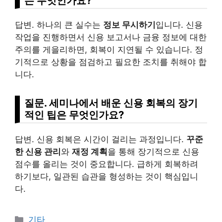
는 무엇인가요?
답변. 하나의 큰 실수는
정보 무시하기
입니다. 신용
작업을 진행하면서 신용 보고서나 금융 정보에 대한
주의를 게을리하면, 회복이 지연될 수 있습니다. 정
기적으로 상황을 점검하고 필요한 조치를 취해야 합
니다.
질문. 세미나에서 배운 신용 회복의 장기
적인 팁은 무엇인가요?
답변. 신용 회복은 시간이 걸리는 과정입니다.
꾸준
한 신용 관리
와
재정 계획
을 통해 장기적으로 신용
점수를 올리는 것이 중요합니다. 급하게 회복하려
하기보다, 일관된 습관을 형성하는 것이 핵심입니
다.
Categories
기타