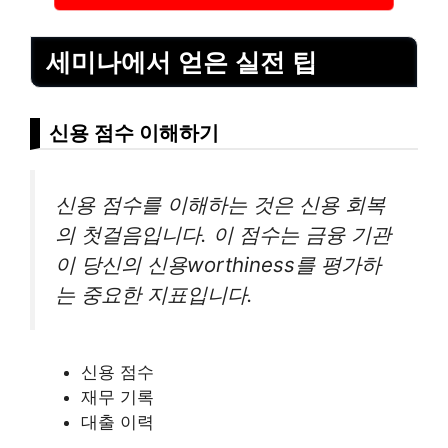
세미나에서 얻은 실전 팁
신용 점수 이해하기
신용 점수를 이해하는 것은 신용 회복
의 첫걸음입니다. 이 점수는 금융 기관
이 당신의 신용worthiness를
평가
하
는 중요한 지표입니다.
신용 점수
재무 기록
대출 이력