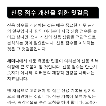
신용 점수 개선을 위한 첫걸음
신용 점수를 개선하는 것은 매우 중요한 재무 관리
의 일부입니다. 만약 여러분이 지금 신용 점수를 높
이고 싶다면, 먼저 자신의 신용 상황을 객관적으로
분석하는 것이 필요합니다. 신용 점수를 이해하는
것은 그 첫걸음입니다.
세미나
에서 배운 유용한 팁들이 여러분의 신용 회복
여정에 큰 도움이 될 것입니다. 신용 점수는 단순히
숫자가 아니라, 여러분의 재정적
건강
을 나타내는
지표입니다.
맨 처음으로 고려해야 할 점은 신용 기록을 정기적
으로 확인하는 것입니다. 신용 기록에 오류가 있는
경우, 즉각적으로 수정 요청을 해야 합니다. 오류가