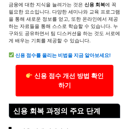
금융에 대한 지식을 늘려가는 것은
신용 회복
에 꼭
필요한 요소입니다. 다양한 세미나와 교육 프로그램
을 통해 새로운 정보를 얻고, 또한 온라인에서 제공
하는 자료들을 통해 스스로 학습할 수 있습니다. 누
구와도 공유하면서 팀 디스커션을 하는 것도 서로에
게 배우는 기회를 제공할 수 있습니다.
신용 점수를 올리는 비법을 지금 알아보세요!
신용 점수 개선 방법 확인
하기
신용 회복 과정의 주요 단계