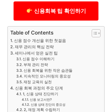
신용회복 팁 확인하기
Table of Contents
신용 점수 개선을 위한 첫걸음
재무 관리의 핵심 전략
세미나에서 얻은 실전 팁
신용 점수 이해하기
부채 관리 전략
신용 회복을 위한 작은 습관들
지속적인 모니터링의 중요성
재정 교육의 실천
신용 회복 과정의 주요 단계
1, 신용 상태 진단하기
신용 보고서란?
신용 상태 진단의 중요성
2, 재정 계획 수립하기