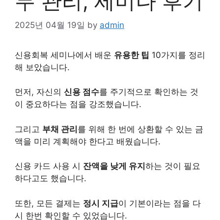
무 관리, 세미나 후기
2025년 04월 19일
by
admin
신용회복 세미나에서 배운
유용한 팁
10가지를 정리
해 보았습니다.
먼저, 자신의
신용 점수
를 주기적으로 확인하는 것
이 중요하다는 점을 강조했습니다.
그리고
부채 관리
를 위해 한 번에 상환할 수 있는 금
액을 미리 계획해야 한다고 배웠습니다.
신용 카드 사용 시
잔액을 낮게 유지
하는 것이 필요
하다고도 했습니다.
또한, 모든 결제는
정시 지급
이 기본이라는 점을 다
시 한번 확인할 수 있었습니다.