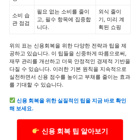
필요 없는 소비를 줄이
외식 줄이
소비 습
고, 필수 항목에 집중합
기, 미리 계
관 점검
니다.
획된 쇼핑
위의 표는 신용회복을 위한 다양한 전략과 팁을 제
공하고 있습니다. 이 팁들을 신중하게 따름으로써,
재무 관리를 개선하고 더욱 안정적인 경제적 기반을
다질 수 있습니다. 이러한 기본 원칙을 지속적으로
실천하면서 신용 점수를 높이고 부채를 줄이는 효과
를 기대할 수 있습니다.
신용 회복을 위한 실질적인 팁을 지금 바로 확인
해 보세요.
신용 회복 팁 알아보기