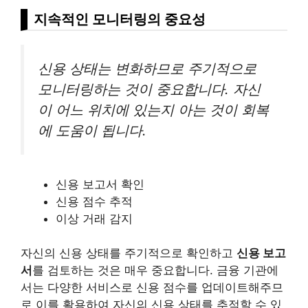
지속적인 모니터링의 중요성
신용 상태는 변화하므로 주기적으로
모니터링하는 것이 중요합니다. 자신
이 어느 위치에 있는지 아는 것이 회복
에 도움이 됩니다.
신용 보고서 확인
신용 점수 추적
이상 거래 감지
자신의 신용 상태를 주기적으로 확인하고
신용 보고
서
를 검토하는 것은 매우 중요합니다. 금융 기관에
서는 다양한
서비스
로 신용 점수를 업데이트해주므
로 이를 활용하여 자신의 신용 상태를 추적할 수 있