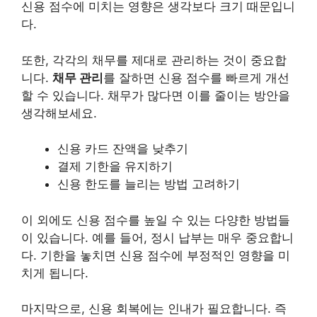
신용 점수에 미치는 영향은 생각보다 크기 때문입니
다.
또한, 각각의
채무
를 제대로 관리하는 것이 중요합
니다.
채무 관리
를 잘하면 신용 점수를 빠르게 개선
할 수 있습니다. 채무가 많다면 이를 줄이는 방안을
생각해보세요.
신용 카드 잔액을 낮추기
결제 기한을 유지하기
신용 한도를 늘리는 방법 고려하기
이 외에도 신용 점수를 높일 수 있는 다양한 방법들
이 있습니다. 예를 들어, 정시 납부는 매우 중요합니
다. 기한을 놓치면 신용 점수에 부정적인 영향을 미
치게 됩니다.
마지막으로, 신용 회복에는 인내가 필요합니다. 즉