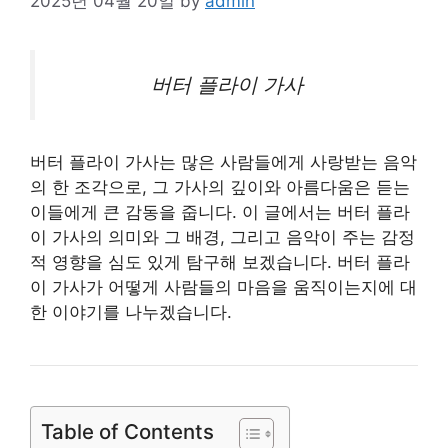
2025년 04월 20일
by
admin
버터 플라이 가사
버터 플라이 가사는 많은 사람들에게 사랑받는 음악
의 한 조각으로, 그 가사의 깊이와 아름다움은 듣는
이들에게 큰 감동을 줍니다. 이 글에서는 버터 플라
이 가사의 의미와 그 배경, 그리고 음악이 주는 감정
적 영향을 심도 있게 탐구해 보겠습니다. 버터 플라
이 가사가 어떻게 사람들의 마음을 움직이는지에 대
한 이야기를 나누겠습니다.
Table of Contents