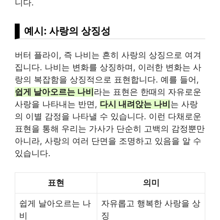
니다.
예시: 사랑의 상징성
버터 플라이, 즉 나비는 흔히 사랑의 상징으로 여겨
집니다. 나비는 변화를 상징하며, 이러한 변화는 사
랑의 복잡함을 상징적으로 표현합니다. 예를 들어,
쉽게 날아오르는 나비
라는 표현은 한때의 자유로운
사랑을 나타내는 반면,
다시 내려앉는 나비
는 사랑
의 이별 감정을 나타낼 수 있습니다. 이런 다채로운
표현을 통해 우리는 가사가 단순히 고백의 감정뿐만
아니라, 사랑의 여러 단면을 조명하고 있음을 알 수
있습니다.
표현
의미
쉽게 날아오르는 나
자유롭고 행복한 사랑을 상
비
징