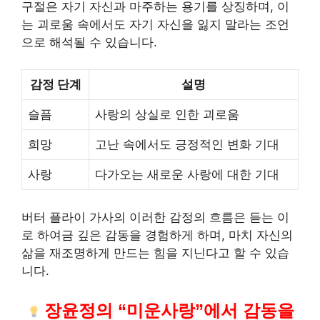
구절은 자기 자신과 마주하는 용기를 상징하며, 이
는 괴로움 속에서도 자기 자신을 잃지 말라는 조언
으로 해석될 수 있습니다.
감정 단계
설명
슬픔
사랑의 상실로 인한 괴로움
희망
고난 속에서도 긍정적인 변화 기대
사랑
다가오는 새로운 사랑에 대한 기대
버터 플라이 가사의 이러한 감정의 흐름은 듣는 이
로 하여금 깊은 감동을 경험하게 하며, 마치 자신의
삶을 재조명하게 만드는 힘을 지닌다고 할 수 있습
니다.
장윤정의 “미운사랑”에서 감동을