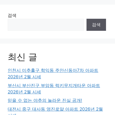
검색
검색
최신 글
인천시 미추홀구 학익동 주안신동아7차 아파트
2026년 2월 시세
부산시 부산진구 부암동 럭키무지개타운 아파트
2026년 2월 시세
믿을 수 없는 야추의 놀라운 진실 공개!
대전시 중구 대사동 영진로얄 아파트 2026년 2월