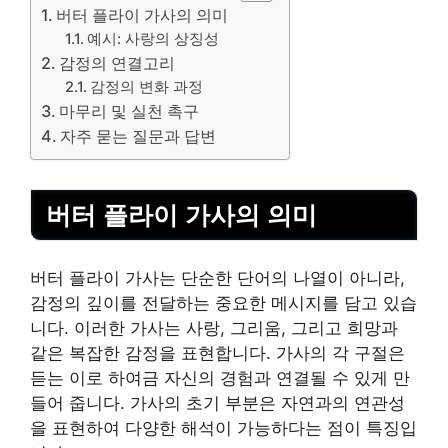
버터 플라이 가사의 의미
예시: 사랑의 상징성
감정의 연결고리
감정의 변화 과정
마무리 및 실천 촉구
자주 묻는 질문과 답변
버터 플라이 가사의 의미
버터 플라이 가사는 단순한 단어의 나열이 아니라,
감정의 깊이를 전달하는 중요한 메시지를 담고 있습
니다. 이러한 가사는 사랑, 그리움, 그리고 희망과
같은 복잡한 감정을 표현합니다. 가사의 각 구절은
듣는 이로 하여금 자신의 경험과 연결될 수 있게 만
들어 줍니다. 가사의 초기 부분은 자연과의 연관성
을 표현하여 다양한 해석이 가능하다는 점이 특징입