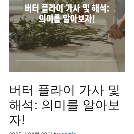
버터 플라이 가사 및
해석: 의미를 알아보
자!