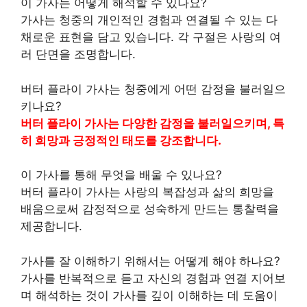
이 가사는 어떻게 해석할 수 있나요?
가사는 청중의
개인
적인 경험과 연결될 수 있는 다
채로운 표현을 담고 있습니다. 각 구절은 사랑의 여
러 단면을 조명합니다.
버터 플라이 가사는 청중에게 어떤 감정을 불러일으
키나요?
버터 플라이 가사는 다양한 감정을 불러일으키며, 특
히 희망과 긍정적인 태도를 강조합니다.
이 가사를 통해 무엇을 배울 수 있나요?
버터 플라이 가사는 사랑의 복잡성과 삶의 희망을
배움으로써 감정적으로 성숙하게 만드는 통찰력을
제공합니다.
가사를 잘 이해하기 위해서는 어떻게 해야 하나요?
가사를 반복적으로 듣고 자신의 경험과 연결 지어보
며 해석하는 것이 가사를 깊이 이해하는 데 도움이