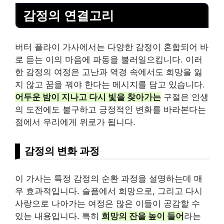
감정의 연결고리
버터 플라이 가사에서는 다양한 감정이 혼합되어 바
로 듣는 이의 마음에 파동을 불러일으킵니다. 이러
한 감정의 여정은 고난과 역경 속에서도 희망을 잃
지 않고 꿈을 꿔야 한다는 메시지를 담고 있습니다.
어두운 밤이 지나고 다시 빛을 찾아가는
구절은 인생
의 도전에도 불구하고 긍정적인 변화를 바라본다는
점에서 우리에게 위로가 됩니다.
감정의 변화 과정
이 가사는 특정 감정의 순환 과정을 설명하는데 매
우 효과적입니다. 슬픔에서 희망으로, 그리고 다시
사랑으로 나아가는 여정은 많은 이들이
공감
할 수
있는 내용입니다. 특히
희망의 잔을 높이 들어
라는