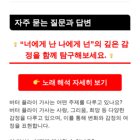
자주 묻는 질문과 답변
“너에게 난 나에게 넌”의 깊은 감
정을 함께 탐구해보세요.
노래 해석 자세히 보기
버터 플라이 가사는 어떤 주제를 다루고 있나요?
버터 플라이 가사는 사랑, 그리움, 희망 등 다양한
감정을 다루고 있으며, 이를 통해 변화와 감정의 여
정을 표현합니다.