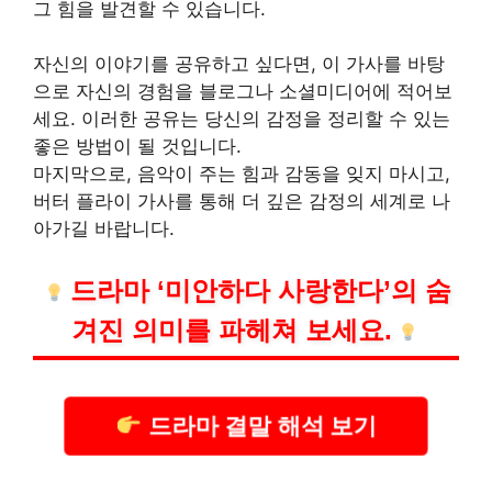
그 힘을 발견할 수 있습니다.
자신의 이야기를 공유하고 싶다면, 이 가사를 바탕
으로 자신의 경험을 블로그나 소셜미디어에 적어보
세요. 이러한 공유는 당신의 감정을 정리할 수 있는
좋은 방법이 될 것입니다.
마지막으로, 음악이 주는 힘과 감동을 잊지 마시고,
버터 플라이 가사를 통해 더 깊은 감정의 세계로 나
아가길 바랍니다.
드라마 ‘미안하다 사랑한다’의 숨
겨진 의미를 파헤쳐 보세요.
드라마 결말 해석 보기