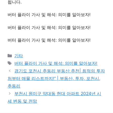
됩니다.
버터 플라이 가사 및 해석: 의미를 알아보자!
버터 플라이 가사 및 해석: 의미를 알아보자!
버터 플라이 가사 및 해석: 의미를 알아보자!
Categories
기타
Tags
버터 플라이 가사 및 해석: 의미를 알아보자!
경기도 포천시 추동리 부동산 추천| 최적의 투자
처부터 매물 리스트까지!” | 부동산, 투자, 포천시,
추동리
부천시 원미구 약대동 현대 아파트 2024년 시
세 변동 및 전망