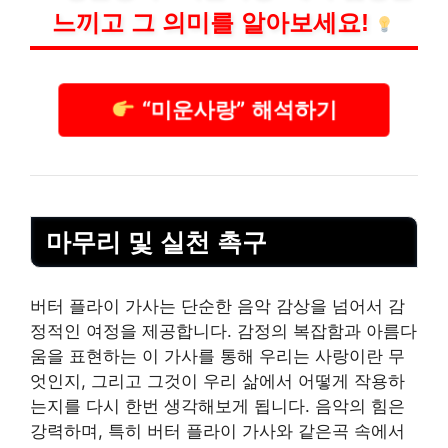
느끼고 그 의미를 알아보세요!
“미운사랑” 해석하기
마무리 및 실천 촉구
버터 플라이 가사는 단순한 음악 감상을 넘어서 감
정적인 여정을 제공합니다. 감정의 복잡함과 아름다
움을 표현하는 이 가사를 통해 우리는 사랑이란 무
엇인지, 그리고 그것이 우리 삶에서 어떻게 작용하
는지를 다시 한번 생각해보게 됩니다. 음악의 힘은
강력하며, 특히 버터 플라이 가사와 같은곡 속에서