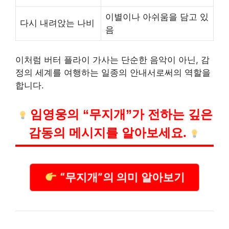
이별이나 아쉬움을 담고 있
다시 내려앉는 나비
음
이처럼 버터 플라이 가사는 단순한 음악이 아닌, 감
정의 세계를 여행하는 일종의 안내서로써의 역할을
합니다.
임영웅의 “무지개”가 전하는 깊은
감동의 메시지를 알아보세요.
“무지개”의 의미 알아보기