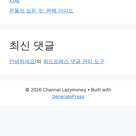
시세
온돌의 모든 것: 완벽 가이드
최신 댓글
안녕하세요!
의
워드프레스 댓글 관리 도구
© 2026 Channel Lazymoney
• Built with
GeneratePress