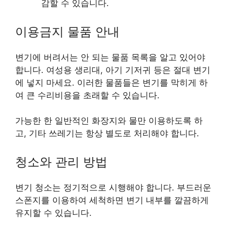
감할 수 있습니다.
이용금지 물품 안내
변기에 버려서는 안 되는 물품 목록을 알고 있어야
합니다. 여성용 생리대, 아기 기저귀 등은 절대 변기
에 넣지 마세요. 이러한 물품들은 변기를 막히게 하
여 큰 수리비용을 초래할 수 있습니다.
가능한 한 일반적인 화장지와 물만 이용하도록 하
고, 기타 쓰레기는 항상 별도로 처리해야 합니다.
청소와 관리 방법
변기 청소는 정기적으로 시행해야 합니다. 부드러운
스폰지를 이용하여 세척하면 변기 내부를 깔끔하게
유지할 수 있습니다.