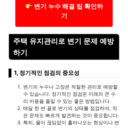
변기 누수 해결 팁 확인하
기
주택 유지관리로 변기 문제 예방
하기
1, 정기적인 점검의 중요성
변기의 누수나 고장은 적절한 관리로 예방할
수 있습니다. 정기적인 점검은 미래의 큰 수
리 비용을 줄일 수 있는 좋은 방법입니다.
매달 한 번 꼴로 변기의 상태를 점검하여, 작
은 문제도 빠르게 발견하는 것이 중요합니다.
특히, 물이 끊임없이 흘러나오는 현상이나 변