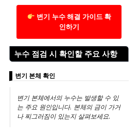
변기 누수 해결 가이드 확
인하기
누수 점검 시 확인할 주요 사항
변기 본체 확인
변기 본체에서의 누수는 발생할 수 있
는 주요 원인입니다. 본체의 금이 가거
나 찌그러짐이 있는지 살펴보세요.