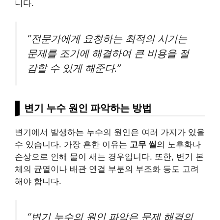
니다.
“전문가에게 요청하는 최적의 시기는
문제를 조기에 해결하여 큰 비용을 절
감할 수 있게 해준다.”
변기 누수 원인 파악하는 방법
변기에서 발생하는 누수의 원인은 여러 가지가 있을
수 있습니다. 가장 흔한 이유는
고무 씰
의 노후화나
손상으로 인해 물이 새는 경우입니다. 또한, 변기 본
체의 균열이나 배관 연결 부분의 부조화 등도 고려
해야 합니다.
“변기 누수의 원인 파악은 문제 해결의