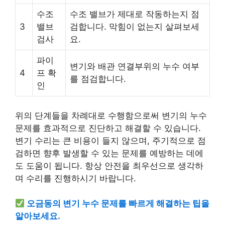
수조
수조 밸브가 제대로 작동하는지 점
3
밸브
검합니다. 막힘이 없는지 살펴보세
검사
요.
파이
변기와 배관 연결부위의 누수 여부
4
프 확
를 점검합니다.
인
위의 단계들을 차례대로 수행함으로써 변기의 누수
문제를 효과적으로 진단하고 해결할 수 있습니다.
변기 수리는 큰 비용이 들지 않으며, 주기적으로 점
검하면 향후 발생할 수 있는 문제를 예방하는 데에
도 도움이 됩니다. 항상 안전을 최우선으로 생각하
며 수리를 진행하시기 바랍니다.
오금동의 변기 누수 문제를 빠르게 해결하는 팁을
알아보세요.