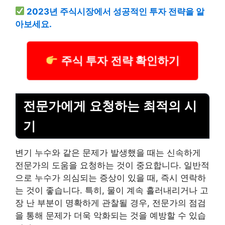
2023년 주식시장에서 성공적인 투자 전략을 알
아보세요.
주식 투자 전략 확인하기
전문가에게 요청하는 최적의 시
기
변기 누수와 같은 문제가 발생했을 때는 신속하게
전문가의 도움을 요청하는 것이 중요합니다. 일반적
으로 누수가 의심되는 증상이 있을 때, 즉시 연락하
는 것이 좋습니다. 특히, 물이 계속 흘러내리거나 고
장 난 부분이 명확하게 관찰될 경우, 전문가의 점검
을 통해 문제가 더욱 악화되는 것을 예방할 수 있습