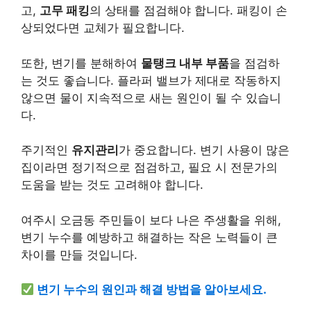
고,
고무 패킹
의 상태를 점검해야 합니다. 패킹이 손
상되었다면 교체가 필요합니다.
또한, 변기를 분해하여
물탱크 내부 부품
을 점검하
는 것도 좋습니다. 플라퍼 밸브가 제대로 작동하지
않으면 물이 지속적으로 새는 원인이 될 수 있습니
다.
주기적인
유지관리
가 중요합니다. 변기 사용이 많은
집이라면 정기적으로 점검하고, 필요 시 전문가의
도움을 받는 것도 고려해야 합니다.
여주시 오금동 주민들이 보다 나은 주생활을 위해,
변기 누수를 예방하고 해결하는 작은 노력들이 큰
차이를 만들 것입니다.
변기 누수의 원인과 해결 방법을 알아보세요.