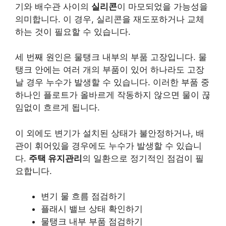
기와 배수관 사이의
실리콘
이 마모되었을 가능성을
의미합니다. 이 경우, 실리콘을 재도포하거나 교체
하는 것이 필요할 수 있습니다.
세 번째 원인은 물탱크 내부의 부품 고장입니다. 물
탱크 안에는 여러 개의 부품이 있어 하나라도 고장
날 경우 누수가 발생할 수 있습니다. 이러한 부품 중
하나인
플로트
가 올바르게 작동하지 않으면 물이 끊
임없이 흐르게 됩니다.
이 외에도 변기가
설치
된 상태가 불안정하거나, 배
관이 휘어있을 경우에도 누수가 발생할 수 있습니
다.
주택 유지관리
의 일환으로 정기적인 점검이 필
요합니다.
변기 물 흐름 점검하기
플래시 밸브 상태 확인하기
물탱크 내부 부품 점검하기