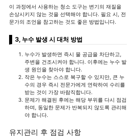
이 과정에서 사용하는 청소 도구는 변기의 재질을
손상시키지 않는 것을 선택해야 합니다. 필요 시, 전
문가의 조언을 참고하는 것도 좋은 방법입니다.
3, 누수 발생 시 대처 방법
누수가 발생하면 즉시 물 공급을 차단하고,
주변을 건조시켜야 합니다. 이후에는 누수 발
생 원인을 찾아야 합니다.
작은 누수는 스스로 복구할 수 있지만, 큰 누
수의 경우 즉시 전문가에게 연락하여 수리를
받는 것이 가장 바람직합니다.
문제가 해결된 후에는 해당 부위를 다시 점검
하며, 동일한 문제가 반복되지 않도록 관리해
야 합니다.
유지관리 후 점검 사항