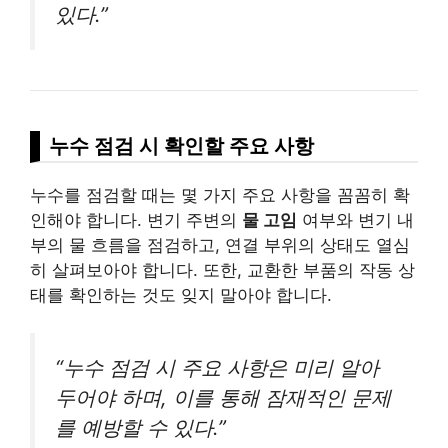
있다.”
누수 점검 시 확인할 주요 사항
누수를 점검할 때는 몇 가지 주요 사항을 꼼꼼히 확
인해야 합니다. 변기 주변의
물 고임
여부와 변기 내
부의 물 흐름을 점검하고, 연결 부위의 상태도 열심
히 살펴보아야 합니다. 또한, 교환한 부품의 작동 상
태를 확인하는 것도 잊지 말아야 합니다.
“누수 점검 시 주요 사항은 미리 알아
두어야 하며, 이를 통해 잠재적인 문제
를 예방할 수 있다.”