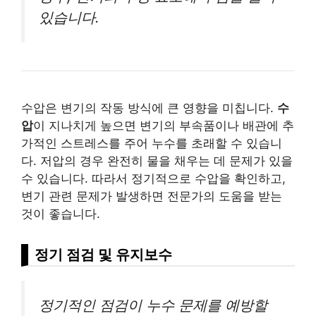
있습니다.
수압은 변기의 작동 방식에 큰 영향을 미칩니다.
수
압
이 지나치게 높으면 변기의 부속품이나 배관에 추
가적인 스트레스를 주어 누수를 초래할 수 있습니
다. 저압의 경우 완전히 물을 채우는 데 문제가 있을
수 있습니다. 따라서 정기적으로 수압을 확인하고,
변기 관련 문제가 발생하면 전문가의 도움을 받는
것이 좋습니다.
정기 점검 및 유지보수
정기적인 점검이 누수 문제를 예방할