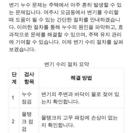
변기 누수 문제는 주택에서 아주 흔히 발생할 수 있
는 문제입니다. 여주시 오금동에서 변기를 수리할
때 도움이 될 수 있는 간단한 절차를 안내하겠습니
다. 이러한 절차를 통해 누수의 원인을 파악하고, 효
과적으로 문제를 해결할 수 있으며, 주택 유지 관리
에 기여할 수 있습니다. 이제 변기 수리 절차를 살펴
보겠습니다.
변기 수리 절차 요약
단
검사
해결 방법
계
항목
누수
변기의 주변과 바닥이 물로 젖어 있
1
점검
는지 확인합니다.
물탱
물탱크의 고무 패킹에 손상이 없는
2
크 점
지 확인합니다.
검