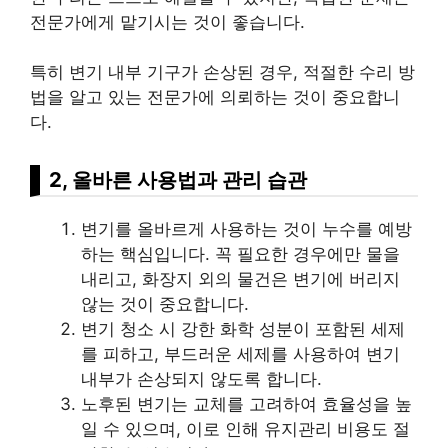
전문가에게 맡기시는 것이 좋습니다.
특히 변기 내부 기구가 손상된 경우, 적절한 수리 방
법을 알고 있는 전문가에 의뢰하는 것이 중요합니
다.
2, 올바른 사용법과 관리 습관
변기를 올바르게 사용하는 것이 누수를 예방
하는 핵심입니다. 꼭 필요한 경우에만 물을
내리고, 화장지 외의 물건은 변기에 버리지
않는 것이 중요합니다.
변기 청소 시 강한 화학 성분이 포함된 세제
를 피하고, 부드러운 세제를 사용하여 변기
내부가 손상되지 않도록 합니다.
노후된 변기는 교체를 고려하여 효율성을 높
일 수 있으며, 이로 인해 유지관리 비용도 절