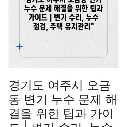
경기도 여주시 오금
동 변기 누수 문제 해
결을 위한 팁과 가이