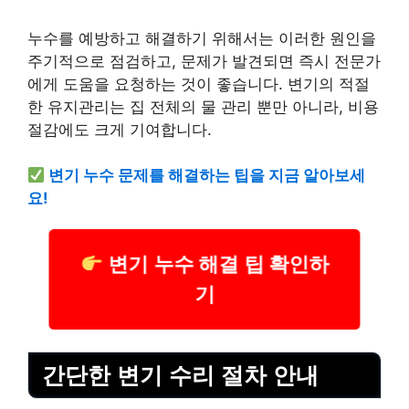
누수를 예방하고 해결하기 위해서는 이러한 원인을
주기적으로 점검하고, 문제가 발견되면 즉시
전문가
에게 도움을 요청하는 것이 좋습니다. 변기의 적절
한 유지관리는 집 전체의 물 관리 뿐만 아니라, 비용
절감에도 크게 기여합니다.
변기 누수 문제를 해결하는 팁을 지금 알아보세
요!
변기 누수 해결 팁 확인하
기
간단한 변기 수리 절차 안내