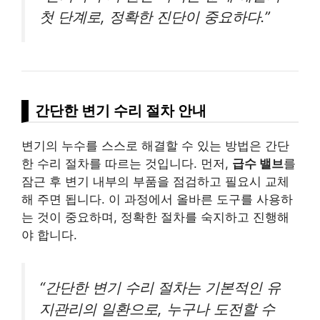
첫 단계로, 정확한 진단이 중요하다.”
간단한 변기 수리 절차 안내
변기의 누수를 스스로 해결할 수 있는 방법은 간단
한 수리 절차를 따르는 것입니다. 먼저,
급수 밸브
를
잠근 후 변기 내부의 부품을 점검하고 필요시 교체
해 주면 됩니다. 이 과정에서 올바른 도구를 사용하
는 것이 중요하며, 정확한 절차를 숙지하고 진행해
야 합니다.
“간단한 변기 수리 절차는 기본적인 유
지관리의 일환으로, 누구나 도전할 수