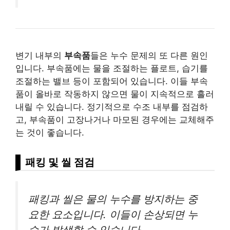
변기 내부의
부속품
들은 누수 문제의 또 다른 원인
입니다. 부속품에는 물을 조절하는 플로트, 습기를
조절하는 밸브 등이 포함되어 있습니다. 이들 부속
품이 올바로 작동하지 않으면 물이 지속적으로 흘러
내릴 수 있습니다. 정기적으로 수조 내부를 점검하
고, 부속품이 고장나거나 마모된 경우에는 교체해주
는 것이 좋습니다.
패킹 및 씰 점검
패킹과 씰은 물의 누수를 방지하는 중
요한 요소입니다. 이들이 손상되면 누
수가 발생할 수 있습니다.