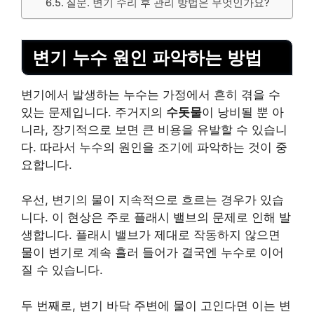
질문. 변기 수리 후 관리 방법은 무엇인가요?
변기 누수 원인 파악하는 방법
변기에서 발생하는 누수는 가정에서 흔히 겪을 수
있는 문제입니다. 주거지의
수돗물
이 낭비될 뿐 아
니라, 장기적으로 보면 큰 비용을 유발할 수 있습니
다. 따라서 누수의 원인을 조기에 파악하는 것이 중
요합니다.
우선, 변기의 물이 지속적으로 흐르는 경우가 있습
니다. 이 현상은 주로
플래시 밸브
의 문제로 인해 발
생합니다. 플래시 밸브가 제대로 작동하지 않으면
물이 변기로 계속 흘러 들어가 결국엔 누수로 이어
질 수 있습니다.
두 번째로, 변기 바닥 주변에 물이 고인다면 이는 변