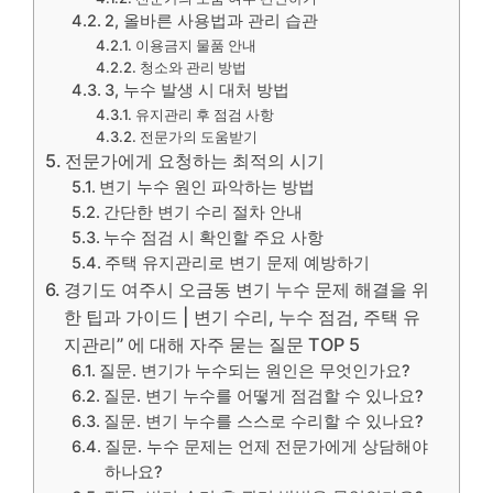
2, 올바른 사용법과 관리 습관
이용금지 물품 안내
청소와 관리 방법
3, 누수 발생 시 대처 방법
유지관리 후 점검 사항
전문가의 도움받기
전문가에게 요청하는 최적의 시기
변기 누수 원인 파악하는 방법
간단한 변기 수리 절차 안내
누수 점검 시 확인할 주요 사항
주택 유지관리로 변기 문제 예방하기
경기도 여주시 오금동 변기 누수 문제 해결을 위
한 팁과 가이드 | 변기 수리, 누수 점검, 주택 유
지관리” 에 대해 자주 묻는 질문 TOP 5
질문. 변기가 누수되는 원인은 무엇인가요?
질문. 변기 누수를 어떻게 점검할 수 있나요?
질문. 변기 누수를 스스로 수리할 수 있나요?
질문. 누수 문제는 언제 전문가에게 상담해야
하나요?