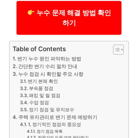
누수 문제 해결 방법 확인
하기
Table of Contents
변기 누수 원인 파악하는 방법
간단한 변기 수리 절차 안내
누수 점검 시 확인할 주요 사항
변기 본체 확인
부속품 점검
패킹 및 씰 점검
수압 점검
정기 점검 및 유지보수
주택 유지관리로 변기 문제 예방하기
1, 정기적인 점검의 중요성
정기 점검 목록
전문가의 도움 여부 판단하기