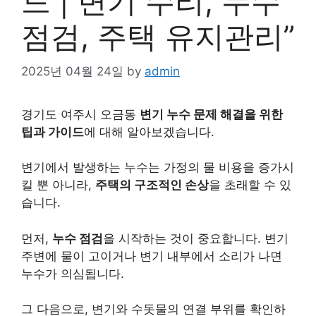
드 | 변기 수리, 누수
점검, 주택 유지관리”
2025년 04월 24일
by
admin
경기도 여주시 오금동
변기 누수 문제 해결을 위한
팁과 가이드
에 대해 알아보겠습니다.
변기에서 발생하는 누수는 가정의 물
비용
을 증가시
킬 뿐 아니라,
주택의 구조적인 손상
을 초래할 수 있
습니다.
먼저,
누수 점검
을 시작하는 것이 중요합니다. 변기
주변에 물이 고이거나 변기 내부에서 소리가 나면
누수가 의심됩니다.
그 다음으로, 변기와 수돗물의 연결 부위를 확인하