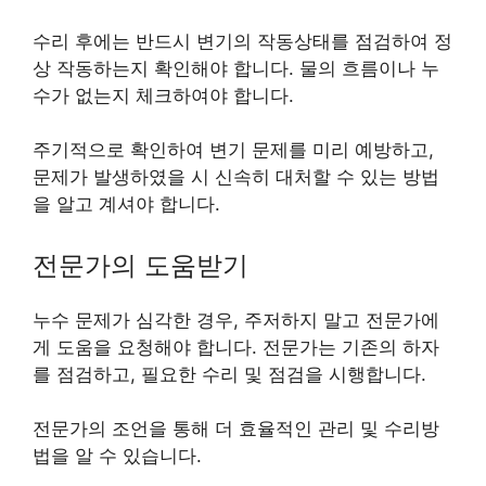
수리 후에는 반드시 변기의 작동상태를 점검하여 정
상 작동하는지 확인해야 합니다. 물의 흐름이나 누
수가 없는지 체크하여야 합니다.
주기적으로 확인하여 변기 문제를 미리 예방하고,
문제가 발생하였을 시 신속히 대처할 수 있는 방법
을 알고 계셔야 합니다.
전문가의 도움받기
누수 문제가 심각한 경우, 주저하지 말고 전문가에
게 도움을 요청해야 합니다. 전문가는 기존의 하자
를 점검하고, 필요한 수리 및 점검을 시행합니다.
전문가의 조언을 통해 더 효율적인 관리 및 수리방
법을 알 수 있습니다.