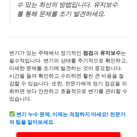
수 있는 최선의 방법입니다. 유지보수
를 통해 문제를 조기 발견하세요.
변기가 있는 주택에서 정기적인
점검
과
유지보수
는
필수적입니다. 변기의 상태를 주기적으로 확인하고,
미세한 문제를 조기에 발견하는 것이 중요합니다.
시간을 들여 확인하고 수리하면 훨씬 큰 비용을 절
감할 수 있습니다. 또한, 전문가에게 정기 점검을 의
뢰하면 보다 안전하고 효율적으로 변기를 관리할 수
있습니다.
변기 누수 문제, 이제는 걱정하지 마세요! 전문가
의 팁을 알아보세요.