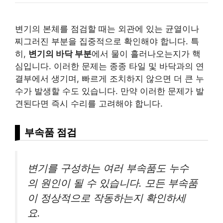
변기의 본체를 점검할 때는 외관에 있는 균열이나
찌그러진 부분을 집중적으로 확인해야 합니다. 특
히,
변기의 바닥 부분
에서 물이 흘러나오는지가 핵
심입니다. 이러한 문제는 종종 타일 및 바닥과의 연
결부에서 생기며, 빠르게 조치하지 않으면 더 큰 누
수가 발생할 수도 있습니다. 만약 이러한 문제가 발
견된다면 즉시 수리를 고려해야 합니다.
부속품 점검
변기를 구성하는 여러 부속품도 누수
의 원인이 될 수 있습니다. 모든 부속품
이 정상적으로 작동하는지 확인하세
요.