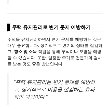
주택 유지관리로 변기 문제 예방하기
주택을 유지관리하면서 변기 문제를 예방하는 것은
매우 중요합니다. 정기적으로 변기의 상태를 점검하
고,
청소 및 소독
작업을 통해 부식이나 오염을 예방
할 수 있습니다. 또한, 일정한 주기로 전문가의 검사
를 받는 것도 좋은 방법입니다.
“주택 유지관리는 변기 문제를 예방하
고, 장기적으로 비용을 절감하는 효과
적인 방법이다.”