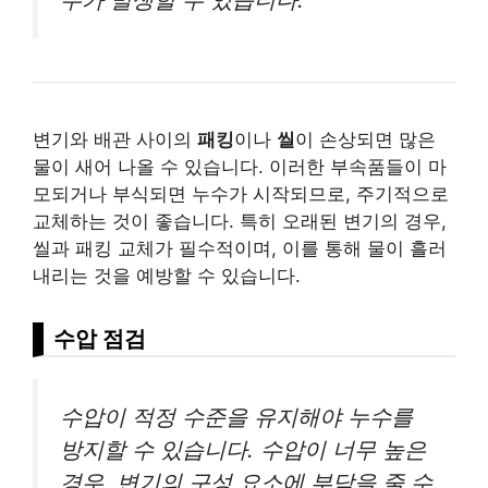
변기와 배관 사이의
패킹
이나
씰
이 손상되면 많은
물이 새어 나올 수 있습니다. 이러한 부속품들이 마
모되거나 부식되면 누수가 시작되므로, 주기적으로
교체하는 것이 좋습니다. 특히 오래된 변기의 경우,
씰과 패킹 교체가 필수적이며, 이를 통해 물이 흘러
내리는 것을 예방할 수 있습니다.
수압 점검
수압이 적정 수준을 유지해야 누수를
방지할 수 있습니다. 수압이 너무 높은
경우, 변기의 구성 요소에 부담을 줄 수