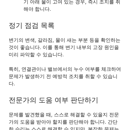
기 아래 물이 고여 있는 경우, 즉시 조치를 취
해야 합니다.
정기 점검 목록
변기의 변색, 갈라짐, 물이 새는 부분 등을 확인하는
것이 좋습니다. 이를 통해 변기 내부의 고장 원인을
미리 파악할 수 있습니다.
특히, 연결관이나 밸브에서의 누수 여부를 체크하여
문제가 발생하기 전 예방적 조치를 취할 수 있습니
다.
전문가의 도움 여부 판단하기
문제를 발견했을 때, 스스로 해결할 수 있을지 전문
가의 도움을 받아야 할지를 판단해야 합니다. 간단
한 수리는 스스로 해결할 수 있지만, 복잡한 문제는