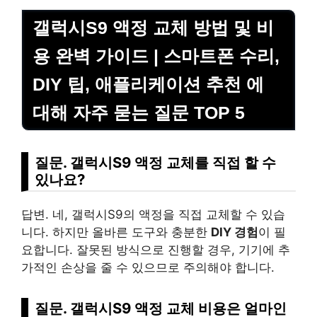
갤럭시S9 액정 교체 방법 및 비
용 완벽 가이드 | 스마트폰 수리,
DIY 팁, 애플리케이션 추천 에
대해 자주 묻는 질문 TOP 5
질문. 갤럭시S9 액정 교체를 직접 할 수
있나요?
답변. 네, 갤럭시S9의 액정을 직접 교체할 수 있습
니다. 하지만 올바른 도구와 충분한
DIY 경험
이 필
요합니다. 잘못된 방식으로 진행할 경우, 기기에 추
가적인 손상을 줄 수 있으므로 주의해야 합니다.
질문. 갤럭시S9 액정 교체 비용은 얼마인