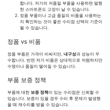
합니다. 저가의 저품질 부품을 사용하면 멀쩡
한 스마트폰도 고장이 날 수 있습니다.
정품 부품이나 고급 품질의 비품을 사용하는
지 확인하는 것이 좋은 수리점 선택의 기준이
될 수 있습니다.
정품 vs 비품
정품 부품은 가격이 비싸지만,
내구성
과 성능이 우
수합니다. 반면 저가 비품은 상대적으로 저렴하지만
수명이나 품질이 떨어질 수 있습니다.
부품 보증 정책
부품에 대한
보증 정책
이 있는 수리점은 신뢰할 수
있습니다. 보증이 있을 경우 수리 후 문제가 발생했
을 때 재수리를 받을 수 있습니다.