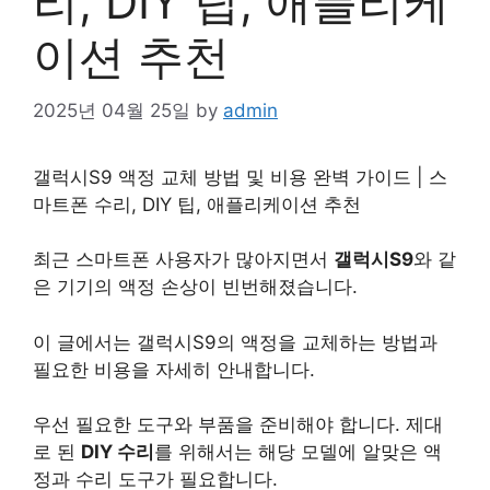
리, DIY 팁, 애플리케
이션 추천
2025년 04월 25일
by
admin
갤럭시S9 액정 교체 방법 및
비용
완벽 가이드 | 스
마트폰 수리, DIY 팁, 애플리케이션 추천
최근 스마트폰 사용자가 많아지면서
갤럭시S9
와 같
은 기기의 액정 손상이 빈번해졌습니다.
이 글에서는 갤럭시S9의 액정을 교체하는 방법과
필요한 비용을 자세히 안내합니다.
우선 필요한 도구와 부품을 준비해야 합니다. 제대
로 된
DIY 수리
를 위해서는 해당 모델에 알맞은 액
정과 수리 도구가 필요합니다.