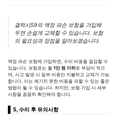
갤럭시S9의 액정 파손 보험을 가입해
두면 손쉽게 교체할 수 있습니다. 보험
의 필요성과 장점을 알아보겠습니다.
액정 파손 보험에 가입하면, 수리 비용을 절감할 수
있습니다. 보험료는 월
1만 원 이하
로 부담이 적으
며, 사고 발생 시 일부 비용만 지불하고 교체가 가능
합니다. 이는 예기치 못한 비용을 피할 수 있는 좋은
방법이 될 수 있습니다. 하지만, 보험 가입 시 세부
사항을 꼼꼼히 확인해야 합니다.
5, 수리 후 유의사항