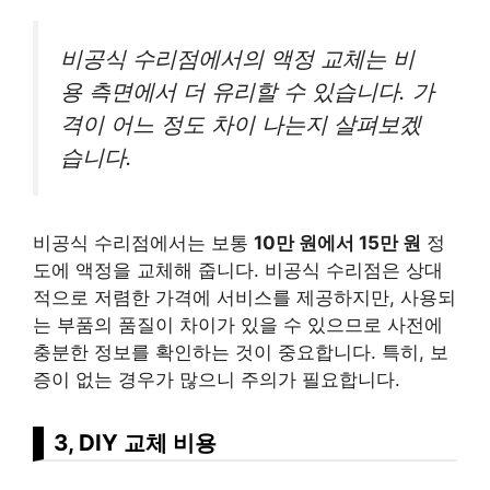
비공식 수리점에서의 액정 교체는 비
용 측면에서 더 유리할 수 있습니다. 가
격이 어느 정도 차이 나는지 살펴보겠
습니다.
비공식 수리점에서는 보통
10만 원에서 15만 원
정
도에 액정을 교체해 줍니다. 비공식 수리점은 상대
적으로 저렴한 가격에 서비스를 제공하지만, 사용되
는 부품의 품질이 차이가 있을 수 있으므로 사전에
충분한 정보를 확인하는 것이 중요합니다. 특히, 보
증이 없는 경우가 많으니 주의가 필요합니다.
3, DIY 교체 비용