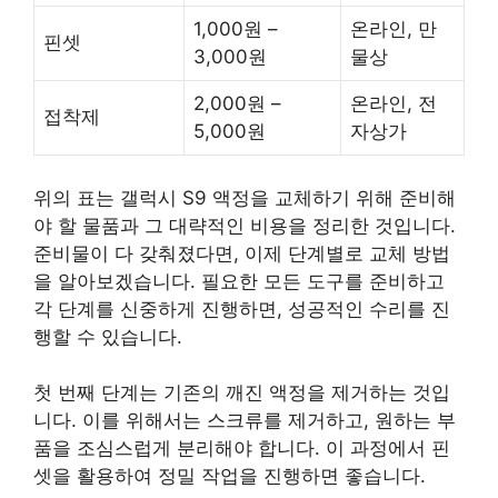
1,000원 –
온라인, 만
핀셋
3,000원
물상
2,000원 –
온라인, 전
접착제
5,000원
자상가
위의 표는 갤럭시 S9 액정을 교체하기 위해 준비해
야 할 물품과 그 대략적인 비용을 정리한 것입니다.
준비물이 다 갖춰졌다면, 이제 단계별로 교체 방법
을 알아보겠습니다. 필요한 모든 도구를 준비하고
각 단계를 신중하게 진행하면, 성공적인 수리를 진
행할 수 있습니다.
첫 번째 단계는 기존의 깨진 액정을 제거하는 것입
니다. 이를 위해서는 스크류를 제거하고, 원하는 부
품을 조심스럽게 분리해야 합니다. 이 과정에서 핀
셋을 활용하여 정밀 작업을 진행하면 좋습니다.