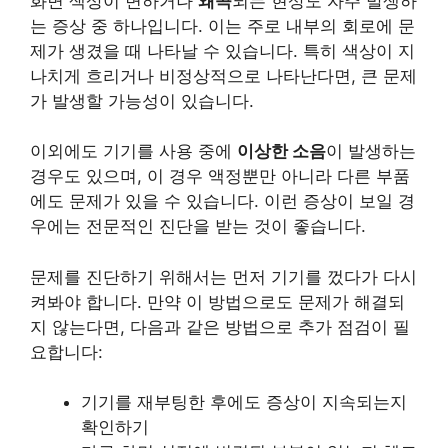
화면 색상이 변하거나
왜곡
되는 현상도 자주 발생하
는 증상 중 하나입니다. 이는 주로 내부의 회로에 문
제가 생겼을 때 나타날 수 있습니다. 특히 색상이 지
나치게 흐리거나 비정상적으로 나타난다면, 큰 문제
가 발생할 가능성이 있습니다.
이외에도 기기를 사용 중에
이상한 소음
이 발생하는
경우도 있으며, 이 경우 액정뿐만 아니라 다른 부품
에도 문제가 있을 수 있습니다. 이런 증상이 보일 경
우에는 전문적인 진단을 받는 것이 좋습니다.
문제를 진단하기 위해서는 먼저 기기를 껐다가 다시
켜봐야 합니다. 만약 이 방법으로도 문제가 해결되
지 않는다면, 다음과 같은 방법으로 추가 점검이 필
요합니다:
기기를 재부팅한 후에도 증상이 지속되는지
확인하기