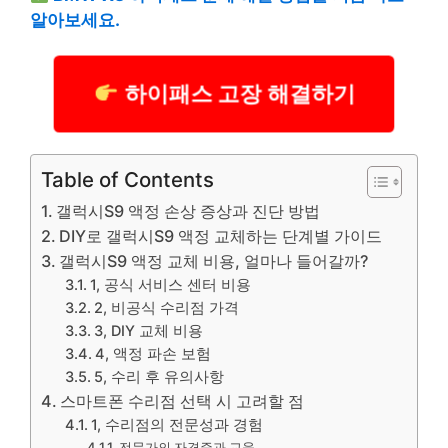
알아보세요.
하이패스 고장 해결하기
Table of Contents
갤럭시S9 액정 손상 증상과 진단 방법
DIY로 갤럭시S9 액정 교체하는 단계별 가이드
갤럭시S9 액정 교체 비용, 얼마나 들어갈까?
1, 공식 서비스 센터 비용
2, 비공식 수리점 가격
3, DIY 교체 비용
4, 액정 파손 보험
5, 수리 후 유의사항
스마트폰 수리점 선택 시 고려할 점
1, 수리점의 전문성과 경험
전문가의 자격증과 교육