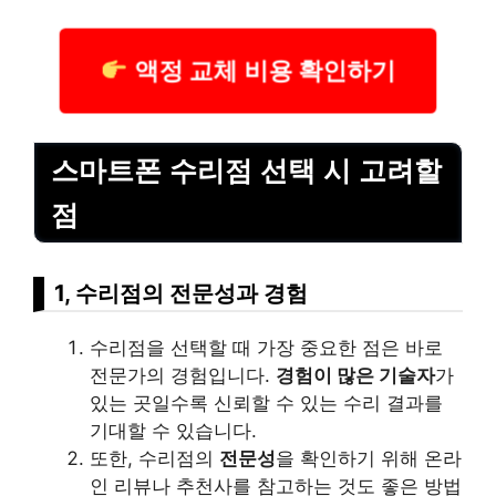
액정 교체 비용 확인하기
스마트폰 수리점 선택 시 고려할
점
1, 수리점의 전문성과 경험
수리점을 선택할 때 가장 중요한 점은 바로
전문가의 경험입니다.
경험이 많은
기술
자
가
있는 곳일수록 신뢰할 수 있는 수리 결과를
기대할 수 있습니다.
또한, 수리점의
전문성
을 확인하기 위해 온
라
인
리뷰나 추천사를 참고하는 것도 좋은 방법