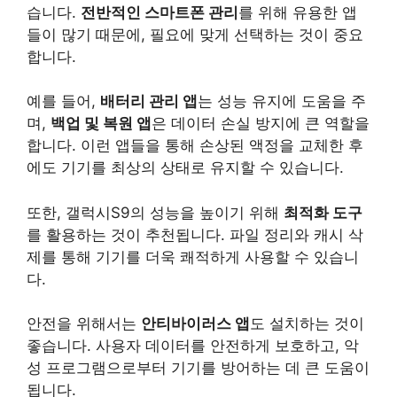
습니다.
전반적인 스마트폰 관리
를 위해 유용한 앱
들이 많기 때문에, 필요에 맞게 선택하는 것이 중요
합니다.
예를 들어,
배터리 관리 앱
는 성능 유지에 도움을 주
며,
백업 및 복원 앱
은 데이터 손실 방지에 큰 역할을
합니다. 이런 앱들을 통해 손상된 액정을 교체한 후
에도 기기를 최상의 상태로 유지할 수 있습니다.
또한, 갤럭시S9의 성능을 높이기 위해
최적화 도구
를 활용하는 것이 추천됩니다. 파일 정리와 캐시 삭
제를 통해 기기를 더욱 쾌적하게 사용할 수 있습니
다.
안전을 위해서는
안티바이러스 앱
도 설치하는 것이
좋습니다. 사용자 데이터를 안전하게 보호하고, 악
성 프로그램으로부터 기기를 방어하는 데 큰 도움이
됩니다.