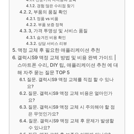
경험 많은 수리점 찾기
2, 부품의 품질 확인
정품 vs 비품
부품 보증 정책
3, 가격 투명성 및 서비스 품질
숨겨진 비용 확인
상담 서비스 리뷰
액정 교체 후 필요한 애플리케이션 추천
갤럭시S9 액정 교체 방법 및 비용 완벽 가이드 |
스마트폰 수리, DIY 팁, 애플리케이션 추천 에 대
해 자주 묻는 질문 TOP 5
질문. 갤럭시S9 액정 교체를 직접 할 수 있나
요?
질문. 갤럭시S9 액정 교체 비용은 얼마인가
요?
질문. 갤럭시S9 액정 교체 시 주의해야 할 점
은 무엇인가요?
질문. 갤럭시S9 액정 교체 후 문제가 발생할
수 있나요?