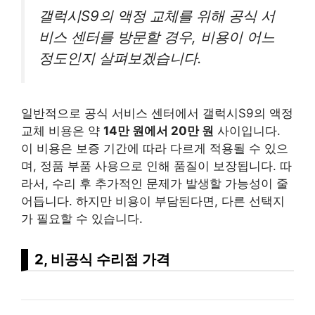
갤럭시S9의 액정 교체를 위해 공식 서
비스 센터를 방문할 경우, 비용이 어느
정도인지 살펴보겠습니다.
일반적으로 공식 서비스 센터에서 갤럭시S9의 액정
교체 비용은 약
14만 원에서 20만 원
사이입니다.
이 비용은 보증 기간에 따라 다르게 적용될 수 있으
며, 정품 부품 사용으로 인해 품질이 보장됩니다. 따
라서, 수리 후 추가적인 문제가 발생할 가능성이 줄
어듭니다. 하지만 비용이 부담된다면, 다른 선택지
가 필요할 수 있습니다.
2, 비공식 수리점 가격