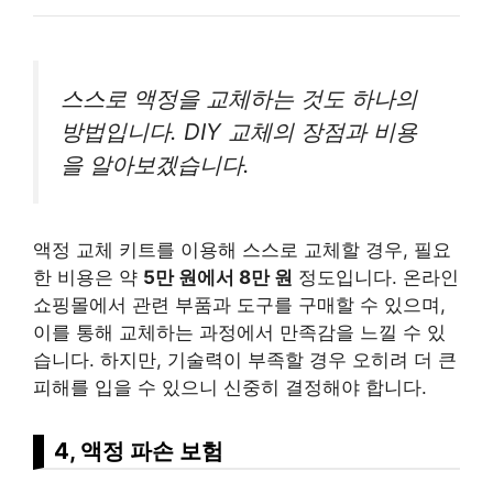
스스로 액정을 교체하는 것도 하나의
방법입니다. DIY 교체의 장점과 비용
을 알아보겠습니다.
액정 교체 키트를 이용해 스스로 교체할 경우, 필요
한 비용은 약
5만 원에서 8만 원
정도입니다. 온라인
쇼핑
몰에서 관련 부품과 도구를 구매할 수 있으며,
이를 통해 교체하는 과정에서 만족감을 느낄 수 있
습니다. 하지만, 기술력이 부족할 경우 오히려 더 큰
피해를 입을 수 있으니 신중히 결정해야 합니다.
4, 액정 파손
보험