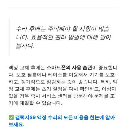
수리 후에는 주의해야 할 사항이 많습
니다. 효율적인 관리 방법에 대해 알아
봅시다.
액정 교체 후에는
스마트폰의 사용 습관
이 중요합니
다. 보호 필름이나 케이스를 이용해서 기기를 보호
하고, 정기적으로 점검하는 것이 좋습니다. 특히, 액
정 교체 후에는 초기 설정을 다시 확인하고, 이상이
있을 경우 즉시 서비스 센터를 방문해야 문제를 조
기에 해결할 수 있습니다.
갤럭시S9 액정 수리의 모든 비용을 한눈에 알아
보세요.