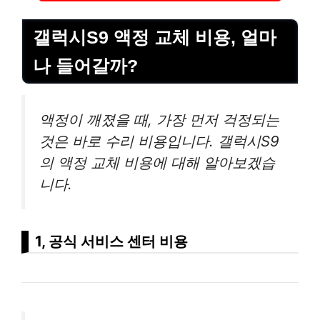
갤럭시S9 액정 교체 비용, 얼마
나 들어갈까?
액정이 깨졌을 때, 가장 먼저 걱정되는
것은 바로 수리 비용입니다. 갤럭시S9
의 액정 교체 비용에 대해 알아보겠습
니다.
1, 공식 서비스 센터 비용