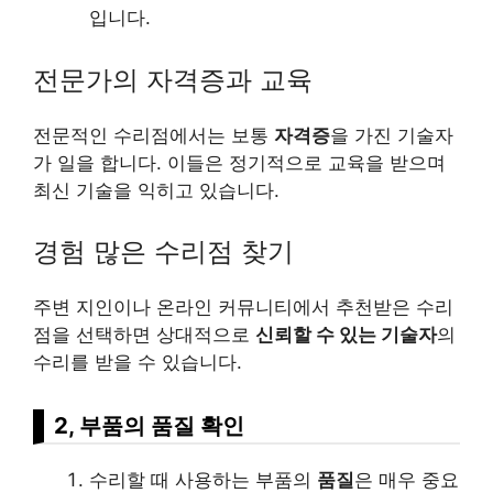
입니다.
전문가의 자격증과 교육
전문적인 수리점에서는 보통
자격증
을 가진 기술자
가 일을 합니다. 이들은 정기적으로 교육을 받으며
최신 기술을 익히고 있습니다.
경험 많은 수리점 찾기
주변 지인이나 온라인 커뮤니티에서 추천받은 수리
점을 선택하면 상대적으로
신뢰할 수 있는 기술자
의
수리를 받을 수 있습니다.
2, 부품의 품질 확인
수리할 때 사용하는 부품의
품질
은 매우 중요