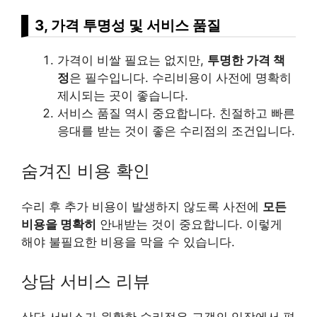
3, 가격 투명성 및 서비스 품질
가격이 비쌀 필요는 없지만,
투명한 가격 책
정
은 필수입니다. 수리비용이 사전에 명확히
제시되는 곳이 좋습니다.
서비스 품질 역시 중요합니다. 친절하고 빠른
응대를 받는 것이 좋은 수리점의 조건입니다.
숨겨진 비용 확인
수리 후 추가 비용이 발생하지 않도록 사전에
모든
비용을 명확히
안내받는 것이 중요합니다. 이렇게
해야 불필요한 비용을 막을 수 있습니다.
상담 서비스
리뷰