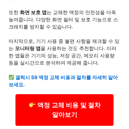
또한
화면 보호 앱
는 교체한 액정의 안전성을 더욱
높여줍니다. 다양한 화면 필터 및 보호 기능으로 스
크래치를 방지할 수 있습니다.
마지막으로, 기기 사용 중 불편 사항을 체크할 수 있
는
모니터링 앱
을 사용하는 것도 추천합니다. 이러
한 앱들은 기기의 성능, 저장 공간, 메모리 사용량
등을 실시간으로 분석하여 제공해 줍니다.
갤럭시 S9 액정 교체 비용과 절차를 자세히 알아
보세요.
액정 교체 비용 및 절차
알아보기