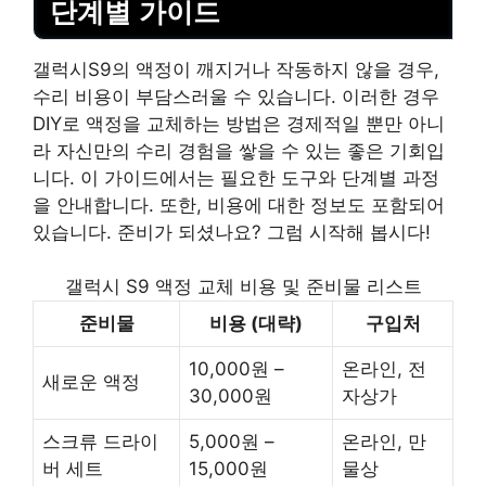
단계별 가이드
갤럭시S9의 액정이 깨지거나 작동하지 않을 경우,
수리 비용이 부담스러울 수 있습니다. 이러한 경우
DIY로 액정을 교체하는 방법은 경제적일 뿐만 아니
라 자신만의 수리 경험을 쌓을 수 있는 좋은 기회입
니다. 이 가이드에서는 필요한 도구와 단계별 과정
을 안내합니다. 또한, 비용에 대한 정보도 포함되어
있습니다. 준비가 되셨나요? 그럼 시작해 봅시다!
갤럭시 S9 액정 교체 비용 및 준비물 리스트
준비물
비용 (대략)
구입처
10,000원 –
온라인, 전
새로운 액정
30,000원
자상가
스크류 드라이
5,000원 –
온라인, 만
버 세트
15,000원
물상