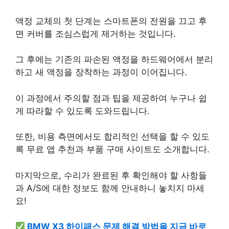
액정 교체의 첫 단계는 스마트폰의 전원을 끄고 후
면 커버를 조심스럽게 제거하는 것입니다.
그 후에는 기존의 파손된 액정을 하드웨어에서 분리
하고 새 액정을 장착하는 과정이 이어집니다.
이 과정에서 주의할 점과 팁을 제공하여 누구나 쉽
게 따라할 수 있도록 도와드립니다.
또한, 비용 측면에서도 합리적인 선택을 할 수 있도
록 무료 앱 추천과 부품 구매 사이트도 소개합니다.
마지막으로, 수리가 완료된 후 확인해야 할 사항들
과 A/S에 대한 정보도 함께 안내하니 놓치지 마세
요!
BMW X3 하이패스 문제 해결 방법을 지금 바로