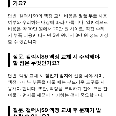
가요?
답변. 갤럭시S9의 액정 교체 비용은
정품 부품
사용
여부와 수리하는 매장에 따라 다릅니다. 일반적으로
비용은 약 10만 원에서 20만 원 사이로, 직접 수리
시 부품 비용만 따지면 5만 원에서 8만 원 정도 예상
할 수 있습니다.
질문. 갤럭시S9 액정 교체 시 주의해야
할 점은 무엇인가요?
답변. 액정 교체 시
정전기 방지
에 신경 써야 하며,
액정과 내부 부품을 다룰 때는 부드러운 도구를 사
용해야 합니다. 또한, 액정을 부착하기 전에 모든 잔
여물과 먼지를 깨끗이 제거하는 것이 중요합니다.
질문. 갤럭시S9 액정 교체 후 문제가 발