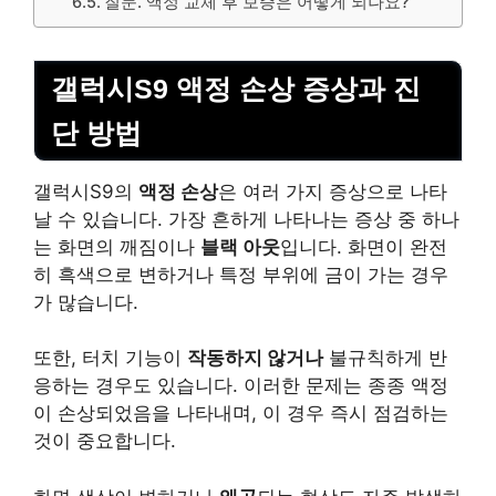
질문. 액정 교체 후 보증은 어떻게 되나요?
갤럭시S9 액정 손상 증상과 진
단 방법
갤럭시S9의
액정 손상
은 여러 가지 증상으로 나타
날 수 있습니다. 가장 흔하게 나타나는 증상 중 하나
는 화면의
깨짐
이나
블랙 아웃
입니다. 화면이 완전
히 흑색으로 변하거나 특정 부위에 금이 가는 경우
가 많습니다.
또한, 터치 기능이
작동하지 않거나
불규칙하게 반
응하는 경우도 있습니다. 이러한 문제는 종종 액정
이 손상되었음을 나타내며, 이 경우 즉시 점검하는
것이 중요합니다.