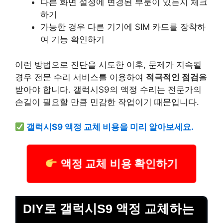
다른 화면 설정에 변경된 부분이 있는지 체크
하기
가능한 경우 다른 기기에 SIM 카드를 장착하
여 기능 확인하기
이런 방법으로 진단을 시도한 이후, 문제가 지속될
경우 전문 수리
서비스
를 이용하여
적극적인 점검
을
받아야 합니다. 갤럭시S9의 액정 수리는 전문가의
손길이 필요할 만큼 민감한 작업이기 때문입니다.
갤럭시S9 액정 교체 비용을 미리 알아보세요.
액정 교체 비용 확인하기
DIY로 갤럭시S9 액정 교체하는