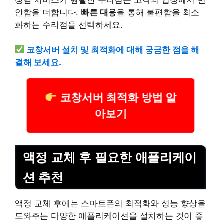
상담 서비스가 원활한 수리점은 고객의 입장에서 편
안함을 더합니다.
빠른 대응
을 통해 불편함을 최소
화하는 수리점을 선택하세요.
코창서버
설치
및 최적화에 대해 궁금한 점을 해
결해 보세요.
코창서버 최적화 방법 알
아보기
액정 교체 후 필요한 애플리케이
션 추천
액정 교체 후에는 스마트폰의 최적화와 성능 향상을
도와주는 다양한 애플리케이션을 설치하는 것이 좋