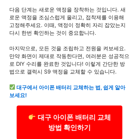
다음 단계는 새로운 액정을 장착하는 것입니다. 새
로운 액정을 조심스럽게 올리고, 접착제를 이용해
고정해주세요. 이때, 액정이 정확히 자리 잡았는지
다시 한번 확인하는 것이 중요합니다.
마지막으로, 모든 것을 조립하고 전원을 켜보세요.
만약 화면이 제대로 작동한다면, 여러분은 성공적으
로 DIY 수리를 완료한 것입니다! 이렇게 간단한 방
법으로 갤럭시 S9 액정을 교체할 수 있습니다.
대구에서 아이폰 배터리 교체하는 법, 쉽게 알아
보세요!
대구 아이폰 배터리 교체
방법 확인하기