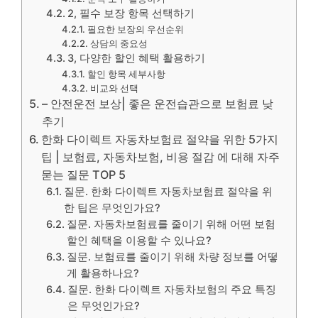
2, 필수 보장 항목 선택하기
필요한 보장의 우선순위
상담의 중요성
3, 다양한 할인 혜택 활용하기
할인 항목 세부사항
비교와 선택
– 안전운전 보상| 좋은 운전습관으로 보험료 낮
추기
한화 다이렉트 자동차보험료 절약을 위한 5가지
팁 | 보험료, 자동차보험, 비용 절감 에 대해 자주
묻는 질문 TOP 5
질문. 한화 다이렉트 자동차보험료 절약을 위
한 팁은 무엇인가요?
질문. 자동차보험료를 줄이기 위해 어떤 보험
할인 혜택을 이용할 수 있나요?
질문. 보험료를 줄이기 위해 차량 정보를 어떻
게 활용하나요?
질문. 한화 다이렉트 자동차보험의 주요 특징
은 무엇인가요?