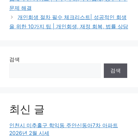
문제 해결
개인회생 절차 필수 체크리스트| 성공적인 회생
을 위한 10가지 팁 | 개인회생, 재정 회복, 법률 상담
검색
검색
최신 글
인천시 미추홀구 학익동 주안신동아7차 아파트
2026년 2월 시세