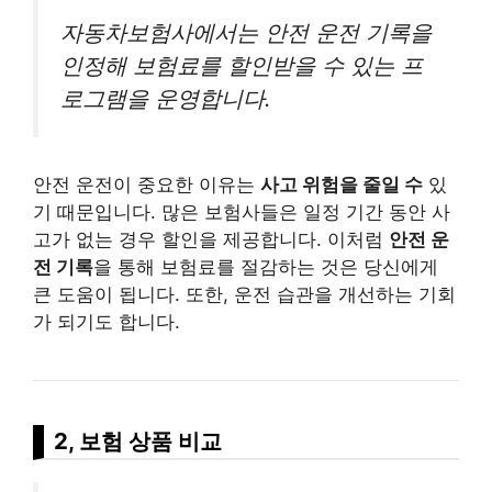
자동차보험사에서는 안전 운전 기록을
인정해 보험료를 할인받을 수 있는 프
로그램을 운영합니다.
안전 운전이 중요한 이유는
사고 위험을 줄일 수
있
기 때문입니다. 많은 보험사들은 일정 기간 동안 사
고가 없는 경우 할인을 제공합니다. 이처럼
안전 운
전 기록
을 통해 보험료를 절감하는 것은 당신에게
큰 도움이 됩니다. 또한, 운전 습관을 개선하는 기회
가 되기도 합니다.
2, 보험 상품 비교