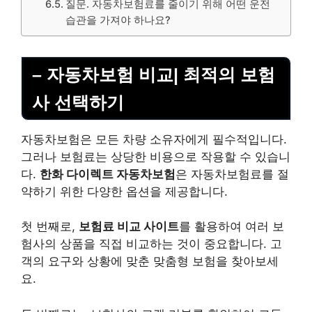
질문. 자동차보험료를 줄이기 위해 어떤 운전
습관을 가져야 하나요?
– 자동차보험 비교| 최적의 보험
사 선택하기
자동차보험은 모든 차량 소유자에게 필수적입니다.
그러나 보험료는 상당한 비용으로 작용할 수 있습니
다.
한화 다이렉트 자동차보험
은 자동차보험료를 절
약하기 위한 다양한 옵션을 제공합니다.
첫 번째로,
보험료 비교 사이트
를 활용하여 여러 보
험사의 상품을 직접 비교하는 것이 중요합니다. 고
객의 요구와 상황에 맞춘 맞춤형 보험을 찾아보세
요.