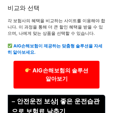
비교와 선택
각 보험사의 혜택을 비교하는 사이트를 이용해야 합
니다. 이 과정을 통해 더 큰 할인 혜택을 받을 수 있
으며, 나에게 맞는 상품을 선택할 수 있습니다.
AIG손해보험이 제공하는 맞춤형 솔루션을 자세
히 알아보세요.
AIG손해보험의 솔루션
알아보기
– 안전운전 보상| 좋은 운전습관
으로 보험료 낮추기