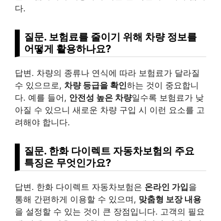
다.
질문. 보험료를 줄이기 위해 차량 정보를
어떻게 활용하나요?
답변. 차량의 종류나 연식에 따라 보험료가 달라질
수 있으므로,
차량 등급을 확인
하는 것이 중요합니
다. 예를 들어,
안전성 높은 차량
일수록 보험료가 낮
아질 수 있으니 새로운 차량 구입 시 이런 요소를 고
려해야 합니다.
질문. 한화 다이렉트 자동차보험의 주요
특징은 무엇인가요?
답변. 한화 다이렉트 자동차보험은
온라인 가입
을
통해 간편하게 이용할 수 있으며,
맞춤형 보장 내용
을 설정할 수 있는 것이 큰 장점입니다. 고객의 필요