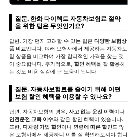
질문. 한화 다이렉트 자동차보험료 절약
을 위한 팁은 무엇인가요?
답변. 가장 먼저 고려할 수 있는 팁은
다양한 보험상
품 비교
입니다. 여러 보험사에서 제공하는 자동차보
험 상품을 비교하여 가장 합리적인 가격을 찾는 것
이 중요합니다. 추가적으로,
할인 혜택
을 잘 활용하
는 것도 비용 절감에 큰 도움이 됩니다.
질문. 자동차보험료를 줄이기 위해 어떤
보험 할인 혜택을 이용할 수 있나요?
답변. 자동차보험의 경우,
사고 없는 운전 이력
이나
안전운전 교육 이수
와 같은 할인 혜택이 있습니다.
또한,
다차량 가입 할인
이나
연령에 따른 할인
도 많
은 보험사에서 제공하니 이를 잘 확인해보셔야 합니