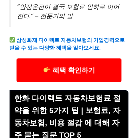
“안전운전이 결국 보험료 인하로 이어
진다.” – 전문가의 말
삼성화재
다이렉트 자동차보험의 가입경력으로
받을 수 있는 다양한 혜택을 알아보세요.
혜택 확인하기
한화 다이렉트 자동차보험료 절
약을 위한 5가지 팁 | 보험료, 자
동차보험, 비용 절감 에 대해 자
주 묻는 질문 TOP 5