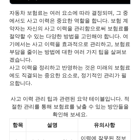
자동차 보험료는 여러 요소에 따라 결정되며, 그 중
에서도 사고 이력은 중요한 역할을 합니다. 보험 계
약자는 자신의 사고 이력을 관리함으로써 보험료를
절약할 수 있는 다양한 방법을 고민해야 합니다. 여
기에서는 사고 이력을 효과적으로 관리하고, 보험료
부담을 줄이는 방법에 대한 여러 가지 팁을 살펴보
겠습니다.
사고 이력을 정리하고 반영하는 것은 미래의 보험료
에도 직결되는 중요한 요소로, 정기적인 관리가 필
요합니다.
사고 이력 관리 팁과 관련된 요약 테이블입니다. 적
절한 관리를 통해 보험료를 낮출 수 있는 방안들을
확인해 보세요.
항목
설명
유의사항
이력에 잘못된 정보