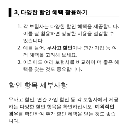
3, 다양한 할인 혜택 활용하기
각 보험사는 다양한 할인 혜택을 제공합니다.
이를 잘 활용하면 상당한 비용을 절감할 수
있습니다.
예를 들어,
무사고 할인
이나 연간 가입 등 여
러 혜택을 고려해 보세요.
이외에도 여러 보험사를 비교하여 더 좋은 혜
택을 찾는 것도 중요합니다.
할인 항목 세부사항
무사고 할인, 연간 가입 할인 등 각 보험사에서 제공
하는 다양한 할인 항목을 확인하십시오.
예외적인
경우
를 확인하여 추가 할인 혜택을 얻는 것도 좋습
니다.