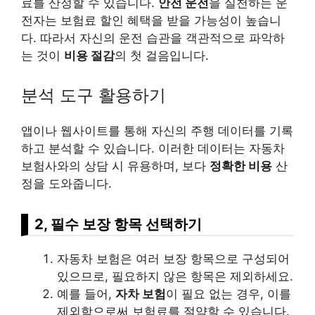
료를 산정할 수 있습니다.
안전 운전
을 실천하는 운
전자는 보험료 할인 혜택을 받을 가능성이 높습니
다. 따라서 자신의 운전 습관을 객관적으로 파악하
는 것이
비용 절감
의 첫 걸음입니다.
분석 도구 활용하기
앱이나 웹사이트를 통해 자신의 주행 데이터를 기록
하고 분석할 수 있습니다. 이러한 데이터는 자동차
보험사와의 상담 시 유용하며, 보다
정확한 비용
산
정을 도와줍니다.
2, 필수 보장 항목 선택하기
자동차 보험은 여러 보장 항목으로 구성되어
있으므로, 필요하지 않은 항목은 제외하세요.
예를 들어,
자차 보험
이 필요 없는 경우, 이를
제외함으로써 보험료를 절약할 수 있습니다.