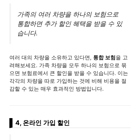
가족의 여러 차량을 하나의 보험으로
통합하면 추가 할인 혜택을 받을 수 있
습니다.
여러 대의 차량을 소유하고 있다면,
통합 보험
을 고
려해보세요. 가족 차량을 모두 하나의 보험으로 묶
으면 보험료에서 큰 할인을 받을 수 있습니다. 이는
각각의 차량을 따로 가입하는 것에 비해 비용을 절
감할 수 있는 매우 효과적인 방법입니다.
4, 온
라인
가입 할인