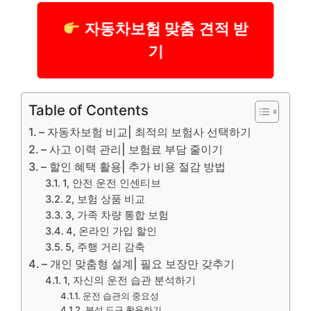
자동차보험 맞춤 견적 받
기
Table of Contents
– 자동차보험 비교| 최적의 보험사 선택하기
– 사고 이력 관리| 보험료 부담 줄이기
– 할인 혜택 활용| 추가 비용 절감 방법
1, 안전 운전 인센티브
2, 보험 상품 비교
3, 가족 차량 통합 보험
4, 온라인 가입 할인
5, 주행 거리 감축
– 개인 맞춤형 설계| 필요 보장만 갖추기
1, 자신의 운전 습관 분석하기
운전 습관의 중요성
분석 도구 활용하기