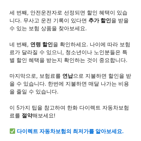
세 번째, 안전운전자로 선정되면 할인 혜택이 있습
니다. 무사고 운전 기록이 있다면
추가 할인
을 받을
수 있는 보험 상품을 찾아보세요.
네 번째,
연령 할인
을 확인하세요. 나이에 따라 보험
료가 달라질 수 있으니, 청소년이나 노인분들은 특
별 할인 혜택을 받는지 확인하는 것이 중요합니다.
마지막으로, 보험료를
연납
으로 지불하면 할인을 받
을 수 있습니다. 한번에 지불하면 매달 나가는 비용
을 줄일 수 있습니다.
이 5가지 팁을 참고하여
한화
다이렉트 자동차보험
료를
절약
해보세요!
다이렉트 자동차보험의 최저가를 알아보세요.