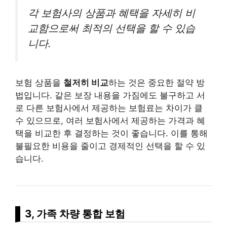
각 보험사의 상품과 혜택을 자세히 비
교함으로써 최적의 선택을 할 수 있습
니다.
보험 상품을
철저히 비교
하는 것은 중요한 절약 방
법입니다. 같은 보장 내용을 가짐에도 불구하고 서
로 다른 보험사에서 제공하는 보험료는 차이가 클
수 있으므로, 여러 보험사에서 제공하는 가격과 혜
택을 비교한 후 결정하는 것이 좋습니다. 이를 통해
불필요한 비용을 줄이고 경제적인 선택을 할 수 있
습니다.
3, 가족 차량 통합 보험