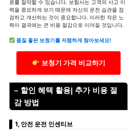
료를 절약할 수 있습니다. 보험사는 고객의 사고 이
력을 중요하게 보기 때문에 자신의 운전 습관을 점
검하고 개선하는 것이 중요합니다. 이러한 작은 노
력이 결국에는 큰 비용 절감으로 이어질 것입니다.
품질 좋은 보청기를 저렴하게 찾아보세요!
보청기 가격 비교하기
– 할인 혜택 활용| 추가 비용 절
감 방법
1, 안전 운전 인센티브