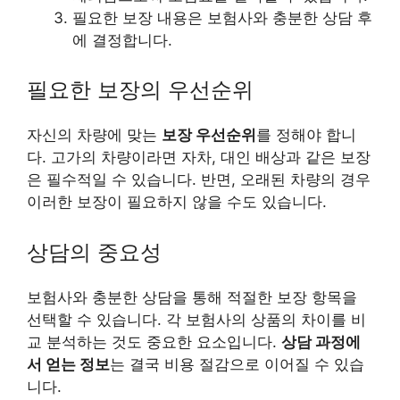
필요한 보장 내용은 보험사와 충분한 상담 후
에 결정합니다.
필요한 보장의 우선순위
자신의 차량에 맞는
보장 우선순위
를 정해야 합니
다. 고가의 차량이라면 자차, 대인 배상과 같은 보장
은 필수적일 수 있습니다. 반면, 오래된 차량의 경우
이러한 보장이 필요하지 않을 수도 있습니다.
상담의 중요성
보험사와 충분한 상담을 통해 적절한 보장 항목을
선택할 수 있습니다. 각 보험사의 상품의 차이를 비
교 분석하는 것도 중요한 요소입니다.
상담 과정에
서 얻는 정보
는 결국 비용 절감으로 이어질 수 있습
니다.