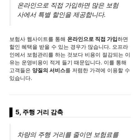
온라인으로 직접 가입하면 많은 보험
사에서 특별 할인을 제공합니다.
보험사 웹사이트를 통해
온라인으로 직접 가입
하면
할인 혜택을 받을 수 있는 경우가 많습니다. 오프라
인에서 보험관리를 하는 것보다 비용이 절감되는 이
유는 운영비용이 적게 들기 때문입니다. 이를 통해
고객들은
양질의 서비스
를 저렴한 가격에 이용할 수
있습니다.
5, 주행 거리 감축
차량의 주행 거리를 줄이면 보험료를