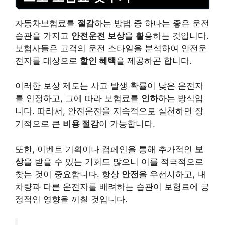
자동차보험료를
절감
하는 방법 중 하나는 좋은 운전
습관을 가지고
안전운전 보상
을 활용하는 것입니다.
보험사들은 고객의 운전 스타일을 분석하여 안전운
전자를 대상으로
할인 혜택
을 제공하곤 합니다.
이러한 보상 제도는 사고 발생 확률이 낮은 운전자
를 인정하고, 그에 따라 보험료를
인하
하는 방식입
니다. 따라서, 안전운전을 지속적으로 실천하면 장
기적으로 큰
비용 절감
이 가능합니다.
또한, 이벤트 기획이나 캠페인을 통해 추가적인
보
상
을 받을 수 있는 기회도 많으니 이를 적극적으로
찾는 것이 중요합니다. 항상
안전
을 우선시하고, 내
차량과 다른 운전자를 배려하는 습관이 보험료에 긍
정적인 영향을 끼칠 것입니다.