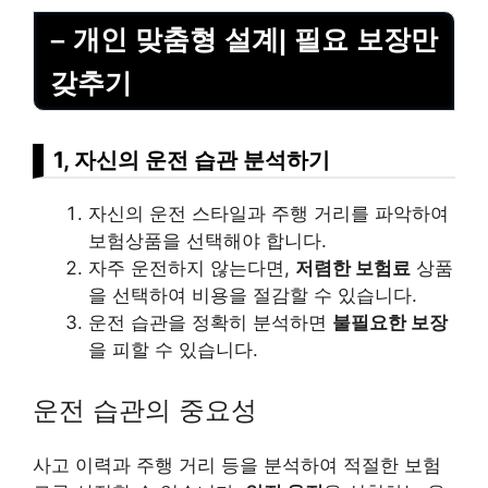
–
개인
맞춤형 설계| 필요 보장만
갖추기
1, 자신의 운전 습관 분석하기
자신의 운전 스타일과 주행 거리를 파악하여
보험상품을 선택해야 합니다.
자주 운전하지 않는다면,
저렴한 보험료
상품
을 선택하여 비용을 절감할 수 있습니다.
운전 습관을 정확히 분석하면
불필요한 보장
을 피할 수 있습니다.
운전 습관의 중요성
사고 이력과 주행 거리 등을 분석하여 적절한 보험