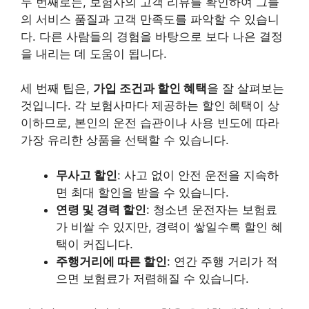
두 번째로는, 보험사의 고객 리뷰를 확인하여 그들
의
서비스
품질과 고객 만족도를 파악할 수 있습니
다.
다른 사람들의 경험을 바탕으로 보다 나은 결정
을 내리는 데 도움이 됩니다.
세 번째 팁은,
가입 조건과 할인 혜택
을 잘 살펴보는
것입니다. 각 보험사마다 제공하는 할인 혜택이 상
이하므로, 본인의 운전 습관이나 사용 빈도에 따라
가장 유리한 상품을 선택할 수 있습니다.
무사고 할인
: 사고 없이 안전 운전을 지속하
면 최대 할인을 받을 수 있습니다.
연령 및 경력 할인
: 청소년 운전자는 보험료
가 비쌀 수 있지만, 경력이 쌓일수록 할인 혜
택이 커집니다.
주행거리에 따른 할인
: 연간 주행 거리가 적
으면 보험료가 저렴해질 수 있습니다.