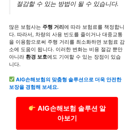
절감할 수 있는 방법이 될 수 있습니다.
많은 보험사는
주행 거리
에 따라 보험료를 책정합니
다. 따라서, 차량의 사용 빈도를 줄이거나 대중교통
을 이용함으로써 주행 거리를 최소화하면 보험료 감
소에 도움이 됩니다. 이러한 변화는 비용 절감 뿐만
아니라
환경 보호
에도 기여할 수 있는 장점이 있습
니다.
AIG손해보험의 맞춤형 솔루션으로 더욱 안전한
보장을 경험해 보세요.
AIG손해보험 솔루션 알
아보기