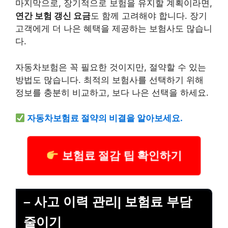
마지막으로, 장기적으로 보험을 유지할 계획이라면,
연간 보험 갱신 요금
도 함께 고려해야 합니다. 장기
고객에게 더 나은 혜택을 제공하는 보험사도 많습니
다.
자동차보험은 꼭 필요한 것이지만, 절약할 수 있는
방법도 많습니다. 최적의 보험사를 선택하기 위해
정보를 충분히 비교하고, 보다 나은 선택을 하세요.
자동차보험료 절약의 비결을 알아보세요.
보험료 절감 팁 확인하기
– 사고 이력 관리| 보험료 부담
줄이기