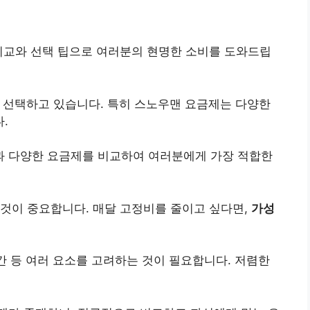
비교와 선택 팁으로 여러분의 현명한 소비를 도와드립
 선택하고 있습니다. 특히 스노우맨 요금제는 다양한
.
 다양한 요금제를 비교하여 여러분에게 가장 적합한
것이 중요합니다. 매달 고정비를 줄이고 싶다면,
가성
시간 등 여러 요소를 고려하는 것이 필요합니다. 저렴한