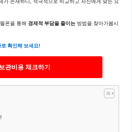
제가 존재하니, 적극적으로 비교하고 자신에게 맞는 요
알뜰폰을 통해
경제적 부담을 줄이는
방법을 찾아가봅시
바로 확인해 보세요!
보관비용 체크하기
션