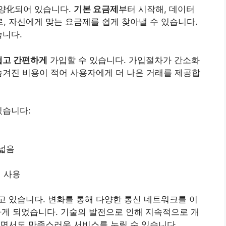
양化되어 있습니다.
기본 요금제
부터 시작해, 데이터
 자신에게 맞는 요금제를 쉽게 찾아낼 수 있습니다.
습니다.
쉽고 간편하게
가입할 수 있습니다. 가입절차가 간소화
숨겨진 비용이 적어 사용자에게 더 나은 거래를 제공합
있습니다:
 넓음
 사용
 있습니다. 변화를 통해 다양한 통신 네트워크를 이
하게 되었습니다.
기술
의 발전으로 인해 지속적으로 개
하면서도 만족스러운 서비스를 누릴 수 있습니다.