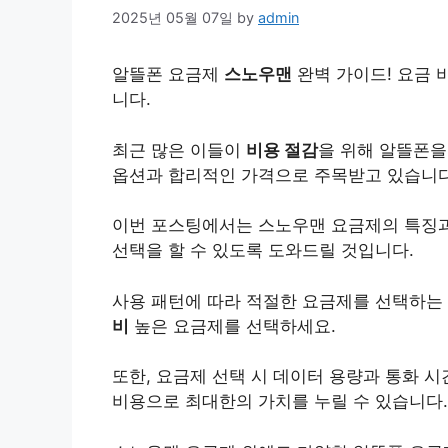
2025년 05월 07일
by
admin
알뜰폰 요금제
스노우맨
완벽 가이드! 요금 
니다.
최근 많은 이들이
비용
절감
을 위해 알뜰폰을
옵션과 합리적인 가격으로 주목받고 있습니다
이번 포스팅에서는 스노우맨 요금제의 특징과
선택을 할 수 있도록 도와드릴 것입니다.
사용 패턴에 따라 적절한 요금제를 선택하는 
비
높은 요금제를 선택하세요.
또한, 요금제 선택 시 데이터 용량과 통화 
비용으로 최대한의 가치를 누릴 수 있습니다.