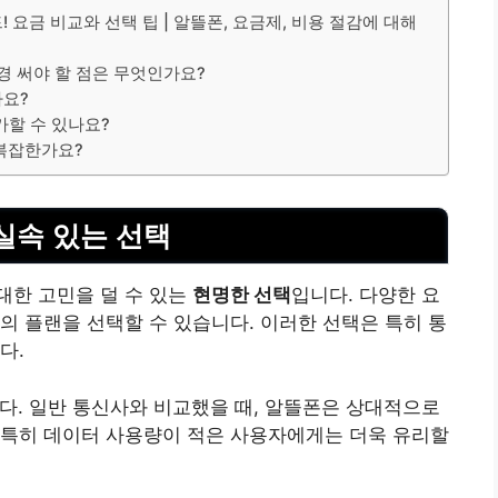
 요금 비교와 선택 팁 | 알뜰폰, 요금제, 비용 절감에 대해
경 써야 할 점은 무엇인가요?
가요?
가할 수 있나요?
 복잡한가요?
실속 있는 선택
대한 고민을 덜 수 있는
현명한 선택
입니다. 다양한 요
의 플랜을 선택할 수 있습니다. 이러한 선택은 특히 통
다.
다. 일반 통신사와 비교했을 때, 알뜰폰은 상대적으로
 특히 데이터 사용량이 적은 사용자에게는 더욱 유리할