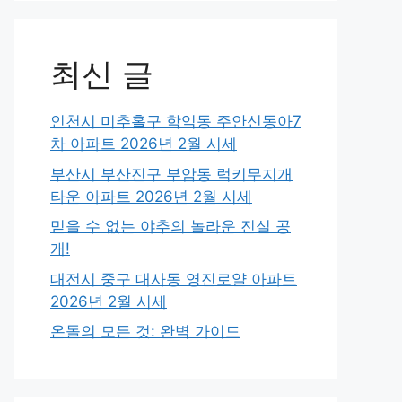
최신 글
인천시 미추홀구 학익동 주안신동아7
차 아파트 2026년 2월 시세
부산시 부산진구 부암동 럭키무지개
타운 아파트 2026년 2월 시세
믿을 수 없는 야추의 놀라운 진실 공
개!
대전시 중구 대사동 영진로얄 아파트
2026년 2월 시세
온돌의 모든 것: 완벽 가이드