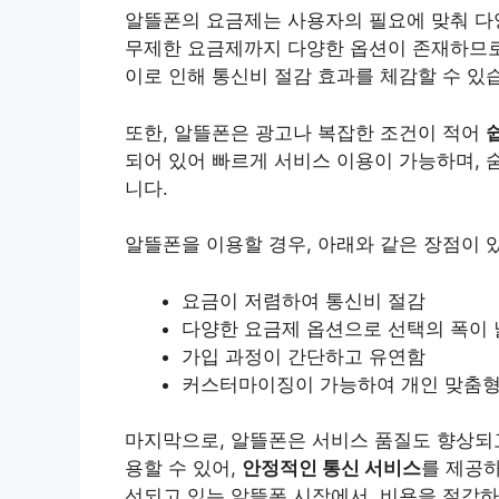
알뜰폰의 요금제는 사용자의 필요에 맞춰 다
무제한 요금제까지 다양한 옵션이 존재하므로,
이로 인해 통신비 절감 효과를 체감할 수 있
또한, 알뜰폰은 광고나 복잡한 조건이 적어
되어 있어 빠르게 서비스 이용이 가능하며, 
니다.
알뜰폰을 이용할 경우, 아래와 같은 장점이 
요금이 저렴하여 통신비 절감
다양한 요금제 옵션으로 선택의 폭이
가입 과정이 간단하고 유연함
커스터마이징이 가능하여
개인
맞춤형
마지막으로, 알뜰폰은 서비스 품질도 향상되고
용할 수 있어,
안정적인 통신 서비스
를 제공
선되고 있는 알뜰폰 시장에서, 비용을 절감