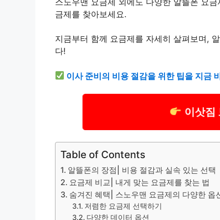
스노우맨 요금제 외에도 다양한 알뜰폰 요금
금제를 찾아보세요.
지금부터 함께 요금제를 자세히 살펴보며, 
다!
이사 준비의 비용 절감을 위한 팁을 지금 
이삿짐 
Table of Contents
알뜰폰의 장점| 비용 절감과 실속 있는 선택
요금제 비교| 내게 맞는 요금제를 찾는 법
숨겨진 혜택| 스노우맨 요금제의 다양한 옵
저렴한 요금제 선택하기
다양한 데이터 옵션