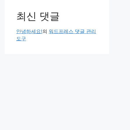
최신 댓글
안녕하세요!
의
워드프레스 댓글 관리
도구