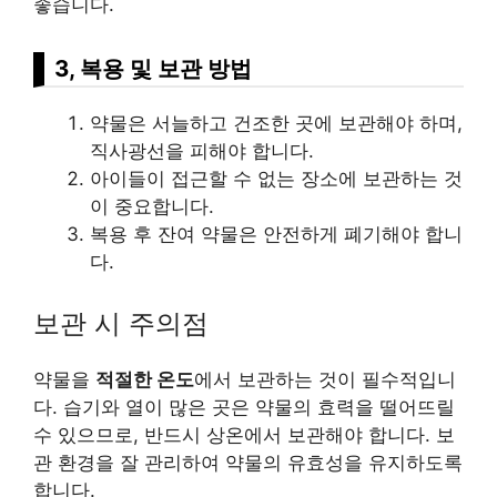
좋습니다.
3, 복용 및 보관 방법
약물은 서늘하고 건조한 곳에 보관해야 하며,
직사광선을 피해야 합니다.
아이들이 접근할 수 없는 장소에 보관하는 것
이 중요합니다.
복용 후 잔여 약물은 안전하게 폐기해야 합니
다.
보관 시 주의점
약물을
적절한 온도
에서 보관하는 것이 필수적입니
다. 습기와 열이 많은 곳은 약물의 효력을 떨어뜨릴
수 있으므로, 반드시 상온에서 보관해야 합니다. 보
관 환경을 잘 관리하여 약물의 유효성을 유지하도록
합니다.