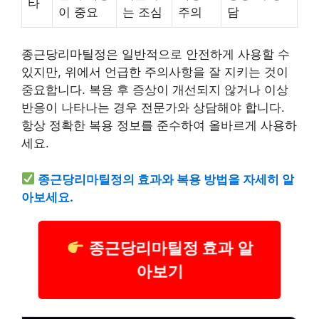
타
이 중요
는 조심
주의
담
종근당리마틸정은 일반적으로 안전하게 사용할 수
있지만, 위에서 언급한 주의사항을 잘 지키는 것이
중요합니다. 복용 후 증상이 개선되지 않거나 이상
반응이 나타나는 경우 전문가와 상담해야 합니다.
항상 정확한 복용 정보를 준수하여 올바르게 사용하
세요.
종근당리마틸정의 효과와 복용 방법을 자세히 알
아보세요.
종근당리마틸정 효과 알
아보기