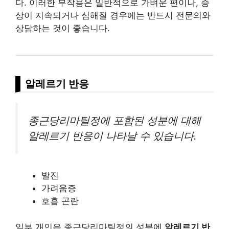
다. 이러한 부작용은 일반적으로 가벼운 편이나, 증
상이 지속되거나 심해질 경우에는 반드시 전문의와
상담하는 것이 좋습니다.
알레르기 반응
종근당리마틸정에 포함된 성분에 대해
알레르기 반응이 나타날 수 있습니다.
발진
가려움증
호흡 곤란
일부 개인은 종근당리마틸정의 성분에
알레르기 반