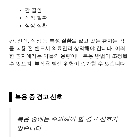
간 질환
신장 질환
심장 질환
간, 신장, 심장 등
특정 질환
을 앓고 있는 환자는 약
물 복용 전 반드시 의료진과 상의해야 합니다. 이러
한 환자에게는 약물의 용량이나 복용 방법이 조정될
수 있으며, 부작용 발생 위험이 증가할 수 있습니다.
복용 중 경고 신호
복용 중에는 주의해야 할 경고 신호가
있습니다.