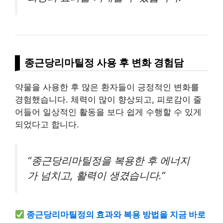
종근당리마틸정 사용 후 변화 경험담
약물을 사용한 후 많은 환자들이 긍정적인 변화를
경험했습니다. 체력이 많이 향상되고, 피로감이 줄
어들어 일상적인 활동을 보다 쉽게 수행할 수 있게
되었다고 합니다.
“종근당리마틸정을 복용한 후 에너지
가 넘치고, 활력이 생겼습니다.”
종근당리마틸정의 효과와 복용 방법을 지금 바로