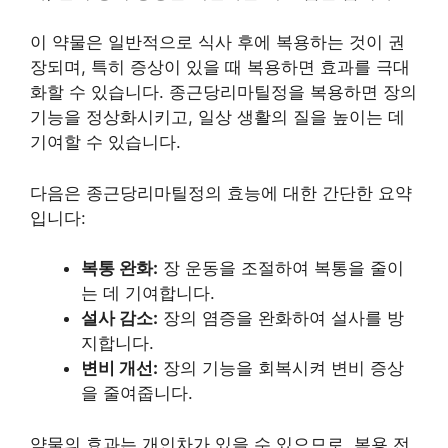
이 약물은 일반적으로 식사 후에 복용하는 것이 권
장되며, 특히 증상이 있을 때 복용하면 효과를 극대
화할 수 있습니다.
종근당리마틸정을 복용하면 장의
기능을 정상화시키고, 일상 생활의 질을 높이는 데
기여할 수 있습니다.
다음은 종근당리마틸정의 효능에 대한 간단한 요약
입니다:
복통 완화:
장
운동
을 조절하여 복통을 줄이
는 데 기여합니다.
설사 감소:
장의 염증을 완화하여 설사를 방
지합니다.
변비 개선:
장의 기능을 회복시켜 변비 증상
을 줄여줍니다.
약물의 효과는 개인차가 있을 수 있으므로, 복용 전