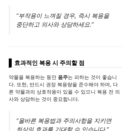
“부작용이 느껴질 경우, 즉시 복용을
중단하고 의사와 상담하세요.”
효과적인 복용 시 주의할 점
약물을 복용하는 동안
음주
는 피하는 것이 좋습니
다. 또한, 반드시 권장 복용량을 준수해야 하며, 다
른 약물과의 상호작용이 있을 수 있으니 복용 전 의
사와 상담하는 것이 중요합니다.
“올바른 복용법과 주의사항을 지키면
최상의 효과를 기대할 수 있습니다.”