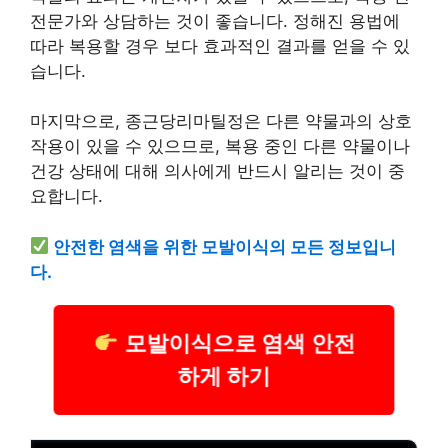
전문가와 상담하는 것이 좋습니다. 정해진 용법에
따라 복용할 경우 보다 효과적인 결과를 얻을 수 있
습니다.
마지막으로, 종근당리마틸정은 다른 약물과의 상호
작용이 있을 수 있으므로, 복용 중인 다른 약물이나
건강 상태에 대해 의사에게 반드시
알리
는 것이 중
요합니다.
안전한 염색을 위한 모발이식의 모든 정보입니
다.
모발이식으로 염색 안전
하게 하기