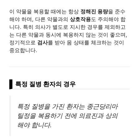
이 약물을 복용할 때에는 항상
정해진 용량
을 준수
해야 하며, 다른 약물과의
상호작용
도 주의해야 합
니다. 특히 의사가 별도로 지시한 경우를 제외하고
는 다른 약물과 동시에 복용하지 않는 것이 좋으며,
정기적으로
검사
를 받아 몸 상태를 체크하는 것이
중요합니다.
특정 질병 환자의 경우
특정 질병을 가진 환자는 종근당리마
틸정을 복용하기 전에 의료진과 상의
해야 합니다.