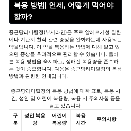
복용 방법| 언제, 어떻게 먹어야
할까?
종근당리마틸정(부시라민)은 주로 알레르기성 질환
이나 기관지 천식 관련 증상을 완화하는데 사용되는
약물입니다. 이 약을 복용하는 방법에 대해 알고 있
으면 증상을 효과적으로 관리할 수 있습니다. 올바
른 복용 방법을 숙지하고, 정해진 복용량을 준수하
는 것이 중요합니다. 다음은 종근당리마틸정의 복용
방법과 관련한 안내입니다.
종근당리마틸정의 복용 방법에 대한 표로, 복용 시
간, 성인 및 어린이 복용량, 복용 시 주의사항 등을
담고 있습니다.
구
성인 복용
어린이
복용
주의사항
분
량
복용량
시간