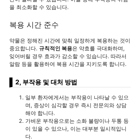
을 최소화할 수 있습니다.
복용 시간 준수
약물은 정해진 시간에 맞춰 일정하게 복용하는 것이
중요합니다.
규칙적인 복용
은 약효를 극대화하며,
잊어버릴 경우 효과가 감소할 수 있습니다. 따라서
알람 등을 활용하여 복용 시간을 지키도록 합니다.
2, 부작용 및 대처 방법
일부 환자에게서는 부작용이 나타날 수 있으
며, 증상이 심각할 경우 즉시 전문의와 상담
해야 합니다.
가벼운 부작용으로는 소화 불량이나 두통 등
이 있을 수 있으나, 이는
대부
분 일시적입니
다.