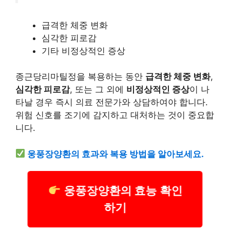
급격한 체중 변화
심각한 피로감
기타 비정상적인 증상
종근당리마틸정을 복용하는 동안
급격한 체중 변화
,
심각한 피로감
, 또는 그 외에
비정상적인 증상
이 나
타날 경우 즉시 의료 전문가와 상담하여야 합니다.
위험 신호를 조기에 감지하고 대처하는 것이 중요합
니다.
웅풍장양환
의 효과와 복용 방법을 알아보세요.
웅풍장양환의 효능 확인
하기