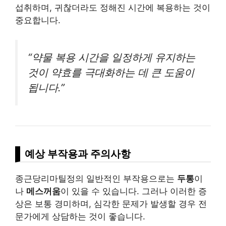
섭취하며, 귀찮더라도 정해진 시간에 복용하는 것이
중요합니다.
“약물 복용 시간을 일정하게 유지하는
것이 약효를 극대화하는 데 큰 도움이
됩니다.”
예상 부작용과 주의사항
종근당리마틸정의 일반적인 부작용으로는
두통
이
나
메스꺼움
이 있을 수 있습니다. 그러나 이러한 증
상은 보통 경미하며, 심각한 문제가 발생할 경우 전
문가에게 상담하는 것이 좋습니다.