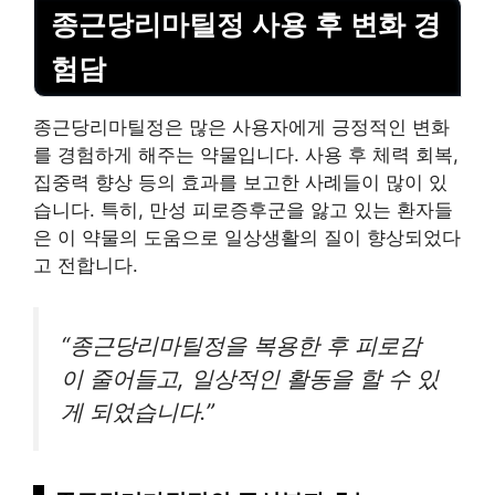
종근당리마틸정 사용 후 변화 경
험담
종근당리마틸정은 많은 사용자에게 긍정적인 변화
를 경험하게 해주는 약물입니다. 사용 후 체력 회복,
집중력 향상 등의 효과를 보고한 사례들이 많이 있
습니다. 특히, 만성 피로증후군을 앓고 있는 환자들
은 이 약물의 도움으로 일상생활의 질이 향상되었다
고 전합니다.
“종근당리마틸정을 복용한 후 피로감
이 줄어들고, 일상적인 활동을 할 수 있
게 되었습니다.”