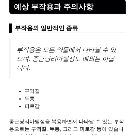
예상 부작용과 주의사항
부작용의 일반적인 종류
부작용은 모든 약물에서 나타날 수 있
으며, 종근당리마틸정도 예외는 아닙
니다.
구역질
두통
피로감
종근당리마틸정을 복용하면서 나타날 수 있는 부작
용으로는
구역질
,
두통
, 그리고
피로감
등이 있습니