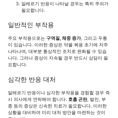
알레르기 반응이 나타날 경우는 특히 주의가
필요합니다.
일반적인 부작용
주요 부작용으로는
구역질, 체중 증가
, 그리고 두통
이 있습니다. 이러한 증상은 약물 복용 초기에 자주
나타나며, 대부분 통상적인 조치로 완화될 수 있습
니다. 그러나 증상이 지속될 경우 반드시 상담이 필
요합니다.
심각한 반응 대처
알레르기 반응이나 심각한 부작용을 경험할 경우 즉
시 의사에게 연락해야 합니다.
호흡 곤란
, 발진, 부
종 등의 증상은 신속한 치료가 필요합니다. 이러한
상황을 대비하여 미리 대처 방안을 마련하는 것이