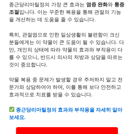
종근당리마틸정의 가장 큰 효과는
염증 완화
와
통증
조절
입니다. 이는 꾸준한 복용을 통해 관절의 기능
을 개선하는 데 도움을 줄 수 있습니다.
특히, 관절염으로 인한 일상생활의 불편함이 크신
분들에게는 이 약물이 큰 도움이 될 수 있습니다. 다
만,
개인
의 상태에 따라 약물의 효과와 부작용이 다
를 수 있으니, 반드시 의사의 처방과 상담을 따르는
것이 중요합니다.
약물 복용 중 문제가 발생할 경우 주저하지 말고 전
문가와 상담하여야 하며, 이를 통해 보다 안전하고
효과적으로 치료를 받을 수 있습니다.
종근당리마틸정의 효과와 부작용을 자세히 알아
보세요.