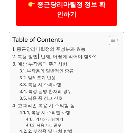
종근당리마틸정 정보 확
인하기
Table of Contents
종근당리마틸정의 주성분과 효능
복용 방법| 언제, 어떻게 먹어야 할까?
예상 부작용과 주의사항
부작용의 일반적인 종류
알레르기 반응
복용 시 주의사항
특정 질병 환자의 경우
복용 중 경고 신호
효과적인 복용 시 주의할 점
1, 복용 시 주의할 사항
의사와 상담하기
복용 시간 준수
2, 부작용 및 대처 방법