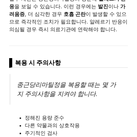
응
을 보일 수 있습니다. 이런 경우에는
발진
이나
가
려움증
, 더 심각한 경우
호흡 곤란
이 발생할 수 있으
므로 즉각적인 조치가 필요합니다. 알레르기 반응이
의심될 경우 즉시 의료기관에 연락해야 합니다.
복용 시 주의사항
종근당리마틸정을 복용할 때는 몇 가
지 주의사항을 지켜야 합니다.
정해진 용량 준수
다른 약물과의 상호작용
주기적인 검사