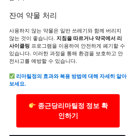
잔여 약물 처리
사용하지 않는 약물은 일반 쓰레기와 함께 버리지
않는 것이 좋습니다.
지침을 따르거나 약국에서 리
사이클링
프로그램을 이용하여 안전하게 폐기할 수
있습니다. 이러한 과정을 통해 환경을 보호하고 안
전사고를 예방할 수 있습니다.
리마틸정의 효과와 복용 방법에 대해 자세히 알아
보세요.
종근당리마틸정 정보 확
인하기