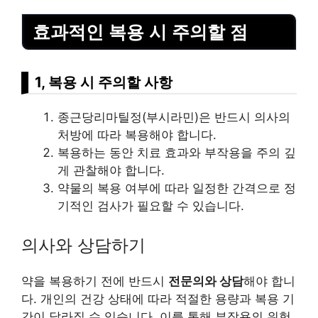
효과적인 복용 시 주의할 점
1, 복용 시 주의할 사항
종근당리마틸정(부시라민)은 반드시 의사의
처방에 따라 복용해야 합니다.
복용하는 동안 치료 효과와 부작용을 주의 깊
게 관찰해야 합니다.
약물의 복용 여부에 따라 일정한 간격으로 정
기적인 검사가 필요할 수 있습니다.
의사와 상담하기
약을 복용하기 전에 반드시
전문의와 상담
해야 합니
다. 개인의 건강 상태에 따라 적절한 용량과 복용 기
간이 달라질 수 있습니다. 이를 통해 부작용의 위험