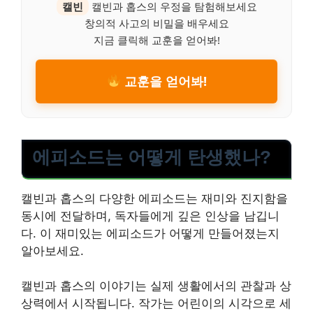
캘빈
캘빈과 홉스의 우정을 탐험해보세요
창의적 사고의 비밀을 배우세요
지금 클릭해 교훈을 얻어봐!
교훈을 얻어봐!
에피소드는 어떻게 탄생했나?
캘빈과 홉스의 다양한 에피소드는 재미와 진지함을
동시에 전달하며, 독자들에게 깊은 인상을 남깁니
다. 이 재미있는 에피소드가 어떻게 만들어졌는지
알아보세요.
캘빈과 홉스의 이야기는 실제 생활에서의 관찰과 상
상력에서 시작됩니다. 작가는 어린이의 시각으로 세