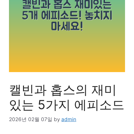
캘빈과 홉스의 재미
있는 5가지 에피소드
2026년 02월 07일
by
admin