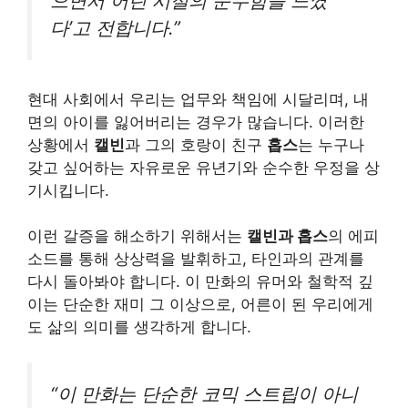
으면서 어린 시절의 순수함을 느꼈
다’고 전합니다.”
현대 사회에서 우리는 업무와 책임에 시달리며, 내
면의 아이를 잃어버리는 경우가 많습니다. 이러한
상황에서
캘빈
과 그의 호랑이 친구
홉스
는 누구나
갖고 싶어하는 자유로운 유년기와 순수한 우정을 상
기시킵니다.
이런 갈증을 해소하기 위해서는
캘빈과 홉스
의 에피
소드를 통해 상상력을 발휘하고, 타인과의 관계를
다시 돌아봐야 합니다. 이 만화의 유머와 철학적 깊
이는 단순한 재미 그 이상으로, 어른이 된 우리에게
도 삶의 의미를 생각하게 합니다.
“이 만화는 단순한 코믹 스트립이 아니