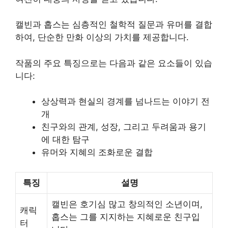
캘빈과 홉스는 심층적인 철학적 질문과 유머를 결합
하여, 단순한 만화 이상의 가치를 제공합니다.
작품의 주요 특징으로는 다음과 같은 요소들이 있습
니다:
상상력과 현실의 경계를 넘나드는 이야기 전
개
친구와의 관계, 성장, 그리고 두려움과 용기
에 대한 탐구
유머와 지혜의 조화로운 결합
특징
설명
캘빈은 호기심 많고 창의적인 소년이며,
캐릭
홉스는 그를 지지하는 지혜로운 친구입
터