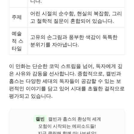
니다.
어린 시절의 순수함, 현실의 복잡함, 그리
주제
고 철학적 질문이 혼합되어 있습니다.
예술
고유의 손그림과 풍부한 색감이 독특한
적 스
분위기를 자아냅니다.
타일
이 만화는 단순한 코믹 스트립을 넘어, 독자에게 깊
은 사유와 감동을 선사합니다. 종합적으로, 캘빈과
홉스는 다양한 세대의 독자들이 공감할 수 있는 보
편적인 이야기를 담고 있어 시대를 초월한 걸작으로
평가되고 있습니다.
캘빈
캘빈과 홉스의 환상적 세계
모험이 시작되는 에피소드들!
지금 클릭해 함께 떠나보세요!