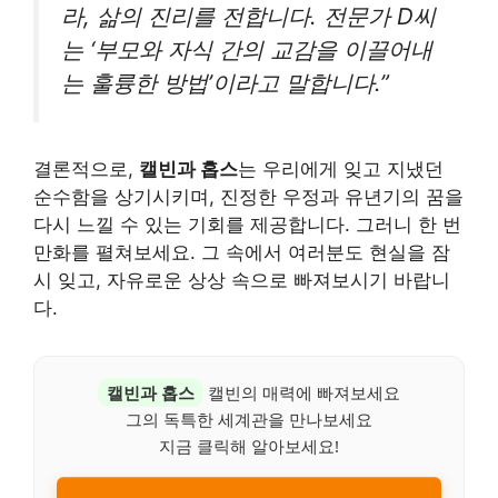
라, 삶의 진리를 전합니다. 전문가 D씨
는 ‘부모와 자식 간의 교감을 이끌어내
는 훌륭한 방법’이라고 말합니다.”
결론적으로,
캘빈과 홉스
는 우리에게 잊고 지냈던
순수함을 상기시키며, 진정한 우정과 유년기의 꿈을
다시 느낄 수 있는 기회를 제공합니다. 그러니 한 번
만화를 펼쳐보세요. 그 속에서 여러분도 현실을 잠
시 잊고, 자유로운 상상 속으로 빠져보시기 바랍니
다.
캘빈과 홉스
캘빈의 매력에 빠져보세요
그의 독특한 세계관을 만나보세요
지금 클릭해 알아보세요!