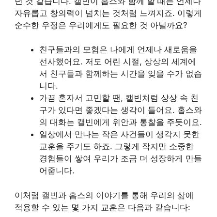
던 것 같습니다. 캘빈이 홉스와 함께 할 때는 언제나
자유롭고 창의력이 넘치는 것처럼 느껴지죠. 이렇게
순수한 우정은 우리에게도 필요한 것 아닐까요?
친구들과의 모험은 나에게 언제나 새로움을
선사했어요. 저도 어린 시절, 상상의 세계에
서 친구들과 함께하는 시간을 잊을 수가 없습
니다.
가끔 혼자서 고민할 땐, 캘빈처럼 상상 속 친
구가 있다면 좋겠다는 생각이 들어요. 홉스와
의 대화는 캘빈에게 위안과 통찰을 주듯이요.
일상에서 만나는 작은 사건들이 생각지 못한
교훈을 주기도 하죠. 그렇게 작지만 소중한
경험들이 쌓여 우리가 조금 더 성장하게 만들
어줍니다.
이처럼 캘빈과 홉스의 이야기를 통해 우리의 삶에
적용할 수 있는 몇 가지 교훈은 다음과 같습니다: