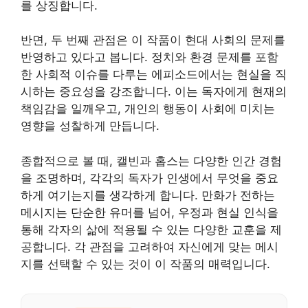
를 상징합니다.
반면, 두 번째 관점은 이 작품이 현대 사회의 문제를
반영하고 있다고 봅니다. 정치와 환경 문제를 포함
한 사회적 이슈를 다루는 에피소드에서는 현실을 직
시하는 중요성을 강조합니다. 이는 독자에게 현재의
책임감을 일깨우고, 개인의 행동이 사회에 미치는
영향을 성찰하게 만듭니다.
종합적으로 볼 때, 캘빈과 홉스는 다양한 인간 경험
을 조명하며, 각각의 독자가 인생에서 무엇을 중요
하게 여기는지를 생각하게 합니다. 만화가 전하는
메시지는 단순한 유머를 넘어, 우정과 현실 인식을
통해 각자의 삶에 적용될 수 있는 다양한 교훈을 제
공합니다. 각 관점을 고려하여 자신에게 맞는 메시
지를 선택할 수 있는 것이 이 작품의 매력입니다.