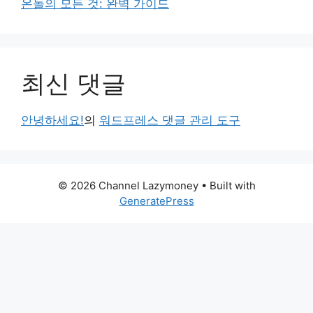
온돌의 모든 것: 완벽 가이드
최신 댓글
안녕하세요!
의
워드프레스 댓글 관리 도구
© 2026 Channel Lazymoney
• Built with
GeneratePress