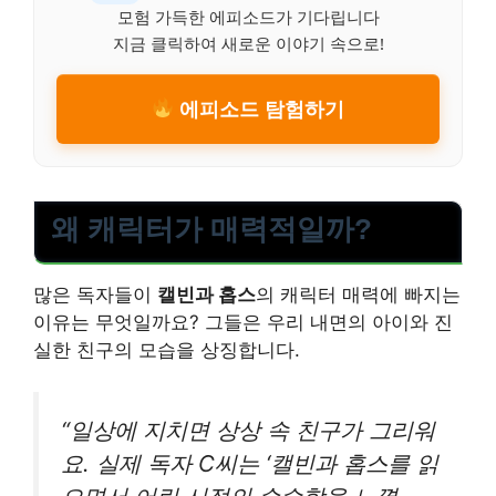
모험 가득한 에피소드가 기다립니다
지금 클릭하여 새로운 이야기 속으로!
에피소드 탐험하기
왜 캐릭터가 매력적일까?
많은 독자들이
캘빈과 홉스
의 캐릭터 매력에 빠지는
이유는 무엇일까요? 그들은 우리 내면의 아이와 진
실한 친구의 모습을 상징합니다.
“일상에 지치면 상상 속 친구가 그리워
요. 실제 독자 C씨는 ‘캘빈과 홉스를 읽