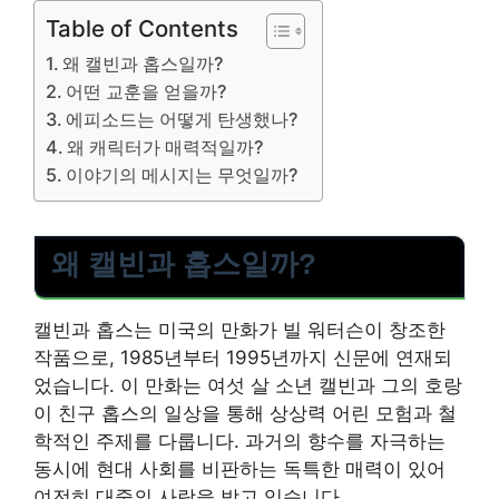
Table of Contents
왜 캘빈과 홉스일까?
어떤 교훈을 얻을까?
에피소드는 어떻게 탄생했나?
왜 캐릭터가 매력적일까?
이야기의 메시지는 무엇일까?
왜 캘빈과 홉스일까?
캘빈과 홉스는 미국의 만화가 빌 워터슨이 창조한
작품으로, 1985년부터 1995년까지 신문에 연재되
었습니다. 이 만화는 여섯 살 소년 캘빈과 그의 호랑
이 친구 홉스의 일상을 통해 상상력 어린 모험과 철
학적인 주제를 다룹니다. 과거의 향수를 자극하는
동시에 현대 사회를 비판하는 독특한 매력이 있어
여전히 대중의 사랑을 받고 있습니다.