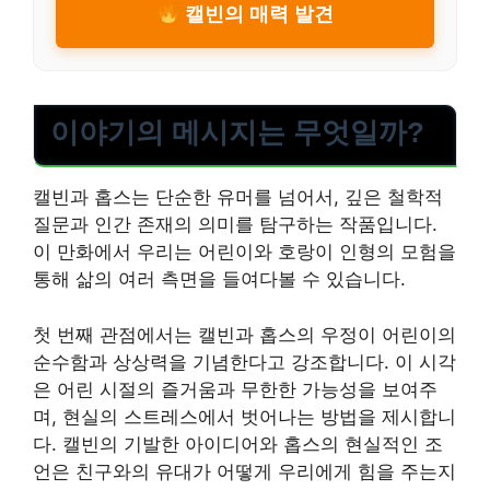
캘빈의 매력 발견
이야기의 메시지는 무엇일까?
캘빈과 홉스는 단순한 유머를 넘어서, 깊은 철학적
질문과 인간 존재의 의미를 탐구하는 작품입니다.
이 만화에서 우리는 어린이와 호랑이 인형의 모험을
통해 삶의 여러 측면을 들여다볼 수 있습니다.
첫 번째 관점에서는 캘빈과 홉스의 우정이 어린이의
순수함과 상상력을 기념한다고 강조합니다. 이 시각
은 어린 시절의 즐거움과 무한한 가능성을 보여주
며, 현실의 스트레스에서 벗어나는 방법을 제시합니
다. 캘빈의 기발한 아이디어와 홉스의 현실적인 조
언은 친구와의 유대가 어떻게 우리에게 힘을 주는지