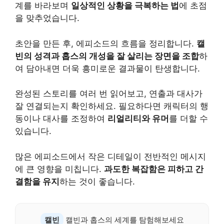
계를 바라보며
일상적인 상황을 극복하는 법
에 초점
을 맞추었습니다.
초안을 만든 후, 에피소드의 흐름을 정리합니다.
캘
빈의 성격과 홉스의 개성을 잘 살리는 장면을 조합
하
여 담아내면 더욱 흥미로운 결과물이 탄생합니다.
완성된 스토리를 여러 번 읽어보고, 연출과 대사가
잘 연결되는지 확인하세요. 필요하다면 캐릭터의 행
동이나 대사를 조정하여
리얼리티와 유머
를 더할 수
있습니다.
많은 에피소드에서 작은 디테일이 전반적인 메시지
에 큰 영향을 미칩니다.
과도한 복잡함은 피하고 간
결함을 유지
하는 것이 좋습니다.
캘빈
캘빈과 홉스의 세계를 탐험해보세요