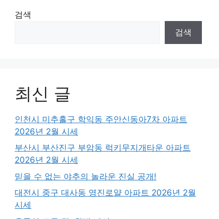
검색
검색
최신 글
인천시 미추홀구 학익동 주안신동아7차 아파트
2026년 2월 시세
부산시 부산진구 부암동 럭키무지개타운 아파트
2026년 2월 시세
믿을 수 없는 야추의 놀라운 진실 공개!
대전시 중구 대사동 영진로얄 아파트 2026년 2월
시세