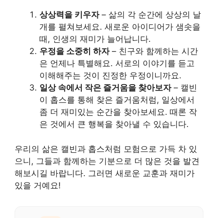
상상력을 키우자
– 삶의 각 순간에 상상의 날
개를 펼쳐보세요. 새로운 아이디어가 샘솟을
때, 인생의 재미가 늘어납니다.
우정을 소중히 하자
– 친구와 함께하는 시간
은 언제나 특별해요. 서로의 이야기를 듣고
이해해주는 것이 진정한 우정이니까요.
일상 속에서 작은 즐거움을 찾아보자
– 캘빈
이 홉스를 통해 찾은 즐거움처럼, 일상에서
좀 더 재미있는 순간을 찾아보세요. 때론 작
은 것에서 큰 행복을 찾아낼 수 있습니다.
우리의 삶은 캘빈과 홉스처럼 모험으로 가득 차 있
으니, 그들과 함께하는 기분으로 더 많은 것을 발견
해보시길 바랍니다. 그러면 새로운 교훈과 재미가
있을 거예요!