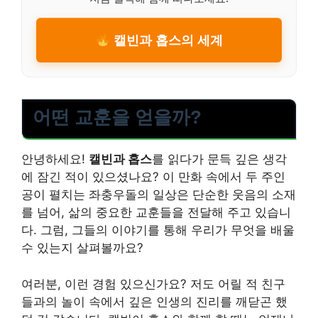
캘빈과 홉스의 세계
어떤 교훈을 얻을까?
안녕하세요!
캘빈과 홉스
를 읽다가 문득 깊은 생각
에 잠긴 적이 있으셨나요? 이 만화 속에서 두 주인
공이 펼치는 좌충우돌의 일상은 단순한 웃음의 소재
를 넘어, 삶의 중요한 교훈들을 전달해 주고 있습니
다. 그럼, 그들의 이야기를 통해 우리가 무엇을 배울
수 있는지 살펴볼까요?
여러분, 이런 경험 있으신가요? 저도 어릴 적 친구
들과의 놀이 속에서 깊은 인생의 진리를 깨닫곤 했