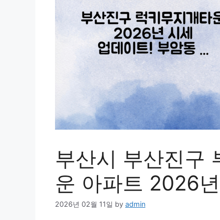
부산시 부산진구 
운 아파트 2026년
2026년 02월 11일
by
admin