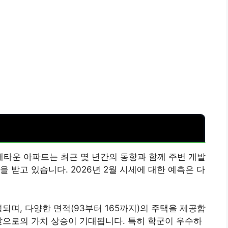
타운 아파트는 최근 몇 년간의 동향과 함께 주변 개발
 받고 있습니다. 2026년 2월 시세에 대한 예측은 다
되며, 다양한 면적(93부터 165까지)의 주택을 제공합
앞으로의 가치 상승이 기대됩니다. 특히 학군이 우수하