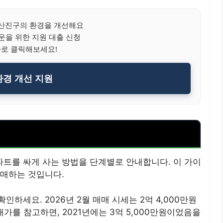
산진구의 환경을 개선해요
을 위한 지원 대출 신청
바로 클릭해보세요!
경 개선 지원
트를 싸게 사는 방법을 단계별로 안내합니다. 이 가이
구매하는 것입니다.
하세요. 2026년 2월 매매 시세는 2억 4,000만원
래가를 참고하면, 2021년에는 3억 5,000만원이었음을