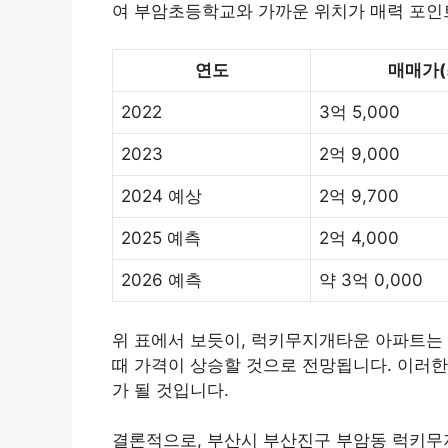
여 부암초등학교와 가까운 위치가 매력 포인
연도
매매가(
2022
3억 5,000
2023
2억 9,000
2024 예상
2억 9,700
2025 예측
2억 4,000
2026 예측
약 3억 0,000
위 표에서 보듯이, 럭키무지개타운 아파트는
때 가격이 상승할 것으로 전망됩니다. 이러한
가 될 것입니다.
결론적으로, 부산시 부산진구 부암동 럭키무