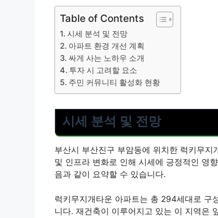
Table of Contents
시세 분석 및 전망
아파트 환경 개선 계획
싸게 사는 노하우 소개
투자 시 고려할 요소
주민 커뮤니티 활성화 현황
시세 분석 및 전망
부산시 부산진구 부암동에 위치한 럭키무지개
및 인프라 변화로 인해 시세에 긍정적인 영향을
음과 같이 요약할 수 있습니다.
럭키무지개타운 아파트는 총 294세대로 구성
니다. 재건축이 이루어지고 있는 이 지역은 