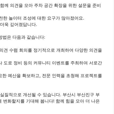
 함께 의견을 모아 주차 공간 확장을 위한 설문을 준비
전한 놀이터 조성에 대한 요구가 많아졌어요.
 더욱 깊어졌답니다.
 방법은 다음과 같습니다:
는 의견 수렴 회의를 정기적으로 개최하여 다양한 의견을
이나 도로 정비 등의 커뮤니티 이벤트를 주최하여 서로간
필요한 예산을 확보하고, 전문 인력을 초청해 프로젝트를
실질적으로 개선될 수 있습니다. 부산시 부산진구 부
변화할지를 기대해 봅니다! 함께 힘을 모아 더 나은