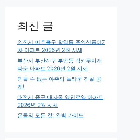
최신 글
인천시 미추홀구 학익동 주안신동아7
차 아파트 2026년 2월 시세
부산시 부산진구 부암동 럭키무지개
타운 아파트 2026년 2월 시세
믿을 수 없는 야추의 놀라운 진실 공
개!
대전시 중구 대사동 영진로얄 아파트
2026년 2월 시세
온돌의 모든 것: 완벽 가이드