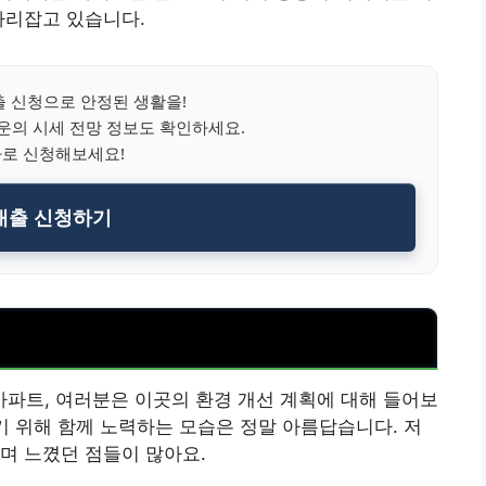
자리잡고 있습니다.
 신청으로 안정된 생활을!
의 시세 전망 정보도 확인하세요.
바로 신청해보세요!
대출 신청하기
파트, 여러분은 이곳의 환경 개선 계획에 대해 들어보
기 위해 함께 노력하는 모습은 정말 아름답습니다. 저
며 느꼈던 점들이 많아요.