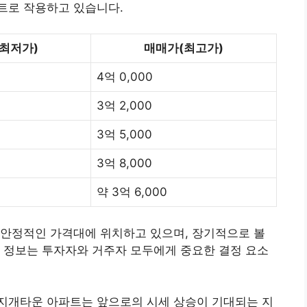
트로 작용하고 있습니다.
최저가)
매매가(최고가)
4억 0,000
3억 2,000
3억 5,000
3억 8,000
약 3억 6,000
 안정적인 가격대에 위치하고 있으며, 장기적으로 볼
 정보는 투자자와 거주자 모두에게 중요한 결정 요소
지개타운 아파트는 앞으로의 시세 상승이 기대되는 지