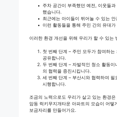
주차 공간이 부족했던 예전, 이웃들과
했습니다.
최근에는 아이들이 뛰어놀 수 있는 안
이런 활동들을 통해 주민 간의 유대가
이러한 환경 개선을 위해 우리가 할 수 있는
첫 번째 단계 – 주민 모두가 참여하
공유합니다.
두 번째 단계 – 자발적인 청소 활동
의 협력을 증진시킵니다.
세 번째 단계 – 부산시와 협력하여 
시행합니다.
조금의 노력으로도 우리가 살고 있는 환경은 
암동 럭키무지개타운 아파트의 모습이 어떻게 
보금자리를 만들어가요.