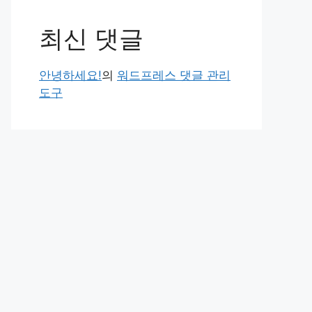
최신 댓글
안녕하세요!
의
워드프레스 댓글 관리
도구