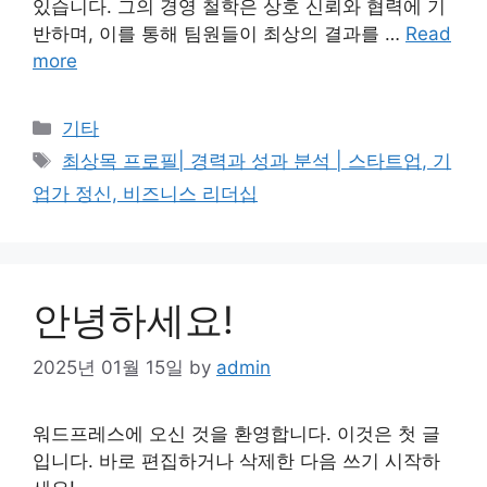
있습니다. 그의 경영 철학은 상호 신뢰와 협력에 기
반하며, 이를 통해 팀원들이 최상의 결과를 …
Read
more
Categories
기타
Tags
최상목 프로필| 경력과 성과 분석 | 스타트업, 기
업가 정신, 비즈니스 리더십
안녕하세요!
2025년 01월 15일
by
admin
워드프레스에 오신 것을 환영합니다. 이것은 첫 글
입니다. 바로 편집하거나 삭제한 다음 쓰기 시작하