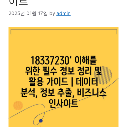
이트
2025년 01월 17일
by
admin