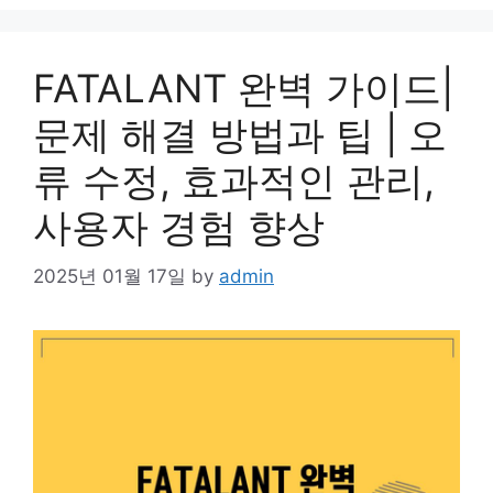
FATALANT 완벽 가이드|
문제 해결 방법과 팁 | 오
류 수정, 효과적인 관리,
사용자 경험 향상
2025년 01월 17일
by
admin