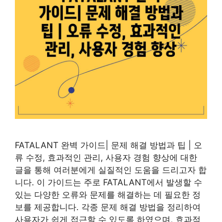
FATALANT 완벽 가이드| 문제 해결 방법과 팁 | 오
류 수정, 효과적인 관리, 사용자 경험 향상에 대한
글을 통해 여러분에게 실질적인 도움을 드리고자 합
니다. 이 가이드는 주로 FATALANT에서 발생할 수
있는 다양한 오류와 문제를 해결하는 데 필요한 정
보를 제공합니다. 각종 문제 해결 방법을 정리하여
사용자가 쉽게 접근할 수 있도록 하였으며, 효과적