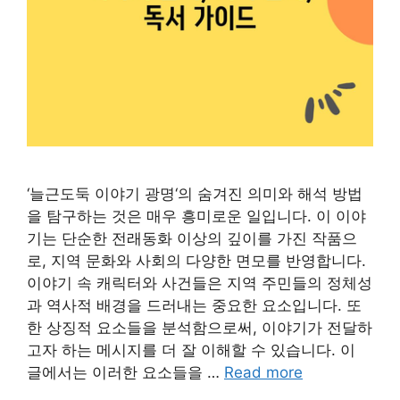
‘늘근도둑 이야기 광명‘의 숨겨진 의미와 해석 방법
을 탐구하는 것은 매우 흥미로운 일입니다. 이 이야
기는 단순한 전래동화 이상의 깊이를 가진 작품으
로, 지역 문화와 사회의 다양한 면모를 반영합니다.
이야기 속 캐릭터와 사건들은 지역 주민들의 정체성
과 역사적 배경을 드러내는 중요한 요소입니다. 또
한 상징적 요소들을 분석함으로써, 이야기가 전달하
고자 하는 메시지를 더 잘 이해할 수 있습니다. 이
글에서는 이러한 요소들을 …
Read more