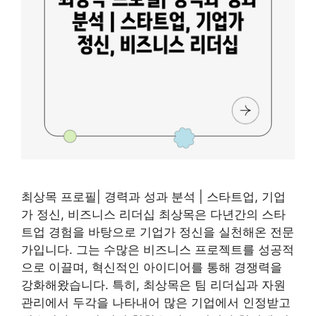
최상목 프로필| 경력과 성과 분석 | 스타트업, 기업
가 정신, 비즈니스 리더십 최상목은 다년간의 스타
트업 경험을 바탕으로 기업가 정신을 실천해온 전문
가입니다. 그는 수많은 비즈니스 프로젝트를 성공적
으로 이끌며, 혁신적인 아이디어를 통해 경쟁력을
강화해왔습니다. 특히, 최상목은 팀 리더십과 자원
관리에서 두각을 나타내어 많은 기업에서 인정받고