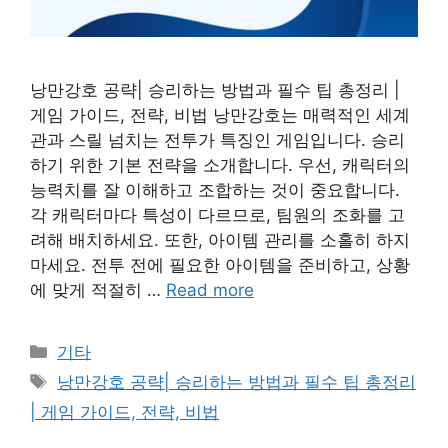
낭만강호 공략| 승리하는 방법과 필수 팁 총정리 |
게임 가이드, 전략, 비법 낭만강호는 매력적인 세계
관과 스릴 넘치는 전투가 특징인 게임입니다. 승리
하기 위한 기본 전략을 소개합니다. 우선, 캐릭터의
능력치를 잘 이해하고 조합하는 것이 중요합니다.
각 캐릭터마다 특성이 다르므로, 팀원의 조화를 고
려해 배치하세요. 또한, 아이템 관리를 소홀히 하지
마세요. 전투 전에 필요한 아이템을 준비하고, 상황
에 맞게 적절히 …
Read more
Categories
기타
Tags
낭만강호 공략| 승리하는 방법과 필수 팁 총정리
| 게임 가이드, 전략, 비법