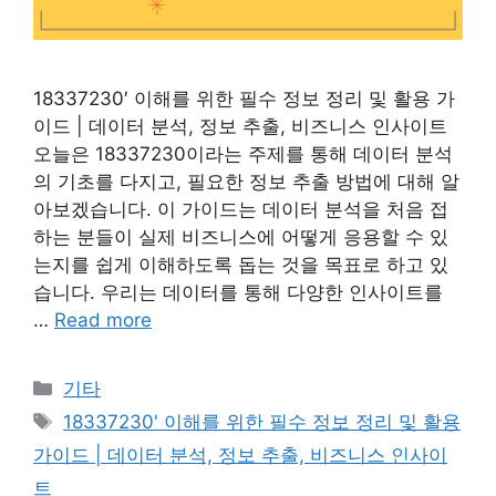
18337230′ 이해를 위한 필수 정보 정리 및 활용 가
이드 | 데이터 분석, 정보 추출, 비즈니스 인사이트
오늘은 18337230이라는 주제를 통해 데이터 분석
의 기초를 다지고, 필요한 정보 추출 방법에 대해 알
아보겠습니다. 이 가이드는 데이터 분석을 처음 접
하는 분들이 실제 비즈니스에 어떻게 응용할 수 있
는지를 쉽게 이해하도록 돕는 것을 목표로 하고 있
습니다. 우리는 데이터를 통해 다양한 인사이트를
…
Read more
Categories
기타
Tags
18337230' 이해를 위한 필수 정보 정리 및 활용
가이드 | 데이터 분석, 정보 추출, 비즈니스 인사이
트