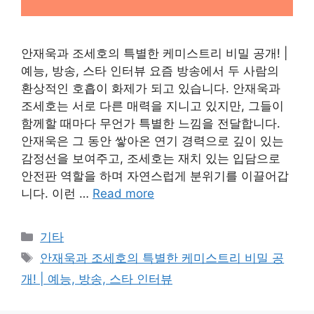
안재욱과 조세호의 특별한 케미스트리 비밀 공개! |
예능, 방송, 스타 인터뷰 요즘 방송에서 두 사람의
환상적인 호흡이 화제가 되고 있습니다. 안재욱과
조세호는 서로 다른 매력을 지니고 있지만, 그들이
함께할 때마다 무언가 특별한 느낌을 전달합니다.
안재욱은 그 동안 쌓아온 연기 경력으로 깊이 있는
감정선을 보여주고, 조세호는 재치 있는 입담으로
안전판 역할을 하며 자연스럽게 분위기를 이끌어갑
니다. 이런 …
Read more
Categories
기타
Tags
안재욱과 조세호의 특별한 케미스트리 비밀 공
개! | 예능, 방송, 스타 인터뷰