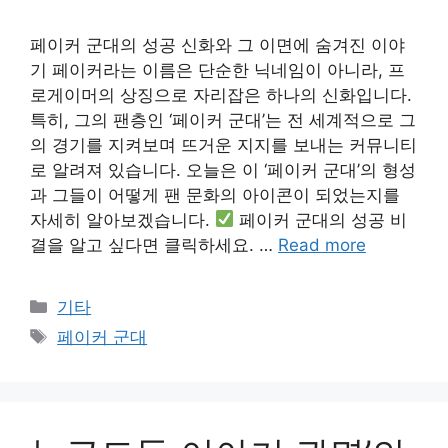
페이커 군대의 성공 신화와 그 이면에 숨겨진 이야
기 페이커라는 이름은 단순한 닉네임이 아니라, 프
로게이머의 상징으로 자리잡은 하나의 신화입니다.
특히, 그의 팬층인 ‘페이커 군대’는 전 세계적으로 그
의 경기를 지켜보며 뜨거운 지지를 보내는 커뮤니티
로 알려져 있습니다. 오늘은 이 ‘페이커 군대’의 형성
과 그들이 어떻게 팬 문화의 아이콘이 되었는지를
자세히 알아보겠습니다.
페이커 군대의 성공 비
결을 알고 싶다면 클릭하세요. …
Read more
Categories
기타
Tags
페이커 군대