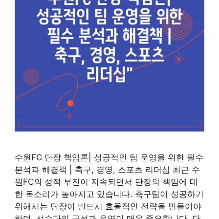
수원FC 단장 책임론| 성공적인 팀 운영을 위한 필수
분석과 해결책 | 축구, 경영, 스포츠 리더십 최근 수
원FC의 성적 부진이 지속되면서 단장의 책임에 대
한 목소리가 높아지고 있습니다. 축구팀이 성공하기
위해서는 단장이 반드시 효율적인 전략을 만들어야
하며, 선수단의 구성과 운영이 매우 중요합니다. 단