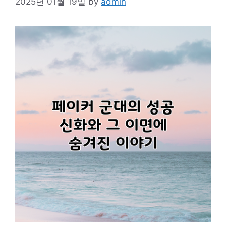
2025년 01월 19일
by
admin