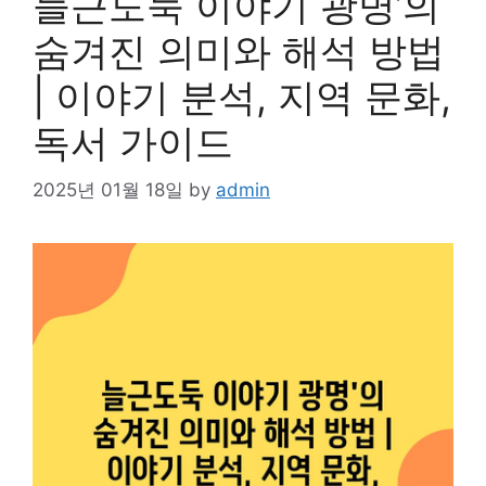
늘근도둑 이야기 광명’의
숨겨진 의미와 해석 방법
| 이야기 분석, 지역 문화,
독서 가이드
2025년 01월 18일
by
admin