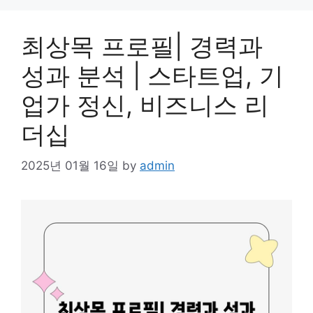
최상목 프로필| 경력과
성과 분석 | 스타트업, 기
업가 정신, 비즈니스 리
더십
2025년 01월 16일
by
admin