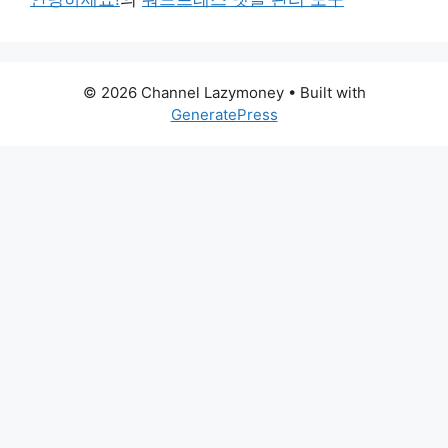
© 2026 Channel Lazymoney
• Built with
GeneratePress