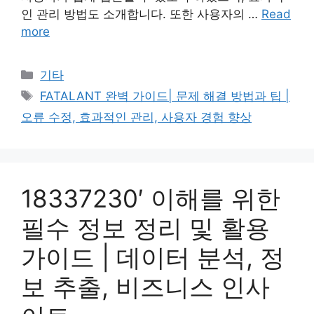
인 관리 방법도 소개합니다. 또한 사용자의 …
Read
more
Categories
기타
Tags
FATALANT 완벽 가이드| 문제 해결 방법과 팁 |
오류 수정, 효과적인 관리, 사용자 경험 향상
18337230′ 이해를 위한
필수 정보 정리 및 활용
가이드 | 데이터 분석, 정
보 추출, 비즈니스 인사