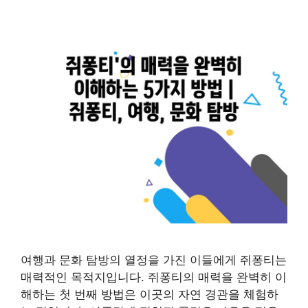
여행과 문화 탐방의 열정을 가진 이들에게 쥐퐁티는
매력적인 목적지입니다. 쥐퐁티의 매력을 완벽히 이
해하는 첫 번째 방법은 이곳의 자연 경관을 체험하