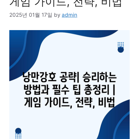
게임 가이드, 전략, 비법
2025년 01월 17일
by
admin