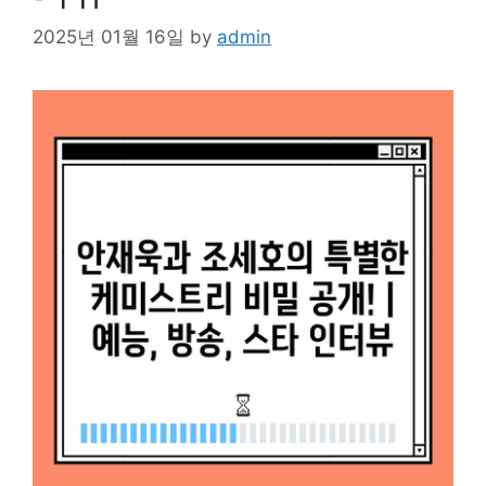
2025년 01월 16일
by
admin