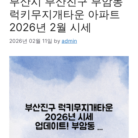
부산시 부산진구 부암동
럭키무지개타운 아파트
2026년 2월 시세
2026년 02월 11일
by
admin