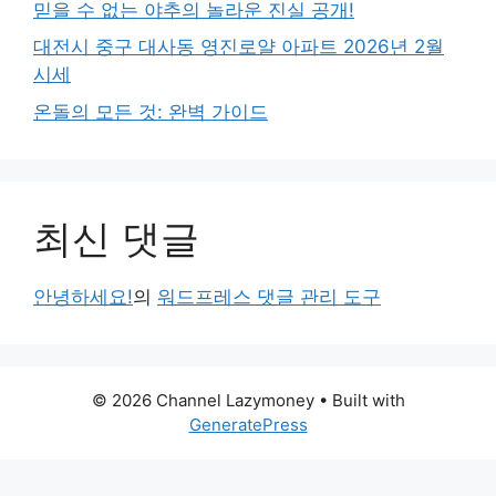
믿을 수 없는 야추의 놀라운 진실 공개!
대전시 중구 대사동 영진로얄 아파트 2026년 2월
시세
온돌의 모든 것: 완벽 가이드
최신 댓글
안녕하세요!
의
워드프레스 댓글 관리 도구
© 2026 Channel Lazymoney
• Built with
GeneratePress