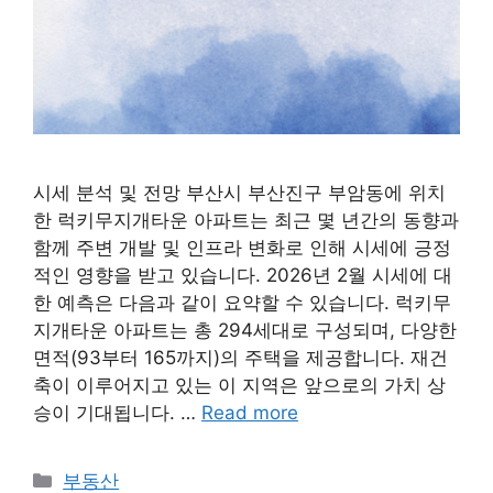
시세 분석 및 전망 부산시 부산진구 부암동에 위치
한 럭키무지개타운 아파트는 최근 몇 년간의 동향과
함께 주변 개발 및 인프라 변화로 인해 시세에 긍정
적인 영향을 받고 있습니다. 2026년 2월 시세에 대
한 예측은 다음과 같이 요약할 수 있습니다. 럭키무
지개타운 아파트는 총 294세대로 구성되며, 다양한
면적(93부터 165까지)의 주택을 제공합니다. 재건
축이 이루어지고 있는 이 지역은 앞으로의 가치 상
승이 기대됩니다. …
Read more
Categories
부동산