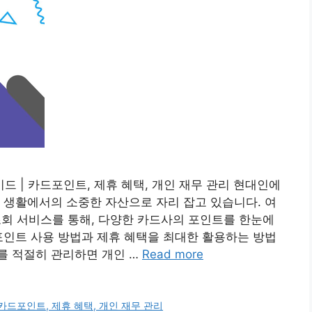
 | 카드포인트, 제휴 혜택, 개인 재무 관리 현대인에
 생활에서의 소중한 자산으로 자리 잡고 있습니다. 여
 서비스를 통해, 다양한 카드사의 포인트를 한눈에
포인트 사용 방법과 제휴 혜택을 최대한 활용하는 방법
를 적절히 관리하면 개인 …
Read more
드포인트, 제휴 혜택, 개인 재무 관리