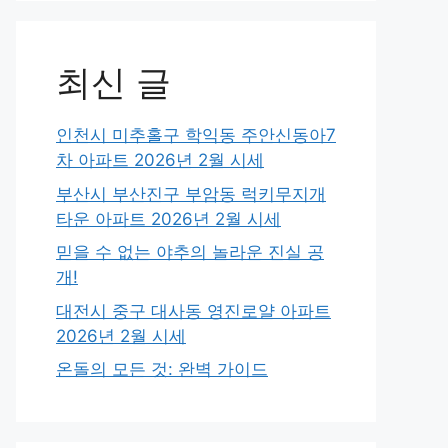
최신 글
인천시 미추홀구 학익동 주안신동아7
차 아파트 2026년 2월 시세
부산시 부산진구 부암동 럭키무지개
타운 아파트 2026년 2월 시세
믿을 수 없는 야추의 놀라운 진실 공
개!
대전시 중구 대사동 영진로얄 아파트
2026년 2월 시세
온돌의 모든 것: 완벽 가이드