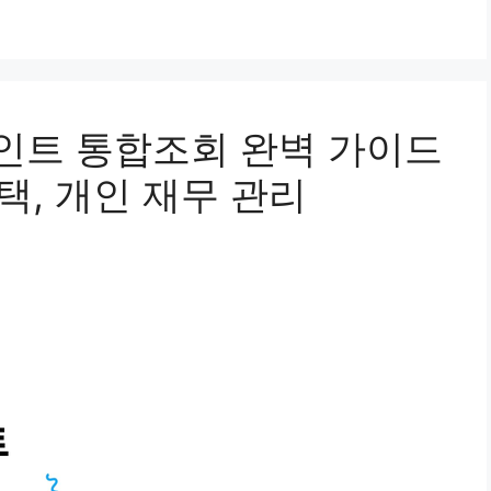
인트 통합조회 완벽 가이드
택, 개인 재무 관리