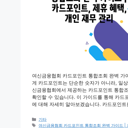
여신금융협회 카드포인트 통합조회 완벽 가이드
게 카드포인트는 단순한 숫자가 아니라, 일상
신금융협회에서 제공하는 카드포인트 통합조회
확인할 수 있습니다. 이 가이드를 통해 카드
에 대해 자세히 알아보겠습니다. 카드포인트
Categories
기타
Tags
여신금융협회 카드포인트 통합조회 완벽 가이드 | 카