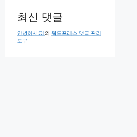
최신 댓글
안녕하세요!
의
워드프레스 댓글 관리
도구