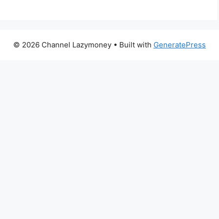
© 2026 Channel Lazymoney
• Built with
GeneratePress