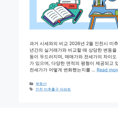
과거 시세와의 비교 2026년 2월 인천시 
년간의 실거래가와 비교할 때 상당한 변동을 
동이 두드러지며, 매매가와 전세가의 차이도 
가 있으며, 다양한 면적의 평형이 제공되고 
전세가가 어떻게 변화했는지를 …
Read mor
Categories
부동산
Tags
인천 미추홀구 아파트