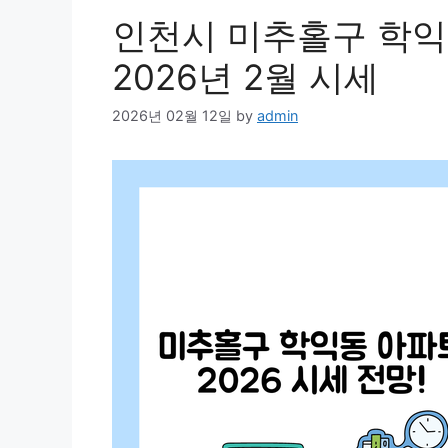
인천시 미추홀구 학익
2026년 2월 시세
2026년 02월 12일
by
admin