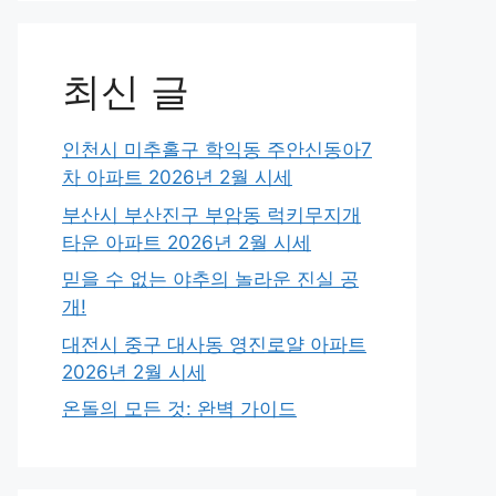
최신 글
인천시 미추홀구 학익동 주안신동아7
차 아파트 2026년 2월 시세
부산시 부산진구 부암동 럭키무지개
타운 아파트 2026년 2월 시세
믿을 수 없는 야추의 놀라운 진실 공
개!
대전시 중구 대사동 영진로얄 아파트
2026년 2월 시세
온돌의 모든 것: 완벽 가이드