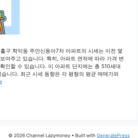
미추홀구 학익동 주안신동아7차 아파트의 시세는 이전 몇
보여주고 있습니다. 특히, 아파트 면적에 따라 가격 변
확인할 수 있습니다. 이 아파트 단지에는 총 510세대
있습니다. 최근 시세 동향은 각 평형의 평균 매매가와
e
© 2026 Channel Lazymoney
• Built with
GeneratePress