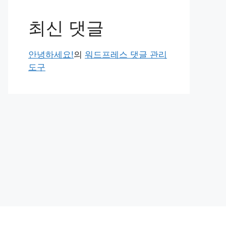
최신 댓글
안녕하세요!
의
워드프레스 댓글 관리
도구