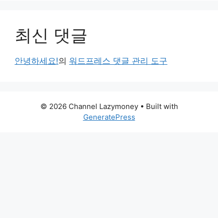
최신 댓글
안녕하세요!
의
워드프레스 댓글 관리 도구
© 2026 Channel Lazymoney
• Built with
GeneratePress