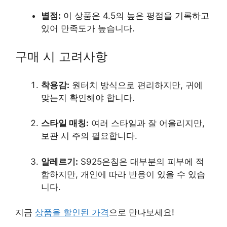
별점:
이 상품은 4.5의 높은 평점을 기록하고
있어 만족도가 높습니다.
구매 시 고려사항
착용감:
원터치 방식으로 편리하지만, 귀에
맞는지 확인해야 합니다.
스타일 매칭:
여러 스타일과 잘 어울리지만,
보관 시 주의 필요합니다.
알레르기:
S925은침은 대부분의 피부에 적
합하지만, 개인에 따라 반응이 있을 수 있습
니다.
지금
상품을 할인된 가격
으로 만나보세요!