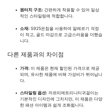
원터치 구조:
간편하게 착용할 수 있어 일상
적인 스타일링에 적합합니다.
소재:
S925은침을 사용하여 알레르기 걱정
이 적고, 골드 마감으로 고급스러움을 더했습
니다.
다른 제품과의 차이점
가격:
이 제품은 현재 할인된 가격으로 제공
되며, 유사한 제품에 비해 가성비가 뛰어납니
다.
스타일링 옵션:
까르띠에트리니티귀걸이는
기본적인 디자인에 그치지만, 이 제품은 다양
한 패션 아이템과 쉽게 조화됩니다.