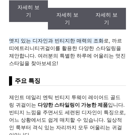
자세히 보
기
자세히 보
자세히 보
기
기
엣지 있는 디자인과 빈티지한 매력의 조화
로, 까르
띠에트리니티귀걸이를 활용한 다양한 스타일링을
제안합니다. 여러분의 특별한 하루에 어울리는 멋진
스타일을 찾아보세요!
주요 특징
제인트 데일리 엔틱 빈티지 투웨이 레이어드 골드
링 귀걸이는
다양한 스타일링이 가능한 제품
입니다.
빈티지 느낌을 주면서도 세련된 디자인이 특징으로,
어느 상황에서도 쉽게 매치할 수 있습니다. 일상적
인 룩부터 격식 있는 자리까지 모두 어울리는 귀걸
이입니다.