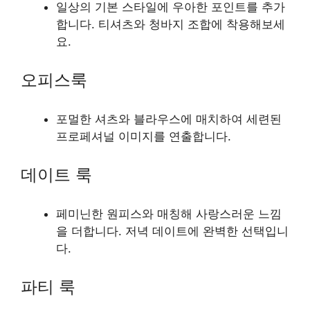
일상의 기본 스타일에 우아한 포인트를 추가
합니다. 티셔츠와 청바지 조합에 착용해보세
요.
오피스룩
포멀한 셔츠와 블라우스에 매치하여 세련된
프로페셔널 이미지를 연출합니다.
데이트 룩
페미닌한 원피스와 매칭해 사랑스러운 느낌
을 더합니다. 저녁 데이트에 완벽한 선택입니
다.
파티 룩