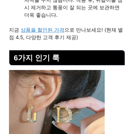
시 제거하고 통풍이 잘 되는 곳에 보관하면
더욱 좋습니다.
지금
상품을 할인된 가격
으로 만나보세요! (현재 별
점 4.5, 다양한 고객 후기 제공)
6가지 인기 룩