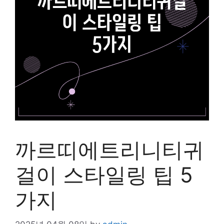
까르띠에트리니티귀
걸이 스타일링 팁 5
가지