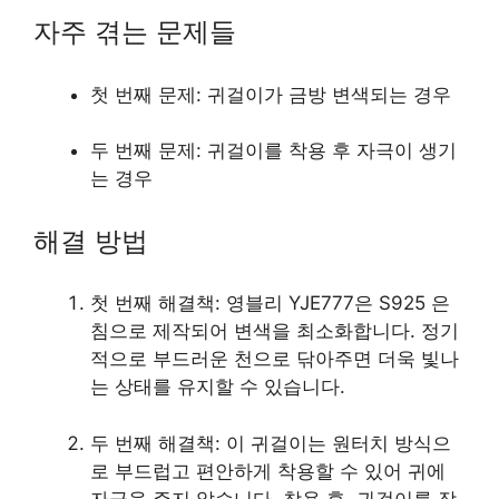
자주 겪는 문제들
첫 번째 문제: 귀걸이가 금방 변색되는 경우
두 번째 문제: 귀걸이를 착용 후 자극이 생기
는 경우
해결 방법
첫 번째 해결책: 영블리 YJE777은 S925 은
침으로 제작되어 변색을 최소화합니다. 정기
적으로 부드러운 천으로 닦아주면 더욱 빛나
는 상태를 유지할 수 있습니다.
두 번째 해결책: 이 귀걸이는 원터치 방식으
로 부드럽고 편안하게 착용할 수 있어 귀에
자극을 주지 않습니다. 착용 후, 귀걸이를 잠