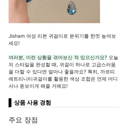
Jisham 여성 리본 귀걸이로 분위기를 한껏 높여보
세요!
여러분, 이런 상황을 겪어보신 적 있으신가요?
오늘
의 스타일을 완성할 때, 귀걸이 하나로 고급스러움
을 더할 수 있다면 얼마나 좋을까요? 특히, 까르띠
에트리니티귀걸이를 활용한 색상 조합은 언제 어디
서나 돋보이게 해줄 거예요!
상품 사용 경험
주요 장점