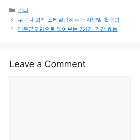
Categories
기타
누구나 쉽게 스타일링하는 남자양말 활용법
대두군모면으로 알아보는 7가지 건강 효능
Leave a Comment
Comment