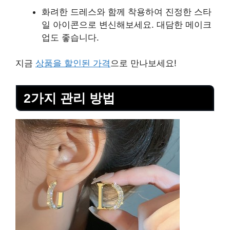
화려한 드레스와 함께 착용하여 진정한 스타
일 아이콘으로 변신해보세요. 대담한 메이크
업도 좋습니다.
지금
상품을 할인된 가격
으로 만나보세요!
2가지 관리 방법