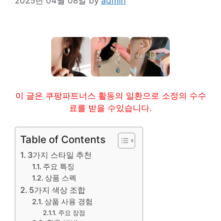
2025년 04월 08일
by
admin
이 글은 쿠팡파트너스 활동의 일환으로 소정의 수수
료를 받을 수있습니다.
Table of Contents
3가지 스타일 추천
주요 특징
상품 스펙
5가지 색상 조합
상품 사용 경험
주요 장점