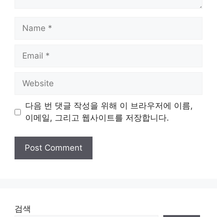
Name
Email
Website
다음 번 댓글 작성을 위해 이 브라우저에 이름,
이메일, 그리고 웹사이트를 저장합니다.
검색