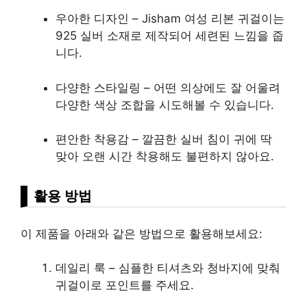
우아한 디자인 – Jisham 여성 리본 귀걸이는
925 실버 소재로 제작되어 세련된 느낌을 줍
니다.
다양한 스타일링 – 어떤 의상에도 잘 어울려
다양한 색상 조합을 시도해볼 수 있습니다.
편안한 착용감 – 깔끔한 실버 침이 귀에 딱
맞아 오랜 시간 착용해도 불편하지 않아요.
활용 방법
이 제품을 아래와 같은 방법으로 활용해보세요:
데일리 룩 – 심플한 티셔츠와 청바지에 맞춰
귀걸이로 포인트를 주세요.