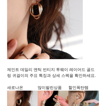
제인트 데일리 엔틱 빈티지 투웨이 레이어드 골드
링 귀걸이의 주요 특징과 상세 스펙을 확인하세요.
새로나온
많이팔린상품
할인폭탄템