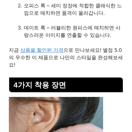
오피스 룩 – 세미 정장에 적합한 클래식한 느
낌으로 매치하면 품격이 올라갑니다.
데이트 룩 – 러블리한 원피스에 매치하면 사
랑스러운 이미지를 연출할 수 있습니다.
지금
상품을 할인된 가격
으로 만나보세요! 별점 5.0
의 우수한 이 제품으로 나만의 스타일을 완성해보세
요!
4가지 착용 장면