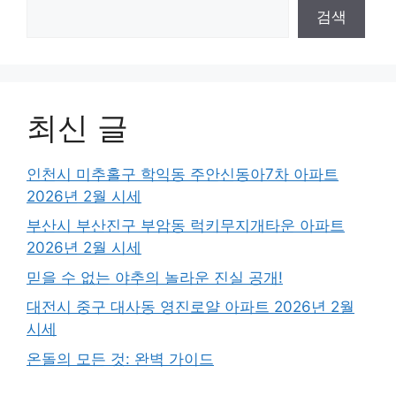
검색
최신 글
인천시 미추홀구 학익동 주안신동아7차 아파트
2026년 2월 시세
부산시 부산진구 부암동 럭키무지개타운 아파트
2026년 2월 시세
믿을 수 없는 야추의 놀라운 진실 공개!
대전시 중구 대사동 영진로얄 아파트 2026년 2월
시세
온돌의 모든 것: 완벽 가이드