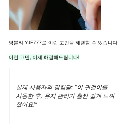
영블리 YJE777로 이런 고민을 해결할 수 있습니다.
이런 고민, 이제 해결해드립니다!
실제 사용자의 경험담: “이 귀걸이를
사용한 후, 유지 관리가 훨씬 쉽게 느껴
졌어요!”