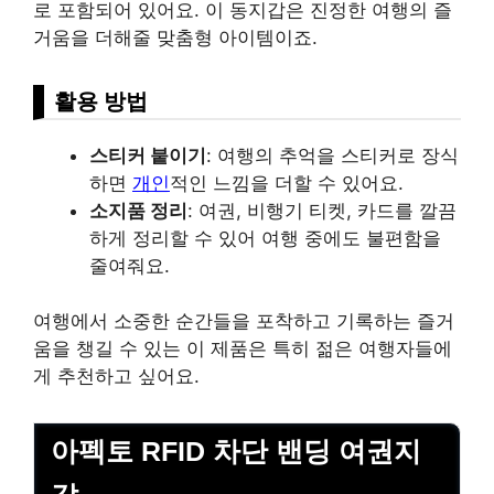
로 포함되어 있어요. 이 동지갑은 진정한 여행의 즐
거움을 더해줄 맞춤형 아이템이죠.
활용 방법
스티커 붙이기
: 여행의 추억을 스티커로 장식
하면
개인
적인 느낌을 더할 수 있어요.
소지품 정리
: 여권, 비행기 티켓, 카드를 깔끔
하게 정리할 수 있어 여행 중에도 불편함을
줄여줘요.
여행에서 소중한 순간들을 포착하고 기록하는 즐거
움을 챙길 수 있는 이 제품은 특히 젊은 여행자들에
게 추천하고 싶어요.
아펙토 RFID 차단 밴딩 여권지