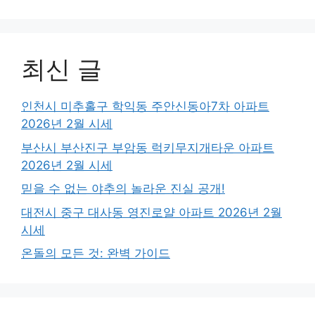
최신 글
인천시 미추홀구 학익동 주안신동아7차 아파트
2026년 2월 시세
부산시 부산진구 부암동 럭키무지개타운 아파트
2026년 2월 시세
믿을 수 없는 야추의 놀라운 진실 공개!
대전시 중구 대사동 영진로얄 아파트 2026년 2월
시세
온돌의 모든 것: 완벽 가이드