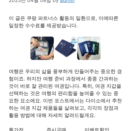
2025년 04월 08일
by
admin
이 글은 쿠팡 파트너스 활동의 일환으로, 이에따른
일정한 수수료를 제공받습니다.
여행은 우리의 삶을 풍부하게 만들어주는 중요한 경
험이죠. 하지만 여행 준비 과정에서 종종 간과하는
것이 바로 잘 관리된 여권입니다. 특히, 여권 지갑을
선택하는 것은 여행의 편리함을 높여줄 수 있는 중
요한 요소에요. 이번 포스트에서는 다이소에서 추천
하는 여권 지갑 제품들을 살펴보고, 각각의 장점과
활용 방법에 대해 자세히 알려드릴게요.
특가전
즉시구매
이벤트할인