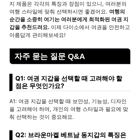
지 제품은 각각의 특징과 장점이 있으니, 여러분의
여행 스타일에 맞춰 선택하시면 좋겠어요.
여행의
순간을 소중히 여기는 여러분에게 최적화된 여권 지
갑을 추천드려요.
이제 다이소에서 여권을 안전하고
아름답게 관리해보세요!
자주 묻는 질문 Q&A
Q1: 여권 지갑을 선택할 때 고려해야 할
점은 무엇인가요?
A1: 여권 지갑을 선택할 때 보안성, 기능성, 디자인
을 고려해야 하며, 개인의 여행 스타일과 필요에 맞
춰 선택하는 것이 중요해요.
Q2: 브라운마켙 베트남 동지갑의 특징은