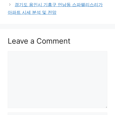
경기도 용인시 기흥구 언남동 스파팰리스리가
아파트 시세 분석 및 전망
Leave a Comment
Comment