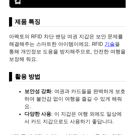
갑
제품 특징
아펙토의 RFID 차단 밴딩 여권 지갑은 보안 문제를
해결해주는 스마트한 아이템이에요. RFID
기술
을
통해 개인정보 도용을 방지해주므로, 안전한 여행을
보장해 줘요.
활용 방법
보안성 강화
: 여권과 카드들을 완벽하게 보호
하여 불안감 없이 여행을 즐길 수 있게 해줘
요.
다양한 사용
: 이 지갑은 여행 외에도 일상에
서 카드 지갑으로도 사용하기 좋답니다.