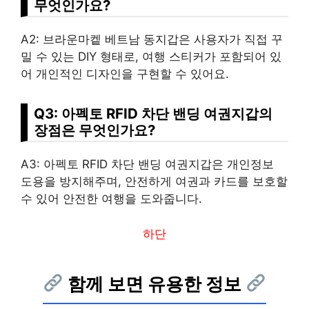
무엇인가요?
A2: 브라운마켙 베트남 동지갑은 사용자가 직접 꾸
밀 수 있는 DIY 형태로, 여행 스티커가 포함되어 있
어 개인적인 디자인을 구현할 수 있어요.
Q3: 아펙토 RFID 차단 밴딩 여권지갑의
장점은 무엇인가요?
A3: 아펙토 RFID 차단 밴딩 여권지갑은 개인정보
도용을 방지해주며, 안전하게 여권과 카드를 보호할
수 있어 안전한 여행을 도와줍니다.
하단
함께 보면 유용한 정보