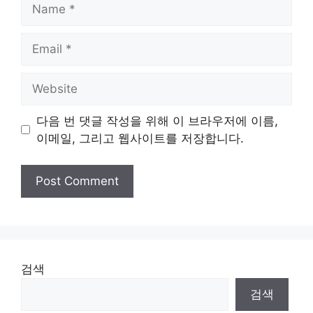
Name
Email
Website
다음 번 댓글 작성을 위해 이 브라우저에 이름,
이메일, 그리고 웹사이트를 저장합니다.
검색
검색