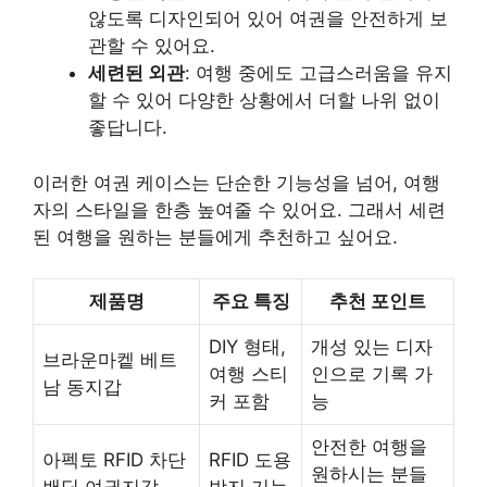
않도록 디자인되어 있어 여권을 안전하게 보
관할 수 있어요.
세련된 외관
: 여행 중에도 고급스러움을 유지
할 수 있어 다양한 상황에서 더할 나위 없이
좋답니다.
이러한 여권 케이스는 단순한 기능성을 넘어, 여행
자의 스타일을 한층 높여줄 수 있어요. 그래서 세련
된 여행을 원하는 분들에게 추천하고 싶어요.
제품명
주요 특징
추천 포인트
DIY 형태,
개성 있는 디자
브라운마켙 베트
여행 스티
인으로 기록 가
남 동지갑
커 포함
능
안전한 여행을
아펙토 RFID 차단
RFID 도용
원하시는 분들