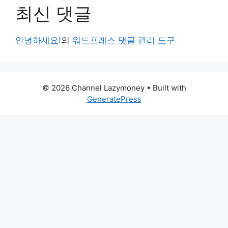
최신 댓글
안녕하세요!
의
워드프레스 댓글 관리 도구
© 2026 Channel Lazymoney
• Built with
GeneratePress