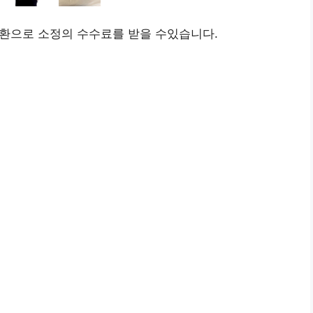
환으로 소정의 수수료를 받을 수있습니다.