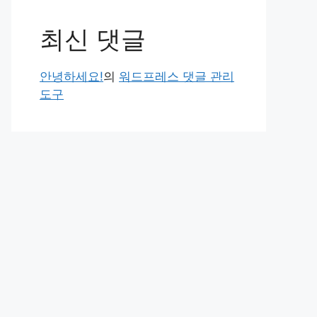
최신 댓글
안녕하세요!
의
워드프레스 댓글 관리
도구