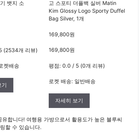
극기 뱃지 소
고 스포티 더플백 실버 Matin
Kim Glossy Logo Sporty Duffel
Bag Silver, 1개
169,800원
169,800원
 5 (2534개 리뷰)
평점: 0.0 / 5 (0개 리뷰)
 로켓배송
로켓 배송: 일반배송
보기
자세히 보기
공유합니다! 여행용 가방으로서 활용도가 높은 블루씨
링할 수 있습니다.