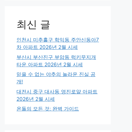
최신 글
인천시 미추홀구 학익동 주안신동아7
차 아파트 2026년 2월 시세
부산시 부산진구 부암동 럭키무지개
타운 아파트 2026년 2월 시세
믿을 수 없는 야추의 놀라운 진실 공
개!
대전시 중구 대사동 영진로얄 아파트
2026년 2월 시세
온돌의 모든 것: 완벽 가이드