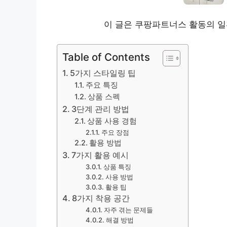
이 글은 쿠팡파트너스 활동의 일
Table of Contents
5가지 스타일링 팁
주요 특징
상품 스펙
3단계 관리 방법
상품 사용 경험
주요 장점
활용 방법
7가지 활용 예시
상품 특징
사용 방법
활용 팁
8가지 착용 공간
자주 겪는 문제들
해결 방법