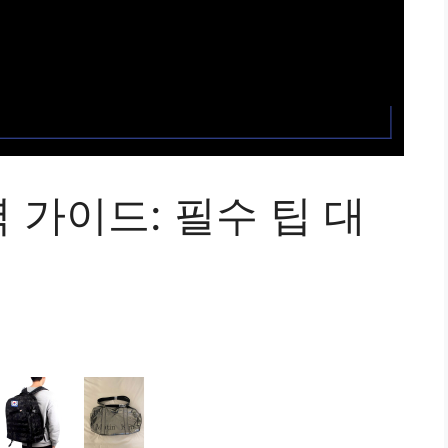
가이드: 필수 팁 대