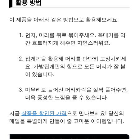
활용 방법
이 제품을 아래와 같은 방법으로 활용해보세요:
먼저, 머리를 뒤로 묶어주세요. 꼭대기를 약
간 흐트러지게 해주면 자연스러워요.
집게핀을 활용해 머리를 단단히 고정시키세
요. 가발집게핀의 힘으로 모든 머리가 잘 붙
어 있습니다.
마무리로 늘어선 머리카락을 살짝 풀어주면,
더욱 풍성한 느낌을 줄 수 있습니다.
지금
상품을 할인된 가격
으로 만나보세요! 당신의
매일을 특별하게 만들어 줄 고마운 아이템입니다.