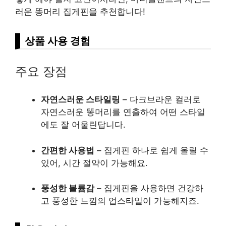
러운 똥머리 집게핀을 추천합니다!
상품 사용 경험
주요 장점
자연스러운 스타일링
– 다크브라운 컬러로
자연스러운 똥머리를 연출하여 어떤 스타일
에도 잘 어울린답니다.
간편한 사용법
– 집게핀 하나로 쉽게 올릴 수
있어, 시간 절약이 가능해요.
풍성한 볼륨감
– 집게핀을 사용하면 건강하
고 풍성한 느낌의 업스타일이 가능해지죠.