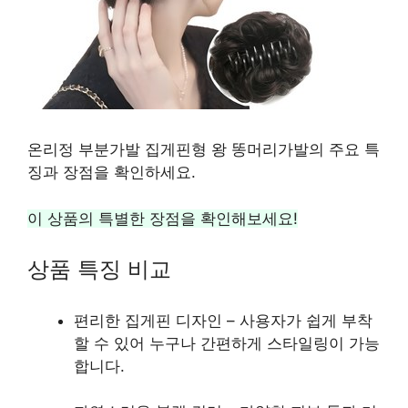
온리정 부분가발 집게핀형 왕 똥머리가발의 주요 특
징과 장점을 확인하세요.
이 상품의 특별한 장점을 확인해보세요!
상품 특징 비교
편리한 집게핀 디자인 – 사용자가 쉽게 부착
할 수 있어 누구나 간편하게 스타일링이 가능
합니다.