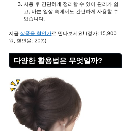
사용 후 간단하게 정리할 수 있어 관리가 쉽
고, 바쁜 일상 속에서도 간편하게 사용할 수
있습니다.
지금
상품을 할인가
로 만나보세요! (정가: 15,900
원, 할인율: 20%)
다양한 활용법은 무엇일까?