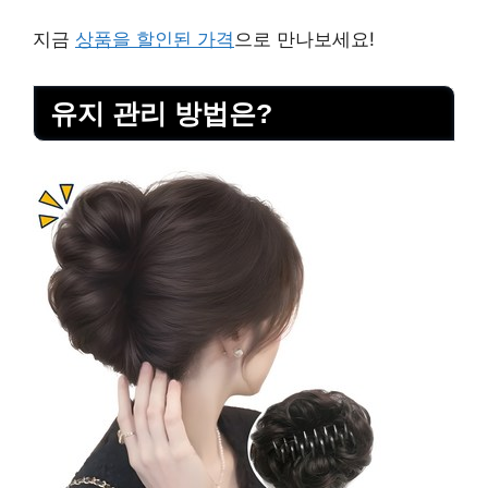
지금
상품을 할인된 가격
으로 만나보세요!
유지 관리 방법은?