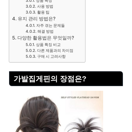
상품 특징
사용 방법
활용 팁
유지 관리 방법은?
자주 겪는 문제들
해결 방법
다양한 활용법은 무엇일까?
상품 특징 비교
다른 제품과의 차이점
구매 시 고려사항
가발집게핀의 장점은?