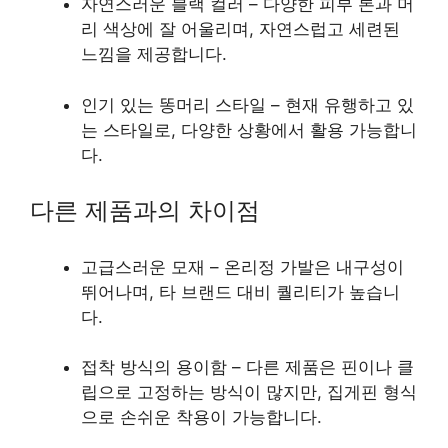
자연스러운 블랙 컬러 – 다양한 피부 톤과 머
리 색상에 잘 어울리며, 자연스럽고 세련된
느낌을 제공합니다.
인기 있는 똥머리 스타일 – 현재 유행하고 있
는 스타일로, 다양한 상황에서 활용 가능합니
다.
다른 제품과의 차이점
고급스러운 모재 – 온리정 가발은 내구성이
뛰어나며, 타 브랜드 대비 퀄리티가 높습니
다.
접착 방식의 용이함 – 다른 제품은 핀이나 클
립으로 고정하는 방식이 많지만, 집게핀 형식
으로 손쉬운 착용이 가능합니다.