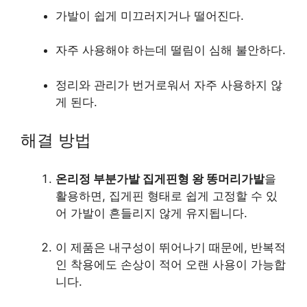
가발이 쉽게 미끄러지거나 떨어진다.
자주 사용해야 하는데 떨림이 심해 불안하다.
정리와 관리가 번거로워서 자주 사용하지 않
게 된다.
해결 방법
온리정 부분가발 집게핀형 왕 똥머리가발
을
활용하면, 집게핀 형태로 쉽게 고정할 수 있
어 가발이 흔들리지 않게 유지됩니다.
이 제품은 내구성이 뛰어나기 때문에, 반복적
인 착용에도 손상이 적어 오랜 사용이 가능합
니다.