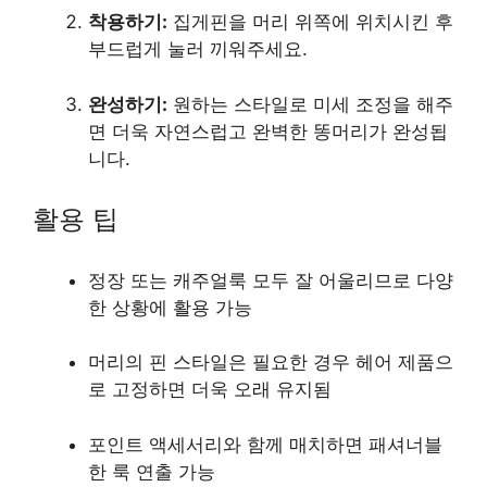
착용하기:
집게핀을 머리 위쪽에 위치시킨 후
부드럽게 눌러 끼워주세요.
완성하기:
원하는 스타일로 미세 조정을 해주
면 더욱 자연스럽고 완벽한 똥머리가 완성됩
니다.
활용 팁
정장 또는 캐주얼룩 모두 잘 어울리므로 다양
한 상황에 활용 가능
머리의 핀 스타일은 필요한 경우 헤어 제품으
로 고정하면 더욱 오래 유지됨
포인트 액세서리와 함께 매치하면 패셔너블
한 룩 연출 가능