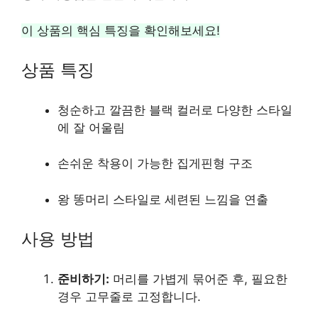
이 상품의 핵심 특징을 확인해보세요!
상품 특징
청순하고 깔끔한 블랙 컬러로 다양한 스타일
에 잘 어울림
손쉬운 착용이 가능한 집게핀형 구조
왕 똥머리 스타일로 세련된 느낌을 연출
사용 방법
준비하기:
머리를 가볍게 묶어준 후, 필요한
경우 고무줄로 고정합니다.