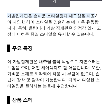
기
가발집게핀은 손쉬운 스타일링과 내구성을 제공
하
여 다양한 헤어 스타일을 연출하는 데 매우 유용합
니다. 특히, 올림머리 가발 집게핀은 안정감 있게 고
정되어 하루 종일 스타일을 유지할 수 있습니다.
주요 특징
이 가발집게핀은
내추럴 블랙
색상으로 자연스러운
느낌을 주며, 어떤 헤어색과도 잘 어울립니다. 또한,
가벼운 소재로 제작되어 착용 시 부담이 없으며, 손
쉽게 장착 및 탈착이 가능합니다. 따라서 다양한 스
타일링을 원하시는 분들께 추천합니다.
상품 스펙