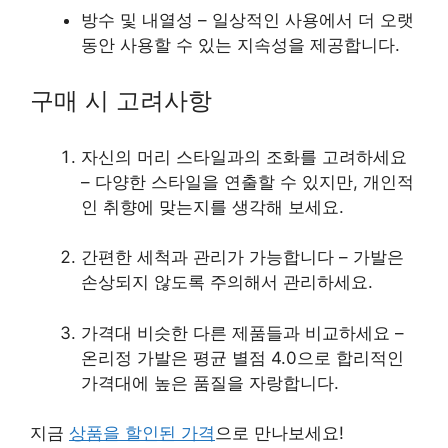
방수 및 내열성 – 일상적인 사용에서 더 오랫
동안 사용할 수 있는 지속성을 제공합니다.
구매 시 고려사항
자신의 머리 스타일과의 조화를 고려하세요
– 다양한 스타일을 연출할 수 있지만, 개인적
인 취향에 맞는지를 생각해 보세요.
간편한 세척과 관리가 가능합니다 – 가발은
손상되지 않도록 주의해서 관리하세요.
가격대 비슷한 다른 제품들과 비교하세요 –
온리정 가발은 평균 별점 4.0으로 합리적인
가격대에 높은 품질을 자랑합니다.
지금
상품을 할인된 가격
으로 만나보세요!