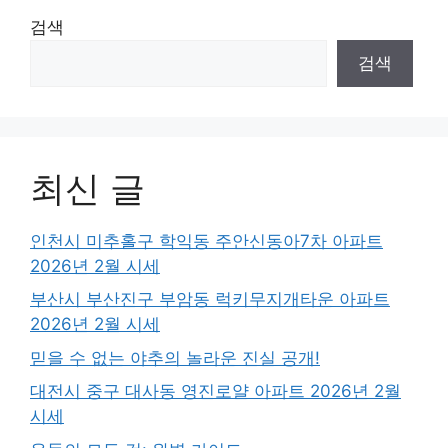
검색
검색
최신 글
인천시 미추홀구 학익동 주안신동아7차 아파트
2026년 2월 시세
부산시 부산진구 부암동 럭키무지개타운 아파트
2026년 2월 시세
믿을 수 없는 야추의 놀라운 진실 공개!
대전시 중구 대사동 영진로얄 아파트 2026년 2월
시세