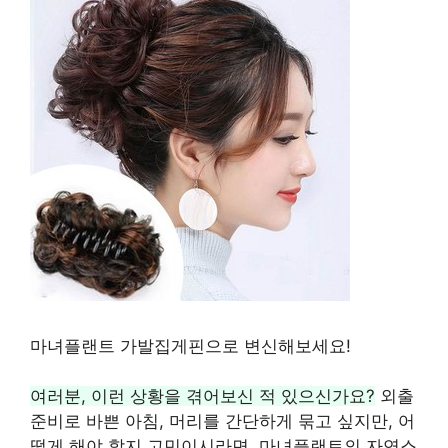
마녀플랜트 가발집게핀으로 변신해보세요!
여러분, 이런 상황을 겪어보신 적 있으신가요?
외출
준비로 바쁜 아침, 머리를 간단하게 묶고 싶지만, 어
떻게 해야 할지 고민이시라면, 마녀플랜트의 자연스