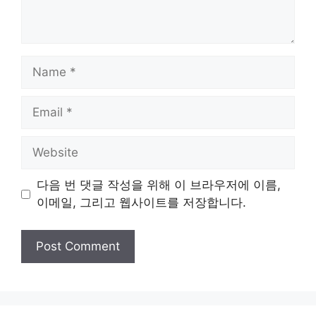
Name
Email
Website
다음 번 댓글 작성을 위해 이 브라우저에 이름,
이메일, 그리고 웹사이트를 저장합니다.