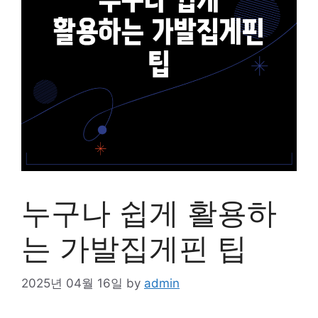
누구나 쉽게 활용하
는 가발집게핀 팁
2025년 04월 16일
by
admin