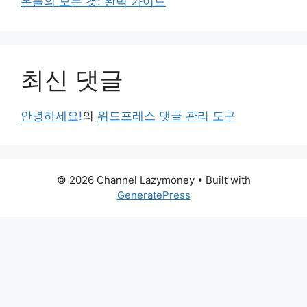
온돌의 모든 것: 완벽 가이드
최신 댓글
안녕하세요!
의
워드프레스 댓글 관리 도구
© 2026 Channel Lazymoney
• Built with
GeneratePress