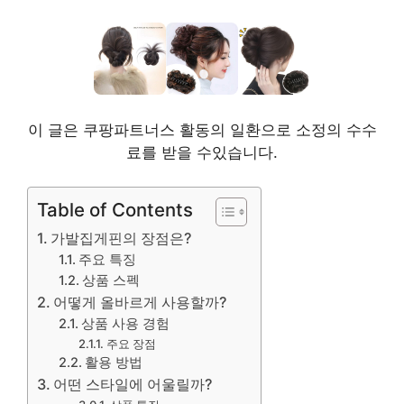
이 글은 쿠팡파트너스 활동의 일환으로 소정의 수수
료를 받을 수있습니다.
Table of Contents
가발집게핀의 장점은?
주요 특징
상품 스펙
어떻게 올바르게 사용할까?
상품 사용 경험
주요 장점
활용 방법
어떤 스타일에 어울릴까?