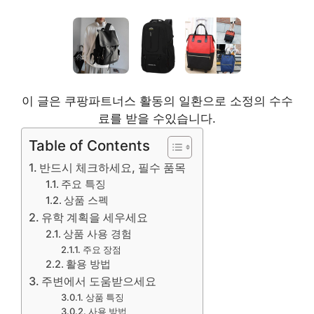
이 글은 쿠팡파트너스 활동의 일환으로 소정의 수수
료를 받을 수있습니다.
Table of Contents
반드시 체크하세요, 필수 품목
주요 특징
상품 스펙
유학 계획을 세우세요
상품 사용 경험
주요 장점
활용 방법
주변에서 도움받으세요
상품 특징
사용 방법