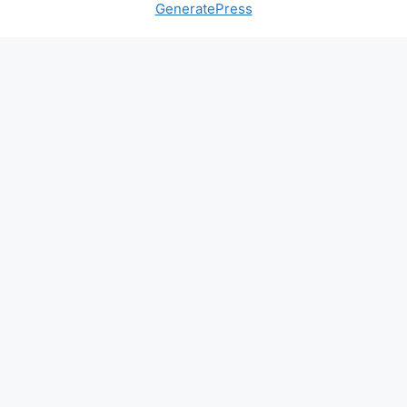
GeneratePress