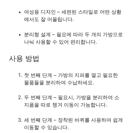
여성용 디자인 – 세련된 스타일로 어떤 상황
에서도 잘 어울립니다.
분리형 설계 – 필요에 따라 두 개의 가방으로
나눠 사용할 수 있어 편리합니다.
사용 방법
첫 번째 단계 – 가방의 지퍼를 열고 필요한
물품들을 분리하여 수납하세요.
두 번째 단계 – 필요시, 가방을 분리하여 소
지품을 따로 챙겨 이동이 가능합니다.
세 번째 단계 – 장착된 바퀴를 사용하여 쉽게
이동할 수 있습니다.