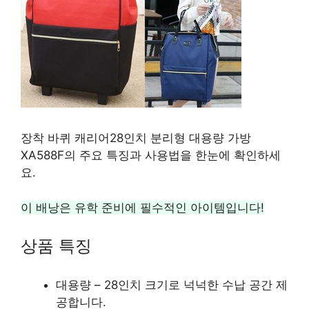
장착 바퀴 캐리어28인치 분리형 대용량 가방
XA588F의 주요 특징과 사용법을 한눈에 확인하세
요.
이 배낭은 유학 준비에 필수적인 아이템입니다!
상품 특징
대용량 – 28인치 크기로 넉넉한 수납 공간 제
공합니다.