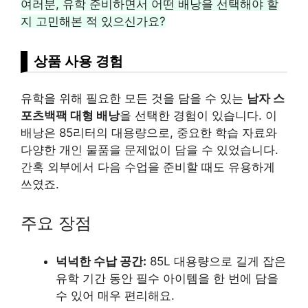
여러분, 유학 준비하면서 어떤 배낭을 선택해야 할
지 고민해본 적 있으신가요?
상품 사용 경험
유학을 위해 필요한 모든 것을 담을 수 있는
남자 스
포츠백팩 대형 배낭
을 선택한 경험이 있습니다. 이
배낭은 85리터의 대용량으로, 중요한 학습 자료와
다양한 개인 물품을 문제없이 담을 수 있었습니다.
간혹 외부에서 다음 수업을 준비할 때도 유용하게
쓰였죠.
주요 장점
넉넉한 수납 공간:
85L 대용량으로 길게 잡은
유학 기간 동안 필수 아이템을 한 번에 담을
수 있어 매우 편리해요.