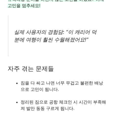
고민을 멈추세요!
실제 사용자의 경험담: “이 캐리어 덕
분에 여행이 훨씬 수월해졌어요!”
자주 겪는 문제들
짐을 다 싸고 나면 너무 무겁고 불편한 배낭
으로 고민이 됩니다.
정리된 짐으로 공항 체크인 시 시간이 부족해
져 발만 동동 구르게 됩니다.