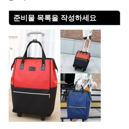
준비물 목록을 작성하세요