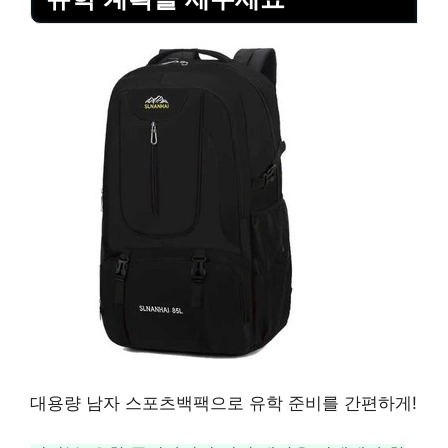
대용량 남자 스포츠백팩으로 유학 준비를 간편하게!