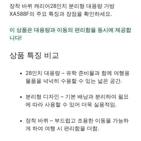
장착 바퀴 캐리어28인치 분리형 대용량 가방
XA588F의 주요 특징과 장점을 확인하세요.
이 상품은 대용량과 이동의 편리함을 동시에 제공합
니다!
상품 특징 비교
28인치 대용량 – 유학 준비물과 함께 여행용
물품을 넉넉히 수용할 수 있는 넓은 공간.
분리형 디자인 – 기본 배낭과 분리하여 필요
에 따라 사용할 수 있어 더욱 실용적임.
장착 바퀴 – 부드럽고 조용한 이동을 가능하
게 하여 여행 시 편리함을 더함.