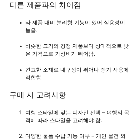
다른 제품과의 차이점
타 제품 대비 분리형 기능이 있어 실용성이
높음.
비슷한 크기의 경쟁 제품보다 상대적으로 낮
은 가격으로 가성비가 뛰어남.
견고한 소재로 내구성이 뛰어나 장기 사용에
적합함.
구매 시 고려사항
여행 스타일에 맞는 디자인 선택 – 여행의 목
적에 따라 스타일을 고려해야 함.
다양한 물품 수납 가능 여부 – 개인 물건 외