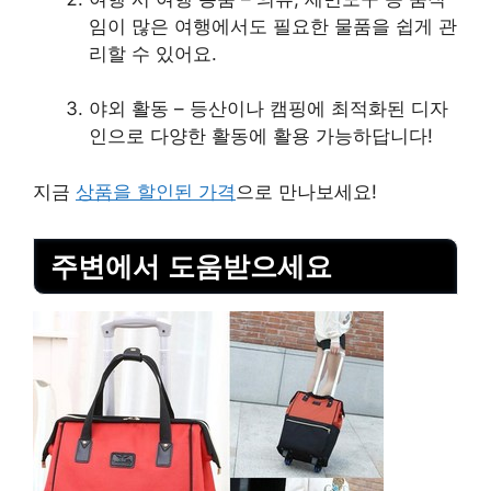
임이 많은 여행에서도 필요한 물품을 쉽게 관
리할 수 있어요.
야외 활동 – 등산이나 캠핑에 최적화된 디자
인으로 다양한 활동에 활용 가능하답니다!
지금
상품을 할인된 가격
으로 만나보세요!
주변에서 도움받으세요