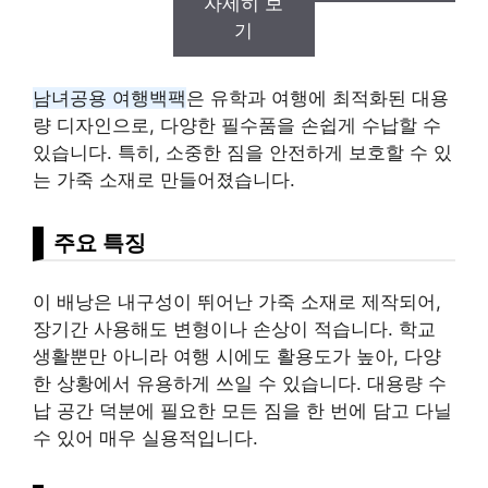
자세히 보
기
남녀공용 여행백팩
은 유학과 여행에 최적화된 대용
량 디자인으로, 다양한 필수품을 손쉽게 수납할 수
있습니다. 특히, 소중한 짐을 안전하게 보호할 수 있
는 가죽 소재로 만들어졌습니다.
주요 특징
이 배낭은 내구성이 뛰어난 가죽 소재로 제작되어,
장기간 사용해도 변형이나 손상이 적습니다. 학교
생활뿐만 아니라 여행 시에도 활용도가 높아, 다양
한 상황에서 유용하게 쓰일 수 있습니다. 대용량 수
납 공간 덕분에 필요한 모든 짐을 한 번에 담고 다닐
수 있어 매우 실용적입니다.